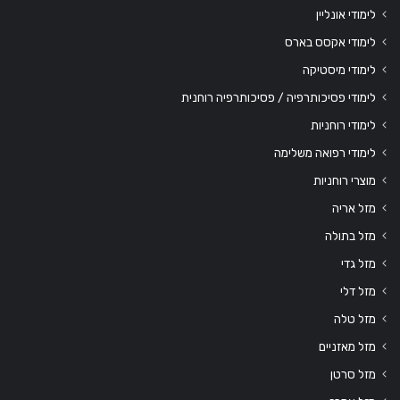
לימודי אונליין
לימודי אקסס בארס
לימודי מיסטיקה
לימודי פסיכותרפיה / פסיכותרפיה רוחנית
לימודי רוחניות
לימודי רפואה משלימה
מוצרי רוחניות
מזל אריה
מזל בתולה
מזל גדי
מזל דלי
מזל טלה
מזל מאזניים
מזל סרטן