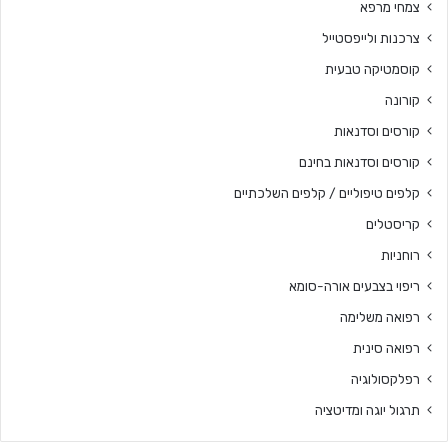
צמחי מרפא
צרכנות ולייפסטייל
קוסמטיקה טבעית
קורונה
קורסים וסדנאות
קורסים וסדנאות בחינם
קלפים טיפוליים / קלפים השלכתיים
קריסטלים
רוחניות
ריפוי בצבעים אורה-סומא
רפואה משלימה
רפואה סינית
רפלקסולוגיה
תרגול יוגה ומדיטציה