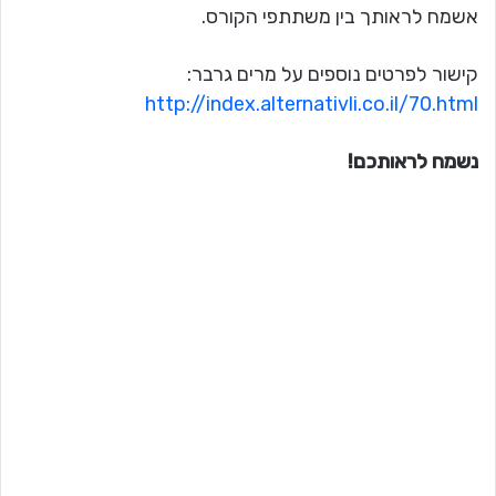
אשמח לראותך בין משתתפי הקורס.
קישור לפרטים נוספים על מרים גרבר:
http://index.alternativli.co.il/70.html
נשמח לראותכם!