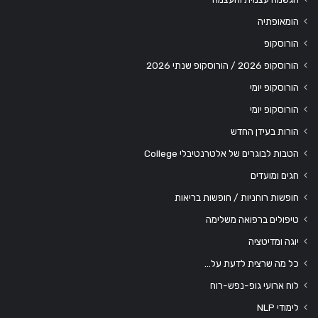
הומאופתיה
הורוסקופ
הורוסקופ 2026 / הורוסקופ שנתי 2026
הורוסקופ יומי
הורוסקופ יומי
הורות בעידן החדש
הטבות לבוגרים של אלטרנטיבלי College
חגים ומועדים
חופשות רוחניות / חופשות בריאות
טיפולים ברפואה משלימה
יוגה ומדיטציה
כל מה שרצית לדעת על…
לוח ארועי גופ-נפש-רוח
לימודי NLP