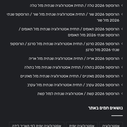
הורוסקופ 2026 טלה / תחזית אסטרולוגיה שנתית מזל טלה
הורוסקופ 2026 שור / תחזית אסטרולוגיה שנתית מזל שור / הורוסקופ שנתי
2026 מזל שור
הורוסקופ 2026 תאומים / תחזית אסטרולוגיה שנתית מזל תאומים /
הורוסקופ שנתי 2026 מזל תאומים
הורוסקופ 2026 סרטן / תחזית אסטרולוגיה שנתית מזל סרטן / הורוסקופ
שנתי 2026 מזל סרטן
הורוסקופ 2026 אריה / תחזית אסטרולוגיה שנתית מזל אריה
הורוסקופ 2026 בתולה / תחזית אסטרולוגיה שנתית מזל בתולה
הורוסקופ 2026 מאזניים / תחזית אסטרולוגיה שנתית מזל מאזניים
הורוסקופ 2026 עקרב / תחזית אסטרולוגיה שנתית מזל עקרב
הורוסקופ 2026 קשת / אסטרולוגיה שנתית למזל קשת
נושאים חמים באתר
אסטרולוגיה
אסטרולוגיה יומית
אסטרולוגיה יומית לפי תאריך לידה