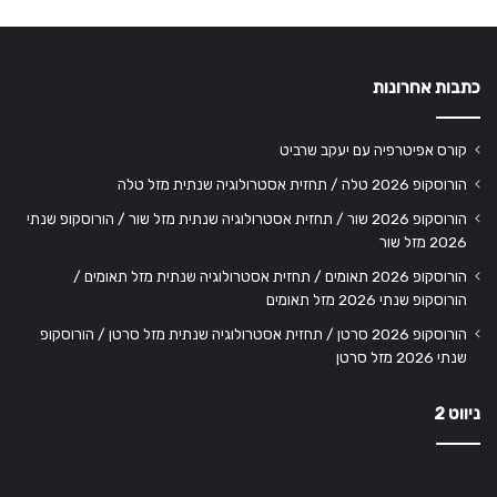
כתבות אחרונות
קורס אפיטרפיה עם יעקב שרביט
הורוסקופ 2026 טלה / תחזית אסטרולוגיה שנתית מזל טלה
הורוסקופ 2026 שור / תחזית אסטרולוגיה שנתית מזל שור / הורוסקופ שנתי
2026 מזל שור
הורוסקופ 2026 תאומים / תחזית אסטרולוגיה שנתית מזל תאומים /
הורוסקופ שנתי 2026 מזל תאומים
הורוסקופ 2026 סרטן / תחזית אסטרולוגיה שנתית מזל סרטן / הורוסקופ
שנתי 2026 מזל סרטן
ניווט 2