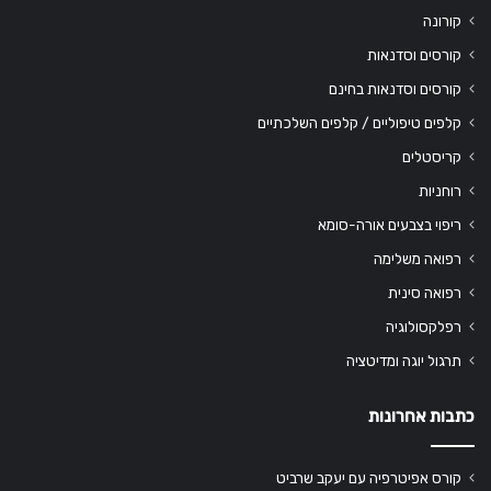
קורונה
קורסים וסדנאות
קורסים וסדנאות בחינם
קלפים טיפוליים / קלפים השלכתיים
קריסטלים
רוחניות
ריפוי בצבעים אורה-סומא
רפואה משלימה
רפואה סינית
רפלקסולוגיה
תרגול יוגה ומדיטציה
כתבות אחרונות
קורס אפיטרפיה עם יעקב שרביט