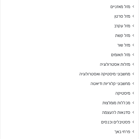
מזל מאזניים
מזל סרטן
מזל עקרב
מזל קשת
מזל שור
מזל תאומים
מזלות אסטרולוגיה
מחשבוני מיסטיקה ואסטרולוגיה
מחשבוני קלוריות ודיאטה
מיסטיקה
מכללות מומלצות
סדנאות להעצמה
פסטיבלים וכנסים
פרחי באך