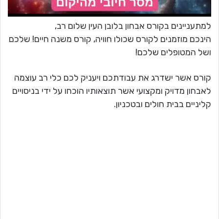
למתעניינים בקורס אבחון בלובן העין שלום רב,
הינכם מוזמנים לקורס שכולו חוויה, קורס משנה חיים! שלכם
ושל המטופלים שלכם!
קורס אשר ישדרג את עבודתכם ויעניק לכם כלי רב עוצמה
לאבחון מדויק ומקצועי אשר תוצאותיו הוכחו על ידי בניסויים
קליניים בבית חולים ובטכניון.