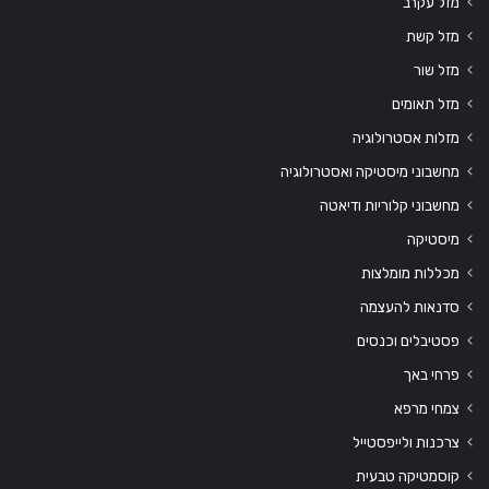
מזל עקרב
מזל קשת
מזל שור
מזל תאומים
מזלות אסטרולוגיה
מחשבוני מיסטיקה ואסטרולוגיה
מחשבוני קלוריות ודיאטה
מיסטיקה
מכללות מומלצות
סדנאות להעצמה
פסטיבלים וכנסים
פרחי באך
צמחי מרפא
צרכנות ולייפסטייל
קוסמטיקה טבעית