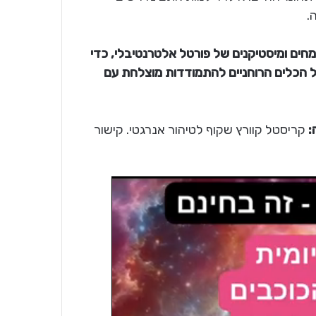
.
 אסטרולוגים מומחים ומיסטיקנים של פורטל אלטרנטיבלי, כדי
ל הכלים הרוחניים להתמודדות מוצלחת עם
:
קריסטל קוורץ שקוף לטיהור אנרגטי. קישור