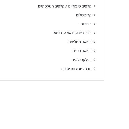
קלפים טיפוליים / קלפים השלכתיים
קריסטלים
רוחניות
ריפוי בצבעים אורה-סומא
רפואה משלימה
רפואה סינית
רפלקסולוגיה
תרגול יוגה ומדיטציה