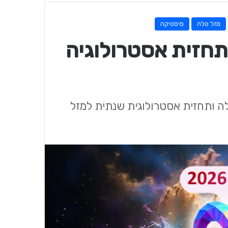
מזל טלה
מיסטיקה
202 טלה / תחזית אסטרולוגיה
 להורוסקופ שנתי 2026 מזל טלה ותחזית אסטרולוגית שנתית למזל