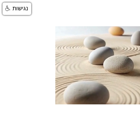
נגישות