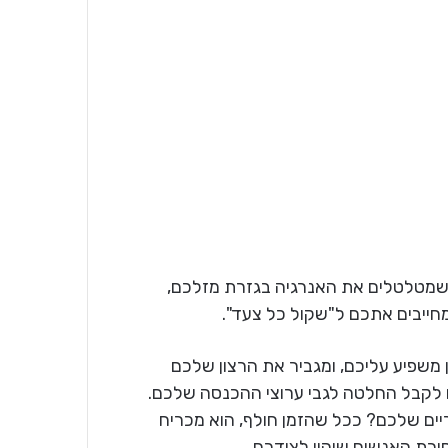
 שמטלטלים את האנרגיה בגזרת מזלכם,
חייבים אתכם ל"שקול כל צעד".
 משפיע עליכם, ומגביר את הרצון שלכם
 לקבל החלטה לגבי ערוצי ההכנסה שלכם.
ים שלכם? ככל שהזמן חולף, הוא מכריח
רת האנשים שיהיו לצידכם.