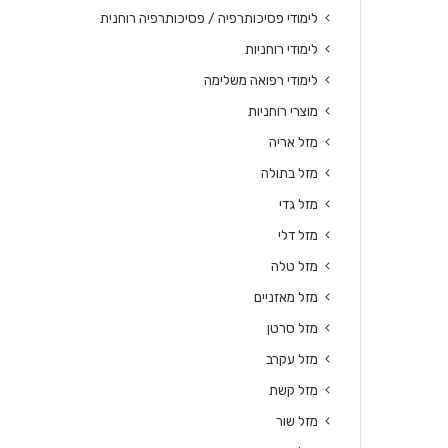
לימודי פסיכותרפיה / פסיכותרפיה רוחנית
לימודי רוחניות
לימודי רפואה משלימה
מוצרי רוחניות
מזל אריה
מזל בתולה
מזל גדי
מזל דלי
מזל טלה
מזל מאזניים
מזל סרטן
מזל עקרב
מזל קשת
מזל שור