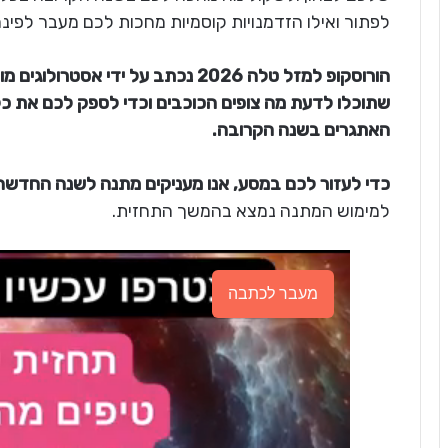
לפתור ואילו הזדמנויות קוסמיות מחכות לכם מעבר לפינה
הורוסקופ למזל טלה 2026 נכתב על ידי
שתוכלו לדעת מה צופים הכוכבים וכדי לספק לכם את כ
האתגרים בשנה הקרובה.
כדי לעזור לכם במסע, אנו מעניקים מתנה לשנה החדשה
למימוש המתנה נמצא בהמשך התחזית.
מעבר לכתבה