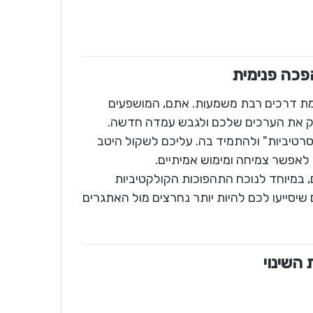
 מציבה אתכם בפני צומת דרכים רבת משמעות. אתם, המושפעים
ומק את הערכים שלכם ולגבש עמדה חדשה.
רטיביות" ולהתמיד בה. עליכם לשקול היטב
 לאפשר צמיחה ומימוש אמיתיים.
, במיוחד לנוכח התהפוכות הקולקטיביות
 שיסייעו לכם להיות יותר נחרצים מול האתגרים
השינוי