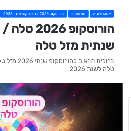
אסטרולוגיה
הורוסקופ
הורוסקופ 2026 / הורוסקופ שנתי 2026
הורוסקופ 6
שנתית מזל טלה
ברוכים הבאים
טלה לשנת 2026