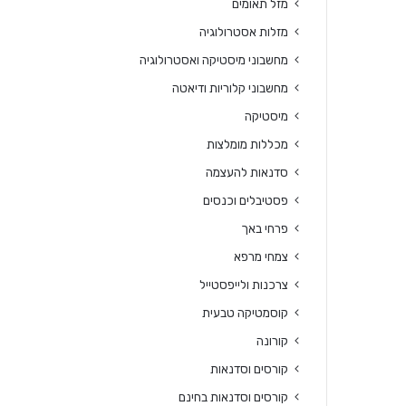
מזל תאומים
מזלות אסטרולוגיה
מחשבוני מיסטיקה ואסטרולוגיה
מחשבוני קלוריות ודיאטה
מיסטיקה
מכללות מומלצות
סדנאות להעצמה
פסטיבלים וכנסים
פרחי באך
צמחי מרפא
צרכנות ולייפסטייל
קוסמטיקה טבעית
קורונה
קורסים וסדנאות
קורסים וסדנאות בחינם