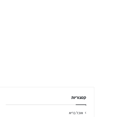
קטגוריות
אוכל בריא