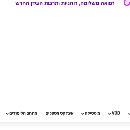
VOD
מיסטיקה
אינדקס מטפלים
מתחם הלימודים