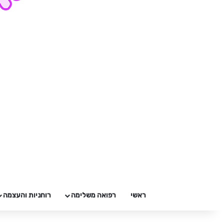
ראשי
רפואה משלימה
רוחניות והעצמה