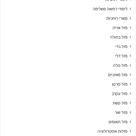
לימודי רפואה משלימה
מוצרי רוחניות
מזל אריה
מזל בתולה
מזל גדי
מזל דלי
מזל טלה
מזל מאזניים
מזל סרטן
מזל עקרב
מזל קשת
מזל שור
מזל תאומים
מזלות אסטרולוגיה