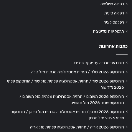
רפואה משלימה
רפואה סינית
רפלקסולוגיה
תרגול יוגה ומדיטציה
כתבות אחרונות
קורס אפיטרפיה עם יעקב שרביט
הורוסקופ 2026 טלה / תחזית אסטרולוגיה שנתית מזל טלה
הורוסקופ 2026 שור / תחזית אסטרולוגיה שנתית מזל שור / הורוסקופ שנתי
2026 מזל שור
הורוסקופ 2026 תאומים / תחזית אסטרולוגיה שנתית מזל תאומים /
הורוסקופ שנתי 2026 מזל תאומים
הורוסקופ 2026 סרטן / תחזית אסטרולוגיה שנתית מזל סרטן / הורוסקופ
שנתי 2026 מזל סרטן
הורוסקופ 2026 אריה / תחזית אסטרולוגיה שנתית מזל אריה