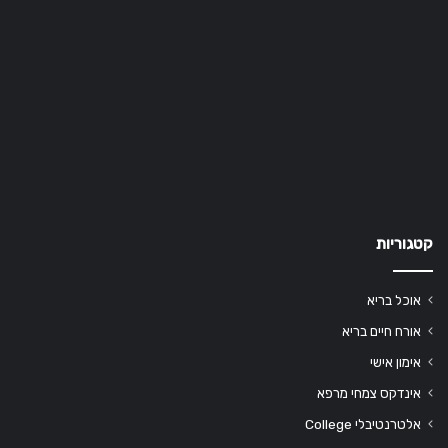
קטגוריות
אוכל בריא
אורח חיים בריא
אימון אישי
אינדקס צמחי מרפא
אלטרנטיבלי College