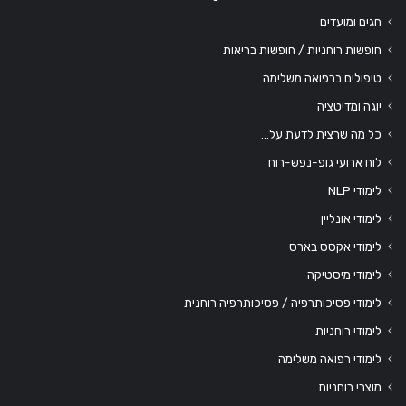
חגים ומועדים
חופשות רוחניות / חופשות בריאות
טיפולים ברפואה משלימה
יוגה ומדיטציה
כל מה שרצית לדעת על…
לוח ארועי גופ-נפש-רוח
לימודי NLP
לימודי אונליין
לימודי אקסס בארס
לימודי מיסטיקה
לימודי פסיכותרפיה / פסיכותרפיה רוחנית
לימודי רוחניות
לימודי רפואה משלימה
מוצרי רוחניות