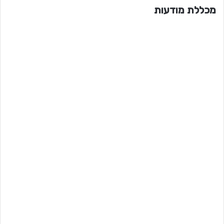
מכללת מודעות