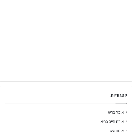
קטגוריות
אוכל בריא
אורח חיים בריא
אימון אישי