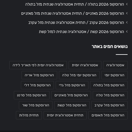
הורוסקופ 2026 בתולה / תחזית אסטרולוגיה שנתית מזל בתולה
הורוסקופ 2026 מאזניים / תחזית אסטרולוגיה שנתית מזל מאזניים
הורוסקופ 2026 עקרב / תחזית אסטרולוגיה שנתית מזל עקרב
הורוסקופ 2026 קשת / אסטרולוגיה שנתית למזל קשת
נושאים חמים באתר
אסטרולוגיה
אסטרולוגיה יומית
אסטרולוגיה יומית לפי תאריך לידה
הורוסקופ יומי
הורוסקופ יומי מזל טלה
הורוסקופ מזל אריה
הורוסקופ מזל בתולה
הורוסקופ מזל גדי
הורוסקופ מזל דלי
הורוסקופ מזל טלה
הורוסקופ מזל מאזניים
הורוסקופ מזל סרטן
הורוסקופ מזל עקרב
הורוסקופ מזל קשת
הורוסקופ מזל שור
הורוסקופ מזל תאומים
תחזית אסטרולוגית יומית
תחזית מזלות