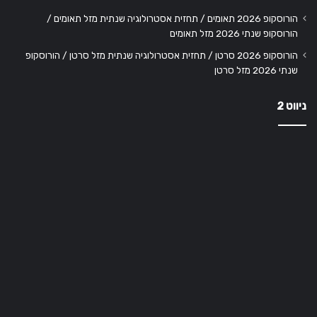
הורוסקופ 2026 תאומים / תחזית אסטרולוגיה שנתית מזל תאומים /
הורוסקופ שנתי 2026 מזל תאומים
הורוסקופ 2026 סרטן / תחזית אסטרולוגיה שנתית מזל סרטן / הורוסקופ
שנתי 2026 מזל סרטן
ניווט 2