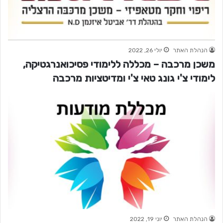
הנהלת האתר
יולי 26, 2022
משכן מרכבה – מכללה ללימודי פסיכואנרגטיקה,
לימודי צ'י גונג טאי צ'י ומדיטציות מרכבה
הנהלת האתר
יוני 19, 2022