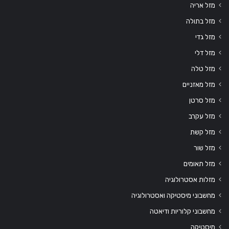
מזל אריה
מזל בתולה
מזל גדי
מזל דלי
מזל טלה
מזל מאזניים
מזל סרטן
מזל עקרב
מזל קשת
מזל שור
מזל תאומים
מזלות אסטרולוגיה
מחשבוני מיסטיקה ואסטרולוגיה
מחשבוני קלוריות ודיאטה
מיסטיקה