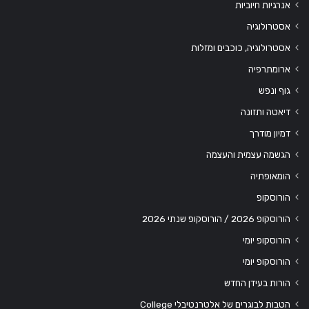
אנרגיות חיוביות
אסטרולוגיה
אסטרולוגיה, כוכבים ומזלות
ארומתרפיה
גוף ונפש
דיאטה ותזונה
דמיון מודרך
הגשמה עצמית והעצמה
הומאופתיה
הורוסקופ
הורוסקופ 2026 / הורוסקופ שנתי 2026
הורוסקופ יומי
הורוסקופ יומי
הורות בעידן החדש
הטבות לבוגרים של אלטרנטיבלי College