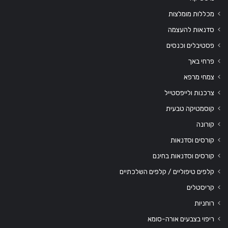
מכללות מומלצות
סדנאות להעצמה
פסטיבלים וכנסים
פרחי באך
צמחי מרפא
צרכנות ולייפסטייל
קוסמטיקה טבעית
קורונה
קורסים וסדנאות
קורסים וסדנאות בחינם
קלפים טיפוליים / קלפים השלכתיים
קריסטלים
רוחניות
ריפוי בצבעים אורה-סומא