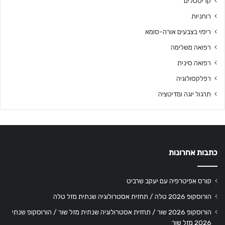
קריסטלים
רוחניות
ריפוי בצבעים אורה-סומא
רפואה משלימה
רפואה סינית
רפלקסולוגיה
תרגול יוגה ומדיטציה
כתבות אחרונות
קורס אפיטרפיה עם יעקב שרביט
הורוסקופ 2026 טלה / תחזית אסטרולוגיה שנתית מזל טלה
הורוסקופ 2026 שור / תחזית אסטרולוגיה שנתית מזל שור / הורוסקופ שנתי
2026 מזל שור