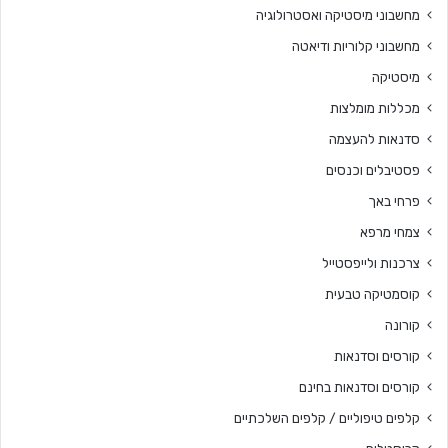
מחשבוני מיסטיקה ואסטרולוגיה
מחשבוני קלוריות ודיאטה
מיסטיקה
מכללות מומלצות
סדנאות להעצמה
פסטיבלים וכנסים
פרחי באך
צמחי מרפא
צרכנות ולייפסטייל
קוסמטיקה טבעית
קורונה
קורסים וסדנאות
קורסים וסדנאות בחינם
קלפים טיפוליים / קלפים השלכתיים