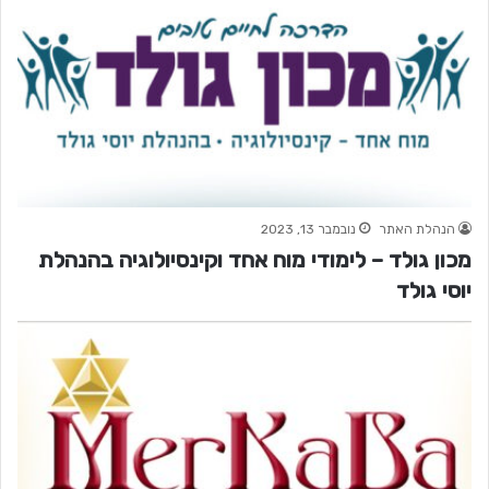
הנהלת האתר
נובמבר 13, 2023
מכון גולד – לימודי מוח אחד וקינסיולוגיה בהנהלת
יוסי גולד