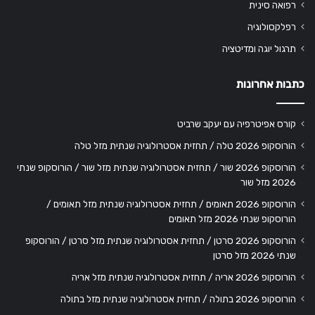
רפואה סינית
רפלקסולוגיה
תרגול יוגה ומדיטציה
כתבות אחרונות
קורס אפיטרפיה עם יעקב שרביט
הורוסקופ 2026 טלה / תחזית אסטרולוגיה שנתית מזל טלה
הורוסקופ 2026 שור / תחזית אסטרולוגיה שנתית מזל שור / הורוסקופ שנתי
2026 מזל שור
הורוסקופ 2026 תאומים / תחזית אסטרולוגיה שנתית מזל תאומים /
הורוסקופ שנתי 2026 מזל תאומים
הורוסקופ 2026 סרטן / תחזית אסטרולוגיה שנתית מזל סרטן / הורוסקופ
שנתי 2026 מזל סרטן
הורוסקופ 2026 אריה / תחזית אסטרולוגיה שנתית מזל אריה
הורוסקופ 2026 בתולה / תחזית אסטרולוגיה שנתית מזל בתולה