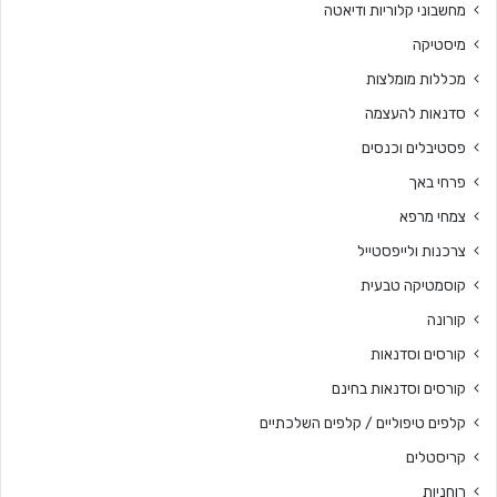
מחשבוני קלוריות ודיאטה
מיסטיקה
מכללות מומלצות
סדנאות להעצמה
פסטיבלים וכנסים
פרחי באך
צמחי מרפא
צרכנות ולייפסטייל
קוסמטיקה טבעית
קורונה
קורסים וסדנאות
קורסים וסדנאות בחינם
קלפים טיפוליים / קלפים השלכתיים
קריסטלים
רוחניות