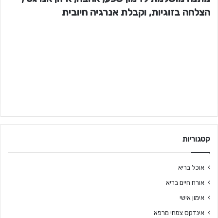
הצלחה בזוגיות, וקבלת אנרגיה חיובית
קטגוריות
אוכל בריא
אורח חיים בריא
אימון אישי
אינדקס צמחי מרפא