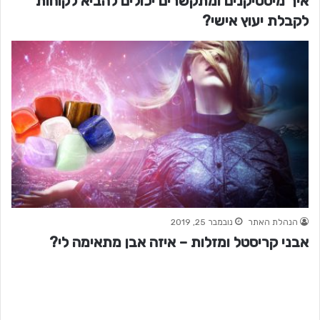
איך מיסטיקנים ומתקשרים יכולים להביא לקוחות
לקבלת יעוץ אישי?
הנהלת האתר
נובמבר 25, 2019
אבני קריסטל ומזלות – איזה אבן מתאימה לי?