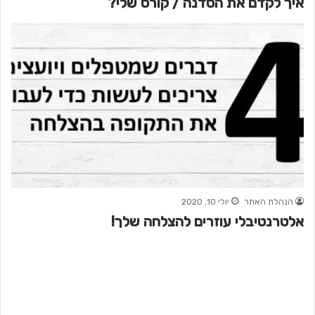
איך לקדם את הסדנה / קורס שלי?
הנהלת האתר
יולי 10, 2020
אלטרנטיבלי עוזרים להצלחה שלך!