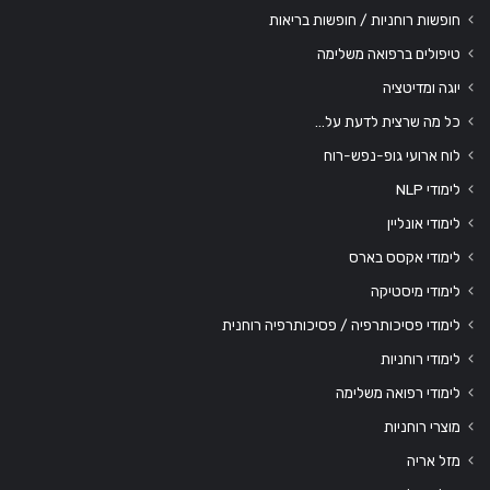
חופשות רוחניות / חופשות בריאות
טיפולים ברפואה משלימה
יוגה ומדיטציה
כל מה שרצית לדעת על…
לוח ארועי גופ-נפש-רוח
לימודי NLP
לימודי אונליין
לימודי אקסס בארס
לימודי מיסטיקה
לימודי פסיכותרפיה / פסיכותרפיה רוחנית
לימודי רוחניות
לימודי רפואה משלימה
מוצרי רוחניות
מזל אריה