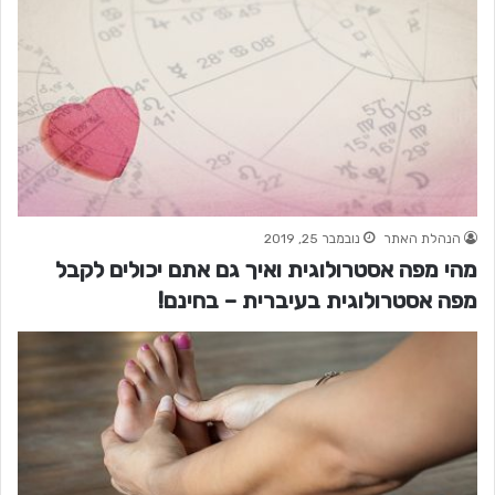
הנהלת האתר
נובמבר 25, 2019
מהי מפה אסטרולוגית ואיך גם אתם יכולים לקבל
מפה אסטרולוגית בעיברית – בחינם!