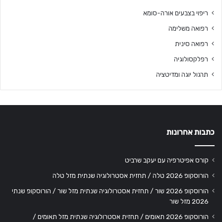
ריפוי בצבעים אורה-סומא
רפואה משלימה
רפואה סינית
רפלקסולוגיה
תרגול יוגה ומדיטציה
כתבות אחרונות
קורס אפיטרפיה עם יעקב שרביט
הורוסקופ 2026 טלה / תחזית אסטרולוגיה שנתית מזל טלה
הורוסקופ 2026 שור / תחזית אסטרולוגיה שנתית מזל שור / הורוסקופ שנתי
2026 מזל שור
הורוסקופ 2026 תאומים / תחזית אסטרולוגיה שנתית מזל תאומים /