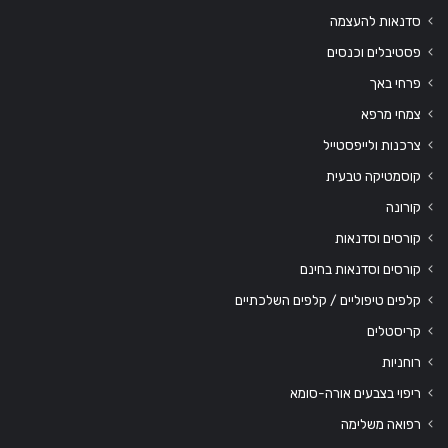
סדנאות להעצמה
פסטיבלים וכנסים
פרחי באך
צמחי מרפא
צרכנות ולייפסטייל
קוסמטיקה טבעית
קורונה
קורסים וסדנאות
קורסים וסדנאות בחינם
קלפים טיפוליים / קלפים השלכתיים
קריסטלים
רוחניות
ריפוי בצבעים אורה-סומא
רפואה משלימה