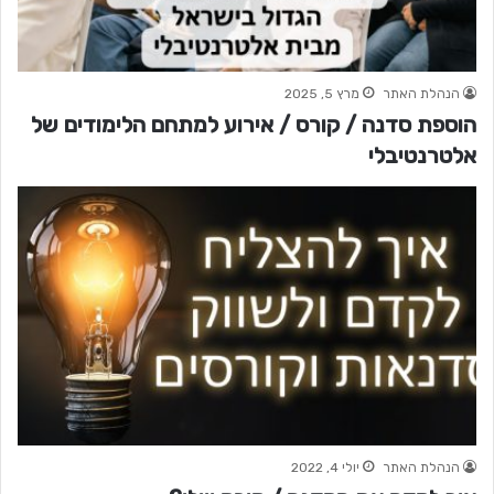
הנהלת האתר
מרץ 5, 2025
הוספת סדנה / קורס / אירוע למתחם הלימודים של
אלטרנטיבלי
הנהלת האתר
יולי 4, 2022