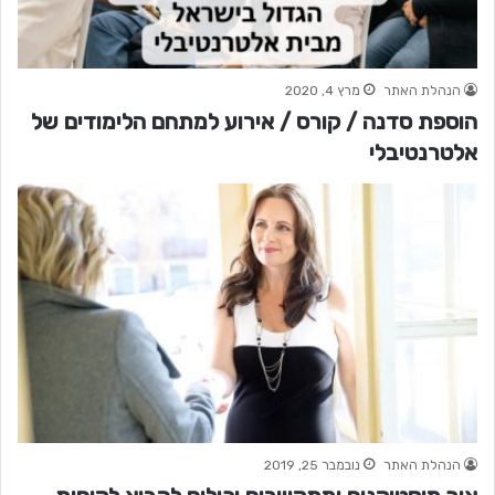
הנהלת האתר
מרץ 4, 2020
הוספת סדנה / קורס / אירוע למתחם הלימודים של
אלטרנטיבלי
הנהלת האתר
נובמבר 25, 2019