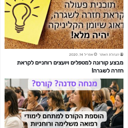
הנהלת האתר
אפריל 14, 2020
מבצע קורונה למטפלים ויועצים רוחניים לקראת
חזרה לשגרה!