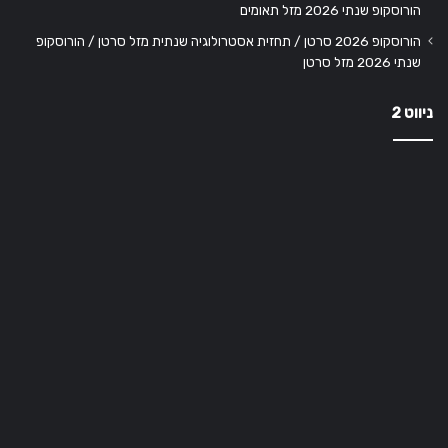
הורוסקופ שנתי 2026 מזל תאומים
הורוסקופ 2026 סרטן / תחזית אסטרולוגיה שנתית מזל סרטן / הורוסקופ
שנתי 2026 מזל סרטן
ניווט 2