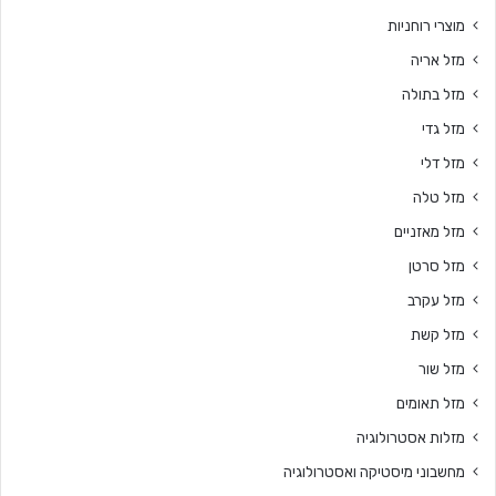
מוצרי רוחניות
מזל אריה
מזל בתולה
מזל גדי
מזל דלי
מזל טלה
מזל מאזניים
מזל סרטן
מזל עקרב
מזל קשת
מזל שור
מזל תאומים
מזלות אסטרולוגיה
מחשבוני מיסטיקה ואסטרולוגיה