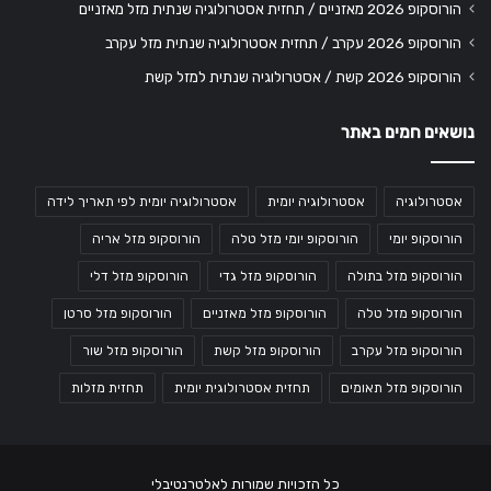
הורוסקופ 2026 מאזניים / תחזית אסטרולוגיה שנתית מזל מאזניים
הורוסקופ 2026 עקרב / תחזית אסטרולוגיה שנתית מזל עקרב
הורוסקופ 2026 קשת / אסטרולוגיה שנתית למזל קשת
נושאים חמים באתר
אסטרולוגיה
אסטרולוגיה יומית
אסטרולוגיה יומית לפי תאריך לידה
הורוסקופ יומי
הורוסקופ יומי מזל טלה
הורוסקופ מזל אריה
הורוסקופ מזל בתולה
הורוסקופ מזל גדי
הורוסקופ מזל דלי
הורוסקופ מזל טלה
הורוסקופ מזל מאזניים
הורוסקופ מזל סרטן
הורוסקופ מזל עקרב
הורוסקופ מזל קשת
הורוסקופ מזל שור
הורוסקופ מזל תאומים
תחזית אסטרולוגית יומית
תחזית מזלות
כל הזכויות שמורות לאלטרנטיבלי