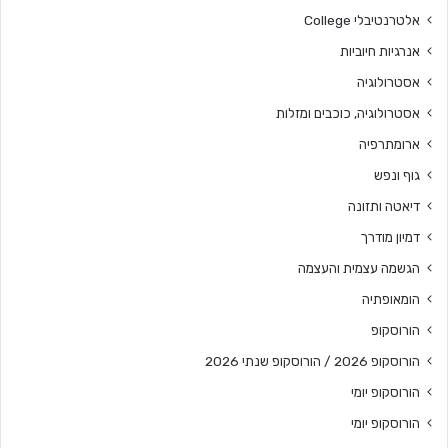
אלטרנטיבלי College
אנרגיות חיוביות
אסטרולוגיה
אסטרולוגיה, כוכבים ומזלות
ארומתרפיה
גוף ונפש
דיאטה ותזונה
דמיון מודרך
הגשמה עצמית והעצמה
הומאופתיה
הורוסקופ
הורוסקופ 2026 / הורוסקופ שנתי 2026
הורוסקופ יומי
הורוסקופ יומי