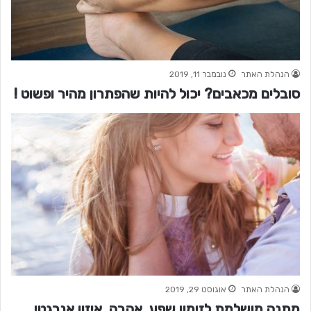
הנהלת האתר
נובמבר 11, 2019
סובלים מכאבים? יכול להיות שהפתרון מהיר ופשוט !
הנהלת האתר
אוגוסט 29, 2019
מתנה מושלמת לזימון שפע, אהבה, איזון אנרגטי,