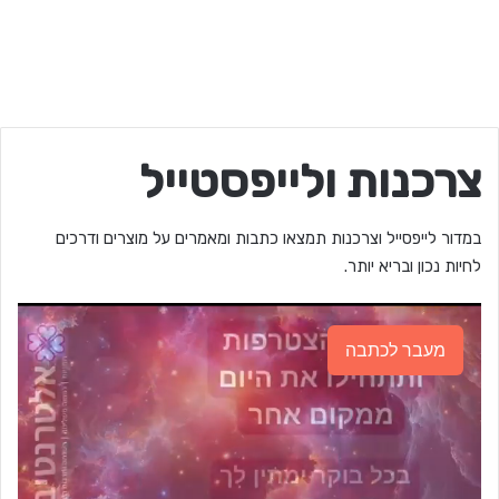
צרכנות ולייפסטייל
במדור לייפסייל וצרכנות תמצאו כתבות ומאמרים על מוצרים ודרכים
לחיות נכון ובריא יותר.
מעבר לכתבה