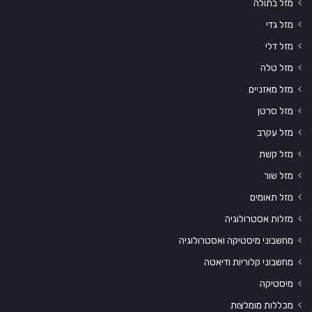
מזל בתולה
מזל גדי
מזל דלי
מזל טלה
מזל מאזניים
מזל סרטן
מזל עקרב
מזל קשת
מזל שור
מזל תאומים
מזלות אסטרולוגיה
מחשבוני מיסטיקה ואסטרולוגיה
מחשבוני קלוריות ודיאטה
מיסטיקה
מכללות מומלצות