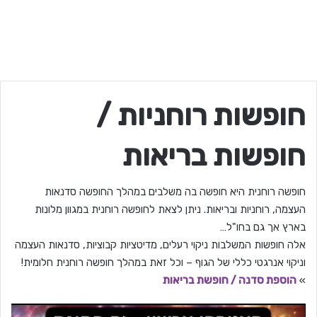
חופשות רוחניות /
חופשות בריאות
חופשה רוחנית היא חופשה בה משלבים במהלך החופשה סדנאות
העצמה, רוחניות ובריאות. ניתן לצאת לחופשה רוחנית במגוון מלונות
בארץ אך גם בחו"ל…
אלה חופשות המשלבות ניקוי רעלים, מדיטציות קבוציות, סדנאות העצמה
וניקוי אנרגטי כללי של הגוף – וכל זאת במהלך חופשה רוחנית חלומית!
»
הוספת סדנה / חופשת בריאות