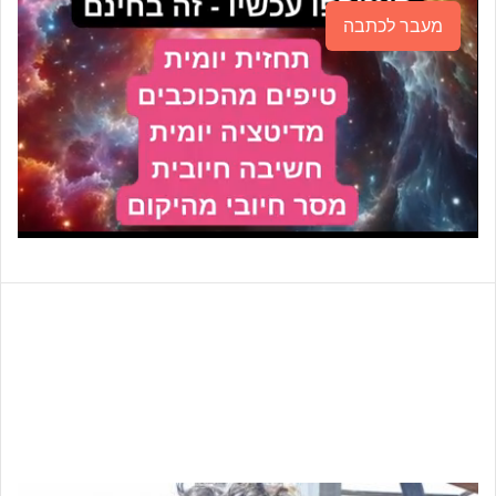
מעבר לכתבה