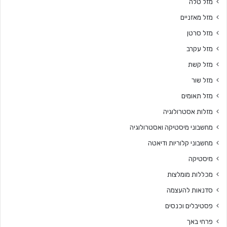
מזל טלה
מזל מאזניים
מזל סרטן
מזל עקרב
מזל קשת
מזל שור
מזל תאומים
מזלות אסטרולוגיה
מחשבוני מיסטיקה ואסטרולוגיה
מחשבוני קלוריות ודיאטה
מיסטיקה
מכללות מומלצות
סדנאות להעצמה
פסטיבלים וכנסים
פרחי באך