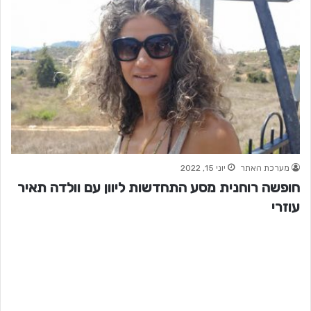
מערכת האתר
יוני 15, 2022
חופשה רוחנית מסע התחדשות ליוון עם וולדה תאיר
עוזרי