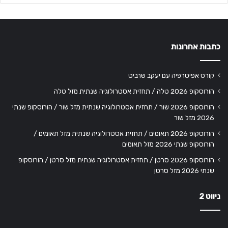
כתבות אחרונות
קורס אפיטרפיה עם יעקב שרביט
הורוסקופ 2026 טלה / תחזית אסטרולוגיה שנתית מזל טלה
הורוסקופ 2026 שור / תחזית אסטרולוגיה שנתית מזל שור / הורוסקופ שנתי
2026 מזל שור
הורוסקופ 2026 תאומים / תחזית אסטרולוגיה שנתית מזל תאומים /
הורוסקופ שנתי 2026 מזל תאומים
הורוסקופ 2026 סרטן / תחזית אסטרולוגיה שנתית מזל סרטן / הורוסקופ
שנתי 2026 מזל סרטן
ניווט 2