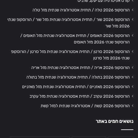
קורס אפיטרפיה עם יעקב שרביט
הורוסקופ 2026 טלה / תחזית אסטרולוגיה שנתית מזל טלה
הורוסקופ 2026 שור / תחזית אסטרולוגיה שנתית מזל שור / הורוסקופ שנתי
2026 מזל שור
הורוסקופ 2026 תאומים / תחזית אסטרולוגיה שנתית מזל תאומים /
הורוסקופ שנתי 2026 מזל תאומים
הורוסקופ 2026 סרטן / תחזית אסטרולוגיה שנתית מזל סרטן / הורוסקופ
שנתי 2026 מזל סרטן
הורוסקופ 2026 אריה / תחזית אסטרולוגיה שנתית מזל אריה
הורוסקופ 2026 בתולה / תחזית אסטרולוגיה שנתית מזל בתולה
הורוסקופ 2026 מאזניים / תחזית אסטרולוגיה שנתית מזל מאזניים
הורוסקופ 2026 עקרב / תחזית אסטרולוגיה שנתית מזל עקרב
הורוסקופ 2026 קשת / אסטרולוגיה שנתית למזל קשת
נושאים חמים באתר