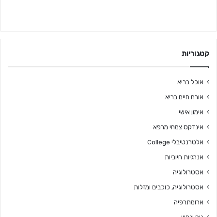
קטגוריות
אוכל בריא
אורח חיים בריא
אימון אישי
אינדקס צמחי מרפא
אלטרנטיבלי College
אנרגיות חיוביות
אסטרולוגיה
אסטרולוגיה, כוכבים ומזלות
ארומתרפיה