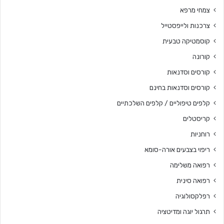
צמחי מרפא
צרכנות ולייפסטייל
קוסמטיקה טבעית
קורונה
קורסים וסדנאות
קורסים וסדנאות בחינם
קלפים טיפוליים / קלפים השלכתיים
קריסטלים
רוחניות
ריפוי בצבעים אורה-סומא
רפואה משלימה
רפואה סינית
רפלקסולוגיה
תרגול יוגה ומדיטציה