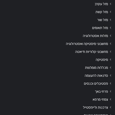
מזל עקרב
מזל קשת
מזל שור
מזל תאומים
מזלות אסטרולוגיה
מחשבוני מיסטיקה ואסטרולוגיה
מחשבוני קלוריות ודיאטה
מיסטיקה
מכללות מומלצות
סדנאות להעצמה
פסטיבלים וכנסים
פרחי באך
צמחי מרפא
צרכנות ולייפסטייל