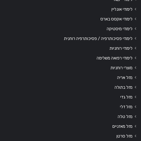
לימודי אונליין
לימודי אקסס בארס
לימודי מיסטיקה
לימודי פסיכותרפיה / פסיכותרפיה רוחנית
לימודי רוחניות
לימודי רפואה משלימה
מוצרי רוחניות
מזל אריה
מזל בתולה
מזל גדי
מזל דלי
מזל טלה
מזל מאזניים
מזל סרטן