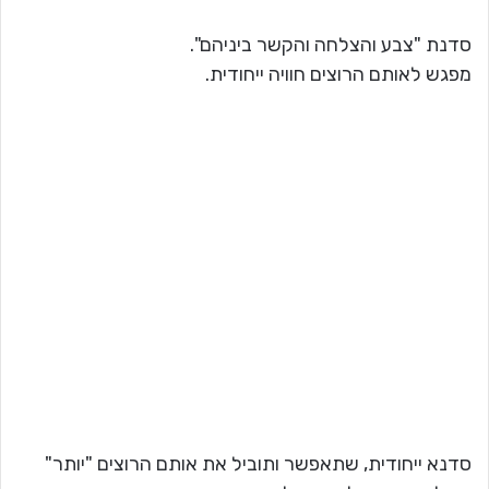
סדנת "צבע והצלחה והקשר ביניהם".
מפגש לאותם הרוצים חוויה ייחודית.
סדנא ייחודית, שתאפשר ותוביל את אותם הרוצים "יותר"