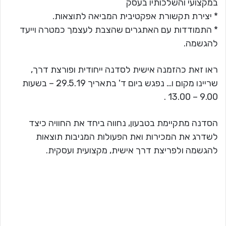
במקצועי והשלכותיו בעסק
* יצירת תקשורת אפקטיבית המביאה לתוצאות.
* התמודדות עם האתגרים שהצבת לעצמך כמטרה וייעד
להגשמה.
ראו זאת כהזמנה אישית לסדנה ייחודית ופורצת דרך,
שריינו מקום ו… נפגש ביום ד' בתאריך 29.5.19 – בשעות
9.00 – 13.00 .
הסדנה מתקיימת בטבעון, נחווה ביחד את החוויה כיצד
לשדרג את המכירות ואת הפעולות המניבות תוצאות
להגשמה ולפריצת דרך אישית, מקצועית ועסקית.