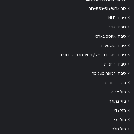
לוח ארועי גופ-נפש-רוח
לימודי NLP
לימודי אונליין
לימודי אקסס בארס
לימודי מיסטיקה
לימודי פסיכותרפיה / פסיכותרפיה רוחנית
לימודי רוחניות
לימודי רפואה משלימה
מוצרי רוחניות
מזל אריה
מזל בתולה
מזל גדי
מזל דלי
מזל טלה