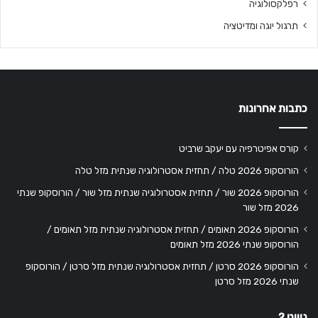
רפלקסולוגיה
תרגול יוגה ומדיטציה
כתבות אחרונות
קורס אפיטרפיה עם יעקב שרביט
הורוסקופ 2026 טלה / תחזית אסטרולוגיה שנתית מזל טלה
הורוסקופ 2026 שור / תחזית אסטרולוגיה שנתית מזל שור / הורוסקופ שנתי
2026 מזל שור
הורוסקופ 2026 תאומים / תחזית אסטרולוגיה שנתית מזל תאומים /
הורוסקופ שנתי 2026 מזל תאומים
הורוסקופ 2026 סרטן / תחזית אסטרולוגיה שנתית מזל סרטן / הורוסקופ
שנתי 2026 מזל סרטן
ניווט 2