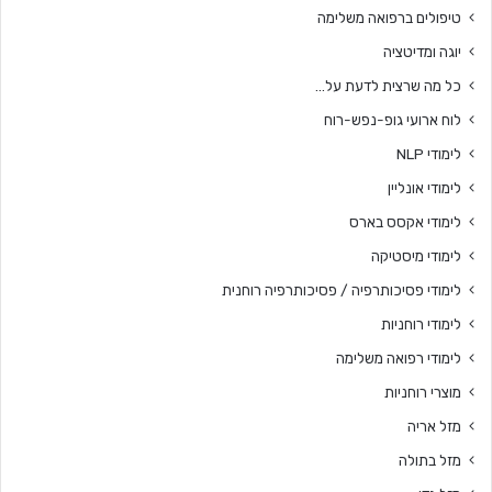
טיפולים ברפואה משלימה
יוגה ומדיטציה
כל מה שרצית לדעת על…
לוח ארועי גופ-נפש-רוח
לימודי NLP
לימודי אונליין
לימודי אקסס בארס
לימודי מיסטיקה
לימודי פסיכותרפיה / פסיכותרפיה רוחנית
לימודי רוחניות
לימודי רפואה משלימה
מוצרי רוחניות
מזל אריה
מזל בתולה