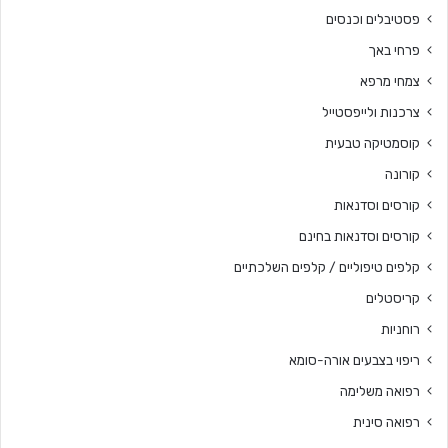
פסטיבלים וכנסים
פרחי באך
צמחי מרפא
צרכנות ולייפסטייל
קוסמטיקה טבעית
קורונה
קורסים וסדנאות
קורסים וסדנאות בחינם
קלפים טיפוליים / קלפים השלכתיים
קריסטלים
רוחניות
ריפוי בצבעים אורה-סומא
רפואה משלימה
רפואה סינית