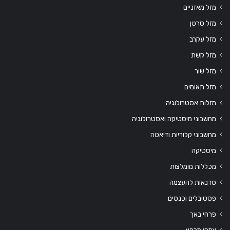
מזל מאזניים
מזל סרטן
מזל עקרב
מזל קשת
מזל שור
מזל תאומים
מזלות אסטרולוגיה
מחשבוני מיסטיקה ואסטרולוגיה
מחשבוני קלוריות ודיאטה
מיסטיקה
מכללות מומלצות
סדנאות להעצמה
פסטיבלים וכנסים
פרחי באך
צמחי מרפא