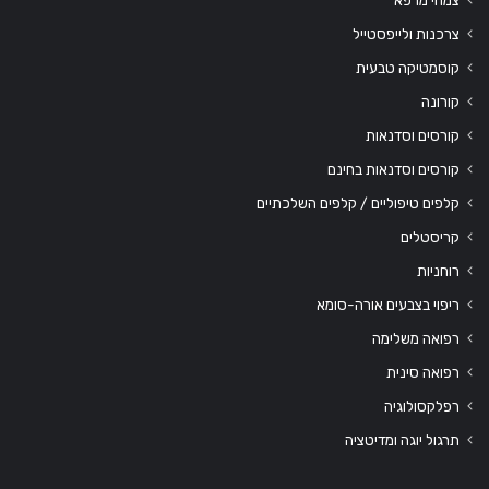
צרכנות ולייפסטייל
קוסמטיקה טבעית
קורונה
קורסים וסדנאות
קורסים וסדנאות בחינם
קלפים טיפוליים / קלפים השלכתיים
קריסטלים
רוחניות
ריפוי בצבעים אורה-סומא
רפואה משלימה
רפואה סינית
רפלקסולוגיה
תרגול יוגה ומדיטציה