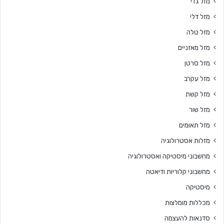
מזל גדי
מזל דלי
מזל טלה
מזל מאזניים
מזל סרטן
מזל עקרב
מזל קשת
מזל שור
מזל תאומים
מזלות אסטרולוגיה
מחשבוני מיסטיקה ואסטרולוגיה
מחשבוני קלוריות ודיאטה
מיסטיקה
מכללות מומלצות
סדנאות להעצמה