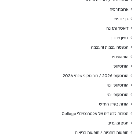
ארומתרפיה
גוף ונפש
דיאטה ותזונה
דמיון מודרך
הגשמה עצמית והעצמה
הומאופתיה
הורוסקופ
הורוסקופ 2026 / הורוסקופ שנתי 2026
הורוסקופ יומי
הורוסקופ יומי
הורות בעידן החדש
הטבות לבוגרים של אלטרנטיבלי College
חגים ומועדים
חופשות רוחניות / חופשות בריאות