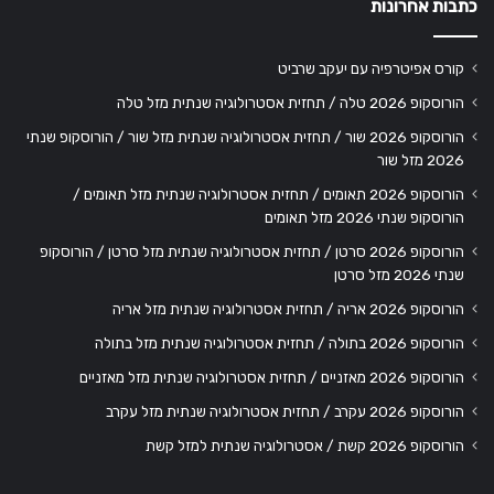
כתבות אחרונות
קורס אפיטרפיה עם יעקב שרביט
הורוסקופ 2026 טלה / תחזית אסטרולוגיה שנתית מזל טלה
הורוסקופ 2026 שור / תחזית אסטרולוגיה שנתית מזל שור / הורוסקופ שנתי
2026 מזל שור
הורוסקופ 2026 תאומים / תחזית אסטרולוגיה שנתית מזל תאומים /
הורוסקופ שנתי 2026 מזל תאומים
הורוסקופ 2026 סרטן / תחזית אסטרולוגיה שנתית מזל סרטן / הורוסקופ
שנתי 2026 מזל סרטן
הורוסקופ 2026 אריה / תחזית אסטרולוגיה שנתית מזל אריה
הורוסקופ 2026 בתולה / תחזית אסטרולוגיה שנתית מזל בתולה
הורוסקופ 2026 מאזניים / תחזית אסטרולוגיה שנתית מזל מאזניים
הורוסקופ 2026 עקרב / תחזית אסטרולוגיה שנתית מזל עקרב
הורוסקופ 2026 קשת / אסטרולוגיה שנתית למזל קשת