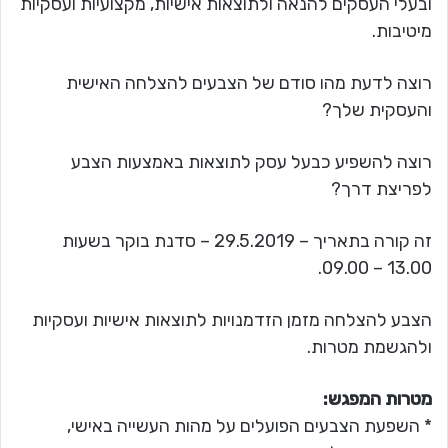
ובעלי העסקים להנאה ולתוצאות אישיות, מקצועיות ועסקיות
מיטיבות.
רוצה לדעת מהו סודם של הצבעים להצלחה האישית
והעסקית שלך?
רוצה להשפיע כבעל עסק לתוצאות באמצעות הצבע
לפריצת דרך?
זה קורה בתאריך – 29.5.2019 – סדנת בוקר בשעות
13.00 – 09.00.
הצבע להצלחה מזמן הזדמנויות לתוצאות אישיות ועסקיות
ולהגשמת מטרות.
מטרות המפגש:
* השפעת הצבעים הפועלים על מהות העשייה באישי,