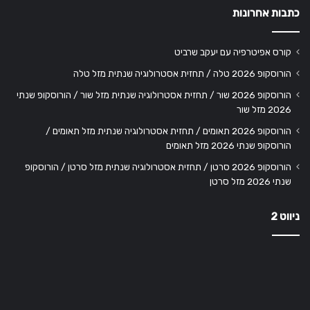
כתבות אחרונות
קורס אפיטרפיה עם יעקב שרביט
הורוסקופ 2026 טלה / תחזית אסטרולוגיה שנתית מזל טלה
הורוסקופ 2026 שור / תחזית אסטרולוגיה שנתית מזל שור / הורוסקופ שנתי
2026 מזל שור
הורוסקופ 2026 תאומים / תחזית אסטרולוגיה שנתית מזל תאומים /
הורוסקופ שנתי 2026 מזל תאומים
הורוסקופ 2026 סרטן / תחזית אסטרולוגיה שנתית מזל סרטן / הורוסקופ
שנתי 2026 מזל סרטן
ניווט 2