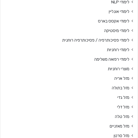
לימודי NLP
לימודי אונליין
לימודי אקסס בארס
לימודי מיסטיקה
לימודי פסיכותרפיה / פסיכותרפיה רוחנית
לימודי רוחניות
לימודי רפואה משלימה
מוצרי רוחניות
מזל אריה
מזל בתולה
מזל גדי
מזל דלי
מזל טלה
מזל מאזניים
מזל סרטן