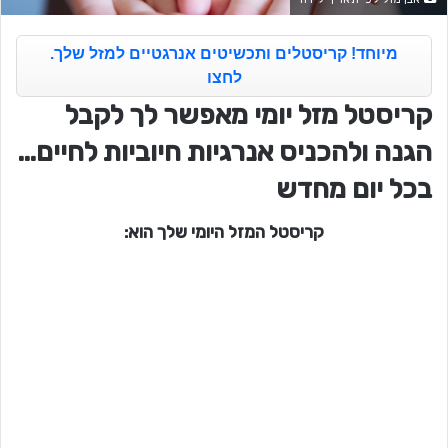
מיוחד! קריסטלים ותכשיטים אנרגטיים למזל שלך.
לחצו
קריסטל מזל יומי מאפשר לך לקבל
הגנה ולהכניס אנרגיות חיוביות לחיים…
בכל יום מחדש
קריסטל המזל היומי שלך הוא: