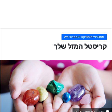
מחשבוני מיסטיקה ואסטרולוגיה
קריסטל המזל שלך
אבן מזל לפי תאריך לידה