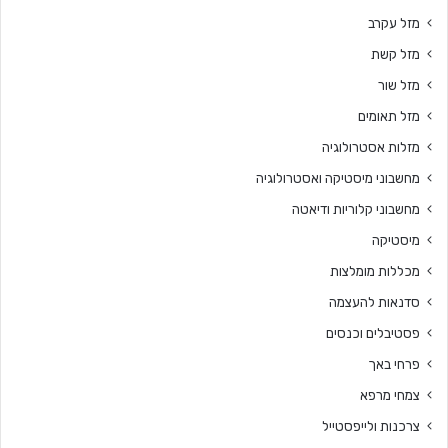
מזל עקרב
מזל קשת
מזל שור
מזל תאומים
מזלות אסטרולוגיה
מחשבוני מיסטיקה ואסטרולוגיה
מחשבוני קלוריות ודיאטה
מיסטיקה
מכללות מומלצות
סדנאות להעצמה
פסטיבלים וכנסים
פרחי באך
צמחי מרפא
צרכנות ולייפסטייל