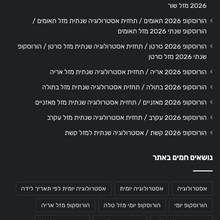
2026 מזל שור
הורוסקופ 2026 תאומים / תחזית אסטרולוגיה שנתית מזל תאומים /
הורוסקופ שנתי 2026 מזל תאומים
הורוסקופ 2026 סרטן / תחזית אסטרולוגיה שנתית מזל סרטן / הורוסקופ
שנתי 2026 מזל סרטן
הורוסקופ 2026 אריה / תחזית אסטרולוגיה שנתית מזל אריה
הורוסקופ 2026 בתולה / תחזית אסטרולוגיה שנתית מזל בתולה
הורוסקופ 2026 מאזניים / תחזית אסטרולוגיה שנתית מזל מאזניים
הורוסקופ 2026 עקרב / תחזית אסטרולוגיה שנתית מזל עקרב
הורוסקופ 2026 קשת / אסטרולוגיה שנתית למזל קשת
נושאים חמים באתר
אסטרולוגיה
אסטרולוגיה יומית
אסטרולוגיה יומית לפי תאריך לידה
הורוסקופ יומי
הורוסקופ יומי מזל טלה
הורוסקופ מזל אריה