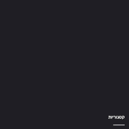
קטגוריות