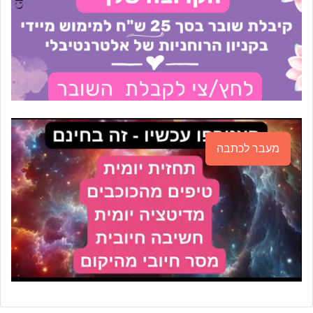
מעבר לכתבה