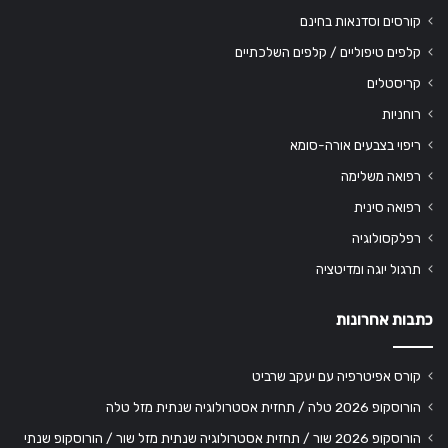
קורסים וסדנאות בחינם
קלפים טיפוליים / קלפים השלכתיים
קריסטלים
רוחניות
ריפוי בצבעים אורה-סומא
רפואה משלימה
רפואה סינית
רפלקסולוגיה
תרגול יוגה ומדיטציה
כתבות אחרונות
קורס אפיטרפיה עם יעקב שרביט
הורוסקופ 2026 טלה / תחזית אסטרולוגיה שנתית מזל טלה
הורוסקופ 2026 שור / תחזית אסטרולוגיה שנתית מזל שור / הורוסקופ שנתי