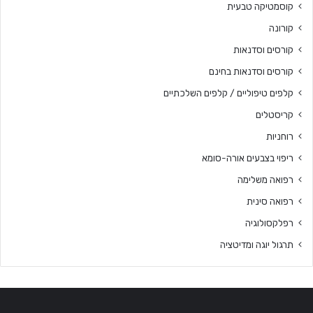
קוסמטיקה טבעית
קורונה
קורסים וסדנאות
קורסים וסדנאות בחינם
קלפים טיפוליים / קלפים השלכתיים
קריסטלים
רוחניות
ריפוי בצבעים אורה-סומא
רפואה משלימה
רפואה סינית
רפלקסולוגיה
תרגול יוגה ומדיטציה