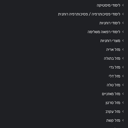
לימודי מיסטיקה
לימודי פסיכותרפיה / פסיכותרפיה רוחנית
לימודי רוחניות
לימודי רפואה משלימה
מוצרי רוחניות
מזל אריה
מזל בתולה
מזל גדי
מזל דלי
מזל טלה
מזל מאזניים
מזל סרטן
מזל עקרב
מזל קשת