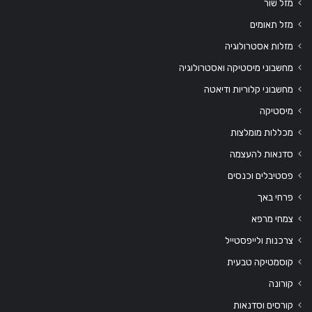
מזל שור
מזל תאומים
מזלות אסטרולוגיה
מחשבוני מיסטיקה ואסטרולוגיה
מחשבוני קלוריות ודיאטה
מיסטיקה
מכללות מומלצות
סדנאות להעצמה
פסטיבלים וכנסים
פרחי באך
צמחי מרפא
צרכנות ולייפסטייל
קוסמטיקה טבעית
קורונה
קורסים וסדנאות