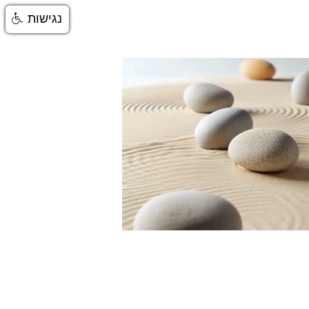
נגישות