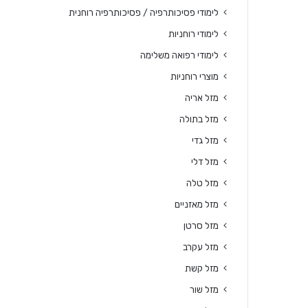
לימודי פסיכותרפיה / פסיכותרפיה רוחנית
לימודי רוחניות
לימודי רפואה משלימה
מוצרי רוחניות
מזל אריה
מזל בתולה
מזל גדי
מזל דלי
מזל טלה
מזל מאזניים
מזל סרטן
מזל עקרב
מזל קשת
מזל שור