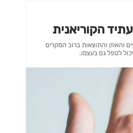
העתיד הקוריאנית
ים והאוזן והתוצאות ברוב המקרים
כול לטפל גם בעצמו.