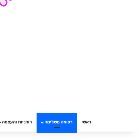
ראשי
רפואה משלימה
רוחניות והעצמה