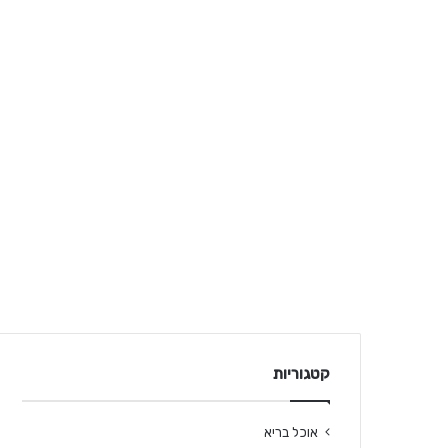
קטגוריות
אוכל בריא