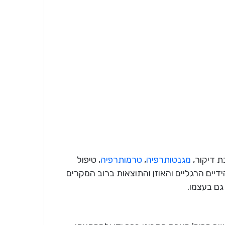
ת דיקור,
מגנטותרפיה
,
טרמותרפיה
, טיפול
דיים הרגליים והאוזן והתוצאות ברוב המקרים
גם בעצמו.