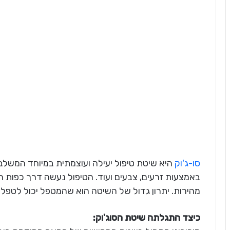
סו-ג'וק
היא שיטת טיפול יעילה ועוצמתית במיוחד המשלב
באמצעות זרעים, צבעים ועוד. הטיפול נעשה דרך כפות הי
מהירות. יתרון גדול של השיטה הוא שהמטפל יכול לטפל 
כיצד התגלתה שיטת הסוג'וק: