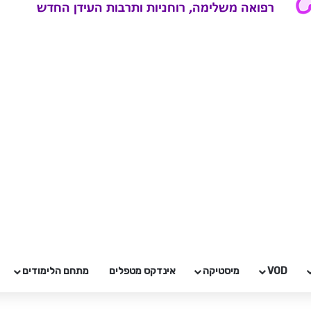
VOD
מיסטיקה
אינדקס מטפלים
מתחם הלימודים