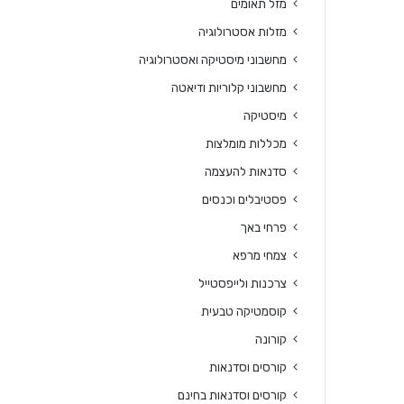
מזל תאומים
מזלות אסטרולוגיה
מחשבוני מיסטיקה ואסטרולוגיה
מחשבוני קלוריות ודיאטה
מיסטיקה
מכללות מומלצות
סדנאות להעצמה
פסטיבלים וכנסים
פרחי באך
צמחי מרפא
צרכנות ולייפסטייל
קוסמטיקה טבעית
קורונה
קורסים וסדנאות
קורסים וסדנאות בחינם