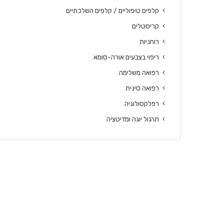
קלפים טיפוליים / קלפים השלכתיים
קריסטלים
רוחניות
ריפוי בצבעים אורה-סומא
רפואה משלימה
רפואה סינית
רפלקסולוגיה
תרגול יוגה ומדיטציה