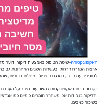
האקופונקטורה
ארצות המזרח הרחוק ובעשרות השנים האחרונות גם ברב
לסוגיו ידועה היטב, כמו גם הטיפול במחלות כרוניות, ש
נקודות רבות באקופונקטורה משפיעות היטב על מערכת 
והדיקור בנקודות אלו משחרר חומרים כימיים כמו אנדפיצ
בשיכוך כאבים.