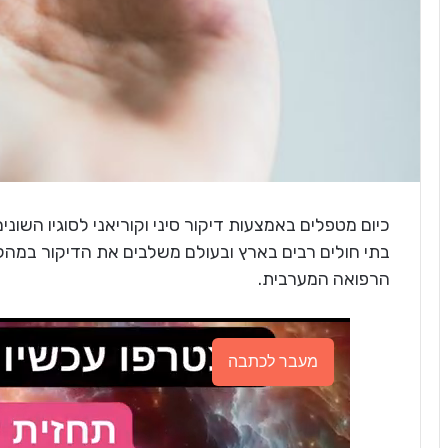
כיום מטפלים באמצעות דיקור סיני וקוריאני לסוגיו השונ
בתי חולים רבים בארץ ובעולם משלבים את הדיקור במהל
הרפואה המערבית.
מעבר לכתבה