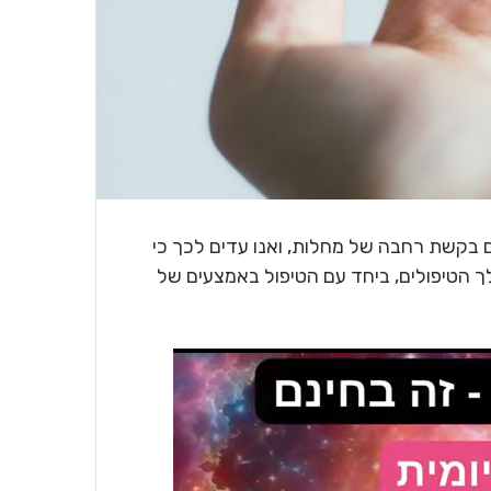
ים בקשת רחבה של מחלות, ואנו עדים לכך כי
ך הטיפולים, ביחד עם הטיפול באמצעים של