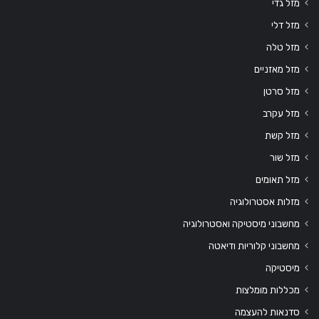
מזל גדי
מזל דלי
מזל טלה
מזל מאזניים
מזל סרטן
מזל עקרב
מזל קשת
מזל שור
מזל תאומים
מזלות אסטרולוגיה
מחשבוני מיסטיקה ואסטרולוגיה
מחשבוני קלוריות ודיאטה
מיסטיקה
מכללות מומלצות
סדנאות להעצמה