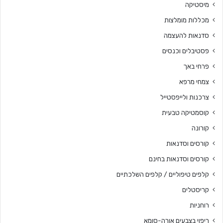
מיסטיקה
מכללות מומלצות
סדנאות להעצמה
פסטיבלים וכנסים
פרחי באך
צמחי מרפא
צרכנות ולייפסטייל
קוסמטיקה טבעית
קורונה
קורסים וסדנאות
קורסים וסדנאות בחינם
קלפים טיפוליים / קלפים השלכתיים
קריסטלים
רוחניות
ריפוי בצבעים אורה-סומא