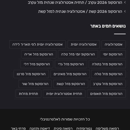
הורוסקופ 2026 עקרב / תחזית אסטרולוגיה שנתית מזל עקרב
הורוסקופ 2026 קשת / אסטרולוגיה שנתית למזל קשת
נושאים חמים באתר
אסטרולוגיה
אסטרולוגיה יומית
אסטרולוגיה יומית לפי תאריך לידה
הורוסקופ יומי
הורוסקופ יומי מזל טלה
הורוסקופ מזל אריה
הורוסקופ מזל בתולה
הורוסקופ מזל גדי
הורוסקופ מזל דלי
הורוסקופ מזל טלה
הורוסקופ מזל מאזניים
הורוסקופ מזל סרטן
הורוסקופ מזל עקרב
הורוסקופ מזל קשת
הורוסקופ מזל שור
הורוסקופ מזל תאומים
תחזית אסטרולוגית יומית
תחזית מזלות
כל הזכויות שמורות לאלטרנטיבלי
רפואה משלימה
נטורופתיה
רפואה סינית
דיאטה ותזונה
פרחי באך