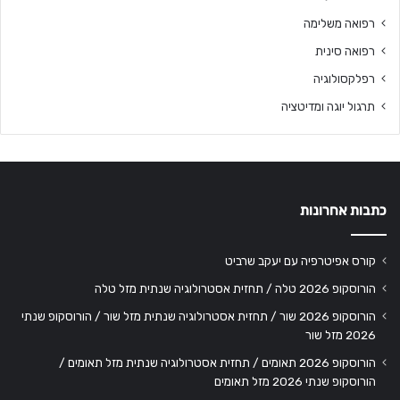
רפואה משלימה
רפואה סינית
רפלקסולוגיה
תרגול יוגה ומדיטציה
כתבות אחרונות
קורס אפיטרפיה עם יעקב שרביט
הורוסקופ 2026 טלה / תחזית אסטרולוגיה שנתית מזל טלה
הורוסקופ 2026 שור / תחזית אסטרולוגיה שנתית מזל שור / הורוסקופ שנתי
2026 מזל שור
הורוסקופ 2026 תאומים / תחזית אסטרולוגיה שנתית מזל תאומים /
הורוסקופ שנתי 2026 מזל תאומים