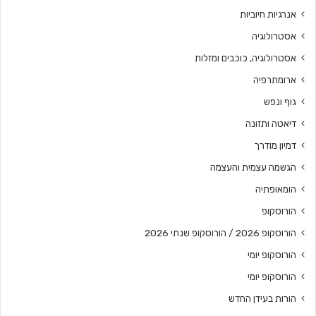
אנרגיות חיוביות
אסטרולוגיה
אסטרולוגיה, כוכבים ומזלות
ארומתרפיה
גוף ונפש
דיאטה ותזונה
דמיון מודרך
הגשמה עצמית והעצמה
הומאופתיה
הורוסקופ
הורוסקופ 2026 / הורוסקופ שנתי 2026
הורוסקופ יומי
הורוסקופ יומי
הורות בעידן החדש