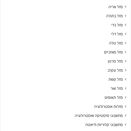
מזל אריה
מזל בתולה
מזל גדי
מזל דלי
מזל טלה
מזל מאזניים
מזל סרטן
מזל עקרב
מזל קשת
מזל שור
מזל תאומים
מזלות אסטרולוגיה
מחשבוני מיסטיקה ואסטרולוגיה
מחשבוני קלוריות ודיאטה