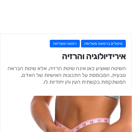
טיפולים ברפואה משלימה
רפואה משלימה
אירידיולוגיה והרזיה
השיטה שאציע כאן אינה שיטת הרזיה, אלא שיטת הבראה
טבעית, המבוססת על התכונות האישיות של האדם,
המשתקפות בקשתית העין והן יחודיות לו.