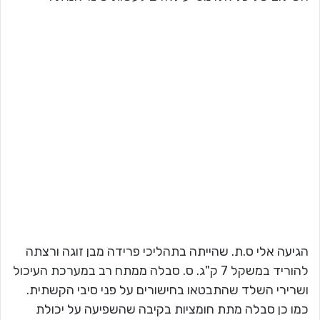
הגיעה אלי ס.ת. שהייתה בתהליכי פרידה מבן זוגה ורצתה
להוריד במשקל 7 ק"ג. ס. סבלה ממתח רב במערכת העיכול
ושרירי השלד שהתבטאו בחישורים על פני סיבי הקשתית.
כמו כן סבלה מתת חומציות בקיבה שהשפיעה על יכולת