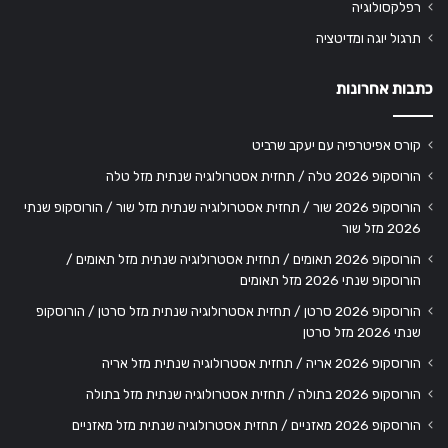
רפלקסולוגיה
תרגול יוגה ומדיטציה
כתבות אחרונות
קורס אפיטרפיה עם יעקב שרביט
הורוסקופ 2026 טלה / תחזית אסטרולוגיה שנתית מזל טלה
הורוסקופ 2026 שור / תחזית אסטרולוגיה שנתית מזל שור / הורוסקופ שנתי
2026 מזל שור
הורוסקופ 2026 תאומים / תחזית אסטרולוגיה שנתית מזל תאומים /
הורוסקופ שנתי 2026 מזל תאומים
הורוסקופ 2026 סרטן / תחזית אסטרולוגיה שנתית מזל סרטן / הורוסקופ
שנתי 2026 מזל סרטן
הורוסקופ 2026 אריה / תחזית אסטרולוגיה שנתית מזל אריה
הורוסקופ 2026 בתולה / תחזית אסטרולוגיה שנתית מזל בתולה
הורוסקופ 2026 מאזניים / תחזית אסטרולוגיה שנתית מזל מאזניים