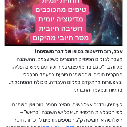
אבל, רוב הדיאטות בסופו של דבר משמינות!
מעבר לנזקים הפיסיים החמורים כשלעצמם, ההשמנה
מלווה בד"כ גם בדימוי עצמי נמוך ולעיתים ממש בהפליה.
מחקרים הוכיחו שההשמנה פוגעת במעמד הכלכלי
ובאפשרות להתקדם במקום העבודה, ביכולת ההסתגלות,
בזוגיות ובמעמד החברתי.
לעיתים, ובד"כ אצל נשים, המצב הגופני טוב ואין השמנה
לפי הטבלאות הרפואיות, אבל יש השמנה "בראש" –
השלושה או חמישה ק"ג הנוספים גורמים לדכדוך, חוסר