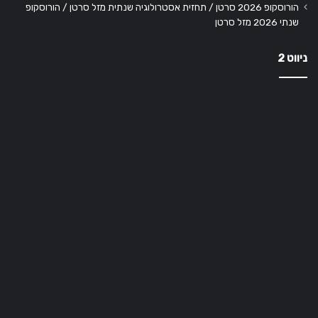
הורוסקופ 2026 סרטן / תחזית אסטרולוגיה שנתית מזל סרטן / הורוסקופ
שנתי 2026 מזל סרטן
ניווט 2