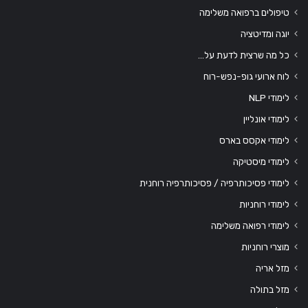
טיפולים ברפואה משלימה
יוגה ומדיטציה
כל מה שרצית לדעת על…
לוח ארועי גופ-נפש-רוח
לימודי NLP
לימודי אונליין
לימודי אקסס בארס
לימודי מיסטיקה
לימודי פסיכותרפיה / פסיכותרפיה רוחנית
לימודי רוחניות
לימודי רפואה משלימה
מוצרי רוחניות
מזל אריה
מזל בתולה