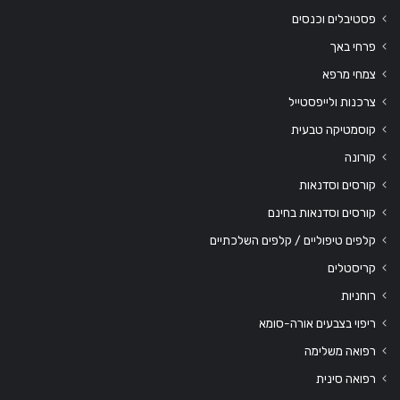
פסטיבלים וכנסים
פרחי באך
צמחי מרפא
צרכנות ולייפסטייל
קוסמטיקה טבעית
קורונה
קורסים וסדנאות
קורסים וסדנאות בחינם
קלפים טיפוליים / קלפים השלכתיים
קריסטלים
רוחניות
ריפוי בצבעים אורה-סומא
רפואה משלימה
רפואה סינית