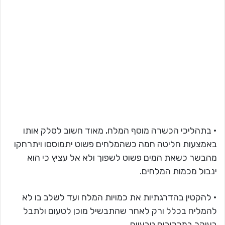
• בתהליכי הכשרה מוסף המלח, מאוד חשוב לסלק אותו
באמצעות חליטה חמה כשהמלחים פשוט יתמוססו ויתרחקו
מהבשר כשאת המים פשוט לשפוך ולא אל עציץ כי הוא
ינבול מכמות המלחים.
• להקטין בהדרגתיות את כמויות המלח ועד לשלב בו לא
להמליח בכלל ורק לאחר שהתבשיל מוכן לטעום ולתבל
בעיקר במרכיבים טבעיים.