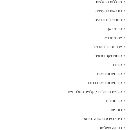
מכללות מומלצות
סדנאות להעצמה
פסטיבלים וכנסים
פרחי באך
צמחי מרפא
צרכנות ולייפסטייל
קוסמטיקה טבעית
קורונה
קורסים וסדנאות
קורסים וסדנאות בחינם
קלפים טיפוליים / קלפים השלכתיים
קריסטלים
רוחניות
ריפוי בצבעים אורה-סומא
רפואה משלימה