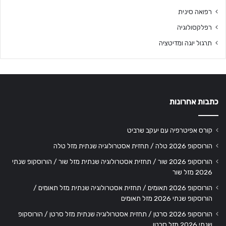
רפואה סינית
רפלקסולוגיה
תרגול יוגה ומדיטציה
כתבות אחרונות
קורס אפיטרפיה עם יעקב שרביט
הורוסקופ 2026 טלה / תחזית אסטרולוגיה שנתית מזל טלה
הורוסקופ 2026 שור / תחזית אסטרולוגיה שנתית מזל שור / הורוסקופ שנתי
2026 מזל שור
הורוסקופ 2026 תאומים / תחזית אסטרולוגיה שנתית מזל תאומים /
הורוסקופ שנתי 2026 מזל תאומים
הורוסקופ 2026 סרטן / תחזית אסטרולוגיה שנתית מזל סרטן / הורוסקופ
שנתי 2026 מזל סרטן