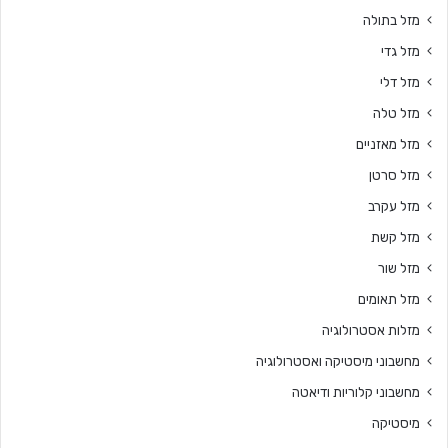
מזל בתולה
מזל גדי
מזל דלי
מזל טלה
מזל מאזניים
מזל סרטן
מזל עקרב
מזל קשת
מזל שור
מזל תאומים
מזלות אסטרולוגיה
מחשבוני מיסטיקה ואסטרולוגיה
מחשבוני קלוריות ודיאטה
מיסטיקה