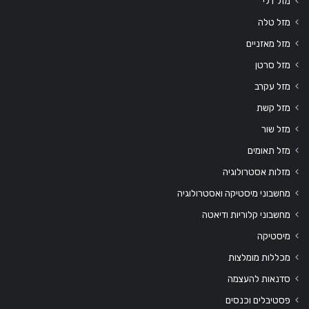
מזל דלי
מזל טלה
מזל מאזניים
מזל סרטן
מזל עקרב
מזל קשת
מזל שור
מזל תאומים
מזלות אסטרולוגיה
מחשבוני מיסטיקה ואסטרולוגיה
מחשבוני קלוריות ודיאטה
מיסטיקה
מכללות מומלצות
סדנאות להעצמה
פסטיבלים וכנסים