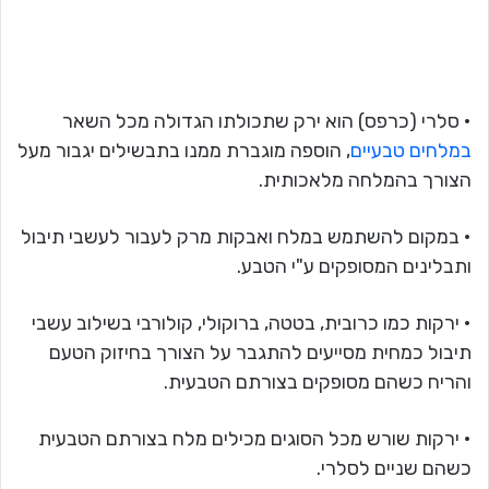
• סלרי (כרפס) הוא ירק שתכולתו הגדולה מכל השאר
במלחים טבעיים
, הוספה מוגברת ממנו בתבשילים יגבור מעל
הצורך בהמלחה מלאכותית.
• במקום להשתמש במלח ואבקות מרק לעבור לעשבי תיבול
ותבלינים המסופקים ע"י הטבע.
• ירקות כמו כרובית, בטטה, ברוקולי, קולורבי בשילוב עשבי
תיבול כמחית מסייעים להתגבר על הצורך בחיזוק הטעם
והריח כשהם מסופקים בצורתם הטבעית.
• ירקות שורש מכל הסוגים מכילים מלח בצורתם הטבעית
כשהם שניים לסלרי.