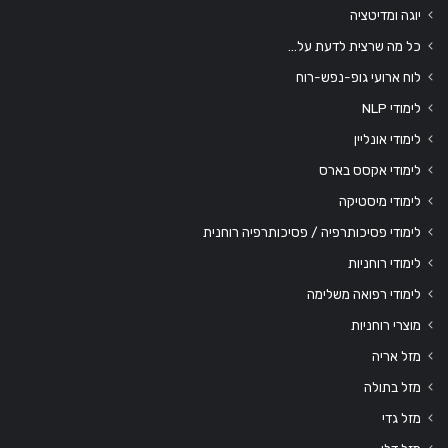
יוגה ומדיטציה
כל מה שרצית לדעת על…
לוח ארועי גופ-נפש-רוח
לימודי NLP
לימודי אונליין
לימודי אקסס בארס
לימודי מיסטיקה
לימודי פסיכותרפיה / פסיכותרפיה רוחנית
לימודי רוחניות
לימודי רפואה משלימה
מוצרי רוחניות
מזל אריה
מזל בתולה
מזל גדי