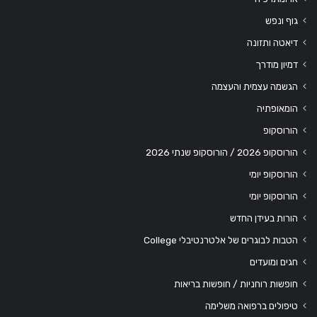
גוף ונפש
דיאטה ותזונה
דמיון מודרך
הגשמה עצמית והעצמה
הומאופתיה
הורוסקופ
הורוסקופ 2026 / הורוסקופ שנתי 2026
הורוסקופ יומי
הורוסקופ יומי
הורות בעידן החדש
הטבות לבוגרים של אלטרנטיבלי College
חגים ומועדים
חופשות רוחניות / חופשות בריאות
טיפולים ברפואה משלימה