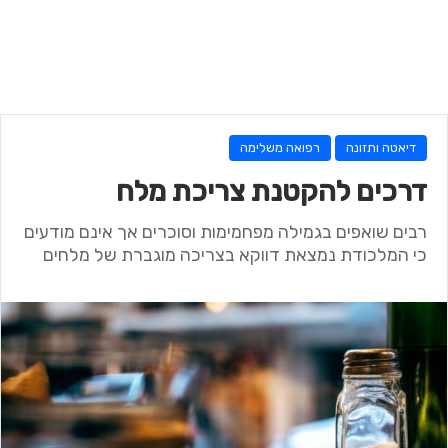
דיאטה ותזונה
רפואה משלימה
דרכים להקטנת צריכת מלח
רבים שואפים בגמילה מפחמימות וסוכרים אך אינם מודעים
כי המלכודת נמצאת דווקא בצריכה מוגברת של מלחים