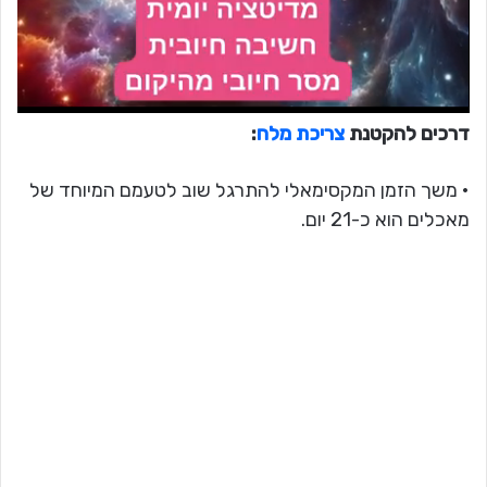
דרכים להקטנת
צריכת מלח
:
• משך הזמן המקסימאלי להתרגל שוב לטעמם המיוחד של
מאכלים הוא כ-21 יום.