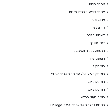
אסטרולוגיה
אסטרולוגיה, כוכבים ומזלות
ארומתרפיה
גוף ונפש
דיאטה ותזונה
דמיון מודרך
הגשמה עצמית והעצמה
הומאופתיה
הורוסקופ
הורוסקופ 2026 / הורוסקופ שנתי 2026
הורוסקופ יומי
הורוסקופ יומי
הורות בעידן החדש
הטבות לבוגרים של אלטרנטיבלי College