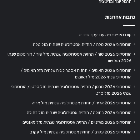
תרגול יוגה ומדיטציה
כתבות אחרונות
קורס אפיטרפיה עם יעקב שרביט
הורוסקופ 2026 טלה / תחזית אסטרולוגיה שנתית מזל טלה
הורוסקופ 2026 שור / תחזית אסטרולוגיה שנתית מזל שור / הורוסקופ שנתי
2026 מזל שור
הורוסקופ 2026 תאומים / תחזית אסטרולוגיה שנתית מזל תאומים /
הורוסקופ שנתי 2026 מזל תאומים
הורוסקופ 2026 סרטן / תחזית אסטרולוגיה שנתית מזל סרטן / הורוסקופ
שנתי 2026 מזל סרטן
הורוסקופ 2026 אריה / תחזית אסטרולוגיה שנתית מזל אריה
הורוסקופ 2026 בתולה / תחזית אסטרולוגיה שנתית מזל בתולה
הורוסקופ 2026 מאזניים / תחזית אסטרולוגיה שנתית מזל מאזניים
הורוסקופ 2026 עקרב / תחזית אסטרולוגיה שנתית מזל עקרב