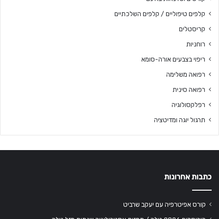
קלפים טיפוליים / קלפים השלכתיים
קריסטלים
רוחניות
ריפוי בצבעים אורה-סומא
רפואה משלימה
רפואה סינית
רפלקסולוגיה
תרגול יוגה ומדיטציה
כתבות אחרונות
קורס אפיטרפיה עם יעקב שרביט