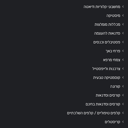
מחשבוני קלוריות ודיאטה
מיסטיקה
מכללות מומלצות
סדנאות להעצמה
פסטיבלים וכנסים
פרחי באך
צמחי מרפא
צרכנות ולייפסטייל
קוסמטיקה טבעית
קורונה
קורסים וסדנאות
קורסים וסדנאות בחינם
קלפים טיפוליים / קלפים השלכתיים
קריסטלים