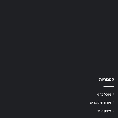
קטגוריות
אוכל בריא
אורח חיים בריא
אימון אישי