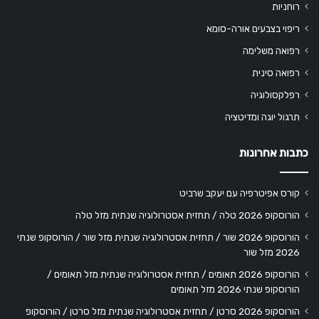
רוחניות
ריפוי בצבעים אורה-סומא
רפואה משלימה
רפואה סינית
רפלקסולוגיה
תרגול יוגה ומדיטציה
כתבות אחרונות
קורס אפיטרפיה עם יעקב שרביט
הורוסקופ 2026 טלה / תחזית אסטרולוגיה שנתית מזל טלה
הורוסקופ 2026 שור / תחזית אסטרולוגיה שנתית מזל שור / הורוסקופ שנתי
2026 מזל שור
הורוסקופ 2026 תאומים / תחזית אסטרולוגיה שנתית מזל תאומים /
הורוסקופ שנתי 2026 מזל תאומים
הורוסקופ 2026 סרטן / תחזית אסטרולוגיה שנתית מזל סרטן / הורוסקופ