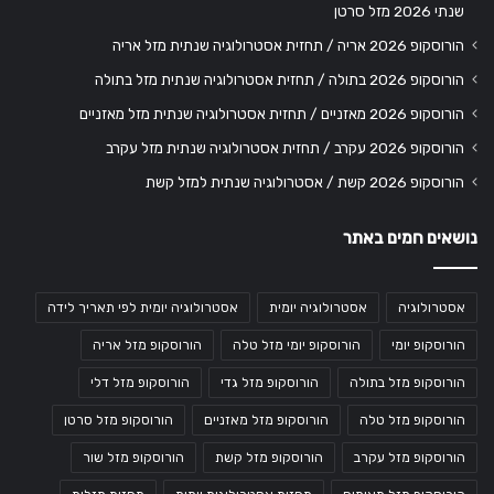
שנתי 2026 מזל סרטן
הורוסקופ 2026 אריה / תחזית אסטרולוגיה שנתית מזל אריה
הורוסקופ 2026 בתולה / תחזית אסטרולוגיה שנתית מזל בתולה
הורוסקופ 2026 מאזניים / תחזית אסטרולוגיה שנתית מזל מאזניים
הורוסקופ 2026 עקרב / תחזית אסטרולוגיה שנתית מזל עקרב
הורוסקופ 2026 קשת / אסטרולוגיה שנתית למזל קשת
נושאים חמים באתר
אסטרולוגיה
אסטרולוגיה יומית
אסטרולוגיה יומית לפי תאריך לידה
הורוסקופ יומי
הורוסקופ יומי מזל טלה
הורוסקופ מזל אריה
הורוסקופ מזל בתולה
הורוסקופ מזל גדי
הורוסקופ מזל דלי
הורוסקופ מזל טלה
הורוסקופ מזל מאזניים
הורוסקופ מזל סרטן
הורוסקופ מזל עקרב
הורוסקופ מזל קשת
הורוסקופ מזל שור