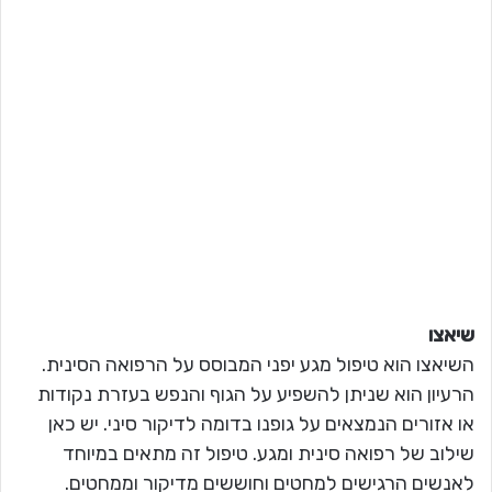
שיאצו
השיאצו הוא טיפול מגע יפני המבוסס על הרפואה הסינית.
הרעיון הוא שניתן להשפיע על הגוף והנפש בעזרת נקודות
או אזורים הנמצאים על גופנו בדומה לדיקור סיני. יש כאן
שילוב של רפואה סינית ומגע. טיפול זה מתאים במיוחד
לאנשים הרגישים למחטים וחוששים מדיקור וממחטים.