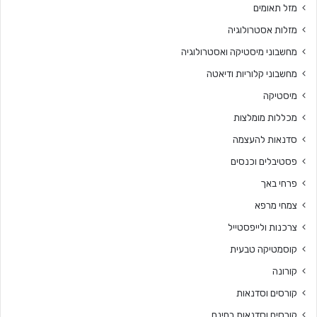
מזל תאומים
מזלות אסטרולוגיה
מחשבוני מיסטיקה ואסטרולוגיה
מחשבוני קלוריות ודיאטה
מיסטיקה
מכללות מומלצות
סדנאות להעצמה
פסטיבלים וכנסים
פרחי באך
צמחי מרפא
צרכנות ולייפסטייל
קוסמטיקה טבעית
קורונה
קורסים וסדנאות
קורסים וסדנאות בחינם