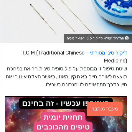
המדריך המלא לדיקור סיני ורפואה סינית
דיקור סיני מסורתי
– T.C.M (Traditional Chinese
Medicine)
שיטת טיפול זו מבוססת על פילוסופיה סינית הרואה במחלה
תוצאה לאורח חיים לא תקין ומאוזן, כאשר האדם אינו חי את
חייו בדרך המתאימה לו והנכונה בשבילו.
מעבר לכתבה