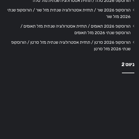
הורוסקופ 2026 טלה / תחזית אסטרולוגיה שנתית מזל טלה
הורוסקופ 2026 שור / תחזית אסטרולוגיה שנתית מזל שור / הורוסקופ שנתי
2026 מזל שור
הורוסקופ 2026 תאומים / תחזית אסטרולוגיה שנתית מזל תאומים /
הורוסקופ שנתי 2026 מזל תאומים
הורוסקופ 2026 סרטן / תחזית אסטרולוגיה שנתית מזל סרטן / הורוסקופ
שנתי 2026 מזל סרטן
ניווט 2