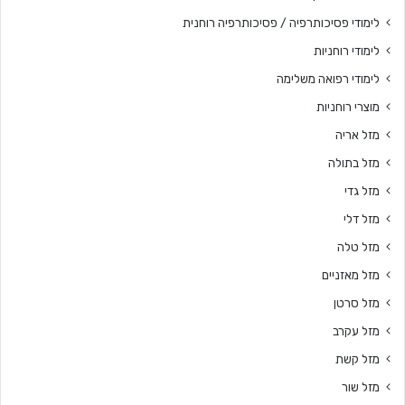
לימודי פסיכותרפיה / פסיכותרפיה רוחנית
לימודי רוחניות
לימודי רפואה משלימה
מוצרי רוחניות
מזל אריה
מזל בתולה
מזל גדי
מזל דלי
מזל טלה
מזל מאזניים
מזל סרטן
מזל עקרב
מזל קשת
מזל שור