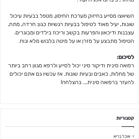
השיאצו מסייע בחיזוק מערכת החיסון, מטפל בבעיות עיכול
שונות, יעיל מאוד לטיפול בבעיות רגשיות כגון: חרדה, מתח,
עצבנות ודיכאון והפרעות בקשב וריכוז בילדים ומבוגרים.
הטיפול מתבצע על מזרן או על מיטה בלבוש מלא ונוח.
לסיכום:
רפואה סינית ודיקור סיני יכול לסייע ולרפא מגוון רחב ביותר
של מחלות, כאבים ובעיות שונות. אז עכשיו גם אתם יכולים
להעזר ברפואה סינית…. בהצלחה!
קטגוריות
אוכל בריא