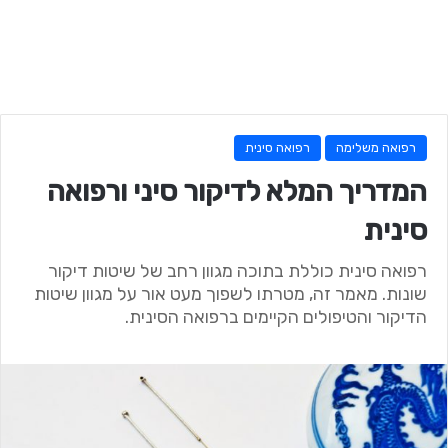
רפואה משלימה
רפואה סינית
המדריך המלא לדיקור סיני ורפואה
סינית
רפואה סינית כוללת בתוכה מגוון רחב של שיטות דיקור
שונות. מאמר זה, מטרתו לשפוך מעט אור על מגוון שיטות
הדיקור והטיפולים הקיימים ברפואה הסינית.