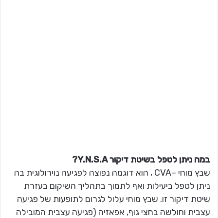
במה ניתן לטפל בשיטת דיקור Y.N.S.A?
שבץ מוחי –CVA , הוא דוגמה נפוצה לפגיעה נוירולוגית בה
ניתן לטפל ביעילות ואף לתמוך בתהליך השיקום בעזרת
שיטת דיקור זו. שבץ מוחי עלול לגרום לתופעות של פגיעה
עצבית וחולשה בחצי גוף, אפאזיה (פגיעה עצבית המובילה