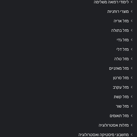
לימודי רפואה משלימה
מוצרי רוחניות
מזל אריה
מזל בתולה
מזל גדי
מזל דלי
מזל טלה
מזל מאזניים
מזל סרטן
מזל עקרב
מזל קשת
מזל שור
מזל תאומים
מזלות אסטרולוגיה
מחשבוני מיסטיקה ואסטרולוגיה