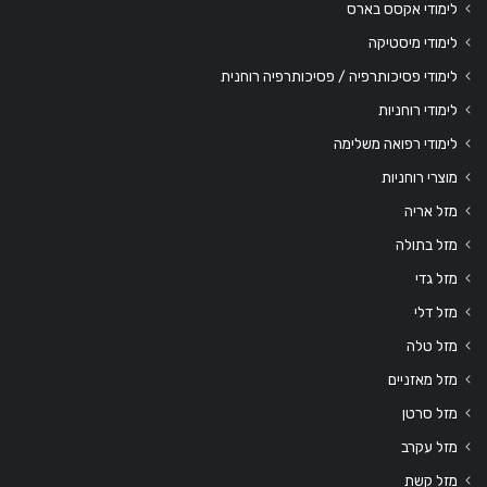
לימודי אקסס בארס
לימודי מיסטיקה
לימודי פסיכותרפיה / פסיכותרפיה רוחנית
לימודי רוחניות
לימודי רפואה משלימה
מוצרי רוחניות
מזל אריה
מזל בתולה
מזל גדי
מזל דלי
מזל טלה
מזל מאזניים
מזל סרטן
מזל עקרב
מזל קשת