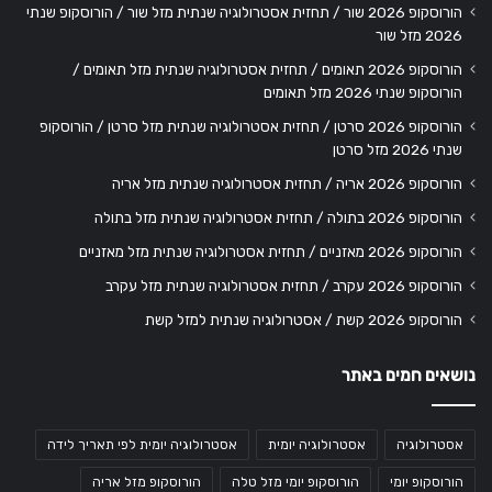
הורוסקופ 2026 שור / תחזית אסטרולוגיה שנתית מזל שור / הורוסקופ שנתי
2026 מזל שור
הורוסקופ 2026 תאומים / תחזית אסטרולוגיה שנתית מזל תאומים /
הורוסקופ שנתי 2026 מזל תאומים
הורוסקופ 2026 סרטן / תחזית אסטרולוגיה שנתית מזל סרטן / הורוסקופ
שנתי 2026 מזל סרטן
הורוסקופ 2026 אריה / תחזית אסטרולוגיה שנתית מזל אריה
הורוסקופ 2026 בתולה / תחזית אסטרולוגיה שנתית מזל בתולה
הורוסקופ 2026 מאזניים / תחזית אסטרולוגיה שנתית מזל מאזניים
הורוסקופ 2026 עקרב / תחזית אסטרולוגיה שנתית מזל עקרב
הורוסקופ 2026 קשת / אסטרולוגיה שנתית למזל קשת
נושאים חמים באתר
אסטרולוגיה
אסטרולוגיה יומית
אסטרולוגיה יומית לפי תאריך לידה
הורוסקופ יומי
הורוסקופ יומי מזל טלה
הורוסקופ מזל אריה