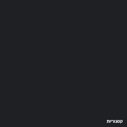
קטגוריות