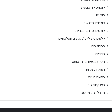
קוסמטיקה טבעית
קורונה
קורסים וסדנאות
קורסים וסדנאות בחינם
קלפים טיפוליים / קלפים השלכתיים
קריסטלים
רוחניות
ריפוי בצבעים אורה-סומא
רפואה משלימה
רפואה סינית
רפלקסולוגיה
תרגול יוגה ומדיטציה