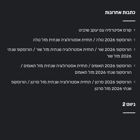
כתבות אחרונות
קורס אפיטרפיה עם יעקב שרביט
הורוסקופ 2026 טלה / תחזית אסטרולוגיה שנתית מזל טלה
הורוסקופ 2026 שור / תחזית אסטרולוגיה שנתית מזל שור / הורוסקופ שנתי
2026 מזל שור
הורוסקופ 2026 תאומים / תחזית אסטרולוגיה שנתית מזל תאומים /
הורוסקופ שנתי 2026 מזל תאומים
הורוסקופ 2026 סרטן / תחזית אסטרולוגיה שנתית מזל סרטן / הורוסקופ
שנתי 2026 מזל סרטן
ניווט 2