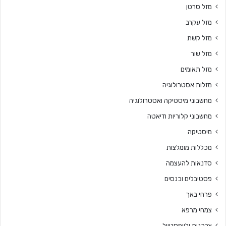
מזל סרטן
מזל עקרב
מזל קשת
מזל שור
מזל תאומים
מזלות אסטרולוגיה
מחשבוני מיסטיקה ואסטרולוגיה
מחשבוני קלוריות ודיאטה
מיסטיקה
מכללות מומלצות
סדנאות להעצמה
פסטיבלים וכנסים
פרחי באך
צמחי מרפא
צרכנות ולייפסטייל