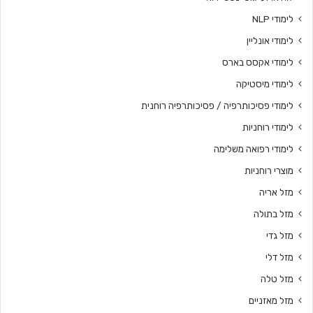
לימודי NLP
לימודי אונליין
לימודי אקסס בארס
לימודי מיסטיקה
לימודי פסיכותרפיה / פסיכותרפיה רוחנית
לימודי רוחניות
לימודי רפואה משלימה
מוצרי רוחניות
מזל אריה
מזל בתולה
מזל גדי
מזל דלי
מזל טלה
מזל מאזניים