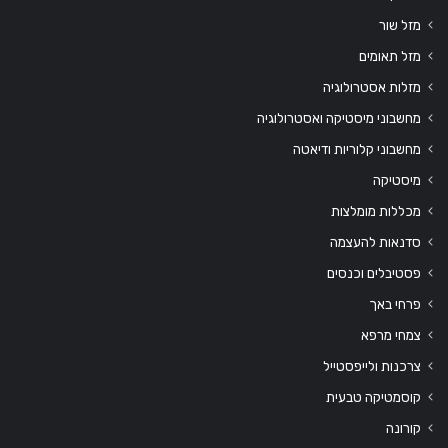
מזל שור
מזל תאומים
מזלות אסטרולוגיה
מחשבוני מיסטיקה ואסטרולוגיה
מחשבוני קלוריות ודיאטה
מיסטיקה
מכללות מומלצות
סדנאות להעצמה
פסטיבלים וכנסים
פרחי באך
צמחי מרפא
צרכנות ולייפסטייל
קוסמטיקה טבעית
קורונה