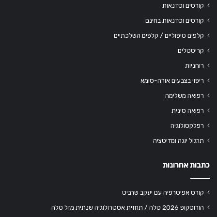
קורסים וסדנאות
קורסים וסדנאות בחינם
קלפים טיפוליים / קלפים השלכתיים
קריסטלים
רוחניות
ריפוי בצבעים אורה-סומא
רפואה משלימה
רפואה סינית
רפלקסולוגיה
תרגול יוגה ומדיטציה
כתבות אחרונות
קורס אפיטרפיה עם יעקב שרביט
הורוסקופ 2026 טלה / תחזית אסטרולוגיה שנתית מזל טלה