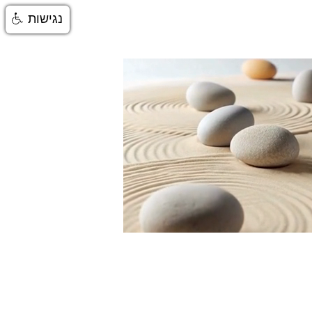
נגישות