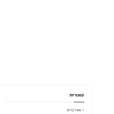
קטגוריות
אוכל בריא