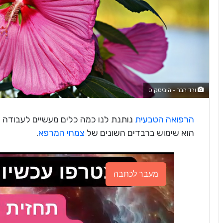
ורד הבר - היביסקוס
הרפואה הטבעית
נותנת לנו כמה כלים מעשיים לעבודה 
הוא שימוש ברבדים השונים של
צמחי המרפא
.
מעבר לכתבה