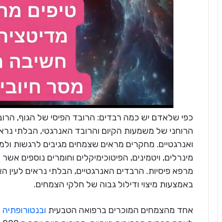
כפי שלאדם יש כמה רבדים: הרובד הפיסי של הגוף, הרוב
הרוחני של משמעות הקיום והרובד האנרגטי, הבלתי נראה 
ואנרגטיים. מחקרים מראים שצמחים מגיבים לרגשות ולמ
מינרלים, ויטמינים, הפיטוכימיקלים וחומרים נוספים אשר כו
מרפא פיסיות. הרבדים האנרגטיים, הבלתי נראים לעין ה
באמצעות מיצוי ודילול גבוה של חלקי הצמחים.
אחד מהצמחים המוכרים ברפואה הטבעית
ובנטורופתיה