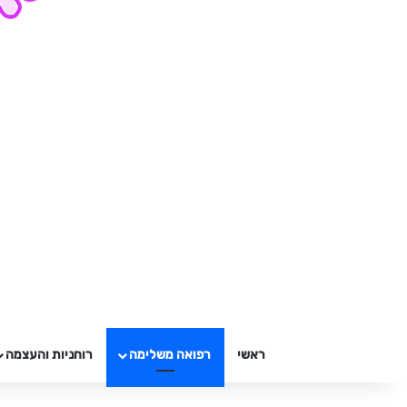
ראשי
רפואה משלימה
רוחניות והעצמה