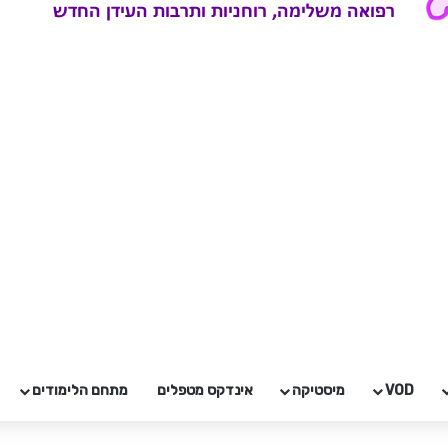
VOD
מיסטיקה
אינדקס מטפלים
מתחם הלימודים