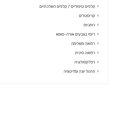
קלפים טיפוליים / קלפים השלכתיים
קריסטלים
רוחניות
ריפוי בצבעים אורה-סומא
רפואה משלימה
רפואה סינית
רפלקסולוגיה
תרגול יוגה ומדיטציה