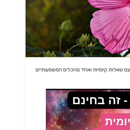
עם שאלות קיומיות ואחד מהכלים המשמעותיים