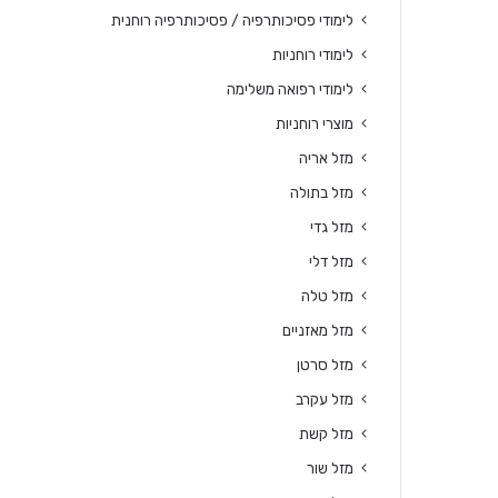
לימודי פסיכותרפיה / פסיכותרפיה רוחנית
לימודי רוחניות
לימודי רפואה משלימה
מוצרי רוחניות
מזל אריה
מזל בתולה
מזל גדי
מזל דלי
מזל טלה
מזל מאזניים
מזל סרטן
מזל עקרב
מזל קשת
מזל שור