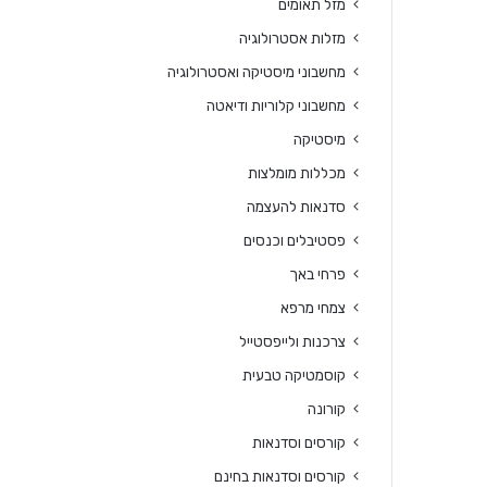
מזל תאומים
מזלות אסטרולוגיה
מחשבוני מיסטיקה ואסטרולוגיה
מחשבוני קלוריות ודיאטה
מיסטיקה
מכללות מומלצות
סדנאות להעצמה
פסטיבלים וכנסים
פרחי באך
צמחי מרפא
צרכנות ולייפסטייל
קוסמטיקה טבעית
קורונה
קורסים וסדנאות
קורסים וסדנאות בחינם