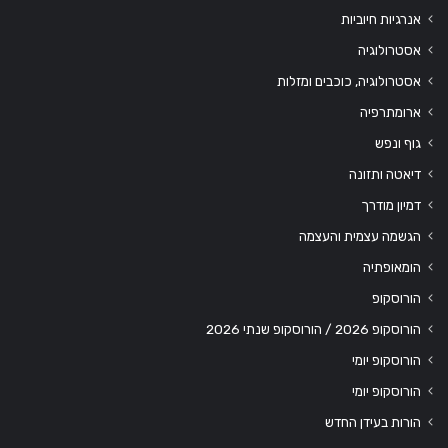
אנרגיות חיוביות
אסטרולוגיה
אסטרולוגיה, כוכבים ומזלות
ארומתרפיה
גוף ונפש
דיאטה ותזונה
דמיון מודרך
הגשמה עצמית והעצמה
הומאופתיה
הורוסקופ
הורוסקופ 2026 / הורוסקופ שנתי 2026
הורוסקופ יומי
הורוסקופ יומי
הורות בעידן החדש