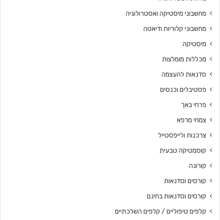
מחשבוני מיסטיקה ואסטרולוגיה
מחשבוני קלוריות ודיאטה
מיסטיקה
מכללות מומלצות
סדנאות להעצמה
פסטיבלים וכנסים
פרחי באך
צמחי מרפא
צרכנות ולייפסטייל
קוסמטיקה טבעית
קורונה
קורסים וסדנאות
קורסים וסדנאות בחינם
קלפים טיפוליים / קלפים השלכתיים