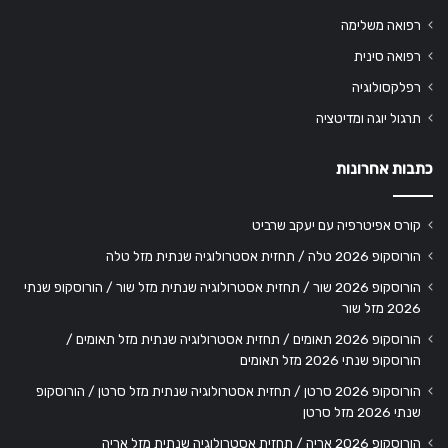
רפואה משלימה
רפואה סינית
רפלקסולוגיה
תרגול יוגה ומדיטציה
כתבות אחרונות
קורס אפיטרפיה עם יעקב שרביט
הורוסקופ 2026 טלה / תחזית אסטרולוגיה שנתית מזל טלה
הורוסקופ 2026 שור / תחזית אסטרולוגיה שנתית מזל שור / הורוסקופ שנתי
2026 מזל שור
הורוסקופ 2026 תאומים / תחזית אסטרולוגיה שנתית מזל תאומים /
הורוסקופ שנתי 2026 מזל תאומים
הורוסקופ 2026 סרטן / תחזית אסטרולוגיה שנתית מזל סרטן / הורוסקופ
שנתי 2026 מזל סרטן
הורוסקופ 2026 אריה / תחזית אסטרולוגיה שנתית מזל אריה