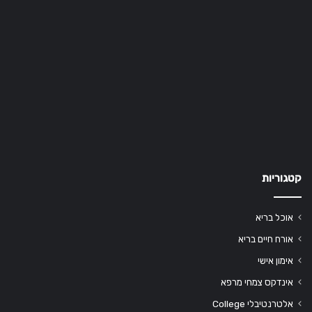
קטגוריות
אוכל בריא
אורח חיים בריא
אימון אישי
אינדקס צמחי מרפא
אלטרנטיבלי College