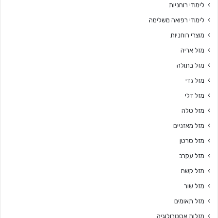
לימודי רוחניות
לימודי רפואה משלימה
מוצרי רוחניות
מזל אריה
מזל בתולה
מזל גדי
מזל דלי
מזל טלה
מזל מאזניים
מזל סרטן
מזל עקרב
מזל קשת
מזל שור
מזל תאומים
מזלות אסטרולוגיה