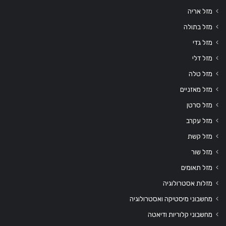
מזל אריה
מזל בתולה
מזל גדי
מזל דלי
מזל טלה
מזל מאזניים
מזל סרטן
מזל עקרב
מזל קשת
מזל שור
מזל תאומים
מזלות אסטרולוגיה
מחשבוני מיסטיקה ואסטרולוגיה
מחשבוני קלוריות ודיאטה