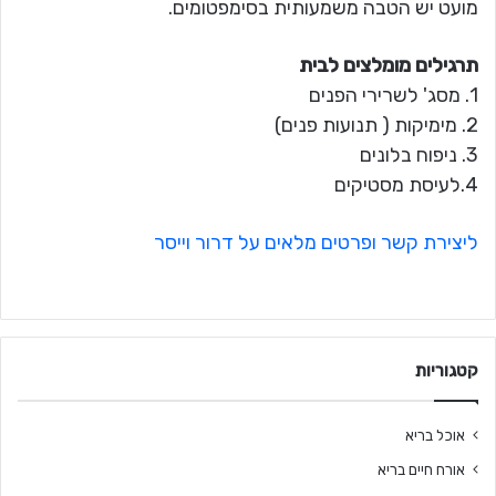
מועט יש הטבה משמעותית בסימפטומים.
תרגילים מומלצים לבית
1. מסג' לשרירי הפנים
2. מימיקות ( תנועות פנים)
3. ניפוח בלונים
4.לעיסת מסטיקים
ליצירת קשר ופרטים מלאים על דרור וייסר
קטגוריות
אוכל בריא
אורח חיים בריא