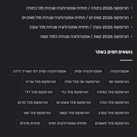
הורוסקופ 2026 בתולה / תחזית אסטרולוגיה שנתית מזל בתולה
הורוסקופ 2026 מאזניים / תחזית אסטרולוגיה שנתית מזל מאזניים
הורוסקופ 2026 עקרב / תחזית אסטרולוגיה שנתית מזל עקרב
הורוסקופ 2026 קשת / אסטרולוגיה שנתית למזל קשת
נושאים חמים באתר
אסטרולוגיה
אסטרולוגיה יומית
אסטרולוגיה יומית לפי תאריך לידה
הורוסקופ יומי
הורוסקופ יומי מזל טלה
הורוסקופ מזל אריה
הורוסקופ מזל בתולה
הורוסקופ מזל גדי
הורוסקופ מזל דלי
הורוסקופ מזל טלה
הורוסקופ מזל מאזניים
הורוסקופ מזל סרטן
הורוסקופ מזל עקרב
הורוסקופ מזל קשת
הורוסקופ מזל שור
הורוסקופ מזל תאומים
תחזית אסטרולוגית יומית
תחזית מזלות