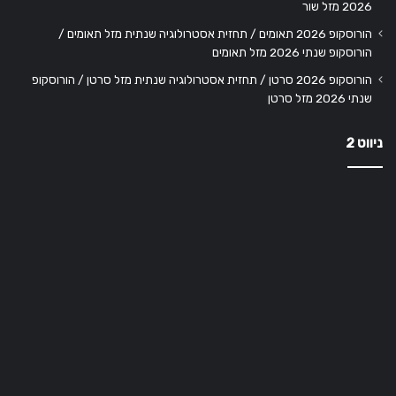
2026 מזל שור
הורוסקופ 2026 תאומים / תחזית אסטרולוגיה שנתית מזל תאומים /
הורוסקופ שנתי 2026 מזל תאומים
הורוסקופ 2026 סרטן / תחזית אסטרולוגיה שנתית מזל סרטן / הורוסקופ
שנתי 2026 מזל סרטן
ניווט 2