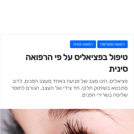
רפואה משלימה
רפואה סינית
טיפול בפציאליס על פי הרפואה
סינית
פציאליס, הינו מצב של פגיעה באחד מעצב הפנים, לרוב
מתבטא בשיתוק חלקי, חד צידי של העצב, הגורם לחוסר
שליטה בשרירי הפנים.