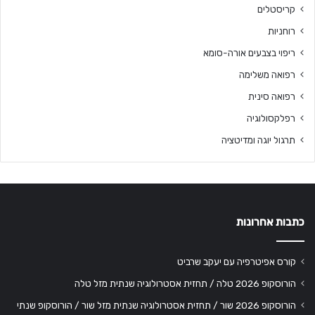
קריסטלים
רוחניות
ריפוי בצבעים אורה-סומא
רפואה משלימה
רפואה סינית
רפלקסולוגיה
תרגול יוגה ומדיטציה
כתבות אחרונות
קורס אפיטרפיה עם יעקב שרביט
הורוסקופ 2026 טלה / תחזית אסטרולוגיה שנתית מזל טלה
הורוסקופ 2026 שור / תחזית אסטרולוגיה שנתית מזל שור / הורוסקופ שנתי