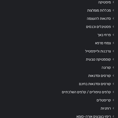
מיסטיקה
מכללות מומלצות
סדנאות להעצמה
פסטיבלים וכנסים
פרחי באך
צמחי מרפא
צרכנות ולייפסטייל
קוסמטיקה טבעית
קורונה
קורסים וסדנאות
קורסים וסדנאות בחינם
קלפים טיפוליים / קלפים השלכתיים
קריסטלים
רוחניות
ריפוי בצבעים אורה-סומא