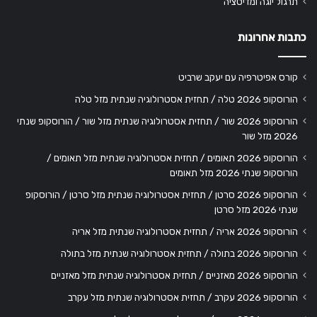
תרגול יוגה ומדיטציה
כתבות אחרונות
קורס אפיטרפיה עם יעקב שרביט
הורוסקופ 2026 טלה / תחזית אסטרולוגיה שנתית מזל טלה
הורוסקופ 2026 שור / תחזית אסטרולוגיה שנתית מזל שור / הורוסקופ שנתי
2026 מזל שור
הורוסקופ 2026 תאומים / תחזית אסטרולוגיה שנתית מזל תאומים /
הורוסקופ שנתי 2026 מזל תאומים
הורוסקופ 2026 סרטן / תחזית אסטרולוגיה שנתית מזל סרטן / הורוסקופ
שנתי 2026 מזל סרטן
הורוסקופ 2026 אריה / תחזית אסטרולוגיה שנתית מזל אריה
הורוסקופ 2026 בתולה / תחזית אסטרולוגיה שנתית מזל בתולה
הורוסקופ 2026 מאזניים / תחזית אסטרולוגיה שנתית מזל מאזניים
הורוסקופ 2026 עקרב / תחזית אסטרולוגיה שנתית מזל עקרב