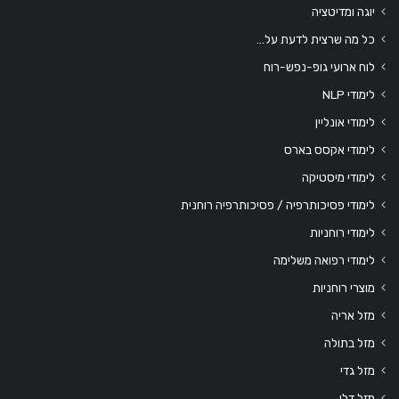
יוגה ומדיטציה
כל מה שרצית לדעת על…
לוח ארועי גופ-נפש-רוח
לימודי NLP
לימודי אונליין
לימודי אקסס בארס
לימודי מיסטיקה
לימודי פסיכותרפיה / פסיכותרפיה רוחנית
לימודי רוחניות
לימודי רפואה משלימה
מוצרי רוחניות
מזל אריה
מזל בתולה
מזל גדי
מזל דלי