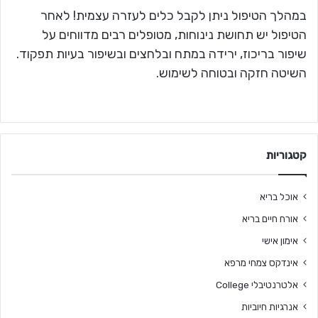
במהלך הטיפול ניתן לקבל כלים לעזרה עצמית! לאחר
הטיפול יש תחושת נינוחות, מטופלים רבים מדווחים על
שיפור בריכוז, ירידה במתח ובלחצים ובשיפור בעיות תפקוד.
השיטה חזקה ובטוחה לשימוש.
קטגוריות
אוכל בריא
אורח חיים בריא
אימון אישי
אינדקס צמחי מרפא
אלטרנטיבלי College
אנרגיות חיוביות