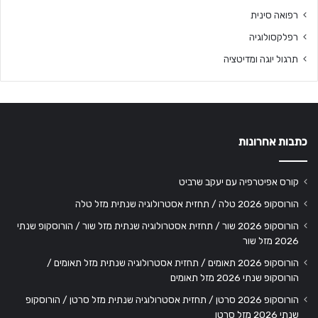
רפואה סינית
רפלקסולוגיה
תרגול יוגה ומדיטציה
כתבות אחרונות
קורס אפיטרפיה עם יעקב שרביט
הורוסקופ 2026 טלה / תחזית אסטרולוגיה שנתית מזל טלה
הורוסקופ 2026 שור / תחזית אסטרולוגיה שנתית מזל שור / הורוסקופ שנתי
2026 מזל שור
הורוסקופ 2026 תאומים / תחזית אסטרולוגיה שנתית מזל תאומים /
הורוסקופ שנתי 2026 מזל תאומים
הורוסקופ 2026 סרטן / תחזית אסטרולוגיה שנתית מזל סרטן / הורוסקופ
שנתי 2026 מזל סרטן