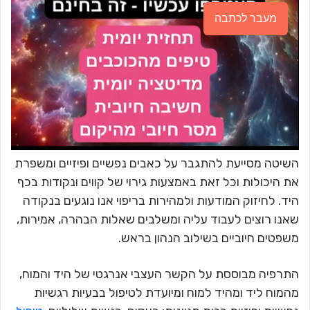
מעבר לכתבה
השיטה מסייעת להתגבר על כאבים נפשיים ופיזיים ומשפרת
את היכולות וכל זאת באמצעות גירוי של קווים ונקודות בכף
היד. לחיזוק המודעות ולמהירות בריפוי אנו נוגעים בנקודה
שאנו רוצים לעבוד עליה ומשלבים שאלות הבהרה, אמירות,
משפטים חיוביים בשילוב הנהון בראש.
התרפיה מבוססת על הקשר העצבי אנרגטי של היד והמוח,
מהמוח ליד ומהיד למוח ומיועדת לטיפול בבעיות רגשיות