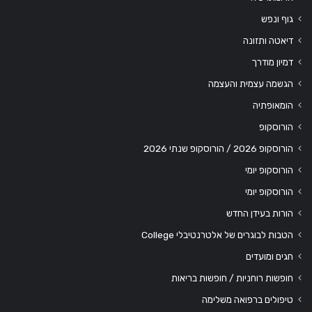
גוף ונפש
דיאטה ותזונה
דמיון מודרך
הגשמה עצמית והעצמה
הומאופתיה
הורוסקופ
הורוסקופ 2026 / הורוסקופ שנתי 2026
הורוסקופ יומי
הורוסקופ יומי
הורות בעידן החדש
הטבות לבוגרים של אלטרנטיבלי College
חגים ומועדים
חופשות רוחניות / חופשות בריאות
טיפולים ברפואה משלימה