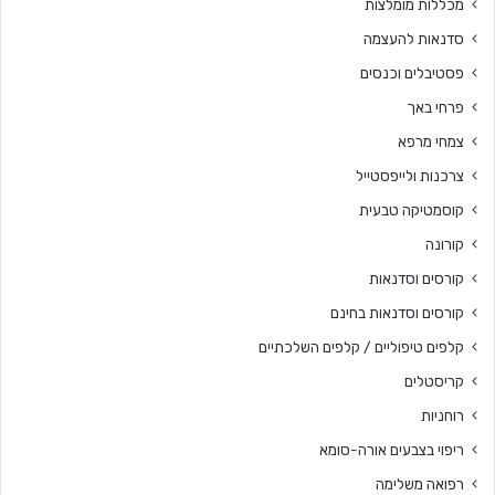
מכללות מומלצות
סדנאות להעצמה
פסטיבלים וכנסים
פרחי באך
צמחי מרפא
צרכנות ולייפסטייל
קוסמטיקה טבעית
קורונה
קורסים וסדנאות
קורסים וסדנאות בחינם
קלפים טיפוליים / קלפים השלכתיים
קריסטלים
רוחניות
ריפוי בצבעים אורה-סומא
רפואה משלימה