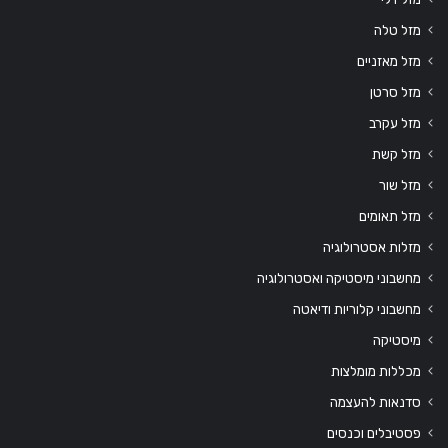
מזל טלה
מזל מאזניים
מזל סרטן
מזל עקרב
מזל קשת
מזל שור
מזל תאומים
מזלות אסטרולוגיה
מחשבוני מיסטיקה ואסטרולוגיה
מחשבוני קלוריות ודיאטה
מיסטיקה
מכללות מומלצות
סדנאות להעצמה
פסטיבלים וכנסים