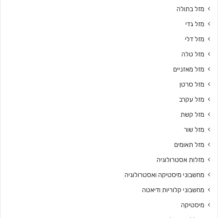
מזל בתולה
מזל גדי
מזל דלי
מזל טלה
מזל מאזניים
מזל סרטן
מזל עקרב
מזל קשת
מזל שור
מזל תאומים
מזלות אסטרולוגיה
מחשבוני מיסטיקה ואסטרולוגיה
מחשבוני קלוריות ודיאטה
מיסטיקה