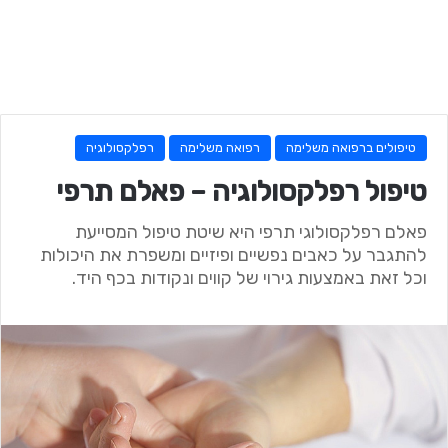
טיפולים ברפואה משלימה
רפואה משלימה
רפלקסולוגיה
טיפול רפלקסולוגיה – פאלם תרפי
פאלם רפלקסולוגי תרפי היא שיטת טיפול המסייעת
להתגבר על כאבים נפשיים ופיזיים ומשפרת את היכולות
וכל זאת באמצעות גירוי של קווים ונקודות בכף היד.