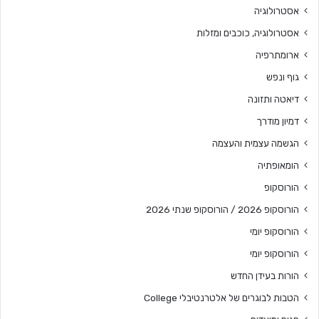
אסטרולוגיה
אסטרולוגיה, כוכבים ומזלות
ארומתרפיה
גוף ונפש
דיאטה ותזונה
דמיון מודרך
הגשמה עצמית והעצמה
הומאופתיה
הורוסקופ
הורוסקופ 2026 / הורוסקופ שנתי 2026
הורוסקופ יומי
הורוסקופ יומי
הורות בעידן החדש
הטבות לבוגרים של אלטרנטיבלי College