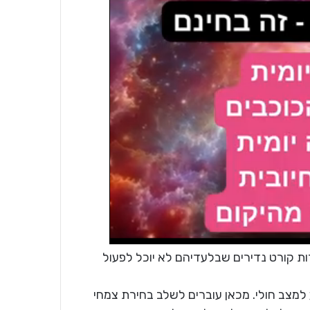
ודות קורט נדירים שבלעדיהם לא יוכל לפעול
מצב חולי. מכאן עוברים לשלב בחירת צמחי