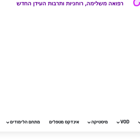
VOD
מיסטיקה
אינדקס מטפלים
מתחם הלימודים