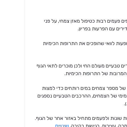
ם פעמים רבות כטיפול מאזן צמחי, על פני
ירים עם הפרעות בפריון.
עות לוואי שהופכים את התרופות הכימיות
ם טבעיים מעולם החי ולכן מוכרים לתאי הגוף
 המרובות של התרופות הכימיות.
של מספר צמחים במים רותחים כדי למצות
מימי של הצמחים, ההרכבים הטבעיים נספגים
.
ת שונות ולפעמים מתחיל באזור אחר של הגוף.
רה, עצירות, רגישות בקיבה,
שינויים