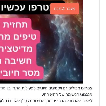
מעבר לכתבה
צמחים מכילים גם ויטמינים חיוניים לפעילות התא וכן יס
מנגנוני הנשימה של התא החי.
לאחר האבחנה מבררים מהן הסיבות בגללן האדם נקלע ל