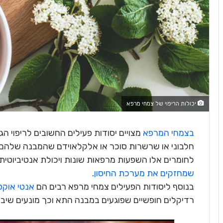
יכולות הריפוי של צמחי מרפא
בצמחי המרפא
מצויים יסודות פעילים החשובים לריפוי הגו
חלבוני או שרשרות סוכר או אלקלאוידם שהמבנה שלהם 
לחומרים אלו השפעות מרפאות שונות ויכולת אנטיביוטית 
שמחזקים את מערכת החיסון
.
בנוסף ליסודות הפעילים צמחי מרפא רבים הם
אנטי אוקס
רדיקלים חופשיים שפוגעים במבנה התא וכך מונעים שיבו