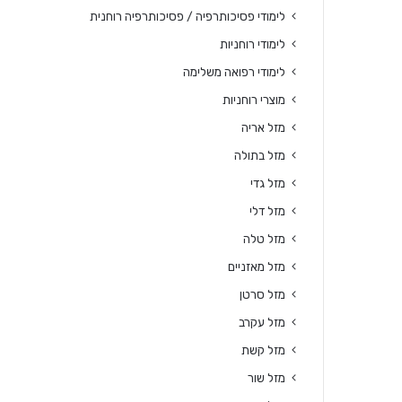
לימודי פסיכותרפיה / פסיכותרפיה רוחנית
לימודי רוחניות
לימודי רפואה משלימה
מוצרי רוחניות
מזל אריה
מזל בתולה
מזל גדי
מזל דלי
מזל טלה
מזל מאזניים
מזל סרטן
מזל עקרב
מזל קשת
מזל שור