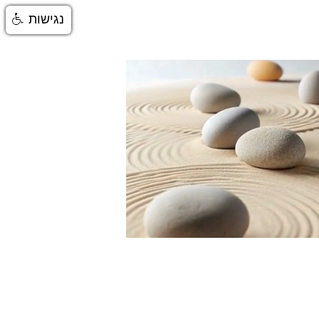
נגישות