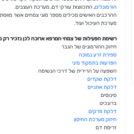
הורמונלים
, התכווצות עורקי דם, מערכת העצבים.
ההרכבים האישים מכילים מספר סוגי צמחים אשר מווסתי
מערכת העיכול ועוד.
רשימת הפעילות של צמחי המרפא ארוכה לכן נזכיר רק כמ
חיזוק ההורמונים של הגבר
ספירת זרע נמוכה
הפרעות בתפקוד מיני
השפעה על הרירית של דרכי הנשימה
דלקת שקדים
דלקת אוזניים
סינוסים
ברונכיט
דלקת פרקים
חיזוק מערכת החיסון
זרימת דם