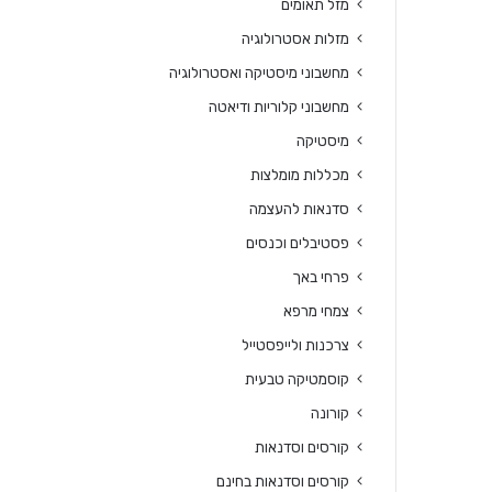
מזל תאומים
מזלות אסטרולוגיה
מחשבוני מיסטיקה ואסטרולוגיה
מחשבוני קלוריות ודיאטה
מיסטיקה
מכללות מומלצות
סדנאות להעצמה
פסטיבלים וכנסים
פרחי באך
צמחי מרפא
צרכנות ולייפסטייל
קוסמטיקה טבעית
קורונה
קורסים וסדנאות
קורסים וסדנאות בחינם