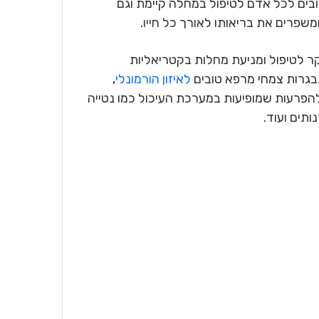
בים לכל אדם לטיפול במחלה קיימת וגם
משפרים את בריאותו לאורך כל חייו.
ר לטיפול ומניעת מחלות בקטריאליות
בגרות צמחי מרפא טובים
לאיזון הורמונלי
,
הפרעות שמופיעות במערכת העיכול כמו נטייה
ותים ועוד.