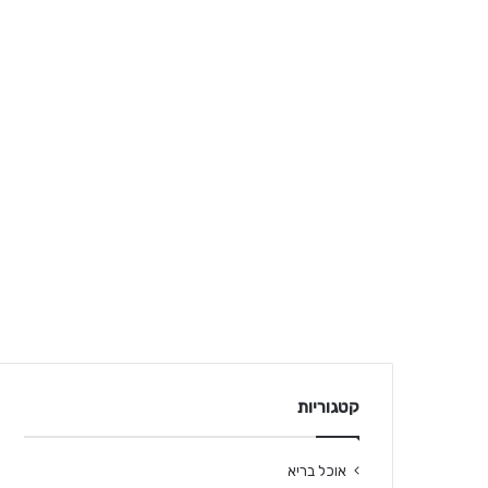
קטגוריות
אוכל בריא