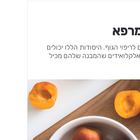
מרפא
ריפוי הגוף. היסודות הללו יכולים
ו אלקלואידים שהמבנה שלהם מכיל