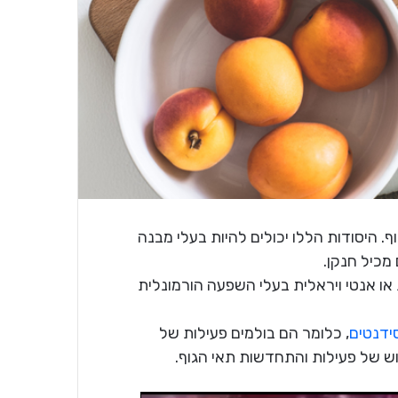
ף. היסודות הללו יכולים להיות בעלי מבנה
מכיל חנקן.
או אנטי ויראלית בעלי השפעה הורמונלית
ידנטים
, כלומר הם בולמים פעילות של
ש של פעילות והתחדשות תאי הגוף.