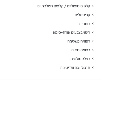
קלפים טיפוליים / קלפים השלכתיים
קריסטלים
רוחניות
ריפוי בצבעים אורה-סומא
רפואה משלימה
רפואה סינית
רפלקסולוגיה
תרגול יוגה ומדיטציה