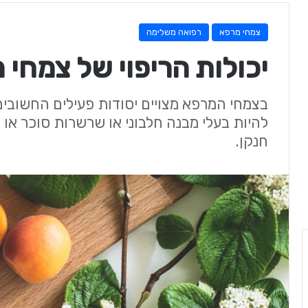
צמחי מרפא
רפואה משלימה
יכולות הריפוי של צמחי 
בצמחי המרפא מצויים יסודות פעילים החשובים ל
להיות בעלי מבנה חלבוני או שרשרות סוכר א
חנקן.