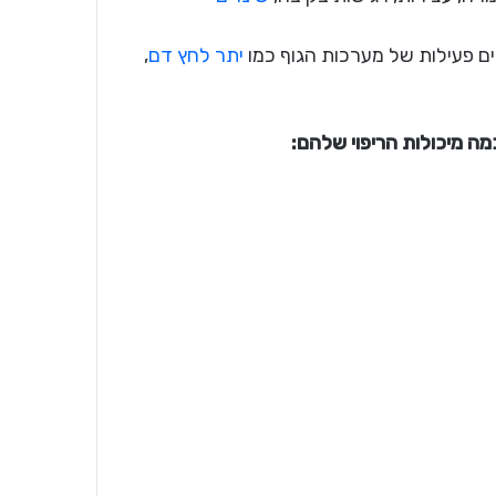
ם פעילות של מערכות הגוף כמו
יתר לחץ דם
,
ה מיכולות הריפוי שלהם: