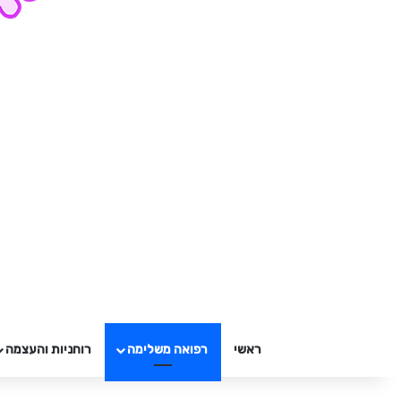
ראשי
רפואה משלימה
רוחניות והעצמה