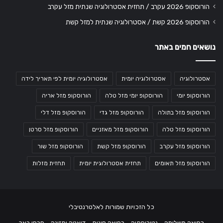
הורוסקופ 2026 עקרב / תחזית אסטרולוגיה שנתית מזל עקרב
הורוסקופ 2026 קשת / אסטרולוגיה שנתית למזל קשת
נושאים חמים באתר
אסטרולוגיה
אסטרולוגיה יומית
אסטרולוגיה יומית לפי תאריך לידה
הורוסקופ יומי
הורוסקופ יומי מזל טלה
הורוסקופ מזל אריה
הורוסקופ מזל בתולה
הורוסקופ מזל גדי
הורוסקופ מזל דלי
הורוסקופ מזל טלה
הורוסקופ מזל מאזניים
הורוסקופ מזל סרטן
הורוסקופ מזל עקרב
הורוסקופ מזל קשת
הורוסקופ מזל שור
הורוסקופ מזל תאומים
תחזית אסטרולוגית יומית
תחזית מזלות
כל הזכויות שמורות לאלטרנטיבלי
רפואה משלימה
נטורופתיה
רפואה סינית
דיאטה ותזונה
פרחי באך