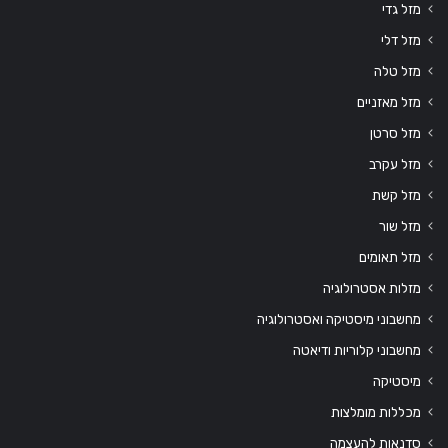
מזל גדי
מזל דלי
מזל טלה
מזל מאזניים
מזל סרטן
מזל עקרב
מזל קשת
מזל שור
מזל תאומים
מזלות אסטרולוגיה
מחשבוני מיסטיקה ואסטרולוגיה
מחשבוני קלוריות ודיאטה
מיסטיקה
מכללות מומלצות
סדנאות להעצמה