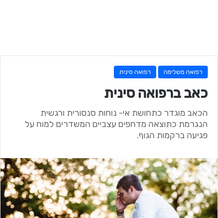
רפואה משלימה
רפואה סינית
כאב ברפואה סינית
הכאב מוגדר כתחושת אי- נוחות סנסורית ורגשית
הנגרמת כתוצאה מדחפים עצביים המשדרים למוח על
פגיעה ברקמות הגוף.