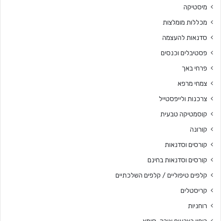
מיסטיקה
מכללות מומלצות
סדנאות להעצמה
פסטיבלים וכנסים
פרחי באך
צמחי מרפא
צרכנות ולייפסטייל
קוסמטיקה טבעית
קורונה
קורסים וסדנאות
קורסים וסדנאות בחינם
קלפים טיפוליים / קלפים השלכתיים
קריסטלים
רוחניות