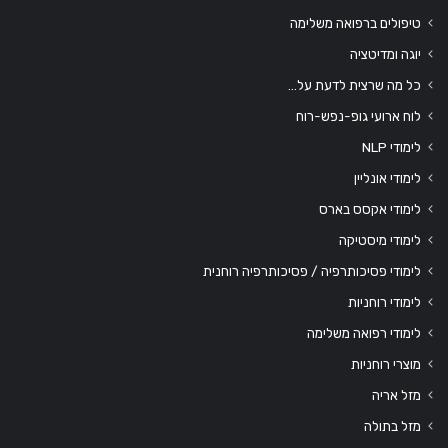
טיפולים ברפואה משלימה
יוגה ומדיטציה
כל מה שרצית לדעת על…
לוח ארועי גופ-נפש-רוח
לימודי NLP
לימודי אונליין
לימודי אקסס בארס
לימודי מיסטיקה
לימודי פסיכותרפיה / פסיכותרפיה רוחנית
לימודי רוחניות
לימודי רפואה משלימה
מוצרי רוחניות
מזל אריה
מזל בתולה