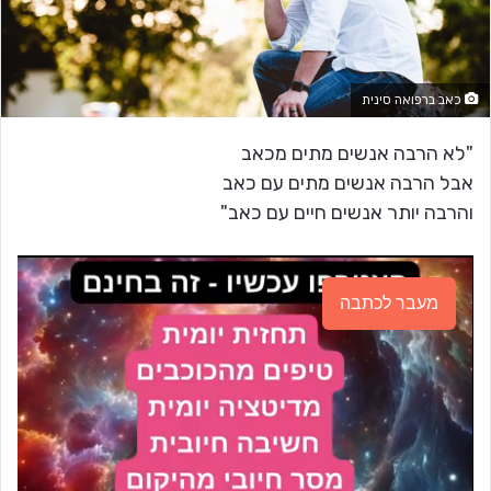
כאב ברפואה סינית
"לא הרבה אנשים מתים מכאב
אבל הרבה אנשים מתים עם כאב
והרבה יותר אנשים חיים עם כאב"
מעבר לכתבה