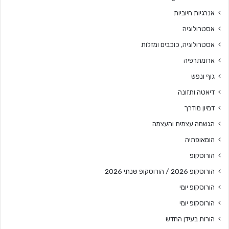
אנרגיות חיוביות
אסטרולוגיה
אסטרולוגיה, כוכבים ומזלות
ארומתרפיה
גוף ונפש
דיאטה ותזונה
דמיון מודרך
הגשמה עצמית והעצמה
הומאופתיה
הורוסקופ
הורוסקופ 2026 / הורוסקופ שנתי 2026
הורוסקופ יומי
הורוסקופ יומי
הורות בעידן החדש