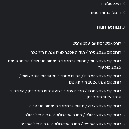
רפלקסולוגיה
תרגול יוגה ומדיטציה
כתבות אחרונות
קורס אפיטרפיה עם יעקב שרביט
הורוסקופ 2026 טלה / תחזית אסטרולוגיה שנתית מזל טלה
הורוסקופ 2026 שור / תחזית אסטרולוגיה שנתית מזל שור / הורוסקופ שנתי
2026 מזל שור
הורוסקופ 2026 תאומים / תחזית אסטרולוגיה שנתית מזל תאומים /
הורוסקופ שנתי 2026 מזל תאומים
הורוסקופ 2026 סרטן / תחזית אסטרולוגיה שנתית מזל סרטן / הורוסקופ
שנתי 2026 מזל סרטן
הורוסקופ 2026 אריה / תחזית אסטרולוגיה שנתית מזל אריה
הורוסקופ 2026 בתולה / תחזית אסטרולוגיה שנתית מזל בתולה
הורוסקופ 2026 מאזניים / תחזית אסטרולוגיה שנתית מזל מאזניים