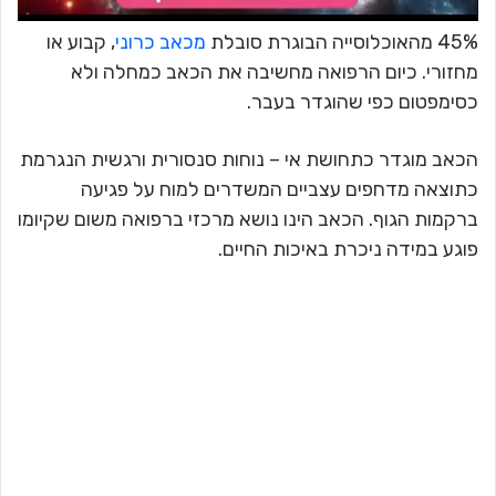
45% מהאוכלוסייה הבוגרת סובלת
מכאב כרוני
, קבוע או
מחזורי. כיום הרפואה מחשיבה את הכאב כמחלה ולא
כסימפטום כפי שהוגדר בעבר.
הכאב מוגדר כתחושת אי – נוחות סנסורית ורגשית הנגרמת
כתוצאה מדחפים עצביים המשדרים למוח על פגיעה
ברקמות הגוף. הכאב הינו נושא מרכזי ברפואה משום שקיומו
פוגע במידה ניכרת באיכות החיים.