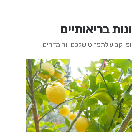
ונות בריאותיים
ופן קבוע לתפריט שלכם. זה מדהים!