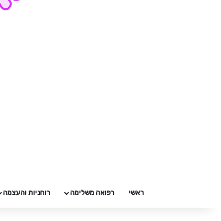
ראשי
רפואה משלימה
רוחניות והעצמה