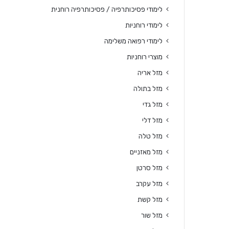
לימודי פסיכותרפיה / פסיכותרפיה רוחנית
לימודי רוחניות
לימודי רפואה משלימה
מוצרי רוחניות
מזל אריה
מזל בתולה
מזל גדי
מזל דלי
מזל טלה
מזל מאזניים
מזל סרטן
מזל עקרב
מזל קשת
מזל שור