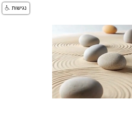
נגישות