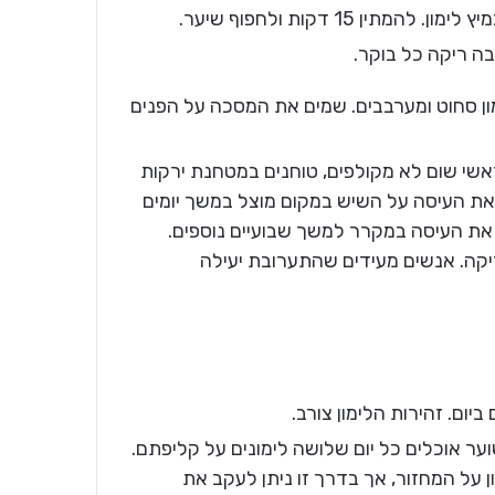
 15 דקות ולחפוף שיער.
בה ריקה כל בוקר.
לימון סחוט ומערבבים. שמים את המסכה על הפנים
וקחים 5 לימונים על קליפתם ו4 ראשי שום לא מקולפים, טוחנים במטחנת ירקות
 את העיסה על השיש במקום מוצל במשך יומים
את העיסה במקרר למשך שבועיים נוספים.
ריקה. אנשים מעידים שהתערובת יעילה
יום. זהירות הלימון צורב.
ער אוכלים כל יום שלושה לימונים על קליפתם.
 על המחזור, אך בדרך זו ניתן לעקב את