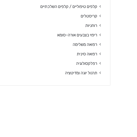
קלפים טיפוליים / קלפים השלכתיים
קריסטלים
רוחניות
ריפוי בצבעים אורה-סומא
רפואה משלימה
רפואה סינית
רפלקסולוגיה
תרגול יוגה ומדיטציה