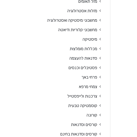
מזל תאומים
מזלות אסטרולוגיה
מחשבוני מיסטיקה ואסטרולוגיה
מחשבוני קלוריות ודיאטה
מיסטיקה
מכללות מומלצות
סדנאות להעצמה
פסטיבלים וכנסים
פרחי באך
צמחי מרפא
צרכנות ולייפסטייל
קוסמטיקה טבעית
קורונה
קורסים וסדנאות
קורסים וסדנאות בחינם