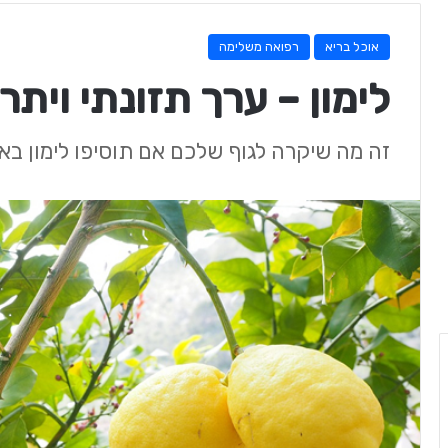
אוכל בריא
רפואה משלימה
לימון – ערך תזונתי ויתר
זה מה שיקרה לגוף שלכם אם תוסיפו לימון בא