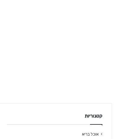
קטגוריות
אוכל בריא