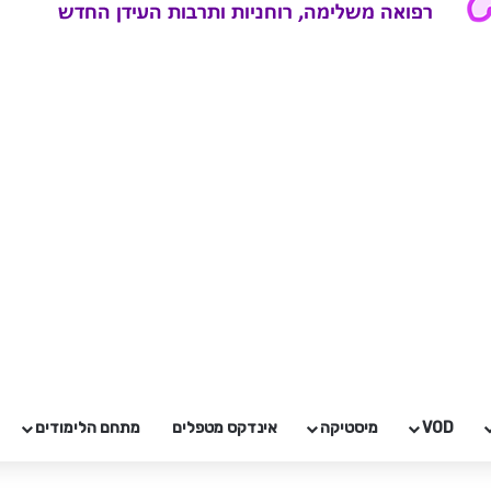
VOD
מיסטיקה
אינדקס מטפלים
מתחם הלימודים