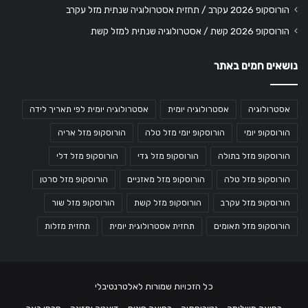
הורוסקופ 2026 עקרב / תחזית אסטרולוגיה שנתית מזל עקרב
הורוסקופ 2026 קשת / אסטרולוגיה שנתית למזל קשת
נושאים חמים באתר
אסטרולוגיה
אסטרולוגיה יומית
אסטרולוגיה יומית לפי תאריך לידה
הורוסקופ יומי
הורוסקופ יומי מזל טלה
הורוסקופ מזל אריה
הורוסקופ מזל בתולה
הורוסקופ מזל גדי
הורוסקופ מזל דלי
הורוסקופ מזל טלה
הורוסקופ מזל מאזניים
הורוסקופ מזל סרטן
הורוסקופ מזל עקרב
הורוסקופ מזל קשת
הורוסקופ מזל שור
הורוסקופ מזל תאומים
תחזית אסטרולוגית יומית
תחזית מזלות
כל הזכויות שמורות לאלטרנטיבלי