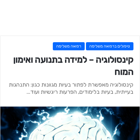
טיפולים ברפואה משלימה
רפואה משלימה
קינסולוגיה – למידה בתנועה ואימון
המוח
קינסולוגיה מאפשרת לפתור בעיות מגוונות כגון: התנהגות
בעייתית, בעיות בלימודים, הפרעות ריגשיות ועוד...