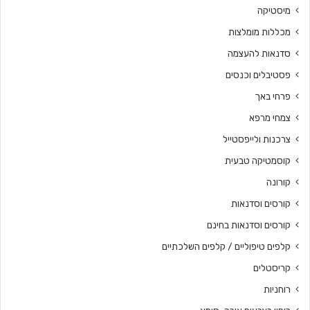
מיסטיקה
מכללות מומלצות
סדנאות להעצמה
פסטיבלים וכנסים
פרחי באך
צמחי מרפא
צרכנות ולייפסטייל
קוסמטיקה טבעית
קורונה
קורסים וסדנאות
קורסים וסדנאות בחינם
קלפים טיפוליים / קלפים השלכתיים
קריסטלים
רוחניות