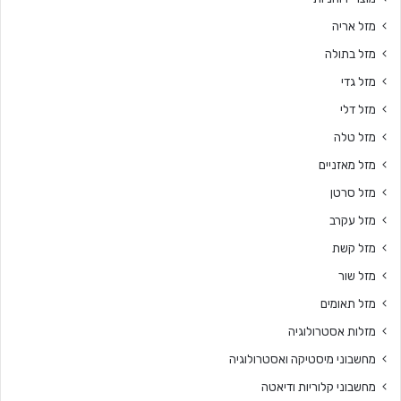
מזל אריה
מזל בתולה
מזל גדי
מזל דלי
מזל טלה
מזל מאזניים
מזל סרטן
מזל עקרב
מזל קשת
מזל שור
מזל תאומים
מזלות אסטרולוגיה
מחשבוני מיסטיקה ואסטרולוגיה
מחשבוני קלוריות ודיאטה