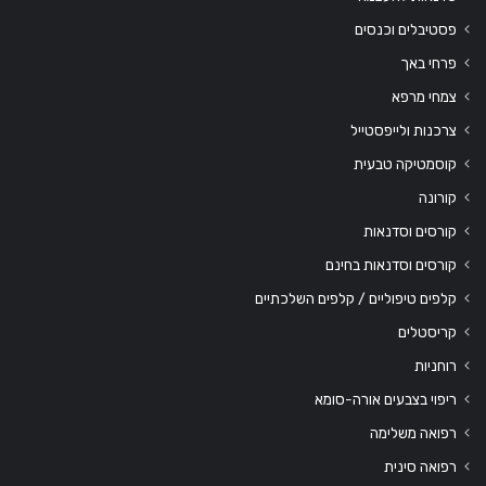
פסטיבלים וכנסים
פרחי באך
צמחי מרפא
צרכנות ולייפסטייל
קוסמטיקה טבעית
קורונה
קורסים וסדנאות
קורסים וסדנאות בחינם
קלפים טיפוליים / קלפים השלכתיים
קריסטלים
רוחניות
ריפוי בצבעים אורה-סומא
רפואה משלימה
רפואה סינית