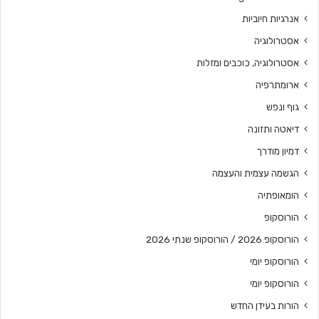
אנרגיות חיוביות
אסטרולוגיה
אסטרולוגיה, כוכבים ומזלות
ארומתרפיה
גוף ונפש
דיאטה ותזונה
דמיון מודרך
הגשמה עצמית והעצמה
הומאופתיה
הורוסקופ
הורוסקופ 2026 / הורוסקופ שנתי 2026
הורוסקופ יומי
הורוסקופ יומי
הורות בעידן החדש