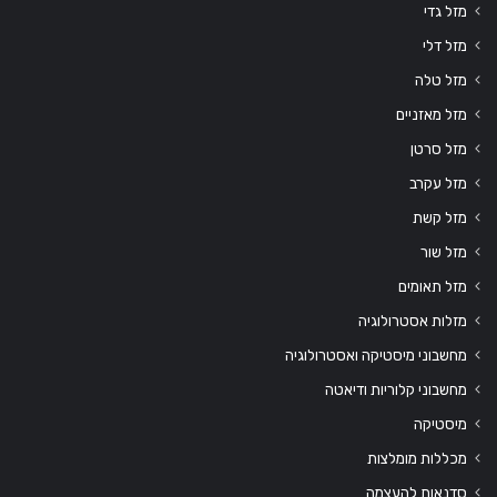
מזל גדי
מזל דלי
מזל טלה
מזל מאזניים
מזל סרטן
מזל עקרב
מזל קשת
מזל שור
מזל תאומים
מזלות אסטרולוגיה
מחשבוני מיסטיקה ואסטרולוגיה
מחשבוני קלוריות ודיאטה
מיסטיקה
מכללות מומלצות
סדנאות להעצמה