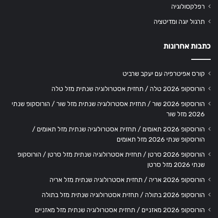
רפלקסולוגיה
תרגול יוגה ומדיטציה
כתבות אחרונות
קורס אפיטרפיה עם יעקב שרביט
הורוסקופ 2026 טלה / תחזית אסטרולוגיה שנתית מזל טלה
הורוסקופ 2026 שור / תחזית אסטרולוגיה שנתית מזל שור / הורוסקופ שנתי
2026 מזל שור
הורוסקופ 2026 תאומים / תחזית אסטרולוגיה שנתית מזל תאומים /
הורוסקופ שנתי 2026 מזל תאומים
הורוסקופ 2026 סרטן / תחזית אסטרולוגיה שנתית מזל סרטן / הורוסקופ
שנתי 2026 מזל סרטן
הורוסקופ 2026 אריה / תחזית אסטרולוגיה שנתית מזל אריה
הורוסקופ 2026 בתולה / תחזית אסטרולוגיה שנתית מזל בתולה
הורוסקופ 2026 מאזניים / תחזית אסטרולוגיה שנתית מזל מאזניים