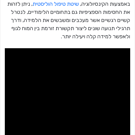
באמצעות הקינסיולוגיה,
שיטת טיפול הוליסטית
, ניתן לזהות
את החסימות הספציפיות גם בתחומיים הלימודיים, לנטרל
קשיים רגשיים אשר מעכבים ומשבשים את הלמידה, ודרך
תרגילי תנועה שונים ליצור תקשורת זורמת בין המוח לגוף
ולאפשר למידה קלה ויעילה יותר.