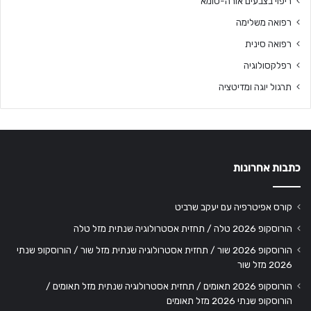
ריפוי בצבעים אורה-סומא
רפואה משלימה
רפואה סינית
רפלקסולוגיה
תרגול יוגה ומדיטציה
כתבות אחרונות
קורס אפיטרפיה עם יעקב שרביט
הורוסקופ 2026 טלה / תחזית אסטרולוגיה שנתית מזל טלה
הורוסקופ 2026 שור / תחזית אסטרולוגיה שנתית מזל שור / הורוסקופ שנתי
2026 מזל שור
הורוסקופ 2026 תאומים / תחזית אסטרולוגיה שנתית מזל תאומים /
הורוסקופ שנתי 2026 מזל תאומים