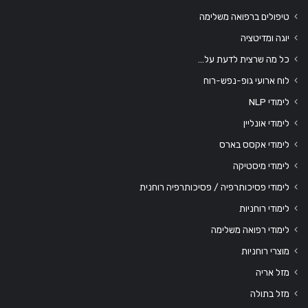
טיפולים ברפואה משלימה
יוגה ומדיטציה
כל מה שרצית לדעת על…
לוח ארועי גופ-נפש-רוח
לימודי NLP
לימודי אונליין
לימודי אקסס בארס
לימודי מיסטיקה
לימודי פסיכותרפיה / פסיכותרפיה רוחנית
לימודי רוחניות
לימודי רפואה משלימה
מוצרי רוחניות
מזל אריה
מזל בתולה