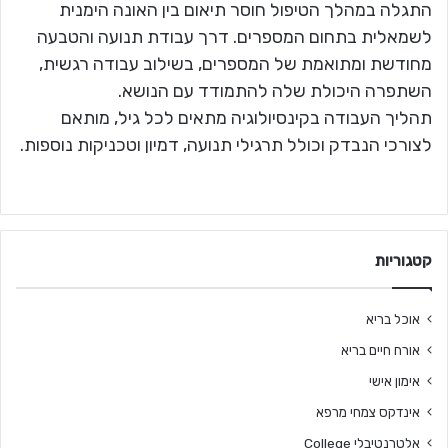
התגלה במהלך הטיפול חוסר תיאום בין האונה הימנית
לשמאלית בתחום המספרים. דרך עבודת תנועה והטבעה
מחודשת ומתואמת של המספרים, בשילוב עבודה רגשית,
השתפרה היכולת שלה להתמודד עם הנושא.
תהליך העבודה בקינסיולוגיה מתאים לכל גיל, מותאם
לצורכי הנבדק וכולל תרגילי תנועה, דמיון וטכניקות נוספות.
קטגוריות
אוכל בריא
אורח חיים בריא
אימון אישי
אינדקס צמחי מרפא
אלטרנטיבלי College