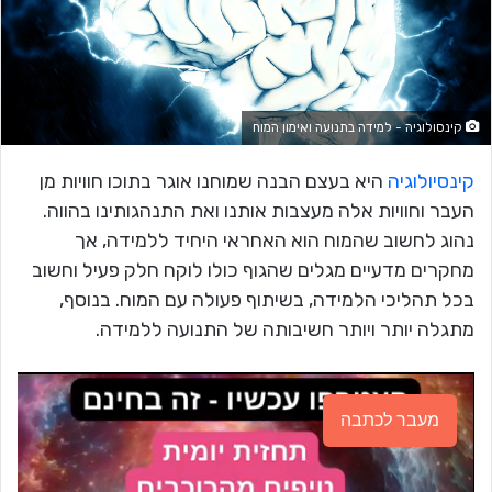
קינסולוגיה - למידה בתנועה ואימון המוח
קינסיולוגיה
היא בעצם הבנה שמוחנו אוגר בתוכו חוויות מן
העבר וחוויות אלה מעצבות אותנו ואת התנהגותינו בהווה.
נהוג לחשוב שהמוח הוא האחראי היחיד ללמידה, אך
מחקרים מדעיים מגלים שהגוף כולו לוקח חלק פעיל וחשוב
בכל תהליכי הלמידה, בשיתוף פעולה עם המוח. בנוסף,
מתגלה יותר ויותר חשיבותה של התנועה ללמידה.
מעבר לכתבה