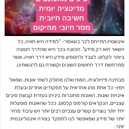
אינשטיין התייחס לכך כשאמר- "למידה היא חוויה, כל
השאר הוא רק מידע". הכוונה בכך היא שהדרך הטובה
ביותר לקלוט, לעבד ולהטמיע מידע היא דרך חוויה, אשר
מתרחשת דרך החושים השונים וקשורה גם לרגשותינו.
מבחינה פיזיולוגית, המוח שלנו מחולק לשתי אונות, שמאל
וימין- כל אחת מהן אחראית על תפקודים אחרים ובעלת
איכויות שונות. האונות מחוברות ביניהן בעזרת קבוצת סיבים
עצביים, הנקראים קורפוס קלסום. ככל שהאונות מופעלות
יחד יותר נוצרים קשרים עצביים רבים יותר ויש עיבוד מהיר
יותר של מידע שמאפשר לנו לתפקד בצורה אינטליגנטית
יותר.