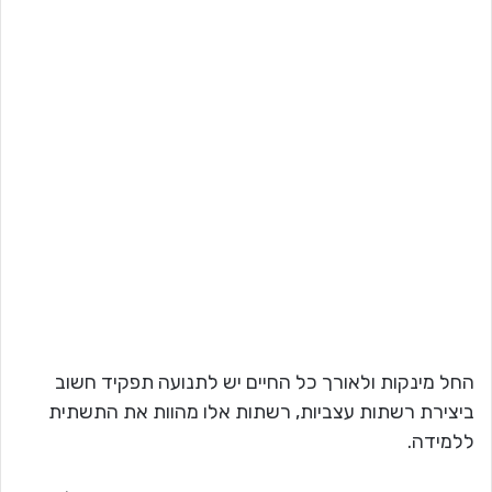
החל מינקות ולאורך כל החיים יש לתנועה תפקיד חשוב
ביצירת רשתות עצביות, רשתות אלו מהוות את התשתית
ללמידה.