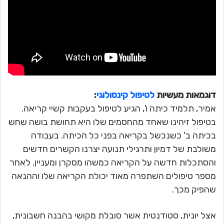
דוגמאות מעשיות
לטיפול קינסולוגי
:
אמיר, תלמיד כיתה ו', הגיע לטיפול בעקבות קשיי קריאה.
בטיפול זיהינו שאחד מהחסמים שלו היא תחושת בושה שחש
בכיתה ב' כשנכשל בקריאה בפני כל הכיתה. בעבודה
משולבת של דמיון ותרגילי תנועה יצרנו הקשרים חדשים
והסתכלות חדשה על הקריאה כמשהו מסקרן ומעניין. לאחר
מספר טיפולים השתפרה מאוד יכולת הקריאה שלו וההנאה
שהפיק מכך.
אצל יונית, סטודנטית אשר סובלת מקושי בהבנה חשבונית,