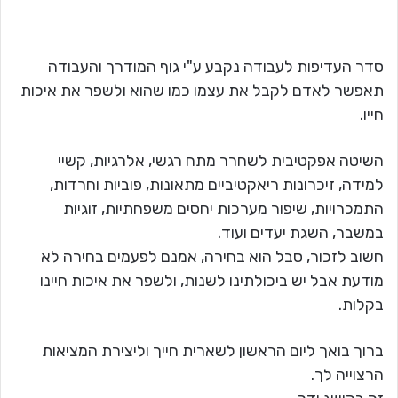
סדר העדיפות לעבודה נקבע ע"י גוף המודרך והעבודה
תאפשר לאדם לקבל את עצמו כמו שהוא ולשפר את איכות
חייו.
השיטה אפקטיבית לשחרר מתח רגשי, אלרגיות, קשיי
למידה, זיכרונות ריאקטיביים מתאונות, פוביות וחרדות,
התמכרויות, שיפור מערכות יחסים משפחתיות, זוגיות
במשבר, השגת יעדים ועוד.
חשוב לזכור, סבל הוא בחירה, אמנם לפעמים בחירה לא
מודעת אבל יש ביכולתינו לשנות, ולשפר את איכות חיינו
בקלות.
ברוך בואך ליום הראשון לשארית חייך וליצירת המציאות
הרצוייה לך.