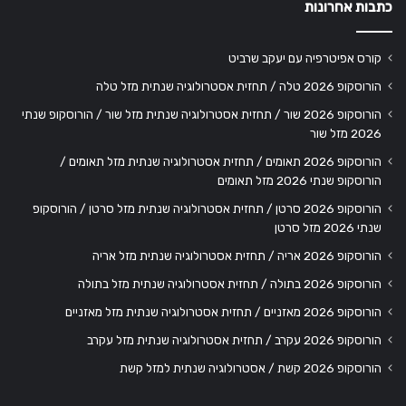
כתבות אחרונות
קורס אפיטרפיה עם יעקב שרביט
הורוסקופ 2026 טלה / תחזית אסטרולוגיה שנתית מזל טלה
הורוסקופ 2026 שור / תחזית אסטרולוגיה שנתית מזל שור / הורוסקופ שנתי
2026 מזל שור
הורוסקופ 2026 תאומים / תחזית אסטרולוגיה שנתית מזל תאומים /
הורוסקופ שנתי 2026 מזל תאומים
הורוסקופ 2026 סרטן / תחזית אסטרולוגיה שנתית מזל סרטן / הורוסקופ
שנתי 2026 מזל סרטן
הורוסקופ 2026 אריה / תחזית אסטרולוגיה שנתית מזל אריה
הורוסקופ 2026 בתולה / תחזית אסטרולוגיה שנתית מזל בתולה
הורוסקופ 2026 מאזניים / תחזית אסטרולוגיה שנתית מזל מאזניים
הורוסקופ 2026 עקרב / תחזית אסטרולוגיה שנתית מזל עקרב
הורוסקופ 2026 קשת / אסטרולוגיה שנתית למזל קשת