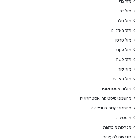
מזל גדי
מזל דלי
מזל טלה
מזל מאזניים
מזל סרטן
מזל עקרב
מזל קשת
מזל שור
מזל תאומים
מזלות אסטרולוגיה
מחשבוני מיסטיקה ואסטרולוגיה
מחשבוני קלוריות ודיאטה
מיסטיקה
מכללות מומלצות
סדנאות להעצמה