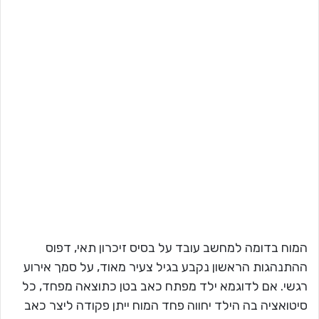
המוח בדומה למחשב עובד על בסיס זיכרון תאי, דפוס
ההתנהגות הראשון נקבע בגיל צעיר מאוד, על סמך אירוע
רגשי. אם לדוגמא ילד מפתח כאב בטן כתוצאה מפחד, כל
סיטואציה בה הילד יחווה פחד המוח ייתן פקודה ליצר כאב