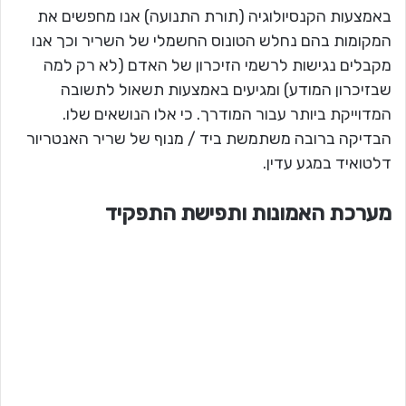
באמצעות הקנסיולוגיה (תורת התנועה) אנו מחפשים את
המקומות בהם נחלש הטונוס החשמלי של השריר וכך אנו
מקבלים נגישות לרשמי הזיכרון של האדם (לא רק למה
שבזיכרון המודע) ומגיעים באמצעות תשאול לתשובה
המדוייקת ביותר עבור המודרך. כי אלו הנושאים שלו.
הבדיקה ברובה משתמשת ביד / מנוף של שריר האנטריור
דלטואיד במגע עדין.
מערכת האמונות ותפישת התפקיד