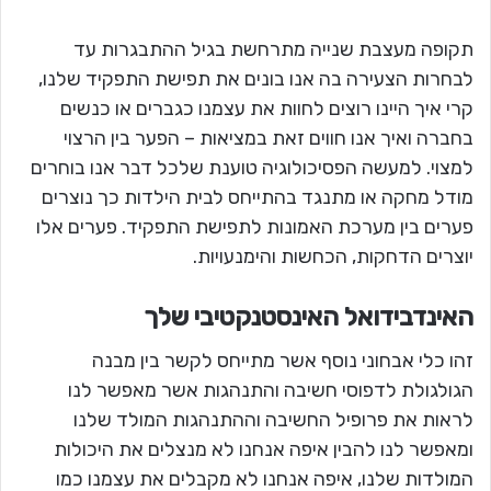
תקופה מעצבת שנייה מתרחשת בגיל ההתבגרות עד
לבחרות הצעירה בה אנו בונים את תפישת התפקיד שלנו,
קרי איך היינו רוצים לחוות את עצמנו כגברים או כנשים
בחברה ואיך אנו חווים זאת במציאות – הפער בין הרצוי
למצוי. למעשה הפסיכולוגיה טוענת שלכל דבר אנו בוחרים
מודל מחקה או מתנגד בהתייחס לבית הילדות כך נוצרים
פערים בין מערכת האמונות לתפישת התפקיד. פערים אלו
יוצרים הדחקות, הכחשות והימנעויות.
האינדבידואל האינסטנקטיבי שלך
זהו כלי אבחוני נוסף אשר מתייחס לקשר בין מבנה
הגולגולת לדפוסי חשיבה והתנהגות אשר מאפשר לנו
לראות את פרופיל החשיבה וההתנהגות המולד שלנו
ומאפשר לנו להבין איפה אנחנו לא מנצלים את היכולות
המולדות שלנו, איפה אנחנו לא מקבלים את עצמנו כמו