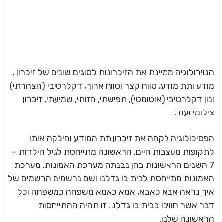
הנוירולוגיה ממיינת את הזיכרונות לסוגים שונים של זיכרון ,
מודע ותת מודע, טווח קצר וטווח ארוך, דקלרטיבי (הצהרתי)
ונון דקלרטיבי (אוטומטי), תפישתי, חזותי, שמיעתי, זיכרון
צילומי ועוד.
הפסיכולוגיה לקחה את זיכרון תת המודע וחילקה אותו
לתקופות מעצבות חיים. הראשונה מתייחסת לגיל הילדות –
7 השנים הראשונות בהן נבנתה מערכת האמונות. מערכת
האמונות מתייחסת לבית בו גדלנו ושם נרשמים הרשמים של
איך נראה אבא כאבא, אמא כאמא משפחה כמשפחה וכל
דבר אשר חווינו בבית בו גדלנו. זו תהיה ההתייחסות
הראשונה שלנו.