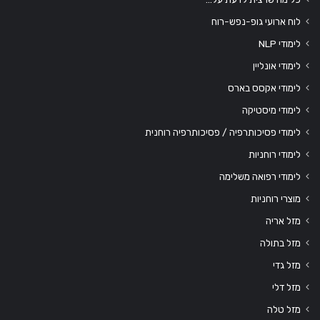
לוח ארועי גופ-נפש-רוח
לימודי NLP
לימודי אונליין
לימודי אקסס בארס
לימודי מיסטיקה
לימודי פסיכותרפיה / פסיכותרפיה רוחנית
לימודי רוחניות
לימודי רפואה משלימה
מוצרי רוחניות
מזל אריה
מזל בתולה
מזל גדי
מזל דלי
מזל טלה