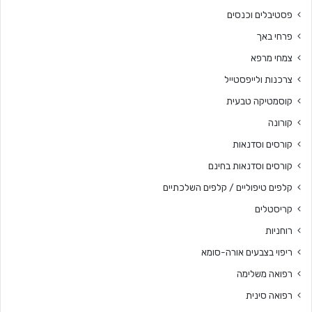
פסטיבלים וכנסים
פרחי באך
צמחי מרפא
צרכנות ולייפסטייל
קוסמטיקה טבעית
קורונה
קורסים וסדנאות
קורסים וסדנאות בחינם
קלפים טיפוליים / קלפים השלכתיים
קריסטלים
רוחניות
ריפוי בצבעים אורה-סומא
רפואה משלימה
רפואה סינית