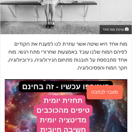
שיטת מוח אחד
מוח אחד היא שיטה אשר עוזרת לנו לפענח את הקודים
לפיהם המוח שלנו עובד באמצעות שחרורי מתח רגשי. מוח
אחד מתבססת על תובנות מתחום הנירולוגיה, נירוביולוגיה,
חקר המוח והפסיכולוגיה.
מעבר לכתבה