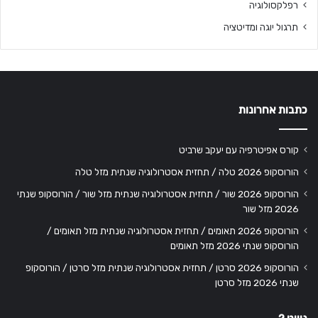
רפלקסולוגיה
תרגול יוגה ומדיטציה
כתבות אחרונות
קורס אפיטרפיה עם יעקב שרביט
הורוסקופ 2026 טלה / תחזית אסטרולוגיה שנתית מזל טלה
הורוסקופ 2026 שור / תחזית אסטרולוגיה שנתית מזל שור / הורוסקופ שנתי
2026 מזל שור
הורוסקופ 2026 תאומים / תחזית אסטרולוגיה שנתית מזל תאומים /
הורוסקופ שנתי 2026 מזל תאומים
הורוסקופ 2026 סרטן / תחזית אסטרולוגיה שנתית מזל סרטן / הורוסקופ
שנתי 2026 מזל סרטן