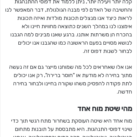
קלה יותר ויעילה יותר, ניתן ללמוד את דפוסי ההתנהגות
והחשיבה של האדם לפי מבנה הגולגולת, דבר המאפשר לנו
לראות כיצד אנו מנצלים תכונות מולדות ואיזה תכונות
אימצנו לנו במהלך השנים כתוצאה מחוויות חיינו ולא
בהכרח הן משרתות אותנו. ברגע שאנו מבינים למה הגבנו
לנושא מסויים בפעם הראשונה כמו שהגבנו אנו יכולים
לבחור לשנות דפוס זה.
אנו אלו שאחראים לכל מה שמוחנו מייצר גם אם זה נעשה
מתוך בחירה לא מודעת או "חוסר ברירה", רק אנו יכולים
לתת פקודה להפסיק משהו שקורה בחיינו ולבחור בחירה
חדשה.
מהי שיט
ת מוח אחד
מוח אחד היא שיטה העוסקת בשחרור מתח רגשי תוך כדי
שינוי דפוסי התנהגות. היא מתבססת על תובנות מתחום