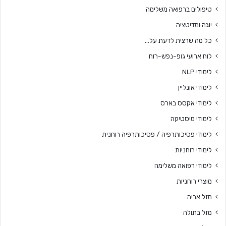
טיפולים ברפואה משלימה
יוגה ומדיטציה
כל מה שרצית לדעת על…
לוח ארועי גופ-נפש-רוח
לימודי NLP
לימודי אונליין
לימודי אקסס בארס
לימודי מיסטיקה
לימודי פסיכותרפיה / פסיכותרפיה רוחנית
לימודי רוחניות
לימודי רפואה משלימה
מוצרי רוחניות
מזל אריה
מזל בתולה