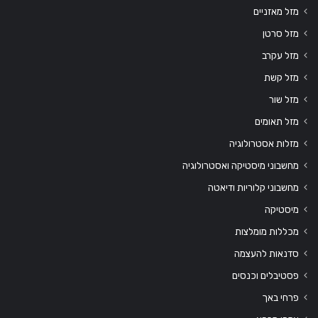
מזל מאזניים
מזל סרטן
מזל עקרב
מזל קשת
מזל שור
מזל תאומים
מזלות אסטרולוגיה
מחשבוני מיסטיקה ואסטרולוגיה
מחשבוני קלוריות ודיאטה
מיסטיקה
מכללות מומלצות
סדנאות להעצמה
פסטיבלים וכנסים
פרחי באך