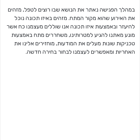
במהלך הפגישה נאתר את הנושא שבו רוצים לטפל, מזהים
את האירוע שהוא מקור המתח. מזהים באיזו תכונה נוכל
להיעזר ובאמצעות איזו תכונה אנו שוללים מעצמנו כח אשר
מונע מאתנו להגיע למטרותינו, משחררים מתח באמצעות
טכניקות שונות מעלים את המודעות, מוחזירים אלינו את
האחריות ומאפשרים לעצמנו לבחור בחירה חדשה.