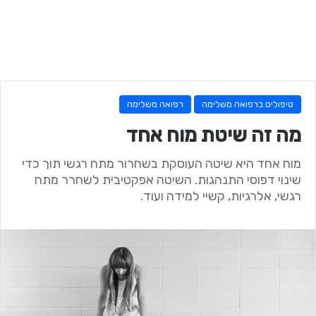
טיפולים ברפואה משלימה
רפואה משלימה
מה זה שיטת מוח אחד
מוח אחד היא שיטה העוסקת בשחרור מתח רגשי תוך כדי
שינוי דפוסי התנהגות. השיטה אפקטיבית לשחרר מתח
רגשי, אלרגיות, קשיי למידה ועוד.