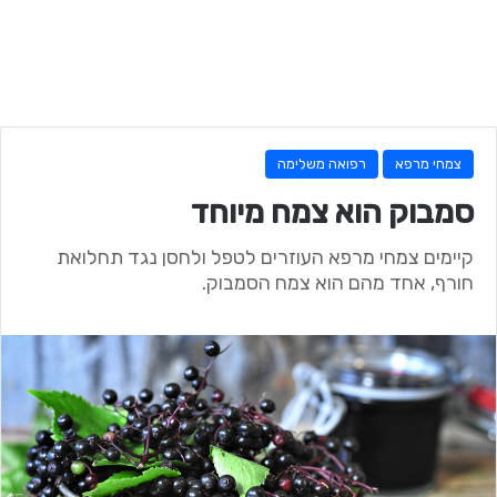
צמחי מרפא
רפואה משלימה
סמבוק הוא צמח מיוחד
קיימים צמחי מרפא העוזרים לטפל ולחסן נגד תחלואת
חורף, אחד מהם הוא צמח הסמבוק.