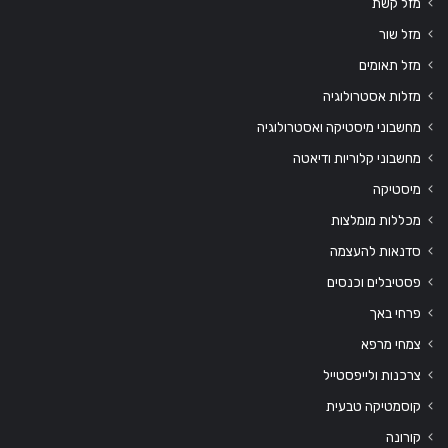
מזל קשת
מזל שור
מזל תאומים
מזלות אסטרולוגיה
מחשבוני מיסטיקה ואסטרולוגיה
מחשבוני קלוריות ודיאטה
מיסטיקה
מכללות מומלצות
סדנאות להעצמה
פסטיבלים וכנסים
פרחי באך
צמחי מרפא
צרכנות ולייפסטייל
קוסמטיקה טבעית
קורונה