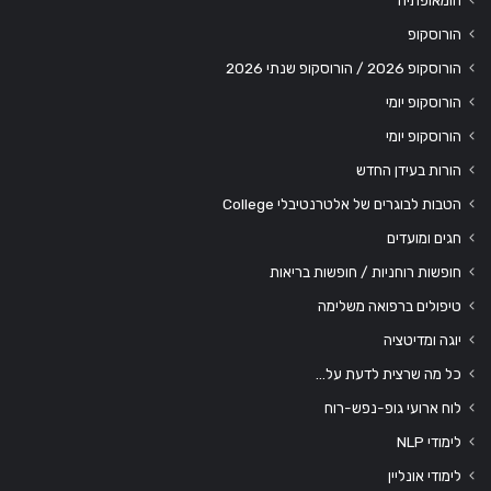
הורוסקופ
הורוסקופ 2026 / הורוסקופ שנתי 2026
הורוסקופ יומי
הורוסקופ יומי
הורות בעידן החדש
הטבות לבוגרים של אלטרנטיבלי College
חגים ומועדים
חופשות רוחניות / חופשות בריאות
טיפולים ברפואה משלימה
יוגה ומדיטציה
כל מה שרצית לדעת על…
לוח ארועי גופ-נפש-רוח
לימודי NLP
לימודי אונליין