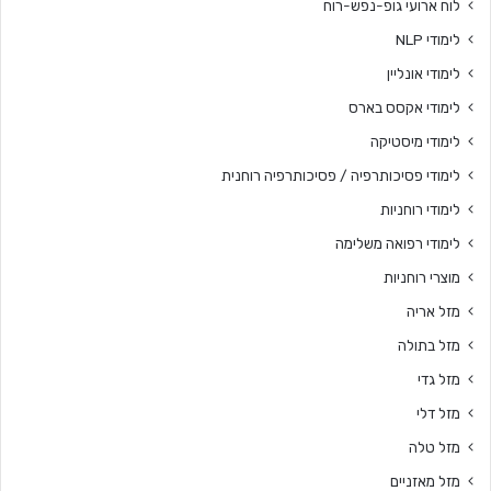
לוח ארועי גופ-נפש-רוח
לימודי NLP
לימודי אונליין
לימודי אקסס בארס
לימודי מיסטיקה
לימודי פסיכותרפיה / פסיכותרפיה רוחנית
לימודי רוחניות
לימודי רפואה משלימה
מוצרי רוחניות
מזל אריה
מזל בתולה
מזל גדי
מזל דלי
מזל טלה
מזל מאזניים