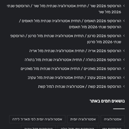
הורוסקופ 2026 שור / תחזית אסטרולוגיה שנתית מזל שור / הורוסקופ שנתי
2026 מזל שור
הורוסקופ 2026 תאומים / תחזית אסטרולוגיה שנתית מזל תאומים /
הורוסקופ שנתי 2026 מזל תאומים
הורוסקופ 2026 סרטן / תחזית אסטרולוגיה שנתית מזל סרטן / הורוסקופ
שנתי 2026 מזל סרטן
הורוסקופ 2026 אריה / תחזית אסטרולוגיה שנתית מזל אריה
הורוסקופ 2026 בתולה / תחזית אסטרולוגיה שנתית מזל בתולה
הורוסקופ 2026 מאזניים / תחזית אסטרולוגיה שנתית מזל מאזניים
הורוסקופ 2026 עקרב / תחזית אסטרולוגיה שנתית מזל עקרב
הורוסקופ 2026 קשת / אסטרולוגיה שנתית למזל קשת
נושאים חמים באתר
אסטרולוגיה
אסטרולוגיה יומית
אסטרולוגיה יומית לפי תאריך לידה
הורוסקופ יומי
הורוסקופ יומי מזל טלה
הורוסקופ מזל אריה