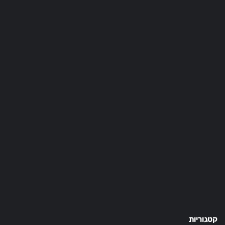
קטגוריות