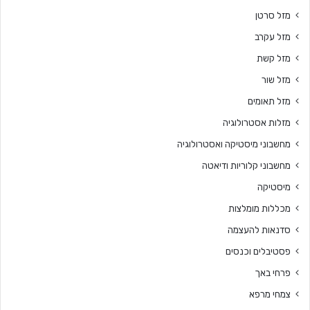
מזל סרטן
מזל עקרב
מזל קשת
מזל שור
מזל תאומים
מזלות אסטרולוגיה
מחשבוני מיסטיקה ואסטרולוגיה
מחשבוני קלוריות ודיאטה
מיסטיקה
מכללות מומלצות
סדנאות להעצמה
פסטיבלים וכנסים
פרחי באך
צמחי מרפא