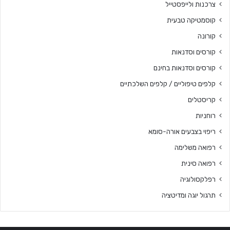
צרכנות ולייפסטייל
קוסמטיקה טבעית
קורונה
קורסים וסדנאות
קורסים וסדנאות בחינם
קלפים טיפוליים / קלפים השלכתיים
קריסטלים
רוחניות
ריפוי בצבעים אורה-סומא
רפואה משלימה
רפואה סינית
רפלקסולוגיה
תרגול יוגה ומדיטציה