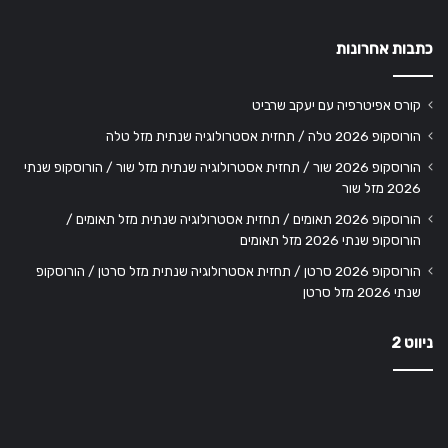
כתבות אחרונות
קורס אפיטרפיה עם יעקב שרביט
הורוסקופ 2026 טלה / תחזית אסטרולוגיה שנתית מזל טלה
הורוסקופ 2026 שור / תחזית אסטרולוגיה שנתית מזל שור / הורוסקופ שנתי
2026 מזל שור
הורוסקופ 2026 תאומים / תחזית אסטרולוגיה שנתית מזל תאומים /
הורוסקופ שנתי 2026 מזל תאומים
הורוסקופ 2026 סרטן / תחזית אסטרולוגיה שנתית מזל סרטן / הורוסקופ
שנתי 2026 מזל סרטן
ניווט 2