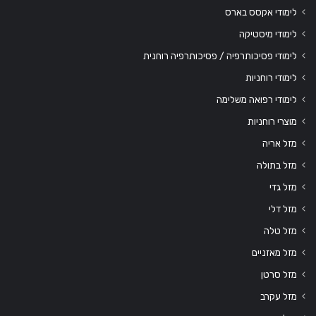
לימודי אקסס בארס
לימודי מיסטיקה
לימודי פסיכותרפיה / פסיכותרפיה רוחנית
לימודי רוחניות
לימודי רפואה משלימה
מוצרי רוחניות
מזל אריה
מזל בתולה
מזל גדי
מזל דלי
מזל טלה
מזל מאזניים
מזל סרטן
מזל עקרב