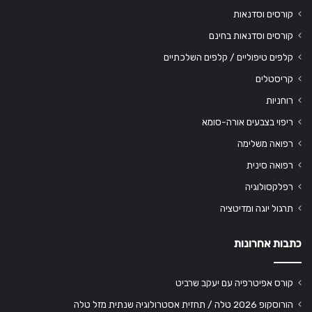
קורסים וסדנאות
קורסים וסדנאות בחינם
קלפים טיפוליים / קלפים השלכתיים
קריסטלים
רוחניות
ריפוי בצבעים אורה-סומא
רפואה משלימה
רפואה סינית
רפלקסולוגיה
תרגול יוגה ומדיטציה
כתבות אחרונות
קורס אפיטרפיה עם יעקב שרביט
הורוסקופ 2026 טלה / תחזית אסטרולוגיה שנתית מזל טלה