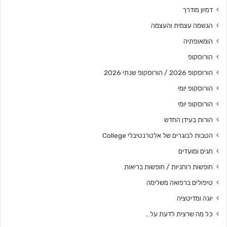
דמיון מודרך
הגשמה עצמית והעצמה
הומאופתיה
הורוסקופ
הורוסקופ 2026 / הורוסקופ שנתי 2026
הורוסקופ יומי
הורוסקופ יומי
הורות בעידן החדש
הטבות לבוגרים של אלטרנטיבלי College
חגים ומועדים
חופשות רוחניות / חופשות בריאות
טיפולים ברפואה משלימה
יוגה ומדיטציה
כל מה שרצית לדעת על…