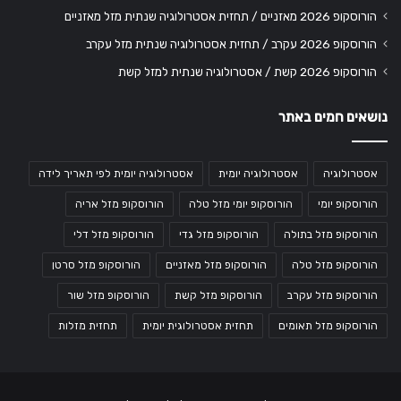
הורוסקופ 2026 מאזניים / תחזית אסטרולוגיה שנתית מזל מאזניים
הורוסקופ 2026 עקרב / תחזית אסטרולוגיה שנתית מזל עקרב
הורוסקופ 2026 קשת / אסטרולוגיה שנתית למזל קשת
נושאים חמים באתר
אסטרולוגיה
אסטרולוגיה יומית
אסטרולוגיה יומית לפי תאריך לידה
הורוסקופ יומי
הורוסקופ יומי מזל טלה
הורוסקופ מזל אריה
הורוסקופ מזל בתולה
הורוסקופ מזל גדי
הורוסקופ מזל דלי
הורוסקופ מזל טלה
הורוסקופ מזל מאזניים
הורוסקופ מזל סרטן
הורוסקופ מזל עקרב
הורוסקופ מזל קשת
הורוסקופ מזל שור
הורוסקופ מזל תאומים
תחזית אסטרולוגית יומית
תחזית מזלות