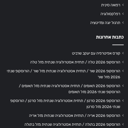
רפואה סינית
רפלקסולוגיה
תרגול יוגה ומדיטציה
כתבות אחרונות
קורס אפיטרפיה עם יעקב שרביט
הורוסקופ 2026 טלה / תחזית אסטרולוגיה שנתית מזל טלה
הורוסקופ 2026 שור / תחזית אסטרולוגיה שנתית מזל שור / הורוסקופ שנתי
2026 מזל שור
הורוסקופ 2026 תאומים / תחזית אסטרולוגיה שנתית מזל תאומים /
הורוסקופ שנתי 2026 מזל תאומים
הורוסקופ 2026 סרטן / תחזית אסטרולוגיה שנתית מזל סרטן / הורוסקופ
שנתי 2026 מזל סרטן
הורוסקופ 2026 אריה / תחזית אסטרולוגיה שנתית מזל אריה
הורוסקופ 2026 בתולה / תחזית אסטרולוגיה שנתית מזל בתולה