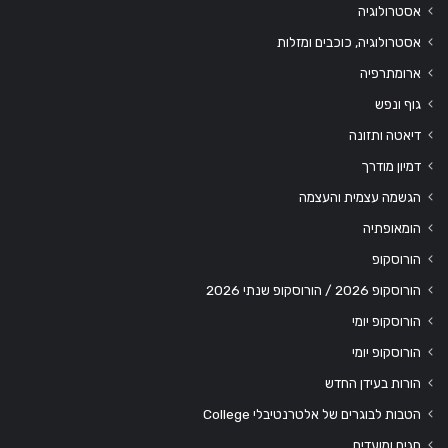
אסטרולוגיה
אסטרולוגיה, כוכבים ומזלות
ארומתרפיה
גוף ונפש
דיאטה ותזונה
דמיון מודרך
הגשמה עצמית והעצמה
הומאופתיה
הורוסקופ
הורוסקופ 2026 / הורוסקופ שנתי 2026
הורוסקופ יומי
הורוסקופ יומי
הורות בעידן החדש
הטבות לבוגרים של אלטרנטיבלי College
חגים ומועדים