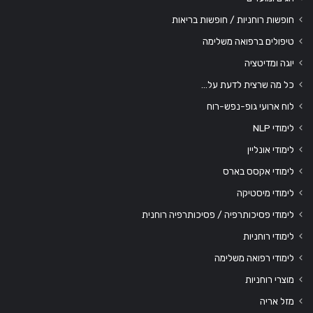
חופשות רוחניות / חופשות בריאות
טיפולים ברפואה משלימה
יוגה ומדיטציה
כל מה שרצית לדעת על…
לוח ארועי גופ-נפש-רוח
לימודי NLP
לימודי אונליין
לימודי אקסס בארס
לימודי מיסטיקה
לימודי פסיכותרפיה / פסיכותרפיה רוחנית
לימודי רוחניות
לימודי רפואה משלימה
מוצרי רוחניות
מזל אריה