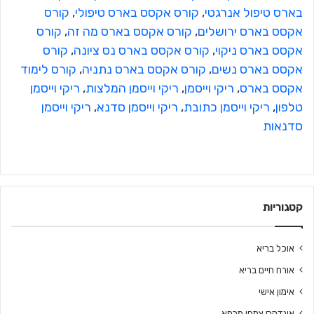
בארס טיפול אנרגטי
, 
קורס אקסס בארס טיפולי
, 
קורס
אקסס בארס ירושלים
, 
קורס אקסס בארס מה זה
, 
קורס
אקסס בארס ניקוי
, 
קורס אקסס בארס נס ציונה
, 
קורס
אקסס בארס נשים
, 
קורס אקסס בארס נתניה
, 
קורס לימוד
אקסס בארס
, 
ריקי וייסמן
, 
ריקי וייסמן המלצות
, 
ריקי וייסמן
טלפון
, 
ריקי וייסמן כתובת
, 
ריקי וייסמן סדנא
, 
ריקי וייסמן
סדנאות
קטגוריות
אוכל בריא
אורח חיים בריא
אימון אישי
אינדקס צמחי מרפא