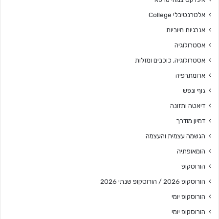
אלטרנטיבלי College
אנרגיות חיוביות
אסטרולוגיה
אסטרולוגיה, כוכבים ומזלות
ארומתרפיה
גוף ונפש
דיאטה ותזונה
דמיון מודרך
הגשמה עצמית והעצמה
הומאופתיה
הורוסקופ
הורוסקופ 2026 / הורוסקופ שנתי 2026
הורוסקופ יומי
הורוסקופ יומי