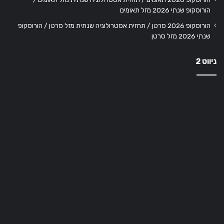
הורוסקופ שנתי 2026 מזל תאומים
הורוסקופ 2026 סרטן / תחזית אסטרולוגיה שנתית מזל סרטן / הורוסקופ
שנתי 2026 מזל סרטן
ניווט 2