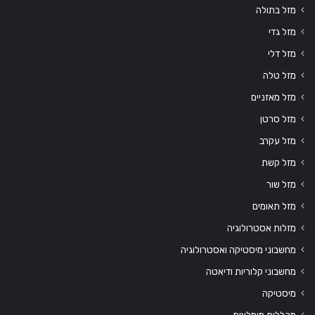
מזל בתולה
מזל גדי
מזל דלי
מזל טלה
מזל מאזניים
מזל סרטן
מזל עקרב
מזל קשת
מזל שור
מזל תאומים
מזלות אסטרולוגיה
מחשבוני מיסטיקה ואסטרולוגיה
מחשבוני קלוריות ודיאטה
מיסטיקה
מכללות מומלצות