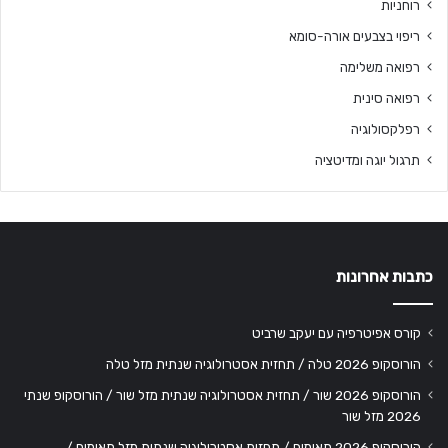
רוחניות
ריפוי בצבעים אורה-סומא
רפואה משלימה
רפואה סינית
רפלקסולוגיה
תרגול יוגה ומדיטציה
כתבות אחרונות
קורס אפיטרפיה עם יעקב שרביט
הורוסקופ 2026 טלה / תחזית אסטרולוגיה שנתית מזל טלה
הורוסקופ 2026 שור / תחזית אסטרולוגיה שנתית מזל שור / הורוסקופ שנתי
2026 מזל שור
הורוסקופ 2026 תאומים / תחזית אסטרולוגיה שנתית מזל תאומים /