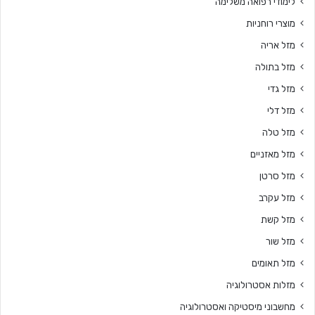
לימודי רפואה משלימה
מוצרי רוחניות
מזל אריה
מזל בתולה
מזל גדי
מזל דלי
מזל טלה
מזל מאזניים
מזל סרטן
מזל עקרב
מזל קשת
מזל שור
מזל תאומים
מזלות אסטרולוגיה
מחשבוני מיסטיקה ואסטרולוגיה