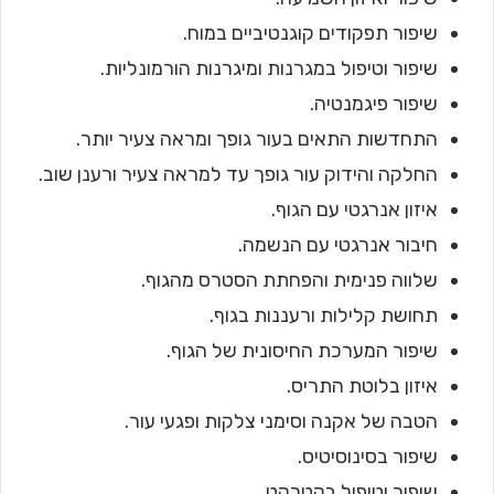
שיפור תפקודים קוגנטיביים במוח.
שיפור וטיפול במגרנות ומיגרנות הורמונליות.
שיפור פיגמנטיה.
התחדשות התאים בעור גופך ומראה צעיר יותר.
החלקה והידוק עור גופך עד למראה צעיר ורענן שוב.
איזון אנרגטי עם הגוף.
חיבור אנרגטי עם הנשמה.
שלווה פנימית והפחתת הסטרס מהגוף.
תחושת קלילות ורעננות בגוף.
שיפור המערכת החיסונית של הגוף.
איזון בלוטת התריס.
הטבה של אקנה וסימני צלקות ופגעי עור.
שיפור בסינוסיטיס.
שיפור וטיפול בקטרקט.