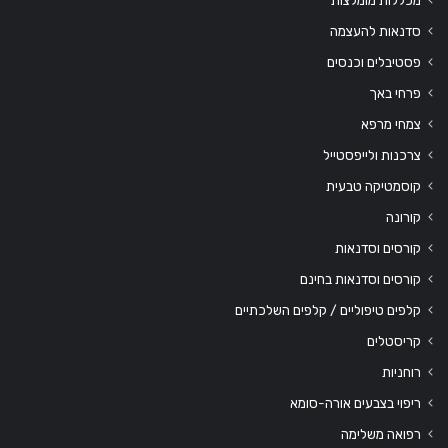
סדנאות להעצמה
פסטיבלים וכנסים
פרחי באך
צמחי מרפא
צרכנות ולייפסטייל
קוסמטיקה טבעית
קורונה
קורסים וסדנאות
קורסים וסדנאות בחינם
קלפים טיפוליים / קלפים השלכתיים
קריסטלים
רוחניות
ריפוי בצבעים אורה-סומא
רפואה משלימה