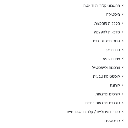
מחשבוני קלוריות ודיאטה
מיסטיקה
מכללות מומלצות
סדנאות להעצמה
פסטיבלים וכנסים
פרחי באך
צמחי מרפא
צרכנות ולייפסטייל
קוסמטיקה טבעית
קורונה
קורסים וסדנאות
קורסים וסדנאות בחינם
קלפים טיפוליים / קלפים השלכתיים
קריסטלים