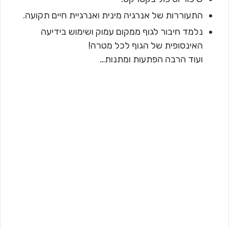
התעוררות של אנרגיה מינית ואנרגיית חיים תקועה.
נלמד חיבור לגוף ממקום עמוק ושימוש בידיעה
האינסופית של הגוף לכל מטרה!
ועוד הרבה הפתעות ומתנות…