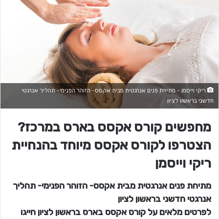
ריקי וייסמן - מתיחת פנים אנרגטית מבית אקסס- הזוהר הפנימי- תהליך אנרגטי
חדשני בראשון לציון
מחפשים קורס אקסס בארס במרכז?
הצטרפו לקורס אקסס מיוחד בהנחיית
ריקי וייסמן
מתיחת פנים אנרגטית מבית אקסס- הזוהר הפנימי- תהליך
אנרגטי חדשני בראשון לציון
לפרטים מלאים על קורס אקסס בארס בראשון לציון חייגו