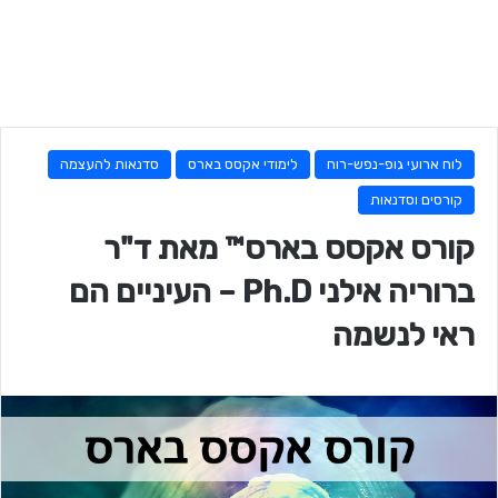
לוח ארועי גופ-נפש-רוח
לימודי אקסס בארס
סדנאות להעצמה
קורסים וסדנאות
קורס אקסס בארס™ מאת ד"ר
ברוריה אילני Ph.D – העיניים הם
ראי לנשמה