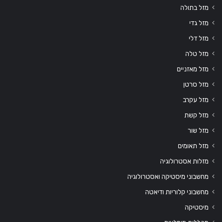
מזל בתולה
מזל גדי
מזל דלי
מזל טלה
מזל מאזניים
מזל סרטן
מזל עקרב
מזל קשת
מזל שור
מזל תאומים
מזלות אסטרולוגיה
מחשבוני מיסטיקה ואסטרולוגיה
מחשבוני קלוריות ודיאטה
מיסטיקה