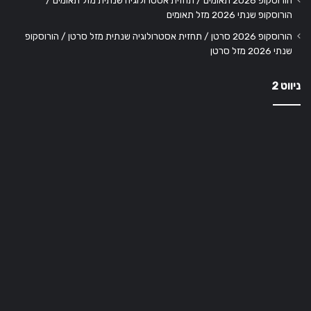
הורוסקופ שנתי 2026 מזל תאומים
הורוסקופ 2026 סרטן / תחזית אסטרולוגיה שנתית מזל סרטן / הורוסקופ
שנתי 2026 מזל סרטן
ניווט 2