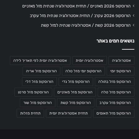
הורוסקופ 2026 מאזניים / תחזית אסטרולוגיה שנתית מזל מאזניים
הורוסקופ 2026 עקרב / תחזית אסטרולוגיה שנתית מזל עקרב
הורוסקופ 2026 קשת / אסטרולוגיה שנתית למזל קשת
נושאים חמים באתר
אסטרולוגיה
אסטרולוגיה יומית
אסטרולוגיה יומית לפי תאריך לידה
הורוסקופ יומי
הורוסקופ יומי מזל טלה
הורוסקופ מזל אריה
הורוסקופ מזל בתולה
הורוסקופ מזל גדי
הורוסקופ מזל דלי
הורוסקופ מזל טלה
הורוסקופ מזל מאזניים
הורוסקופ מזל סרטן
הורוסקופ מזל עקרב
הורוסקופ מזל קשת
הורוסקופ מזל שור
הורוסקופ מזל תאומים
תחזית אסטרולוגית יומית
תחזית מזלות