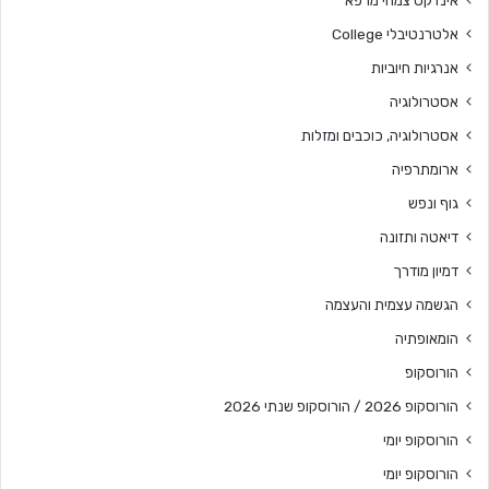
אלטרנטיבלי College
אנרגיות חיוביות
אסטרולוגיה
אסטרולוגיה, כוכבים ומזלות
ארומתרפיה
גוף ונפש
דיאטה ותזונה
דמיון מודרך
הגשמה עצמית והעצמה
הומאופתיה
הורוסקופ
הורוסקופ 2026 / הורוסקופ שנתי 2026
הורוסקופ יומי
הורוסקופ יומי