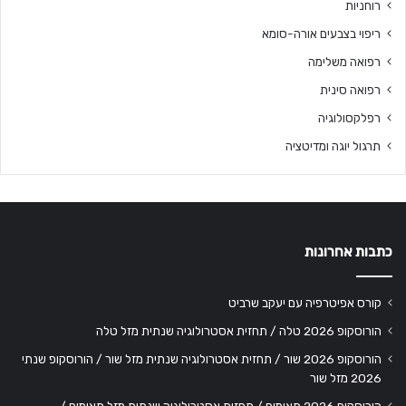
רוחניות
ריפוי בצבעים אורה-סומא
רפואה משלימה
רפואה סינית
רפלקסולוגיה
תרגול יוגה ומדיטציה
כתבות אחרונות
קורס אפיטרפיה עם יעקב שרביט
הורוסקופ 2026 טלה / תחזית אסטרולוגיה שנתית מזל טלה
הורוסקופ 2026 שור / תחזית אסטרולוגיה שנתית מזל שור / הורוסקופ שנתי
2026 מזל שור
הורוסקופ 2026 תאומים / תחזית אסטרולוגיה שנתית מזל תאומים /