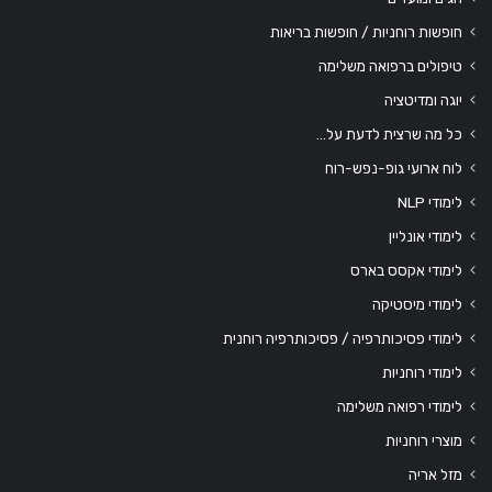
חופשות רוחניות / חופשות בריאות
טיפולים ברפואה משלימה
יוגה ומדיטציה
כל מה שרצית לדעת על…
לוח ארועי גופ-נפש-רוח
לימודי NLP
לימודי אונליין
לימודי אקסס בארס
לימודי מיסטיקה
לימודי פסיכותרפיה / פסיכותרפיה רוחנית
לימודי רוחניות
לימודי רפואה משלימה
מוצרי רוחניות
מזל אריה