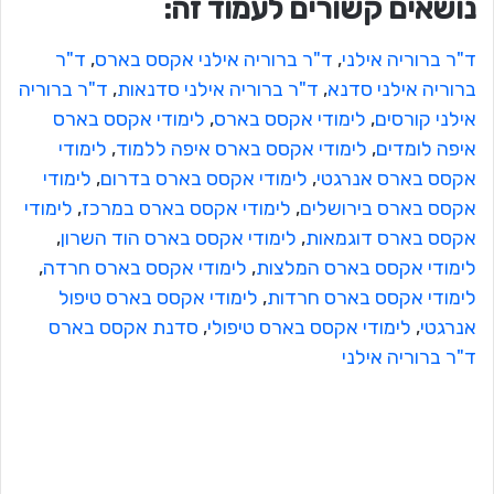
נושאים קשורים לעמוד זה:
ד"ר ברוריה אילני
, 
ד"ר ברוריה אילני אקסס בארס
, 
ד"ר
ברוריה אילני סדנא
, 
ד"ר ברוריה אילני סדנאות
, 
ד"ר ברוריה
אילני קורסים
, 
לימודי אקסס בארס
, 
לימודי אקסס בארס
איפה לומדים
, 
לימודי אקסס בארס איפה ללמוד
, 
לימודי
אקסס בארס אנרגטי
, 
לימודי אקסס בארס בדרום
, 
לימודי
אקסס בארס בירושלים
, 
לימודי אקסס בארס במרכז
, 
לימודי
אקסס בארס דוגמאות
, 
לימודי אקסס בארס הוד השרון
, 
לימודי אקסס בארס המלצות
, 
לימודי אקסס בארס חרדה
, 
לימודי אקסס בארס חרדות
, 
לימודי אקסס בארס טיפול
אנרגטי
, 
לימודי אקסס בארס טיפולי
, 
סדנת אקסס בארס
ד"ר ברוריה אילני