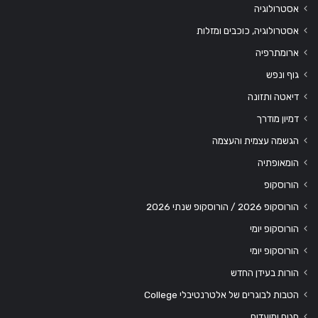
אסטרולוגיה
אסטרולוגיה, כוכבים ומזלות
ארומתרפיה
גוף ונפש
דיאטה ותזונה
דמיון מודרך
הגשמה עצמית והעצמה
הומאופתיה
הורוסקופ
הורוסקופ 2026 / הורוסקופ שנתי 2026
הורוסקופ יומי
הורוסקופ יומי
הורות בעידן החדש
הטבות לבוגרים של אלטרנטיבלי College
חגים ומועדים