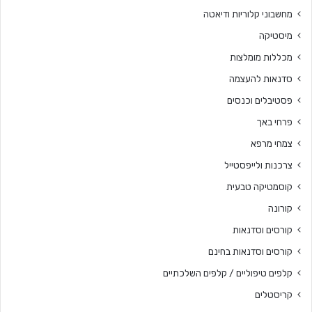
מחשבוני קלוריות ודיאטה
מיסטיקה
מכללות מומלצות
סדנאות להעצמה
פסטיבלים וכנסים
פרחי באך
צמחי מרפא
צרכנות ולייפסטייל
קוסמטיקה טבעית
קורונה
קורסים וסדנאות
קורסים וסדנאות בחינם
קלפים טיפוליים / קלפים השלכתיים
קריסטלים