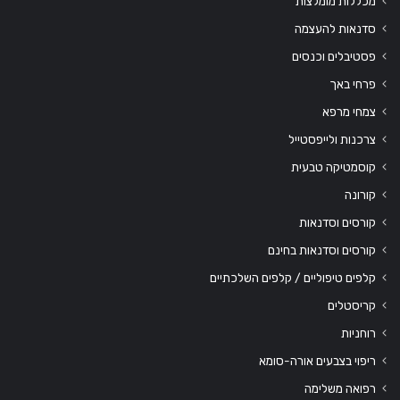
מכללות מומלצות
סדנאות להעצמה
פסטיבלים וכנסים
פרחי באך
צמחי מרפא
צרכנות ולייפסטייל
קוסמטיקה טבעית
קורונה
קורסים וסדנאות
קורסים וסדנאות בחינם
קלפים טיפוליים / קלפים השלכתיים
קריסטלים
רוחניות
ריפוי בצבעים אורה-סומא
רפואה משלימה