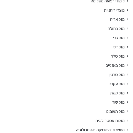
לימודי רפואה משלימה
מוצרי רוחניות
מזל אריה
מזל בתולה
מזל גדי
מזל דלי
מזל טלה
מזל מאזניים
מזל סרטן
מזל עקרב
מזל קשת
מזל שור
מזל תאומים
מזלות אסטרולוגיה
מחשבוני מיסטיקה ואסטרולוגיה