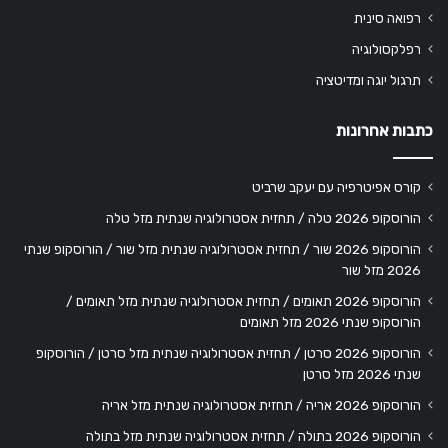
רפואה סינית
רפלקסולוגיה
תרגול יוגה ומדיטציה
כתבות אחרונות
קורס אפיטרפיה עם יעקב שרביט
הורוסקופ 2026 טלה / תחזית אסטרולוגיה שנתית מזל טלה
הורוסקופ 2026 שור / תחזית אסטרולוגיה שנתית מזל שור / הורוסקופ שנתי
2026 מזל שור
הורוסקופ 2026 תאומים / תחזית אסטרולוגיה שנתית מזל תאומים /
הורוסקופ שנתי 2026 מזל תאומים
הורוסקופ 2026 סרטן / תחזית אסטרולוגיה שנתית מזל סרטן / הורוסקופ
שנתי 2026 מזל סרטן
הורוסקופ 2026 אריה / תחזית אסטרולוגיה שנתית מזל אריה
הורוסקופ 2026 בתולה / תחזית אסטרולוגיה שנתית מזל בתולה