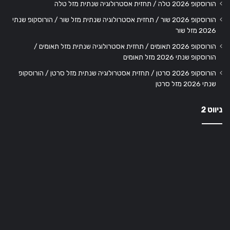
הורוסקופ 2026 טלה / תחזית אסטרולוגיה שנתית מזל טלה
הורוסקופ 2026 שור / תחזית אסטרולוגיה שנתית מזל שור / הורוסקופ שנתי
2026 מזל שור
הורוסקופ 2026 תאומים / תחזית אסטרולוגיה שנתית מזל תאומים /
הורוסקופ שנתי 2026 מזל תאומים
הורוסקופ 2026 סרטן / תחזית אסטרולוגיה שנתית מזל סרטן / הורוסקופ
שנתי 2026 מזל סרטן
ניווט 2