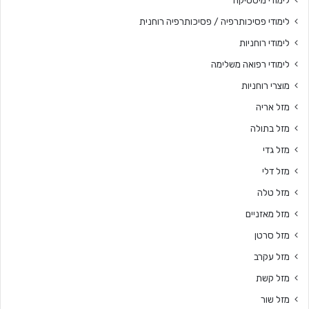
לימודי מיסטיקה
לימודי פסיכותרפיה / פסיכותרפיה רוחנית
לימודי רוחניות
לימודי רפואה משלימה
מוצרי רוחניות
מזל אריה
מזל בתולה
מזל גדי
מזל דלי
מזל טלה
מזל מאזניים
מזל סרטן
מזל עקרב
מזל קשת
מזל שור