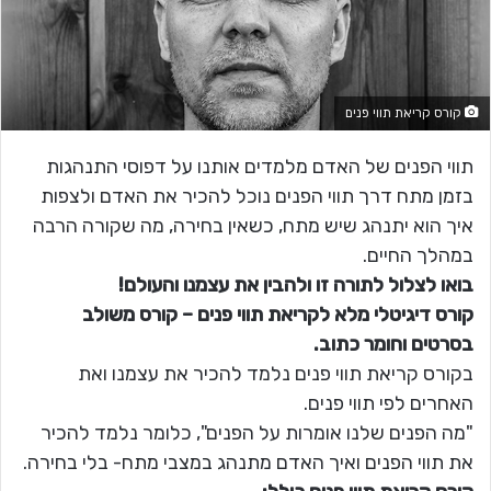
קורס קריאת תווי פנים
תווי הפנים של האדם מלמדים אותנו על דפוסי התנהגות
בזמן מתח דרך תווי הפנים נוכל להכיר את האדם ולצפות
איך הוא יתנהג שיש מתח, כשאין בחירה, מה שקורה הרבה
במהלך החיים.
בואו לצלול לתורה זו ולהבין את עצמנו והעולם!
קורס דיגיטלי מלא לקריאת תווי פנים – קורס משולב
בסרטים וחומר כתוב.
בקורס קריאת תווי פנים נלמד להכיר את עצמנו ואת
האחרים לפי תווי פנים.
"מה הפנים שלנו אומרות על הפנים", כלומר נלמד להכיר
את תווי הפנים ואיך האדם מתנהג במצבי מתח- בלי בחירה.