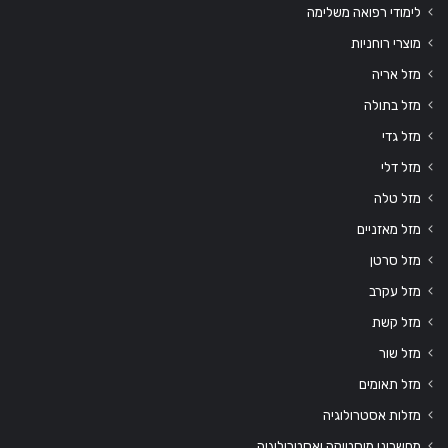
לימודי רפואה משלימה
מוצרי רוחניות
מזל אריה
מזל בתולה
מזל גדי
מזל דלי
מזל טלה
מזל מאזניים
מזל סרטן
מזל עקרב
מזל קשת
מזל שור
מזל תאומים
מזלות אסטרולוגיה
מחשבוני מיסטיקה ואסטרולוגיה