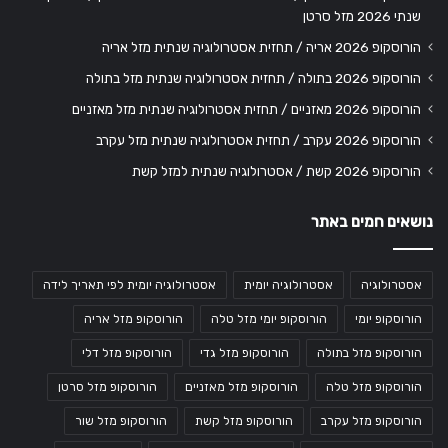
שנתי 2026 מזל סרטן
הורוסקופ 2026 אריה / תחזית אסטרולוגיה שנתית מזל אריה
הורוסקופ 2026 בתולה / תחזית אסטרולוגיה שנתית מזל בתולה
הורוסקופ 2026 מאזניים / תחזית אסטרולוגיה שנתית מזל מאזניים
הורוסקופ 2026 עקרב / תחזית אסטרולוגיה שנתית מזל עקרב
הורוסקופ 2026 קשת / אסטרולוגיה שנתית למזל קשת
נושאים חמים באתר
אסטרולוגיה
אסטרולוגיה יומית
אסטרולוגיה יומית לפי תאריך לידה
הורוסקופ יומי
הורוסקופ יומי מזל טלה
הורוסקופ מזל אריה
הורוסקופ מזל בתולה
הורוסקופ מזל גדי
הורוסקופ מזל דלי
הורוסקופ מזל טלה
הורוסקופ מזל מאזניים
הורוסקופ מזל סרטן
הורוסקופ מזל עקרב
הורוסקופ מזל קשת
הורוסקופ מזל שור