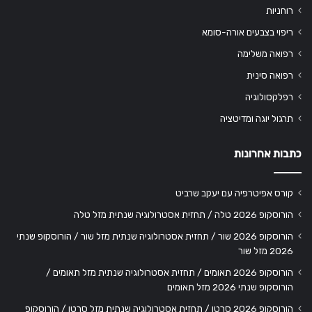
רוחניות
ריפוי בצבעים אורה-סומא
רפואה משלימה
רפואה סינית
רפלקסולוגיה
תרגול יוגה ומדיטציה
כתבות אחרונות
קורס אפיטרפיה עם יעקב שרביט
הורוסקופ 2026 טלה / תחזית אסטרולוגיה שנתית מזל טלה
הורוסקופ 2026 שור / תחזית אסטרולוגיה שנתית מזל שור / הורוסקופ שנתי
2026 מזל שור
הורוסקופ 2026 תאומים / תחזית אסטרולוגיה שנתית מזל תאומים /
הורוסקופ שנתי 2026 מזל תאומים
הורוסקופ 2026 סרטן / תחזית אסטרולוגיה שנתית מזל סרטן / הורוסקופ