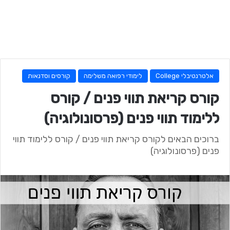
אלטרנטיבלי College
לימודי רפואה משלימה
קורסים וסדנאות
קורס קריאת תווי פנים / קורס
ללימוד תווי פנים (פרסונולוגיה)
ברוכים הבאים לקורס קריאת תווי פנים / קורס ללימוד תווי
פנים (פרסונולוגיה)