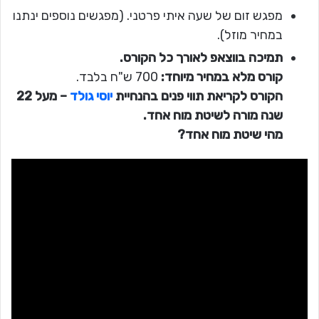
מפגש זום של שעה איתי פרטני. (מפגשים נוספים ינתנו
במחיר מוזל).
תמיכה בווצאפ לאורך כל הקורס.
קורס מלא במחיר מיוחד:
700 ש"ח בלבד.
הקורס לקריאת תווי פנים בהנחיית
יוסי גולד
– מעל 22
שנה מורה לשיטת מוח אחד.
מהי שיטת מוח אחד?