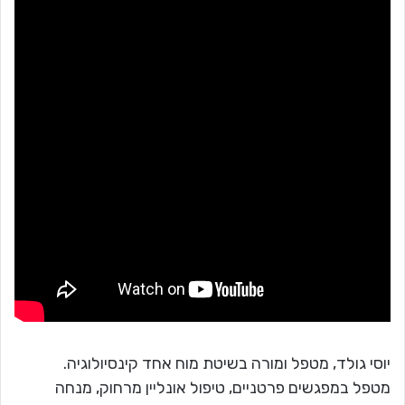
יוסי גולד, מטפל ומורה בשיטת מוח אחד קינסיולוגיה.
מטפל במפגשים פרטניים, טיפול אונליין מרחוק, מנחה