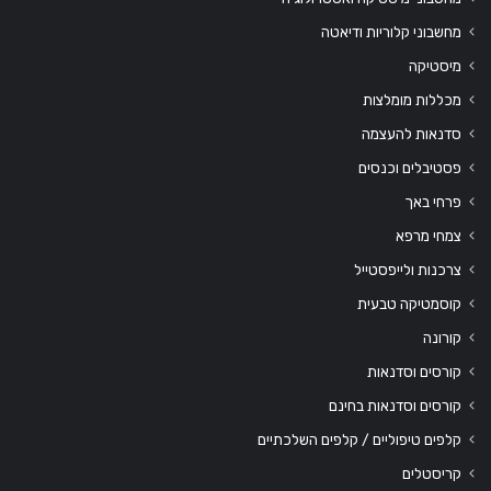
מחשבוני קלוריות ודיאטה
מיסטיקה
מכללות מומלצות
סדנאות להעצמה
פסטיבלים וכנסים
פרחי באך
צמחי מרפא
צרכנות ולייפסטייל
קוסמטיקה טבעית
קורונה
קורסים וסדנאות
קורסים וסדנאות בחינם
קלפים טיפוליים / קלפים השלכתיים
קריסטלים