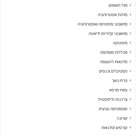
מזל תאומים
מזלות אסטרולוגיה
מחשבוני מיסטיקה ואסטרולוגיה
מחשבוני קלוריות ודיאטה
מיסטיקה
מכללות מומלצות
סדנאות להעצמה
פסטיבלים וכנסים
פרחי באך
צמחי מרפא
צרכנות ולייפסטייל
קוסמטיקה טבעית
קורונה
קורסים וסדנאות