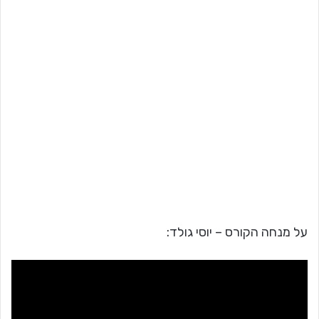
על מנחה הקורס – יוסי גולד: