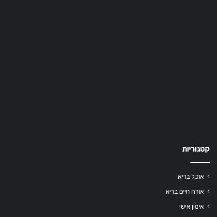
קטגוריות
אוכל בריא
אורח חיים בריא
אימון אישי