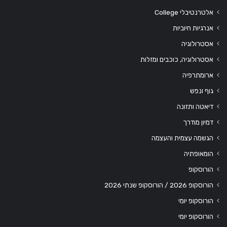
אלטרנטיבלי College
אנרגיות חיוביות
אסטרולוגיה
אסטרולוגיה, כוכבים ומזלות
ארומתרפיה
גוף ונפש
דיאטה ותזונה
דמיון מודרך
הגשמה עצמית והעצמה
הומאופתיה
הורוסקופ
הורוסקופ 2026 / הורוסקופ שנתי 2026
הורוסקופ יומי
הורוסקופ יומי