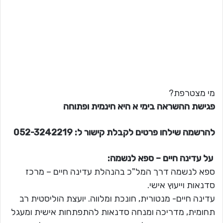
מי מצטרפת?
פגישת ההשראה בימי א היא חינמית ופתוחה
להרשמה שילחו פרטים לקבלת קישור ל: 052-3242219
על עדינה חיים – ספא לנשמה:
ספא לנשמה דרך המל"כ בהנהלת עדינה חיים – מרכז
סדנאות וייעוץ אישי.
עדינה חיים- מנטורית, חונכת ומלווה. יועצת הוליסטית רב
תחומית, מדריכה ומנחה סדנאות להתפתחות אישית ומעגל