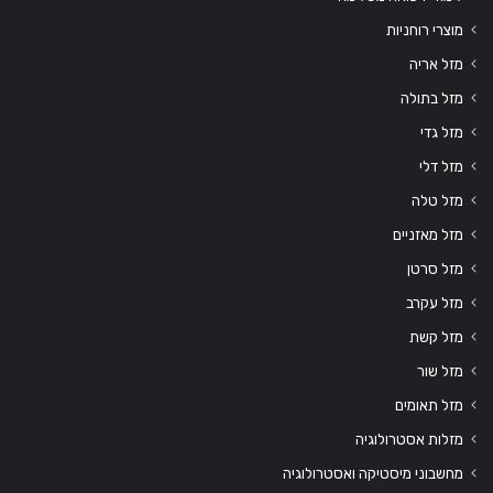
מוצרי רוחניות
מזל אריה
מזל בתולה
מזל גדי
מזל דלי
מזל טלה
מזל מאזניים
מזל סרטן
מזל עקרב
מזל קשת
מזל שור
מזל תאומים
מזלות אסטרולוגיה
מחשבוני מיסטיקה ואסטרולוגיה