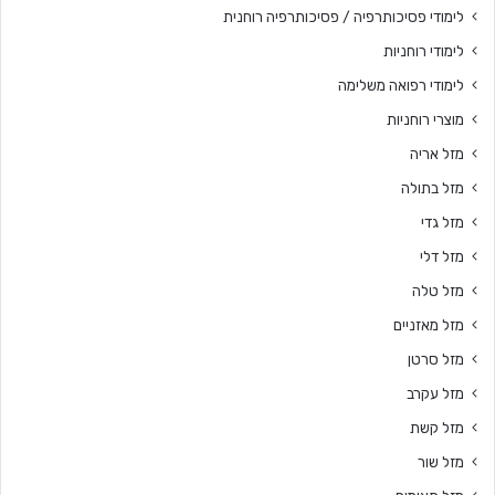
לימודי פסיכותרפיה / פסיכותרפיה רוחנית
לימודי רוחניות
לימודי רפואה משלימה
מוצרי רוחניות
מזל אריה
מזל בתולה
מזל גדי
מזל דלי
מזל טלה
מזל מאזניים
מזל סרטן
מזל עקרב
מזל קשת
מזל שור