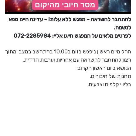
להתחבר להשראה – מפגש ללא עלות! – עדינה חיים ספא
לנשמה.
לפרטים מלאים על המפגש חייגו אליי: 072-2285984
החל מיום ראשון ניפגש בזום ב10.00 בהתחשב במצב ומתוך
רצון להתחבר להשראה עם אחריות וערבות הדדית.
הנושא ביום ראשון הקרוב:
תחנות של חיבורים.
בליווי קלפים וצבעים.