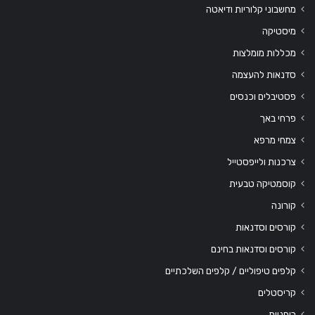
מחשבוני קלוריות ודיאטה
מיסטיקה
מכללות מומלצות
סדנאות להעצמה
פסטיבלים וכנסים
פרחי באך
צמחי מרפא
צרכנות ולייפסטייל
קוסמטיקה טבעית
קורונה
קורסים וסדנאות
קורסים וסדנאות בחינם
קלפים טיפוליים / קלפים השלכתיים
קריסטלים
רוחניות