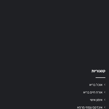
קטגוריות
אוכל בריא
אורח חיים בריא
אימון אישי
אינדקס צמחי מרפא