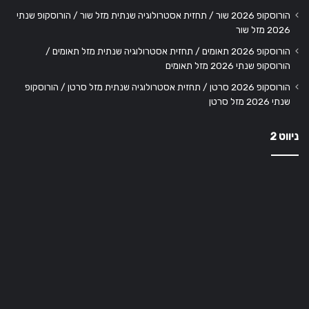
הורוסקופ 2026 שור / תחזית אסטרולוגיה שנתית מזל שור / הורוסקופ שנתי
2026 מזל שור
הורוסקופ 2026 תאומים / תחזית אסטרולוגיה שנתית מזל תאומים /
הורוסקופ שנתי 2026 מזל תאומים
הורוסקופ 2026 סרטן / תחזית אסטרולוגיה שנתית מזל סרטן / הורוסקופ
שנתי 2026 מזל סרטן
ניווט 2