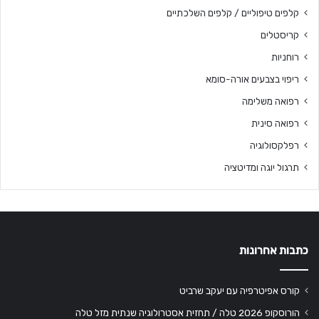
קלפים טיפוליים / קלפים השלכתיים
קריסטלים
רוחניות
ריפוי בצבעים אורה-סומא
רפואה משלימה
רפואה סינית
רפלקסולוגיה
תרגול יוגה ומדיטציה
כתבות אחרונות
קורס אפיטרפיה עם יעקב שרביט
הורוסקופ 2026 טלה / תחזית אסטרולוגיה שנתית מזל טלה