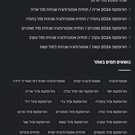
הורוסקופ 2026 אריה / תחזית אסטרולוגיה שנתית מזל אריה
הורוסקופ 2026 בתולה / תחזית אסטרולוגיה שנתית מזל בתולה
הורוסקופ 2026 מאזניים / תחזית אסטרולוגיה שנתית מזל מאזניים
הורוסקופ 2026 עקרב / תחזית אסטרולוגיה שנתית מזל עקרב
הורוסקופ 2026 קשת / אסטרולוגיה שנתית למזל קשת
נושאים חמים באתר
אסטרולוגיה
אסטרולוגיה יומית
אסטרולוגיה יומית לפי תאריך לידה
הורוסקופ יומי
הורוסקופ יומי מזל טלה
הורוסקופ מזל אריה
הורוסקופ מזל בתולה
הורוסקופ מזל גדי
הורוסקופ מזל דלי
הורוסקופ מזל טלה
הורוסקופ מזל מאזניים
הורוסקופ מזל סרטן
הורוסקופ מזל עקרב
הורוסקופ מזל קשת
הורוסקופ מזל שור
הורוסקופ מזל תאומים
תחזית אסטרולוגית יומית
תחזית מזלות