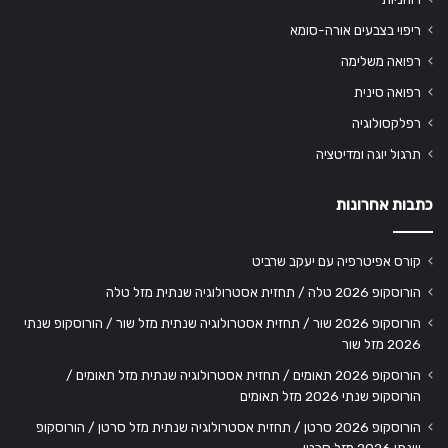
ריפוי בצבעים אורה-סומא
רפואה משלימה
רפואה סינית
רפלקסולוגיה
תרגול יוגה ומדיטציה
כתבות אחרונות
קורס אפיטרפיה עם יעקב שרביט
הורוסקופ 2026 טלה / תחזית אסטרולוגיה שנתית מזל טלה
הורוסקופ 2026 שור / תחזית אסטרולוגיה שנתית מזל שור / הורוסקופ שנתי
2026 מזל שור
הורוסקופ 2026 תאומים / תחזית אסטרולוגיה שנתית מזל תאומים /
הורוסקופ שנתי 2026 מזל תאומים
הורוסקופ 2026 סרטן / תחזית אסטרולוגיה שנתית מזל סרטן / הורוסקופ
שנתי 2026 מזל סרטן