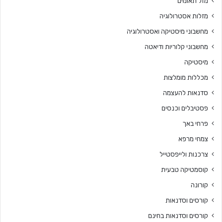
מזל תאומים
מזלות אסטרולוגיה
מחשבוני מיסטיקה ואסטרולוגיה
מחשבוני קלוריות ודיאטה
מיסטיקה
מכללות מומלצות
סדנאות להעצמה
פסטיבלים וכנסים
פרחי באך
צמחי מרפא
צרכנות ולייפסטייל
קוסמטיקה טבעית
קורונה
קורסים וסדנאות
קורסים וסדנאות בחינם