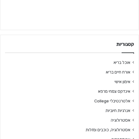
קטגוריות
אוכל בריא
אורח חיים בריא
אימון אישי
אינדקס צמחי מרפא
אלטרנטיבלי College
אנרגיות חיוביות
אסטרולוגיה
אסטרולוגיה, כוכבים ומזלות