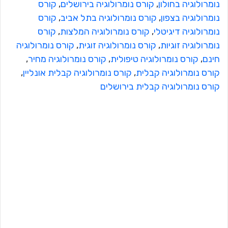
נומרולוגיה בחולון
, 
קורס נומרולוגיה בירושלים
, 
קורס
נומרולוגיה בצפון
, 
קורס נומרולוגיה בתל אביב
, 
קורס
נומרולוגיה דיגיטלי
, 
קורס נומרולוגיה המלצות
, 
קורס
נומרולוגיה זוגיות
, 
קורס נומרולוגיה זוגית
, 
קורס נומרולוגיה
חינם
, 
קורס נומרולוגיה טיפולית
, 
קורס נומרולוגיה מחיר
, 
קורס נומרולוגיה קבלית
, 
קורס נומרולוגיה קבלית אונליין
, 
קורס נומרולוגיה קבלית בירושלים