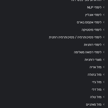
לימודי NLP
לימודי אונליין
לימודי אקסס בארס
לימודי מיסטיקה
לימודי פסיכותרפיה / פסיכותרפיה רוחנית
לימודי רוחניות
לימודי רפואה משלימה
מוצרי רוחניות
מזל אריה
מזל בתולה
מזל גדי
מזל דלי
מזל טלה
מזל מאזניים