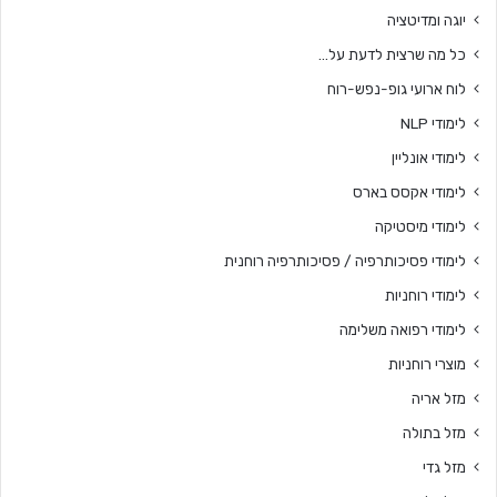
יוגה ומדיטציה
כל מה שרצית לדעת על…
לוח ארועי גופ-נפש-רוח
לימודי NLP
לימודי אונליין
לימודי אקסס בארס
לימודי מיסטיקה
לימודי פסיכותרפיה / פסיכותרפיה רוחנית
לימודי רוחניות
לימודי רפואה משלימה
מוצרי רוחניות
מזל אריה
מזל בתולה
מזל גדי