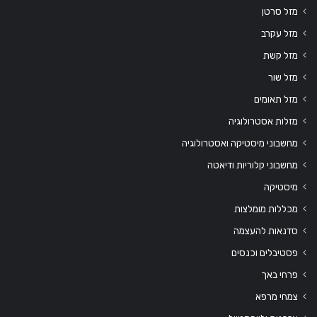
מזל סרטן
מזל עקרב
מזל קשת
מזל שור
מזל תאומים
מזלות אסטרולוגיה
מחשבוני מיסטיקה ואסטרולוגיה
מחשבוני קלוריות ודיאטה
מיסטיקה
מכללות מומלצות
סדנאות להעצמה
פסטיבלים וכנסים
פרחי באך
צמחי מרפא