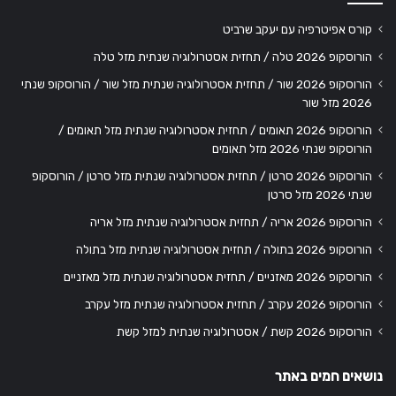
קורס אפיטרפיה עם יעקב שרביט
הורוסקופ 2026 טלה / תחזית אסטרולוגיה שנתית מזל טלה
הורוסקופ 2026 שור / תחזית אסטרולוגיה שנתית מזל שור / הורוסקופ שנתי
2026 מזל שור
הורוסקופ 2026 תאומים / תחזית אסטרולוגיה שנתית מזל תאומים /
הורוסקופ שנתי 2026 מזל תאומים
הורוסקופ 2026 סרטן / תחזית אסטרולוגיה שנתית מזל סרטן / הורוסקופ
שנתי 2026 מזל סרטן
הורוסקופ 2026 אריה / תחזית אסטרולוגיה שנתית מזל אריה
הורוסקופ 2026 בתולה / תחזית אסטרולוגיה שנתית מזל בתולה
הורוסקופ 2026 מאזניים / תחזית אסטרולוגיה שנתית מזל מאזניים
הורוסקופ 2026 עקרב / תחזית אסטרולוגיה שנתית מזל עקרב
הורוסקופ 2026 קשת / אסטרולוגיה שנתית למזל קשת
נושאים חמים באתר