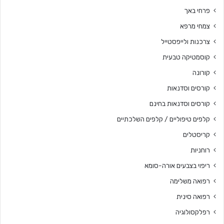
פרחי באך
צמחי מרפא
צרכנות ולייפסטייל
קוסמטיקה טבעית
קורונה
קורסים וסדנאות
קורסים וסדנאות בחינם
קלפים טיפוליים / קלפים השלכתיים
קריסטלים
רוחניות
ריפוי בצבעים אורה-סומא
רפואה משלימה
רפואה סינית
רפלקסולוגיה