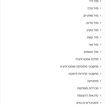
מזל דלי
מזל טלה
מזל מאזניים
מזל סרטן
מזל עקרב
מזל קשת
מזל שור
מזל תאומים
מזלות אסטרולוגיה
מחשבוני מיסטיקה ואסטרולוגיה
מחשבוני קלוריות ודיאטה
מיסטיקה
מכללות מומלצות
סדנאות להעצמה
פסטיבלים וכנסים