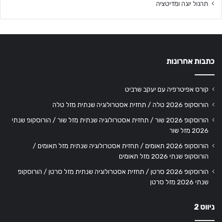
תרגול יוגה ומדיטציה
כתבות אחרונות
קורס אפיטרפיה עם יעקב שרביט
הורוסקופ 2026 טלה / תחזית אסטרולוגיה שנתית מזל טלה
הורוסקופ 2026 שור / תחזית אסטרולוגיה שנתית מזל שור / הורוסקופ שנתי
2026 מזל שור
הורוסקופ 2026 תאומים / תחזית אסטרולוגיה שנתית מזל תאומים /
הורוסקופ שנתי 2026 מזל תאומים
הורוסקופ 2026 סרטן / תחזית אסטרולוגיה שנתית מזל סרטן / הורוסקופ
שנתי 2026 מזל סרטן
ניווט 2