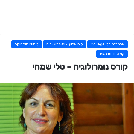
אלטרנטיבלי College
לוח ארועי גופ-נפש-רוח
לימודי מיסטיקה
קורסים וסדנאות
קורס נומרולוגיה – טלי שמחי