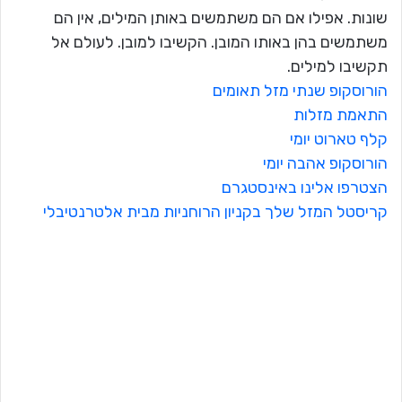
שונות. אפילו אם הם משתמשים באותן המילים, אין הם
משתמשים בהן באותו המובן. הקשיבו למובן. לעולם אל
תקשיבו למילים.
הורוסקופ שנתי מזל תאומים
התאמת מזלות
קלף טארוט יומי
הורוסקופ אהבה יומי
הצטרפו אלינו באינסטגרם
קריסטל המזל שלך בקניון הרוחניות מבית אלטרנטיבלי