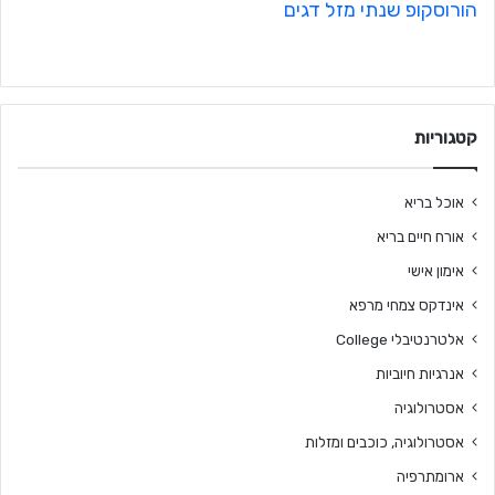
הורוסקופ שנתי מזל דגים
קטגוריות
אוכל בריא
אורח חיים בריא
אימון אישי
אינדקס צמחי מרפא
אלטרנטיבלי College
אנרגיות חיוביות
אסטרולוגיה
אסטרולוגיה, כוכבים ומזלות
ארומתרפיה