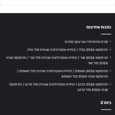
כתבות אחרונות
קורס אפיטרפיה עם יעקב שרביט
הורוסקופ 2026 טלה / תחזית אסטרולוגיה שנתית מזל טלה
הורוסקופ 2026 שור / תחזית אסטרולוגיה שנתית מזל שור / הורוסקופ שנתי
2026 מזל שור
הורוסקופ 2026 תאומים / תחזית אסטרולוגיה שנתית מזל תאומים /
הורוסקופ שנתי 2026 מזל תאומים
הורוסקופ 2026 סרטן / תחזית אסטרולוגיה שנתית מזל סרטן / הורוסקופ
שנתי 2026 מזל סרטן
ניווט 2