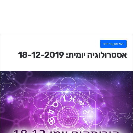
הורוסקופ יומי
אסטרולוגיה יומית: 18-12-2019