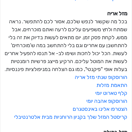
מזל אריה
בכל מה שקשור לנפש שלכם, אסור לכם להתפשר. נראה
שמתח ולחץ משפיעים עליכם לרעה ואתם מוכרחים, אבל
ממש, לקחת פסק זמן. יום מתאים לעשות בדיוק את זה בלי
להתחשבן עם אחרים וגם בלי להתחשב במה ש'מוכרחים'
לעשות. הכל יכול לחכות ושימו לב- אל תנסו להפעיל אחרים
לעשות את המוטל עליכם. הרקיע מייצג פרשיות רומנטיות
בעלות אופי "פיקנטי", כמו גם הצלחה במניפולציות פיננסיות.
הורוסקופ שנתי מזל אריה
התאמת מזלות
קלף טארוט יומי
הורוסקופ אהבה יומי
הצטרפו אלינו באינסטגרם
קריסטל המזל שלך בקניון הרוחניות מבית אלטרנטיבלי