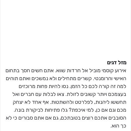
מזל דגים
אירוע קוסמי מוביל אל חרדות שווא. אתם חשים חסך בתחום
האישי והרומנטי. קשרים מתחילים ולא נמשכים ואתם תוהים
למה זה קורה לכם כל הזמן. נסו להיות פחות מרוכזים
בעצמכם ויותר קשובים לזולת. צאו לבלות עם חברים ואל
תחששו ליהנות, לפלרטט ולהשתטות. אף אחד לא יצחק
מכם וגם אם כן, למי איכפת? גלו פתיחות לביקורת בונה.
הסובבים אתכם רוצים בטובתכם, גם אם אתם סבורים כי לא
כך הוא.