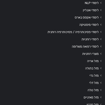
לימודי NLP
לימודי אונליין
לימודי אקסס בארס
לימודי מיסטיקה
לימודי פסיכותרפיה / פסיכותרפיה רוחנית
לימודי רוחניות
לימודי רפואה משלימה
מוצרי רוחניות
מזל אריה
מזל בתולה
מזל גדי
מזל דלי
מזל טלה
מזל מאזניים
מזל סרטן