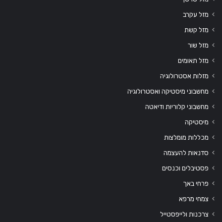
מזל עקרב
מזל קשת
מזל שור
מזל תאומים
מזלות אסטרולוגיה
מחשבוני מיסטיקה ואסטרולוגיה
מחשבוני קלוריות ודיאטה
מיסטיקה
מכללות מומלצות
סדנאות להעצמה
פסטיבלים וכנסים
פרחי באך
צמחי מרפא
צרכנות ולייפסטייל