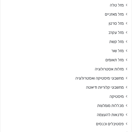
מזל טלה
מזל מאזניים
מזל סרטן
מזל עקרב
מזל קשת
מזל שור
מזל תאומים
מזלות אסטרולוגיה
מחשבוני מיסטיקה ואסטרולוגיה
מחשבוני קלוריות ודיאטה
מיסטיקה
מכללות מומלצות
סדנאות להעצמה
פסטיבלים וכנסים