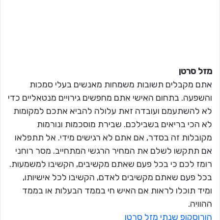
מזל סרטן
אתם מקבלים תשובות משמחות מאנשים בעלי סמכות
והשפעה. בתחום האישי אתם מחפשים גירויים מנטאליים כדי
לא להשתעמם ועובדה זאת עלולה להביא אתכם למקומות
לא הכי בריאים בשבילכם. שבירת מוסכמות ונורמות
מקובלות זה בסדר, אם אתם לא רגישים מידי. אל תתפלאו
אם תתקשו לשלם את המחיר הרגשי המתחייב. מסר רוחני
רומז לכם כי בכל פעם שאתם מקשיבים, הקשיבו למשמעות.
בכל פעם שאתם מקשיבים לאדם, הקשיבו לכל אישיותו,
ומיד תוכלו לראות אם האיש חי בממד הבעלות או בממד
ההוויה.
הורוסקופ שנתי מזל סרטן