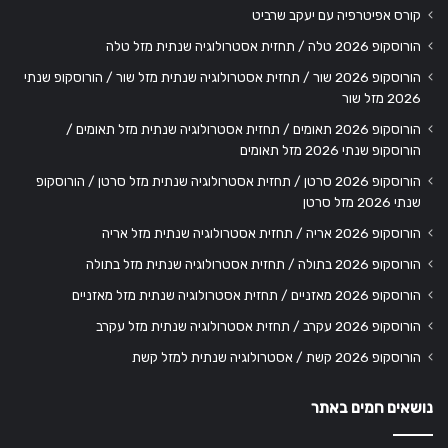
קורס אפיטרפיה עם יעקב שרביט
הורוסקופ 2026 טלה / תחזית אסטרולוגיה שנתית מזל טלה
הורוסקופ 2026 שור / תחזית אסטרולוגיה שנתית מזל שור / הורוסקופ שנתי
2026 מזל שור
הורוסקופ 2026 תאומים / תחזית אסטרולוגיה שנתית מזל תאומים /
הורוסקופ שנתי 2026 מזל תאומים
הורוסקופ 2026 סרטן / תחזית אסטרולוגיה שנתית מזל סרטן / הורוסקופ
שנתי 2026 מזל סרטן
הורוסקופ 2026 אריה / תחזית אסטרולוגיה שנתית מזל אריה
הורוסקופ 2026 בתולה / תחזית אסטרולוגיה שנתית מזל בתולה
הורוסקופ 2026 מאזניים / תחזית אסטרולוגיה שנתית מזל מאזניים
הורוסקופ 2026 עקרב / תחזית אסטרולוגיה שנתית מזל עקרב
הורוסקופ 2026 קשת / אסטרולוגיה שנתית למזל קשת
נושאים חמים באתר