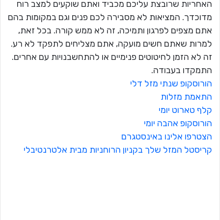
האחריות שרובצת עליכם מכביד ואתם שוקעים למצב רוח
מדוכדך. המציאות לא מסבירה לכם פנים וגם במקומות בהם
אתם מצפים לפרגון ותמיכה, זה לא ממש קורה. בכל זאת,
למרות שאתם חשים מועקה, אתם מצליחים לתפקד לא רע.
זה לא הזמן לחיטוטים פנימיים או להתחשבנויות עם אחרים.
התמקדו בעבודה.
הורוסקופ שנתי מזל דלי
התאמת מזלות
קלף טארוט יומי
הורוסקופ אהבה יומי
הצטרפו אלינו באינסטגרם
קריסטל המזל שלך בקניון הרוחניות מבית אלטרנטיבלי