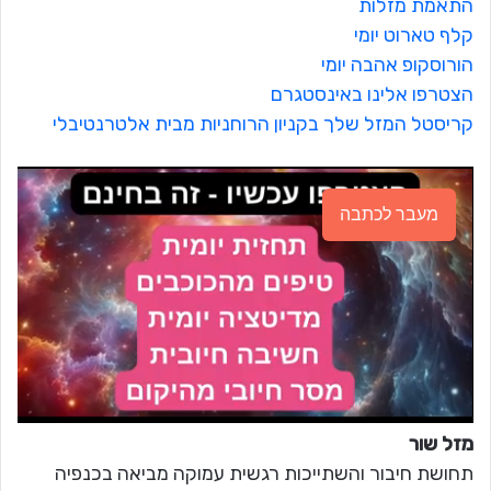
התאמת מזלות
קלף טארוט יומי
הורוסקופ אהבה יומי
הצטרפו אלינו באינסטגרם
קריסטל המזל שלך בקניון הרוחניות מבית אלטרנטיבלי
מעבר לכתבה
מזל שור
תחושת חיבור והשתייכות רגשית עמוקה מביאה בכנפיה