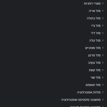
מוצרי רוחניות
מזל אריה
מזל בתולה
מזל גדי
מזל דלי
מזל טלה
מזל מאזניים
מזל סרטן
מזל עקרב
מזל קשת
מזל שור
מזל תאומים
מזלות אסטרולוגיה
מחשבוני מיסטיקה ואסטרולוגיה
מחשבוני קלוריות ודיאטה