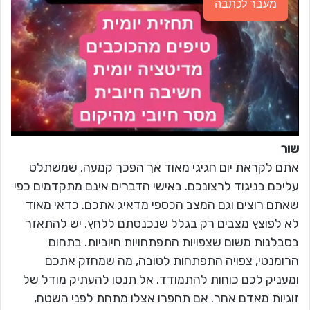
מעבר לכתבה
שור
אתם לקראת יום חגיגי מאוד אך הפכך קמעה, שמשתלט
עליכם בניגוד לרצונכם. באישי הדברים אינם מתקדמים כפי
שאתם רוצים וגם המצב הכספי מדאיג אתכם. כדאי מאוד
לא לפוצץ מצבים רק בגלל שנכנסתם ללחץ. יש להתאזר
בסבלנות משום שצפויות התפתחויות חיוביות. בתחום
הרומנטי, צפויה התפתחות לטובה, מה שמחזק אתכם
ומעניק לכם כוחות להתמודד. אל תנסו להעתיק מודל של
זוגיות מאדם אחר. אם תחפרו אצלו מתחת לפני השטח,