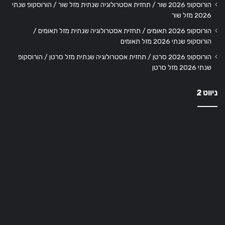
הורוסקופ 2026 שור / תחזית אסטרולוגיה שנתית מזל שור / הורוסקופ שנתי
2026 מזל שור
הורוסקופ 2026 תאומים / תחזית אסטרולוגיה שנתית מזל תאומים /
הורוסקופ שנתי 2026 מזל תאומים
הורוסקופ 2026 סרטן / תחזית אסטרולוגיה שנתית מזל סרטן / הורוסקופ
שנתי 2026 מזל סרטן
ניווט 2