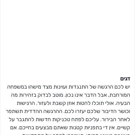
דגים
יש לכם הרגשה של התנגדות ועוינות מצד מישהו במשפחה
המורחבת, אבל הדבר אינו נכון. מוטב לבדוק בזהירות מה
הבעיה. אולי תוכלו להטות אוזן קשבת ולעזור. הרגישות
וכושר הדיבור שלכם יעזרו לכם. ההרגשה ההדדית תשתפר
לאחר הבירור. עליכם לפתח טכניקות חדשות להתגבר על
קשיים. אין די בתפניות קטנות שאתם מבצעים בחייכם. אם