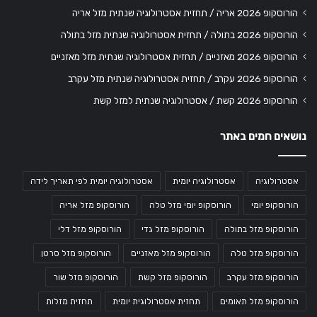
הורוסקופ 2026 אריה / תחזית אסטרולוגיה שנתית מזל אריה
הורוסקופ 2026 בתולה / תחזית אסטרולוגיה שנתית מזל בתולה
הורוסקופ 2026 מאזניים / תחזית אסטרולוגיה שנתית מזל מאזניים
הורוסקופ 2026 עקרב / תחזית אסטרולוגיה שנתית מזל עקרב
הורוסקופ 2026 קשת / אסטרולוגיה שנתית למזל קשת
נושאים חמים באתר
אסטרולוגיה
אסטרולוגיה יומית
אסטרולוגיה יומית לפי תאריך לידה
הורוסקופ יומי
הורוסקופ יומי מזל טלה
הורוסקופ מזל אריה
הורוסקופ מזל בתולה
הורוסקופ מזל גדי
הורוסקופ מזל דלי
הורוסקופ מזל טלה
הורוסקופ מזל מאזניים
הורוסקופ מזל סרטן
הורוסקופ מזל עקרב
הורוסקופ מזל קשת
הורוסקופ מזל שור
הורוסקופ מזל תאומים
תחזית אסטרולוגית יומית
תחזית מזלות