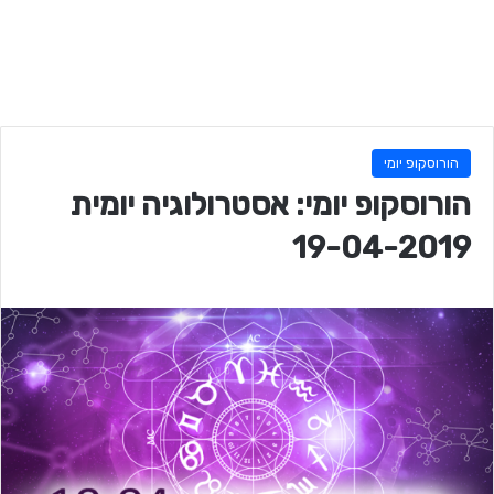
הורוסקופ יומי
הורוסקופ יומי: אסטרולוגיה יומית
19-04-2019