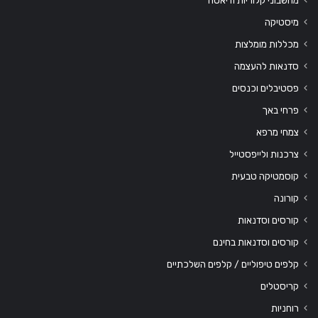
מיסטיקה
מכללות מומלצות
סדנאות להעצמה
פסטיבלים וכנסים
פרחי באך
צמחי מרפא
צרכנות ולייפסטייל
קוסמטיקה טבעית
קורונה
קורסים וסדנאות
קורסים וסדנאות בחינם
קלפים טיפוליים / קלפים השלכתיים
קריסטלים
רוחניות