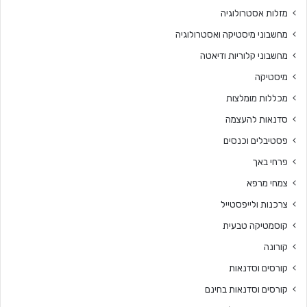
מזלות אסטרולוגיה
מחשבוני מיסטיקה ואסטרולוגיה
מחשבוני קלוריות ודיאטה
מיסטיקה
מכללות מומלצות
סדנאות להעצמה
פסטיבלים וכנסים
פרחי באך
צמחי מרפא
צרכנות ולייפסטייל
קוסמטיקה טבעית
קורונה
קורסים וסדנאות
קורסים וסדנאות בחינם