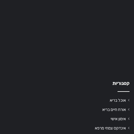
קטגוריות
אוכל בריא
אורח חיים בריא
אימון אישי
אינדקס צמחי מרפא