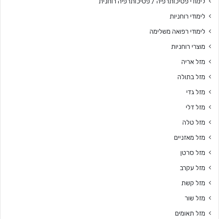
לימודי פסיכותרפיה / פסיכותרפיה רוחנית
לימודי רוחניות
לימודי רפואה משלימה
מוצרי רוחניות
מזל אריה
מזל בתולה
מזל גדי
מזל דלי
מזל טלה
מזל מאזניים
מזל סרטן
מזל עקרב
מזל קשת
מזל שור
מזל תאומים