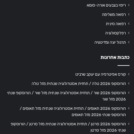
ריפוי בצבעים אורה-סומא
רפואה משלימה
רפואה סינית
רפלקסולוגיה
תרגול יוגה ומדיטציה
כתבות אחרונות
קורס אפיטרפיה עם יעקב שרביט
הורוסקופ 2026 טלה / תחזית אסטרולוגיה שנתית מזל טלה
הורוסקופ 2026 שור / תחזית אסטרולוגיה שנתית מזל שור / הורוסקופ שנתי
2026 מזל שור
הורוסקופ 2026 תאומים / תחזית אסטרולוגיה שנתית מזל תאומים /
הורוסקופ שנתי 2026 מזל תאומים
הורוסקופ 2026 סרטן / תחזית אסטרולוגיה שנתית מזל סרטן / הורוסקופ
שנתי 2026 מזל סרטן