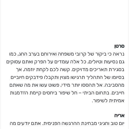
סרטן
נראה כי ביקור של קרובי משפחה ואירוחם בערב החג, כמו
גם נסיעות וטיולים, כל אלה עומדים על הפרק ואתם עסוקים
בסגירת תאריכים מדויקים. קשה לכם לקחת יוזמה, אך
בסיומו של התהליך תרגישו מצוין ותקבלו פידבקים חיוביים
מהסביבה. אל תהססו יותר מידי, פשוט עשו את מה שאתם
חייבים. בתחום הביתי – חל שיפור ביחסים קיימת הזדמנות
אמיתית לשיפור.
אריה
יום טוב וחגיגי מבחינת ההרגשה הפנימית. אתם יודעים מה