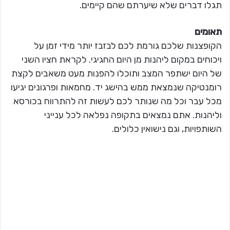
תגלו דברים שלא שיערתם שהם קיימים.
תאומים
הקופצנות שלכם גורמת לכם לבזבז יותר מידי זמן על
ויכוחים במקום ליהנות מן היום החגיגי. לקראת חציו השני
של היום ישתפר המצב ותוכלו להפנות מעט משאבים לקצת
רומנטיקה שנמצאת ממש בהישג יד. מחמאות ופרגונים יגיעו
מכל עבר וכל מה שנותר לכם לעשות זה להתרווח בכורסא
וליהנות. אתם נמצאים בתקופה נפלאה לכל ענייני
השותפויות, וגם נישואין כלולים.