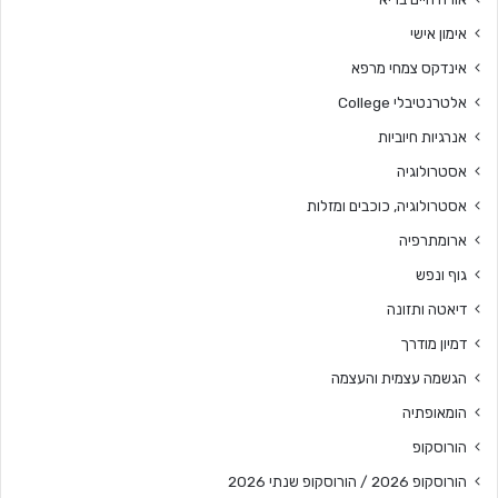
אימון אישי
אינדקס צמחי מרפא
אלטרנטיבלי College
אנרגיות חיוביות
אסטרולוגיה
אסטרולוגיה, כוכבים ומזלות
ארומתרפיה
גוף ונפש
דיאטה ותזונה
דמיון מודרך
הגשמה עצמית והעצמה
הומאופתיה
הורוסקופ
הורוסקופ 2026 / הורוסקופ שנתי 2026