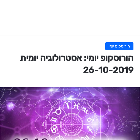
הורוסקופ יומי
הורוסקופ יומי: אסטרולוגיה יומית
26-10-2019