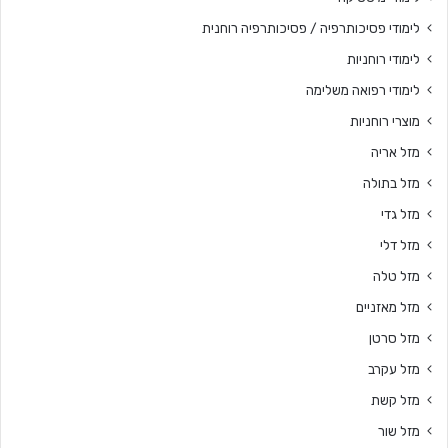
לימודי פסיכותרפיה / פסיכותרפיה רוחנית
לימודי רוחניות
לימודי רפואה משלימה
מוצרי רוחניות
מזל אריה
מזל בתולה
מזל גדי
מזל דלי
מזל טלה
מזל מאזניים
מזל סרטן
מזל עקרב
מזל קשת
מזל שור