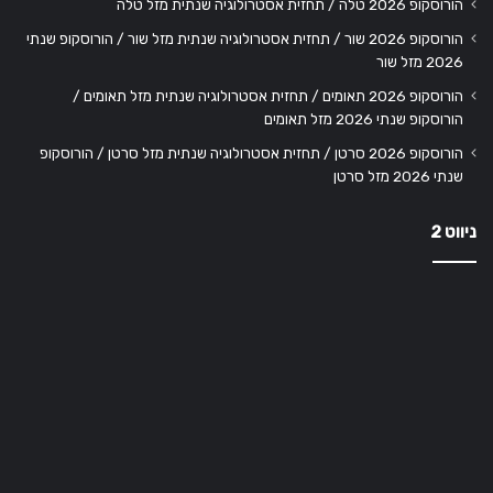
הורוסקופ 2026 טלה / תחזית אסטרולוגיה שנתית מזל טלה
הורוסקופ 2026 שור / תחזית אסטרולוגיה שנתית מזל שור / הורוסקופ שנתי
2026 מזל שור
הורוסקופ 2026 תאומים / תחזית אסטרולוגיה שנתית מזל תאומים /
הורוסקופ שנתי 2026 מזל תאומים
הורוסקופ 2026 סרטן / תחזית אסטרולוגיה שנתית מזל סרטן / הורוסקופ
שנתי 2026 מזל סרטן
ניווט 2