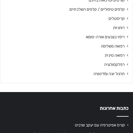
קלפים טיפוליים / קלפים השלכתיים
קריסטלים
רוחניות
ריפוי בצבעים אורה-סומא
רפואה משלימה
רפואה סינית
רפלקסולוגיה
תרגול יוגה ומדיטציה
כתבות אחרונות
קורס אפיטרפיה עם יעקב שרביט