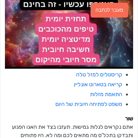
מעבר לכתבה
קריסטלים למזל טלה
קריאה בטארוט אונליין
התאמת מזלות
משפט לפתיחה חיובית של היום
שור
אתם נקראים לגלות גמישות. תעזבו בצד את האגו הפגוע
ותבדקו בתכל'ס מה מתאים לכם ומה לא. היו פתוחים