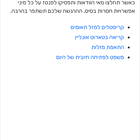
כאשר תחלצו מאי הוודאות ותפסיקו לפנטז על כל מיני
אפשרויות חסרות בסיס, ההרגשה שלכם תשתפר בהרבה.
קריסטלים למזל תאומים
קריאה בטארוט אונליין
התאמת מזלות
משפט לפתיחה חיובית של היום