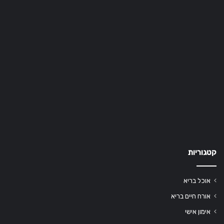
קטגוריות
אוכל בריא
אורח חיים בריא
אימון אישי