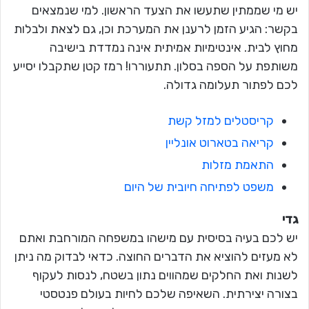
יש מי שממתין שתעשו את הצעד הראשון. למי שנמצאים
בקשר: הגיע הזמן לרענן את המערכת וכן, גם לצאת ולבלות
מחוץ לבית. אינטימיות אמיתית אינה נמדדת בישיבה
משותפת על הספה בסלון. תתעוררו! רמז קטן שתקבלו יסייע
לכם לפתור תעלומה גדולה.
קריסטלים למזל קשת
קריאה בטארוט אונליין
התאמת מזלות
משפט לפתיחה חיובית של היום
גדי
יש לכם בעיה בסיסית עם מישהו במשפחה המורחבת ואתם
לא מעזים להוציא את הדברים החוצה. כדאי לבדוק מה ניתן
לשנות ואת החלקים שמהווים נתון בשטח, לנסות לעקוף
בצורה יצירתית. השאיפה שלכם לחיות בעולם פנטסטי