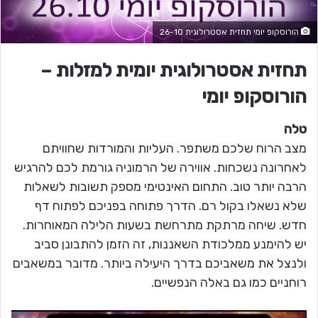
הורוסקופ יומי תחזית אסטרולוגית 26-10
תחזית אסטרולוגית יומית למזלות –
הורוסקופ יומי
טלה
מצב הרוח שלכם משתפר. העליות והמורדות שחוויתם
לאחרונה נשכחות. אווירה של הרמוניה גורמת לכם להרגיש
הרבה יותר טוב. התחום האינטימי מספק תשובות לשאלות
שלא נשאלו בקול רם. הדרך פתוחה בפניכם לפתוח דף
חדש. שיחה מרתקת מתרחשת בשעות הלילה המאוחרות.
יש להימנע ממלכודת השאננות, זה הזמן להתבונן סביב
ולנצל את משאביכם בדרך היעילה ביותר. מדובר במשאבים
רוחניים כמו גם באלה הנפשיים.