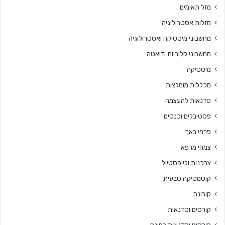
מזל תאומים
מזלות אסטרולוגיה
מחשבוני מיסטיקה ואסטרולוגיה
מחשבוני קלוריות ודיאטה
מיסטיקה
מכללות מומלצות
סדנאות להעצמה
פסטיבלים וכנסים
פרחי באך
צמחי מרפא
צרכנות ולייפסטייל
קוסמטיקה טבעית
קורונה
קורסים וסדנאות
קורסים וסדנאות בחינם