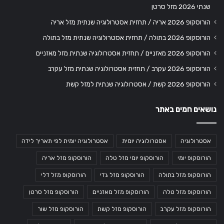
שנתי 2026 מזל סרטן
הורוסקופ 2026 אריה / תחזית אסטרולוגיה שנתית מזל אריה
הורוסקופ 2026 בתולה / תחזית אסטרולוגיה שנתית מזל בתולה
הורוסקופ 2026 מאזניים / תחזית אסטרולוגיה שנתית מזל מאזניים
הורוסקופ 2026 עקרב / תחזית אסטרולוגיה שנתית מזל עקרב
הורוסקופ 2026 קשת / אסטרולוגיה שנתית למזל קשת
נושאים חמים באתר
אסטרולוגיה
אסטרולוגיה יומית
אסטרולוגיה יומית לפי תאריך לידה
הורוסקופ יומי
הורוסקופ יומי מזל טלה
הורוסקופ מזל אריה
הורוסקופ מזל בתולה
הורוסקופ מזל גדי
הורוסקופ מזל דלי
הורוסקופ מזל טלה
הורוסקופ מזל מאזניים
הורוסקופ מזל סרטן
הורוסקופ מזל עקרב
הורוסקופ מזל קשת
הורוסקופ מזל שור