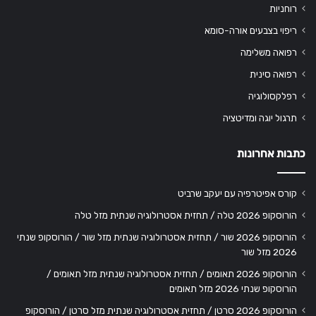
רוחניות
ריפוי בצבעים אורה-סומא
רפואה משלימה
רפואה סינית
רפלקסולוגיה
תרגול יוגה ומדיטציה
כתבות אחרונות
קורס אפיטרפיה עם יעקב שרביט
הורוסקופ 2026 טלה / תחזית אסטרולוגיה שנתית מזל טלה
הורוסקופ 2026 שור / תחזית אסטרולוגיה שנתית מזל שור / הורוסקופ שנתי
2026 מזל שור
הורוסקופ 2026 תאומים / תחזית אסטרולוגיה שנתית מזל תאומים /
הורוסקופ שנתי 2026 מזל תאומים
הורוסקופ 2026 סרטן / תחזית אסטרולוגיה שנתית מזל סרטן / הורוסקופ