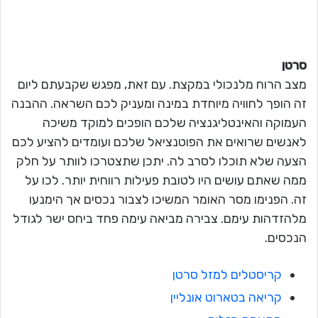
סרטן
מצב הרוח מלנכולי במקצת. עם זאת, מפגש שקבעתם ליום
זה הופך לחוויה מיוחדת במינה ומעניק לכם השראה. ההבנה
העמוקה והאינטליגנציה שלכם הופכים למוקד משיכה
לאנשים שרואים את הפוטנציאל שלכם ועומדים להציע לכם
הצעה שלא תוכלו לסרב לה. יתכן שתצטרכו לוותר על חלק
ממה שאתם עושים היו לטובת פעילות רווחית יותר. לכו על
זה. הפנימו מסר האומר המשיכו לצבור נכסים אך הימנעו
מלהזדהות עימם. צבירה מביאה עימה פחד ביחס ישר לגודל
הנכסים.
קריסטלים למזל סרטן
קריאה בטארוט אונליין