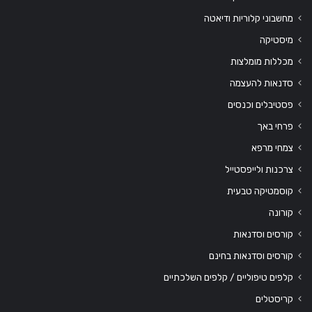
מחשבוני קלוריות ודיאטה
מיסטיקה
מכללות מומלצות
סדנאות להעצמה
פסטיבלים וכנסים
פרחי באך
צמחי מרפא
צרכנות ולייפסטייל
קוסמטיקה טבעית
קורונה
קורסים וסדנאות
קורסים וסדנאות בחינם
קלפים טיפוליים / קלפים השלכתיים
קריסטלים