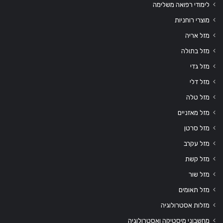
לימודי רפואה משלימה
מוצרי רוחניות
מזל אריה
מזל בתולה
מזל גדי
מזל דלי
מזל טלה
מזל מאזניים
מזל סרטן
מזל עקרב
מזל קשת
מזל שור
מזל תאומים
מזלות אסטרולוגיה
מחשבוני מיסטיקה ואסטרולוגיה