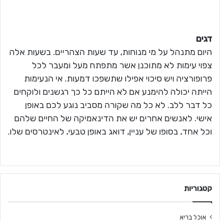
דגים
היום מתנהל על מי מנוחות, עד שעות הצהריים. בשעות אלה
צפוי עימות לא מתוכנן אשר מתפתח מעל ומעבר לכל
פרופורציה ויש סיכוי אפילו שתשפכו דמעות. אי הנעימות
הייתה יכולה להימנע אם לא הייתם כל כך רגשנים ולוקחים
כל דבר ללב. לא כל מה שקורה מסביב נוגע לכם באופן
אישי. לאנשים אחרים יש את הדינאמיקה של החיים שלהם
וכל אחד, בסופו של עניין, דואג באופן טבעי, לאינטרסים שלו.
קטגוריות
אוכל בריא