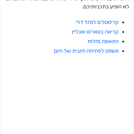
לא הופיע בתכניותיכם.
קריסטלים למזל דלי
קריאה בטארוט אונליין
התאמת מזלות
משפט לפתיחה חיובית של היום