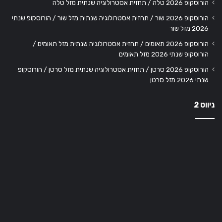
הורוסקופ 2026 טלה / תחזית אסטרולוגיה שנתית מזל טלה
הורוסקופ 2026 שור / תחזית אסטרולוגיה שנתית מזל שור / הורוסקופ שנתי
2026 מזל שור
הורוסקופ 2026 תאומים / תחזית אסטרולוגיה שנתית מזל תאומים /
הורוסקופ שנתי 2026 מזל תאומים
הורוסקופ 2026 סרטן / תחזית אסטרולוגיה שנתית מזל סרטן / הורוסקופ
שנתי 2026 מזל סרטן
ניווט 2