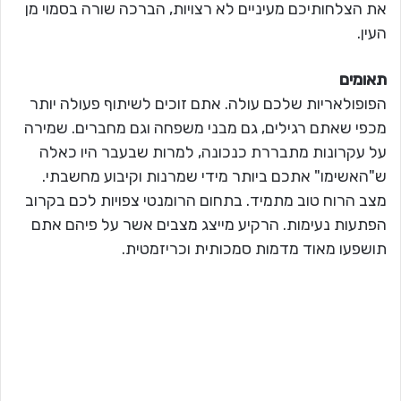
את הצלחותיכם מעיניים לא רצויות, הברכה שורה בסמוי מן
העין.
תאומים
הפופולאריות שלכם עולה. אתם זוכים לשיתוף פעולה יותר
מכפי שאתם רגילים, גם מבני משפחה וגם מחברים. שמירה
על עקרונות מתבררת כנכונה, למרות שבעבר היו כאלה
ש"האשימו" אתכם ביותר מידי שמרנות וקיבוע מחשבתי.
מצב הרוח טוב מתמיד. בתחום הרומנטי צפויות לכם בקרוב
הפתעות נעימות. הרקיע מייצג מצבים אשר על פיהם אתם
תושפעו מאוד מדמות סמכותית וכריזמטית.