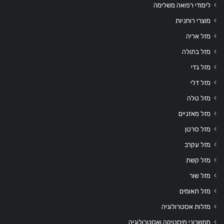
לימודי רפואה משלימה
מוצרי רוחניות
מזל אריה
מזל בתולה
מזל גדי
מזל דלי
מזל טלה
מזל מאזניים
מזל סרטן
מזל עקרב
מזל קשת
מזל שור
מזל תאומים
מזלות אסטרולוגיה
מחשבוני מיסטיקה ואסטרולוגיה