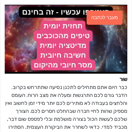
מעבר לכתבה
שור
כבר היום אתם מתחילים לתכנן נסיעה שתתרחש בקרוב.
הדבר גורם לכם התרגשות ומעלה את מצב הרוח. העומס
והלחצים בעבודה לא מותירים לכם יותר מידי זמן לחשוב ואין
מספיק שהות לחיי חברה שבהחלט חסרים לכם. הצורך
שלכם לעשות הכול בצורה מושלמת ובלי לפספס שום דבר,
מכביד למדי. כדאי לשחרר את הביקורת העצמית. הסתירו