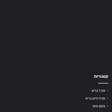
קטגוריות
אוכל בריא
אורח חיים בריא
אימון אישי