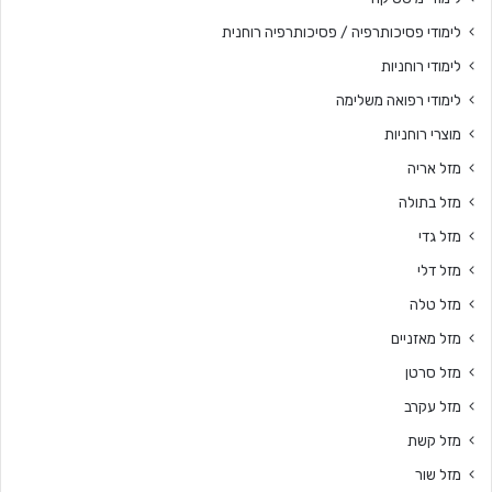
לימודי פסיכותרפיה / פסיכותרפיה רוחנית
לימודי רוחניות
לימודי רפואה משלימה
מוצרי רוחניות
מזל אריה
מזל בתולה
מזל גדי
מזל דלי
מזל טלה
מזל מאזניים
מזל סרטן
מזל עקרב
מזל קשת
מזל שור