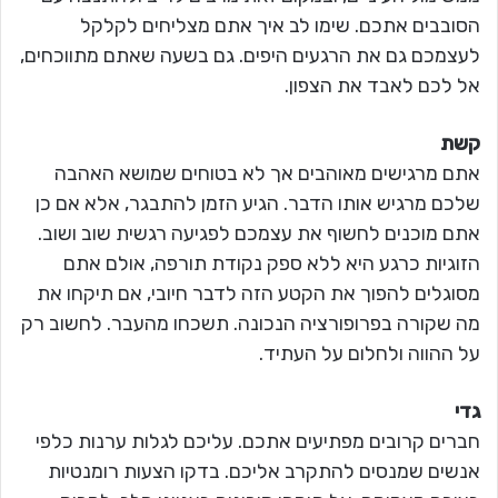
הסובבים אתכם. שימו לב איך אתם מצליחים לקלקל
לעצמכם גם את הרגעים היפים. גם בשעה שאתם מתווכחים,
אל לכם לאבד את הצפון.
קשת
אתם מרגישים מאוהבים אך לא בטוחים שמושא האהבה
שלכם מרגיש אותו הדבר. הגיע הזמן להתבגר, אלא אם כן
אתם מוכנים לחשוף את עצמכם לפגיעה רגשית שוב ושוב.
הזוגיות כרגע היא ללא ספק נקודת תורפה, אולם אתם
מסוגלים להפוך את הקטע הזה לדבר חיובי, אם תיקחו את
מה שקורה בפרופורציה הנכונה. תשכחו מהעבר. לחשוב רק
על ההווה ולחלום על העתיד.
גדי
חברים קרובים מפתיעים אתכם. עליכם לגלות ערנות כלפי
אנשים שמנסים להתקרב אליכם. בדקו הצעות רומנטיות