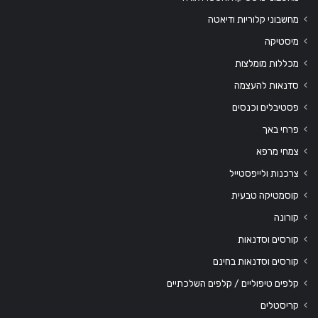
מחשבוני קלוריות ודיאטה
מיסטיקה
מכללות מומלצות
סדנאות להעצמה
פסטיבלים וכנסים
פרחי באך
צמחי מרפא
צרכנות ולייפסטייל
קוסמטיקה טבעית
קורונה
קורסים וסדנאות
קורסים וסדנאות בחינם
קלפים טיפוליים / קלפים השלכתיים
קריסטלים