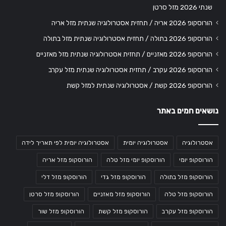
שנתי 2026 מזל סרטן
הורוסקופ 2026 אריה / תחזית אסטרולוגיה שנתית מזל אריה
הורוסקופ 2026 בתולה / תחזית אסטרולוגיה שנתית מזל בתולה
הורוסקופ 2026 מאזניים / תחזית אסטרולוגיה שנתית מזל מאזניים
הורוסקופ 2026 עקרב / תחזית אסטרולוגיה שנתית מזל עקרב
הורוסקופ 2026 קשת / אסטרולוגיה שנתית למזל קשת
נושאים חמים באתר
אסטרולוגיה
אסטרולוגיה יומית
אסטרולוגיה יומית לפי תאריך לידה
הורוסקופ יומי
הורוסקופ יומי מזל טלה
הורוסקופ מזל אריה
הורוסקופ מזל בתולה
הורוסקופ מזל גדי
הורוסקופ מזל דלי
הורוסקופ מזל טלה
הורוסקופ מזל מאזניים
הורוסקופ מזל סרטן
הורוסקופ מזל עקרב
הורוסקופ מזל קשת
הורוסקופ מזל שור