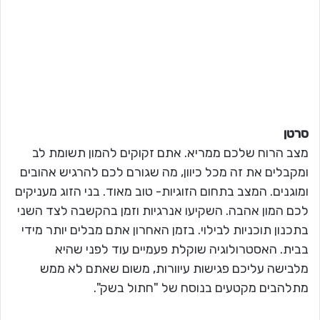
סרטן
מצב הרוח שלכם ממריא. אתם זקוקים להמון תשומת לב
ומקבלים את זה מכל כיוון, מה שגורם לכם להרגיש אהובים
ומוגנים. המצב בתחום הזוגיות- טוב מאוד. בני הזוג מעניקים
לכם המון אהבה. השקיעו אנרגיות וזמן בהקשבה לצד השני
בתכנון תוכניות לבילוי. בזמן האחרון אתם מבלים יותר מידי
בבית. האסטרולוגיה שוקלת פעמיים עוד לפני שהיא
מלבישה עליכם פגישות עיוורות, משום שאתם לא ממש
מתלהבים מקטעים בנוסח של "חתול בשק".