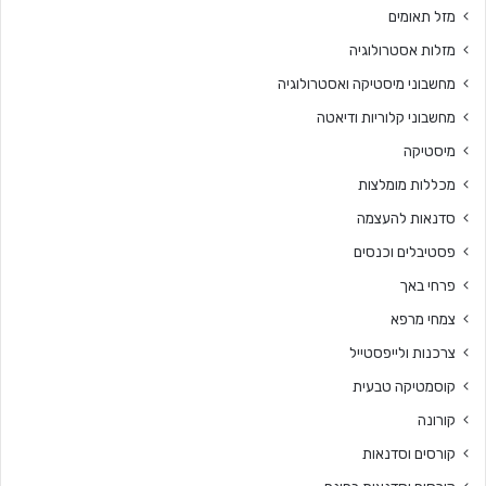
מזל תאומים
מזלות אסטרולוגיה
מחשבוני מיסטיקה ואסטרולוגיה
מחשבוני קלוריות ודיאטה
מיסטיקה
מכללות מומלצות
סדנאות להעצמה
פסטיבלים וכנסים
פרחי באך
צמחי מרפא
צרכנות ולייפסטייל
קוסמטיקה טבעית
קורונה
קורסים וסדנאות