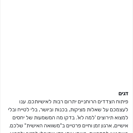
דגים
פיתוח הצדדים הרוחניים יתרום רבות לאישיותכם. ענו
לעצמכם על שאלות מציקות, בכנות וביושר, בלי לטייח ובלי
למצוא תירוצים 'למה לא'. בדקו מה המשמעות של יחסים
אישיים, ארגון זמן וחיים פרטיים ב"משוואה האישית" שלכם.