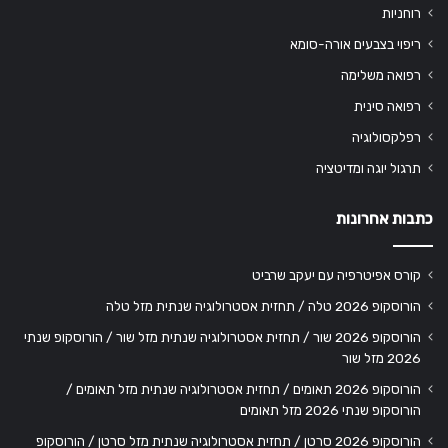
רוחניות
ריפוי בצבעים אורה-סומא
רפואה משלימה
רפואה סינית
רפלקסולוגיה
תרגול יוגה ומדיטציה
כתבות אחרונות
קורס אפיטרפיה עם יעקב שרביט
הורוסקופ 2026 טלה / תחזית אסטרולוגיה שנתית מזל טלה
הורוסקופ 2026 שור / תחזית אסטרולוגיה שנתית מזל שור / הורוסקופ שנתי
2026 מזל שור
הורוסקופ 2026 תאומים / תחזית אסטרולוגיה שנתית מזל תאומים /
הורוסקופ שנתי 2026 מזל תאומים
הורוסקופ 2026 סרטן / תחזית אסטרולוגיה שנתית מזל סרטן / הורוסקופ