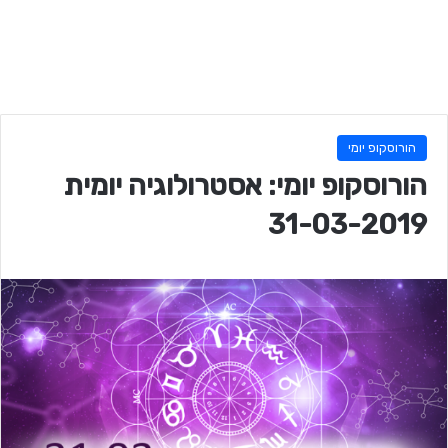
הורוסקופ יומי
הורוסקופ יומי: אסטרולוגיה יומית
31-03-2019