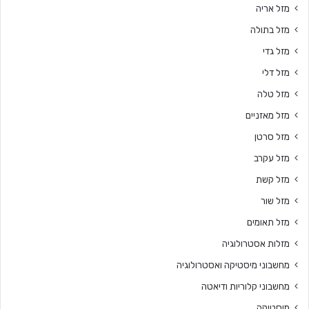
מזל אריה
מזל בתולה
מזל גדי
מזל דלי
מזל טלה
מזל מאזניים
מזל סרטן
מזל עקרב
מזל קשת
מזל שור
מזל תאומים
מזלות אסטרולוגיה
מחשבוני מיסטיקה ואסטרולוגיה
מחשבוני קלוריות ודיאטה
מיסטיקה