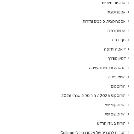
אנרגיות חיוביות
אסטרולוגיה
אסטרולוגיה, כוכבים ומזלות
ארומתרפיה
גוף ונפש
דיאטה ותזונה
דמיון מודרך
הגשמה עצמית והעצמה
הומאופתיה
הורוסקופ
הורוסקופ 2026 / הורוסקופ שנתי 2026
הורוסקופ יומי
הורוסקופ יומי
הורות בעידן החדש
הטבות לבוגרים של אלטרנטיבלי College