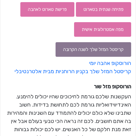
פתיחה שנתית בטארוט
פרישת טארוט לאהבה
מפה אסטרולוגית אישית
קריסטל המזל שלך לשנה הקרובה
הורוסקופ אהבה יומי
קריסטל המזל שלך בקניון הרוחניות מבית אלטרנטיבלי
הורוסקופ מזל
שור
העקשנות שלכם גורמת לחיכוכים שהיו יכולים להימנע.
האינדיווידואליות גורמת לכם לתחושת בדידות. חשוב
שתבינו שלא כולם יכולים להתמודד עם השנינות והמהירות
בה אתם חושבים. לכם זה נראה הכי טבעי בעולם אבל אין
זאת מנת חלקם של כל האנשים. יש לכם יכולות גבוהות