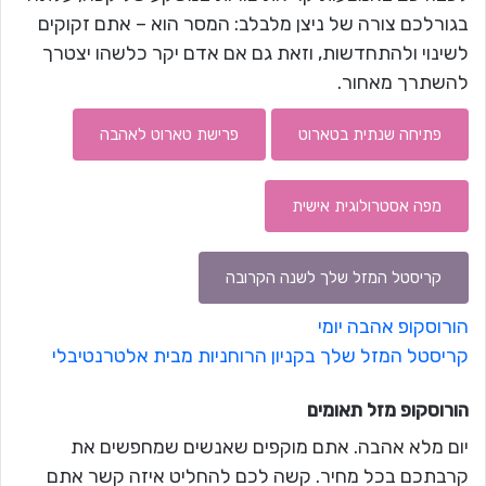
בגורלכם צורה של ניצן מלבלב: המסר הוא – אתם זקוקים
לשינוי ולהתחדשות, וזאת גם אם אדם יקר כלשהו יצטרך
להשתרך מאחור.
פתיחה שנתית בטארוט
פרישת טארוט לאהבה
מפה אסטרולוגית אישית
קריסטל המזל שלך לשנה הקרובה
הורוסקופ אהבה יומי
קריסטל המזל שלך בקניון הרוחניות מבית אלטרנטיבלי
הורוסקופ מזל
תאומים
יום מלא אהבה. אתם מוקפים שאנשים שמחפשים את
קרבתכם בכל מחיר. קשה לכם להחליט איזה קשר אתם