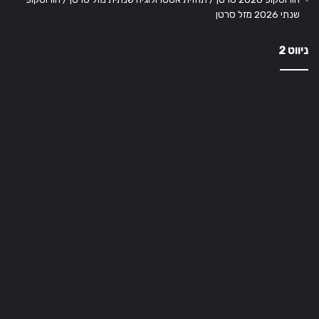
שנתי 2026 מזל סרטן
ניווט 2