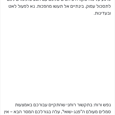
לתסכול עמוק. בינתיים אל תעשו מהפכות. נא לפעול לאט
ובעדינות.
נפש ורוח: בתקשור רוחני שהתקיים עבורכם באמצעות
סמלים מעולם ה"פנג-שואי", עלה בגורלכם המסר הבא – אין