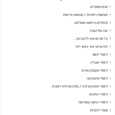
חגים ומועדים
חופשות רוחניות / חופשות בריאות
טיפולים ברפואה משלימה
יוגה ומדיטציה
כל מה שרצית לדעת על…
לוח ארועי גופ-נפש-רוח
לימודי NLP
לימודי אונליין
לימודי אקסס בארס
לימודי מיסטיקה
לימודי פסיכותרפיה / פסיכותרפיה רוחנית
לימודי רוחניות
לימודי רפואה משלימה
מוצרי רוחניות