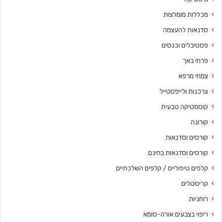
מכללות מומלצות
סדנאות להעצמה
פסטיבלים וכנסים
פרחי באך
צמחי מרפא
צרכנות ולייפסטייל
קוסמטיקה טבעית
קורונה
קורסים וסדנאות
קורסים וסדנאות בחינם
קלפים טיפוליים / קלפים השלכתיים
קריסטלים
רוחניות
ריפוי בצבעים אורה-סומא