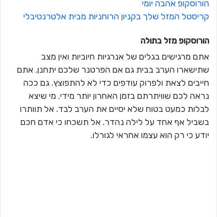
הורוסקופ אהבה יומי
קריסטל המזל שלך בקניון הרוחניות מבית אלטרנטיבלי
הורוסקופ מזל
בתולה
אתם מרגישים בגלים של אנרגיות חיוביות ואין מצב
שתישארו הערב בבית גם אם הפרטנר שלכם יתחנן. אתם
חייבים לצאת ולפרוק עודפים כדי לא להתפוצץ. גם ככה
נראה לכם שוויתרתם בזמן האחרון יותר מידי. מי שיצא
לבלות כמעט בטוח שלא יסיים את הערב לבד. אל תוותרו
בשביל אף אחד על לילה נהדר. אל תשכחו כי אדם חכם
יודע כי רק הוא עצמו אחראי לגורלו.