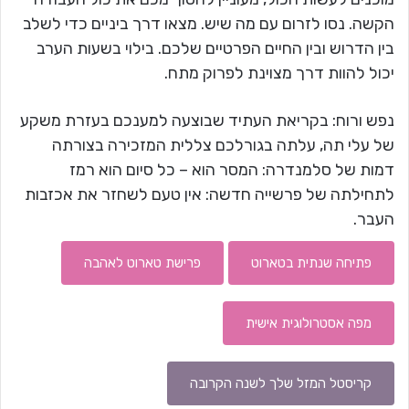
הקשה. נסו לזרום עם מה שיש. מצאו דרך ביניים כדי לשלב
בין הדרוש ובין החיים הפרטיים שלכם. בילוי בשעות הערב
יכול להוות דרך מצוינת לפרוק מתח.
נפש ורוח: בקריאת העתיד שבוצעה למענכם בעזרת משקע
של עלי תה, עלתה בגורלכם צללית המזכירה בצורתה
דמות של סלמנדרה: המסר הוא – כל סיום הוא רמז
לתחילתה של פרשייה חדשה: אין טעם לשחזר את אכזבות
העבר.
פתיחה שנתית בטארוט
פרישת טארוט לאהבה
מפה אסטרולוגית אישית
קריסטל המזל שלך לשנה הקרובה