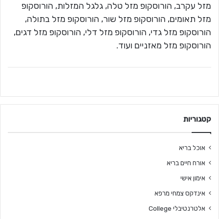
מזל עקרב, הורוסקופ מזל טלה, גלגל המזלות, הורוסקופ
מזל תאומים, הורוסקופ מזל שור, הורוסקופ מזל בתולה,
הורוסקופ מזל גדי, הורוסקופ מזל דלי, הורוסקופ מזל דגים,
הורוסקופ מזל מאזניים ועוד.
קטגוריות
אוכל בריא
אורח חיים בריא
אימון אישי
אינדקס צמחי מרפא
אלטרנטיבלי College