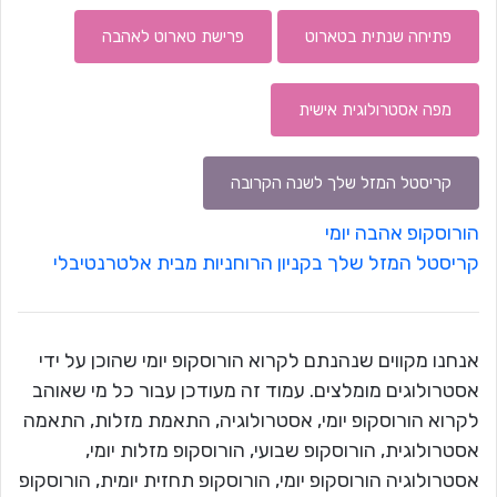
פתיחה שנתית בטארוט
פרישת טארוט לאהבה
מפה אסטרולוגית אישית
קריסטל המזל שלך לשנה הקרובה
הורוסקופ אהבה יומי
קריסטל המזל שלך בקניון הרוחניות מבית אלטרנטיבלי
אנחנו מקווים שנהנתם לקרוא הורוסקופ יומי שהוכן על ידי
אסטרולוגים מומלצים. עמוד זה מעודכן עבור כל מי שאוהב
לקרוא הורוסקופ יומי, אסטרולוגיה, התאמת מזלות, התאמה
אסטרולוגית, הורוסקופ שבועי, הורוסקופ מזלות יומי,
אסטרולוגיה הורוסקופ יומי, הורוסקופ תחזית יומית, הורוסקופ