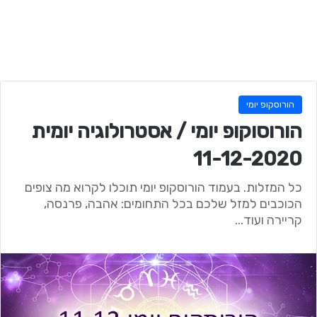
הורוסקופ יומי
הורוסוקופ יומי / אסטרולוגיה יומית
11-12-2020
כל המזלות. בעמוד הורוסקופ יומי תוכלו לקרוא מה צופים
הכוכבים למזל שלכם בכל התחומים: אהבה, פרנסה,
קריירה ועוד...