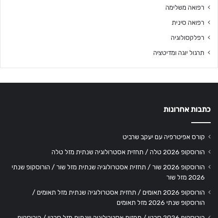
רפואה משלימה
רפואה סינית
רפלקסולוגיה
תרגול יוגה ומדיטציה
כתבות אחרונות
קורס אפיטרפיה עם יעקב שרביט
הורוסקופ 2026 טלה / תחזית אסטרולוגיה שנתית מזל טלה
הורוסקופ 2026 שור / תחזית אסטרולוגיה שנתית מזל שור / הורוסקופ שנתי
2026 מזל שור
הורוסקופ 2026 תאומים / תחזית אסטרולוגיה שנתית מזל תאומים /
הורוסקופ שנתי 2026 מזל תאומים
הורוסקופ 2026 סרטן / תחזית אסטרולוגיה שנתית מזל סרטן / הורוסקופ