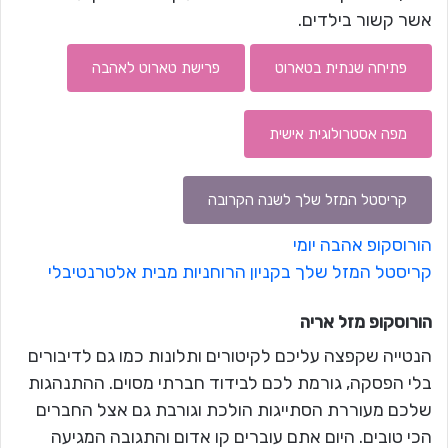
אשר קשור בילדים.
פתיחה שנתית בטארוט
פרישת טארוט לאהבה
מפה אסטרולוגית אישית
קריסטל המזל שלך לשנה הקרובה
הורוסקופ אהבה יומי
קריסטל המזל שלך בקניון הרוחניות מבית אלטרנטיבלי
הורוסקופ מזל
אריה
הנטייה שקפצה עליכם לקיטורים ותלונות כמו גם לדיבורים
בלי הפסקה, גורמת לכם לבידוד חברתי מסוים. ההתנהגות
שלכם מעוררת הסתייגות הולכת וגורבת גם אצל החברים
הכי טובים. היום אתם עוברים קו אדום והתגובה המגיעה