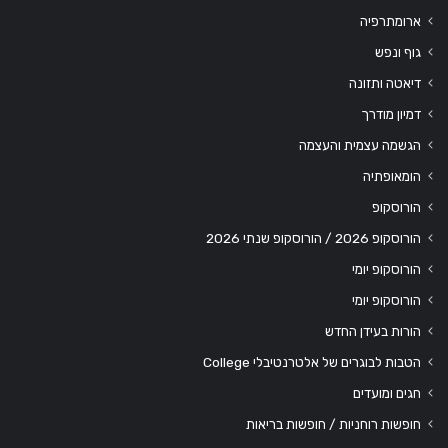
ארומתרפיה
גוף ונפש
דיאטה ותזונה
דמיון מודרך
הגשמה עצמית והעצמה
הומאופתיה
הורוסקופ
הורוסקופ 2026 / הורוסקופ שנתי 2026
הורוסקופ יומי
הורוסקופ יומי
הורות בעידן החדש
הטבות לבוגרים של אלטרנטיבלי College
חגים ומועדים
חופשות רוחניות / חופשות בריאות