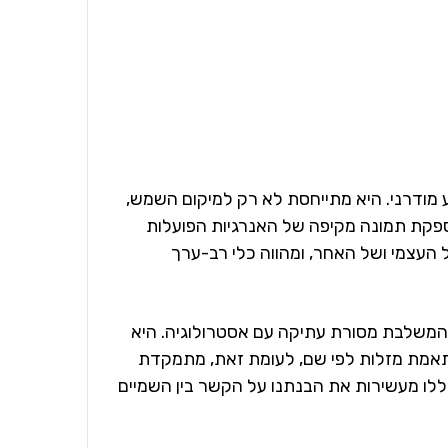
ודרני. היא מתייחסת לא רק למיקום השמש,
פקת תמונה מקיפה של האנרגיות הפועלות
העצמי ושל האחר, ומהווה כלי רב-ערך
המשלבת מסורת עתיקה עם אסטרולוגיה. היא
אמת מזלות לפי שם, לעומת זאת, מתמקדת
ללו מעשירות את הבנתנו על הקשר בין השמיים