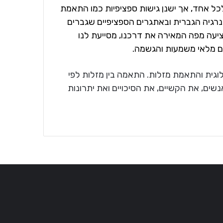
כל אחד, אך ישנן גישות ספציפיות כמו התאמת
נרגיה הגברית ובאתגרים הספציפיים שגברים
יעה מפה המאירה את דרכנו, מסייעת לנו
יים מלאי משמעות והגשמה.
ית והתאמת מזלות. התאמה בין מזלות לפי
שים, את הקשיים, את הסיכויים ואת יתרונות