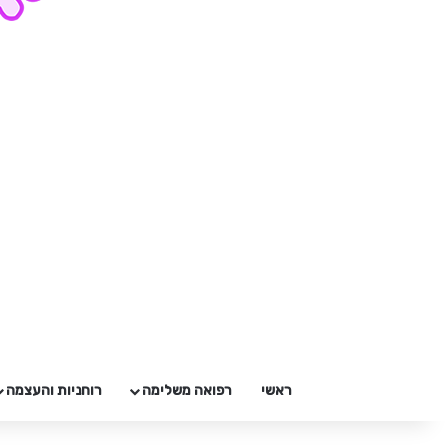
ראשי
רפואה משלימה
רוחניות והעצמה