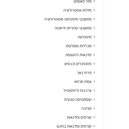
מזל תאומים
מזלות אסטרולוגיה
מחשבוני מיסטיקה ואסטרולוגיה
מחשבוני קלוריות ודיאטה
מיסטיקה
מכללות מומלצות
סדנאות להעצמה
פסטיבלים וכנסים
פרחי באך
צמחי מרפא
צרכנות ולייפסטייל
קוסמטיקה טבעית
קורונה
קורסים וסדנאות
קורסים וסדנאות בחינם