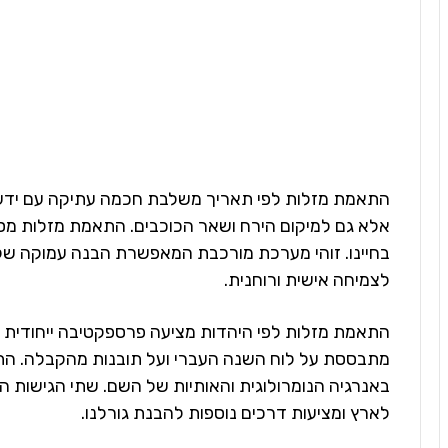
התאמת מזלות לפי תאריך משלבת חכמה עתיקה עם ידע מ
אלא גם למיקום הירח ושאר הכוכבים. התאמת מזלות מס
בחיינו. זוהי מערכת מורכבת המאפשרת הבנה עמוקה של 
לצמיחה אישית ורוחנית.
התאמת מזלות לפי היהדות מציעה פרספקטיבה ייחודית 
מתבססת על לוח השנה העברי ועל תובנות מהקבלה. הת
באנרגיה הנומרולוגית והאותיות של השם. שתי הגישות ה
לארץ ומציעות דרכים נוספות להבנת גורלנו.