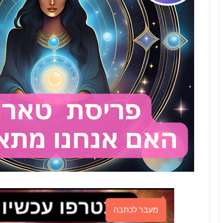
מעבר לכתבה