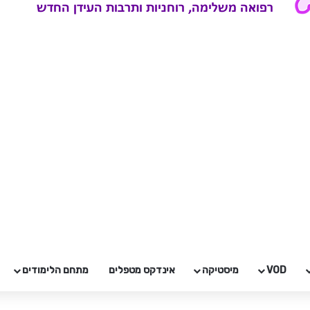
VOD
מיסטיקה
אינדקס מטפלים
מתחם הלימודים