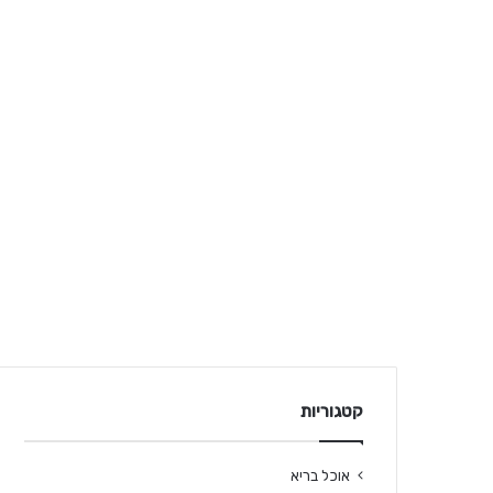
קטגוריות
אוכל בריא