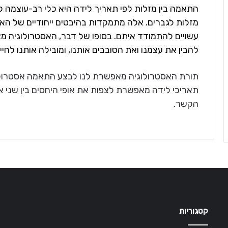
התאמה בין מזלות לפי תאריך לידה היא כלי רב-עוצמה ל
מזלות לגברים. אלה מתמקדות בהיבטים ייחודיים של הא
עשויים להתמודד איתם. בסופו של דבר, האסטרולוגיה מצ
להבין את עצמנו ואת הסובבים אותנו, ומובילה אותנו לח
תורת האסטרולוגיה מאפשרת לנו לבצע התאמה אסטרולוג
תאריכי לידה מאפשרת לצפות את אופי היחסים בין שני אנ
הקשר.
קטגוריות