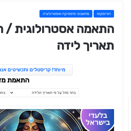
הורוסקופ
מחשבוני מיסטיקה ואסטרולוגיה
התאמה אסטרולוגית / ה
תאריך לידה
מיוחד! קריסטלים ותכשיטים אנר
התאמת מז