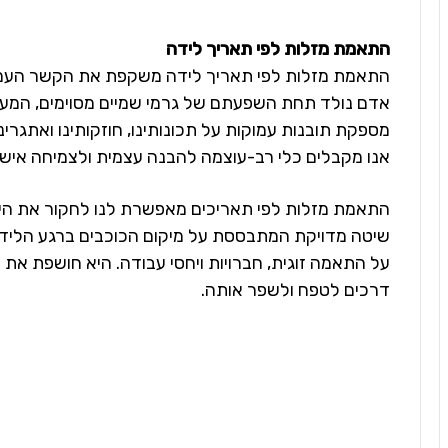
התאמת מזלות לפי תאריך לידה
התאמת מזלות לפי תאריך לידה משקפת את הקשר העמוק ב
אדם נולד תחת השפעתם של גרמי שמיים מסוימים, המעצב
מספקת תובנות עמוקות על תכונותינו, חוזקותינו ואתגרי
אנו מקבלים כלי רב-עוצמה להבנה עצמית ולצמיחה אישי
התאמת מזלות לפי תאריכים מאפשרת לנו לחקור את היחסי
שיטה מדויקת המתבססת על מיקום הכוכבים ברגע הלידה
על התאמה זוגית, חברויות ויחסי עבודה. היא חושפת את
דרכים לטפח ולשפר אותה.