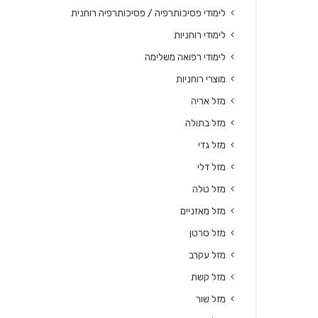
לימודי פסיכותרפיה / פסיכותרפיה רוחנית
לימודי רוחניות
לימודי רפואה משלימה
מוצרי רוחניות
מזל אריה
מזל בתולה
מזל גדי
מזל דלי
מזל טלה
מזל מאזניים
מזל סרטן
מזל עקרב
מזל קשת
מזל שור