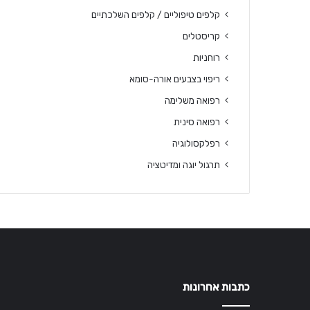
קלפים טיפוליים / קלפים השלכתיים
קריסטלים
רוחניות
ריפוי בצבעים אורה-סומא
רפואה משלימה
רפואה סינית
רפלקסולוגיה
תרגול יוגה ומדיטציה
כתבות אחרונות