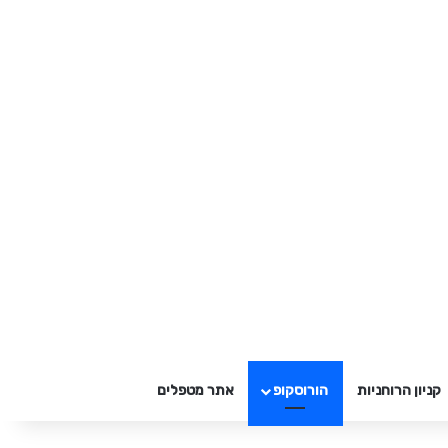
קניון הרוחניות
הורוסקופ
אתר מטפלים