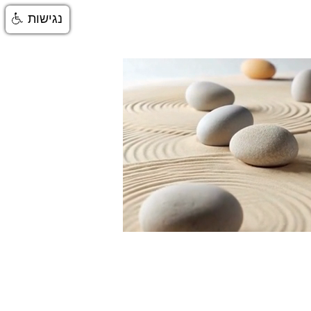
נגישות