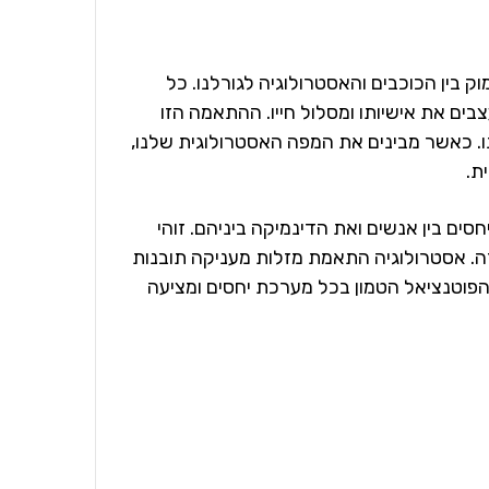
ין הכוכבים והאסטרולוגיה לגורלנו. כל
ים את אישיותו ומסלול חייו. ההתאמה הזו
נו. כאשר מבינים את המפה האסטרולוגית שלנו,
ת.
ם בין אנשים ואת הדינמיקה ביניהם. זוהי
. אסטרולוגיה התאמת מזלות מעניקה תובנות
 הפוטנציאל הטמון בכל מערכת יחסים ומציעה