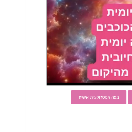
מפה אסטרולוגית אישית