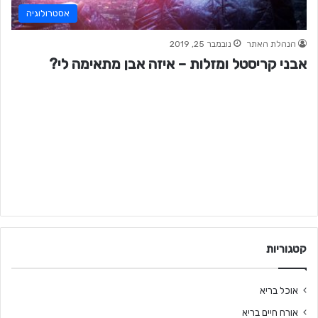
אסטרולוגיה
הנהלת האתר
נובמבר 25, 2019
אבני קריסטל ומזלות – איזה אבן מתאימה לי?
קטגוריות
אוכל בריא
אורח חיים בריא