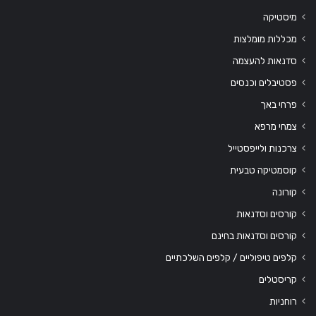
מיסטיקה
מכללות מומלצות
סדנאות להעצמה
פסטיבלים וכנסים
פרחי באך
צמחי מרפא
צרכנות ולייפסטייל
קוסמטיקה טבעית
קורונה
קורסים וסדנאות
קורסים וסדנאות בחינם
קלפים טיפוליים / קלפים השלכתיים
קריסטלים
רוחניות