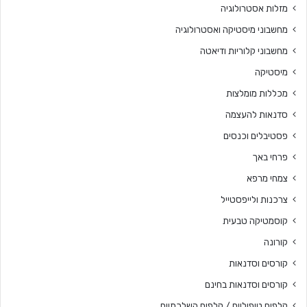
מזלות אסטרולוגיה
מחשבוני מיסטיקה ואסטרולוגיה
מחשבוני קלוריות ודיאטה
מיסטיקה
מכללות מומלצות
סדנאות להעצמה
פסטיבלים וכנסים
פרחי באך
צמחי מרפא
צרכנות ולייפסטייל
קוסמטיקה טבעית
קורונה
קורסים וסדנאות
קורסים וסדנאות בחינם
קלפים טיפוליים / קלפים השלכתיים