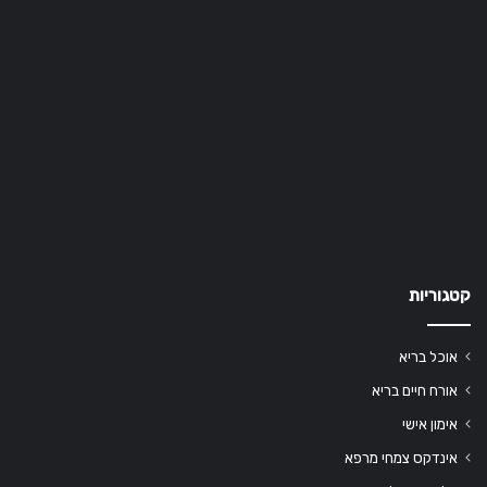
קטגוריות
אוכל בריא
אורח חיים בריא
אימון אישי
אינדקס צמחי מרפא