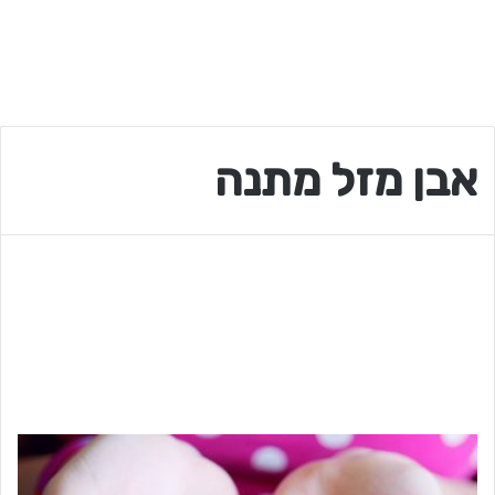
אבן מזל מתנה