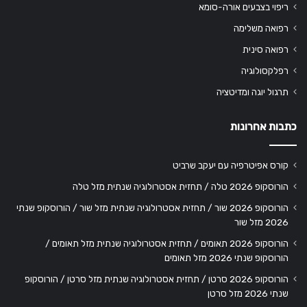
ריפוי בצבעים אורה-סומא
רפואה משלימה
רפואה סינית
רפלקסולוגיה
תרגול יוגה ומדיטציה
כתבות אחרונות
קורס אפיטרפיה עם יעקב שרביט
הורוסקופ 2026 טלה / תחזית אסטרולוגיה שנתית מזל טלה
הורוסקופ 2026 שור / תחזית אסטרולוגיה שנתית מזל שור / הורוסקופ שנתי
2026 מזל שור
הורוסקופ 2026 תאומים / תחזית אסטרולוגיה שנתית מזל תאומים /
הורוסקופ שנתי 2026 מזל תאומים
הורוסקופ 2026 סרטן / תחזית אסטרולוגיה שנתית מזל סרטן / הורוסקופ
שנתי 2026 מזל סרטן