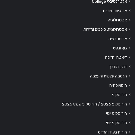
אלטרנטיבלי College
אנרגיות חיוביות
אסטרולוגיה
אסטרולוגיה, כוכבים ומזלות
ארומתרפיה
גוף ונפש
דיאטה ותזונה
דמיון מודרך
הגשמה עצמית והעצמה
הומאופתיה
הורוסקופ
הורוסקופ 2026 / הורוסקופ שנתי 2026
הורוסקופ יומי
הורוסקופ יומי
הורות בעידן החדש