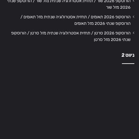
הורוסקופ 2026 שור / תחזית אסטרולוגיה שנתית מזל שור / הורוסקופ שנתי
2026 מזל שור
הורוסקופ 2026 תאומים / תחזית אסטרולוגיה שנתית מזל תאומים /
הורוסקופ שנתי 2026 מזל תאומים
הורוסקופ 2026 סרטן / תחזית אסטרולוגיה שנתית מזל סרטן / הורוסקופ
שנתי 2026 מזל סרטן
ניווט 2