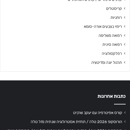
קריסטלים
רוחניות
ריפוי בצבעים אורה-סומא
רפואה משלימה
רפואה סינית
רפלקסולוגיה
תרגול יוגה ומדיטציה
כתבות אחרונות
קורס אפיטרפיה עם יעקב שרביט
הורוסקופ 2026 טלה / תחזית אסטרולוגיה שנתית מזל טלה