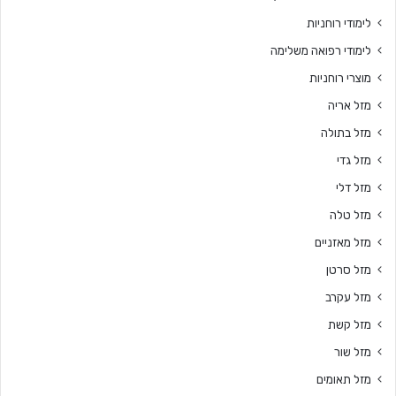
לימודי רוחניות
לימודי רפואה משלימה
מוצרי רוחניות
מזל אריה
מזל בתולה
מזל גדי
מזל דלי
מזל טלה
מזל מאזניים
מזל סרטן
מזל עקרב
מזל קשת
מזל שור
מזל תאומים