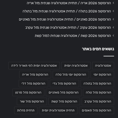
הורוסקופ 2026 אריה / תחזית אסטרולוגיה שנתית מזל אריה
הורוסקופ 2026 בתולה / תחזית אסטרולוגיה שנתית מזל בתולה
הורוסקופ 2026 מאזניים / תחזית אסטרולוגיה שנתית מזל מאזניים
הורוסקופ 2026 עקרב / תחזית אסטרולוגיה שנתית מזל עקרב
הורוסקופ 2026 קשת / אסטרולוגיה שנתית למזל קשת
נושאים חמים באתר
אסטרולוגיה
אסטרולוגיה יומית
אסטרולוגיה יומית לפי תאריך לידה
הורוסקופ יומי
הורוסקופ יומי מזל טלה
הורוסקופ מזל אריה
הורוסקופ מזל בתולה
הורוסקופ מזל גדי
הורוסקופ מזל דלי
הורוסקופ מזל טלה
הורוסקופ מזל מאזניים
הורוסקופ מזל סרטן
הורוסקופ מזל עקרב
הורוסקופ מזל קשת
הורוסקופ מזל שור
הורוסקופ מזל תאומים
תחזית אסטרולוגית יומית
תחזית מזלות