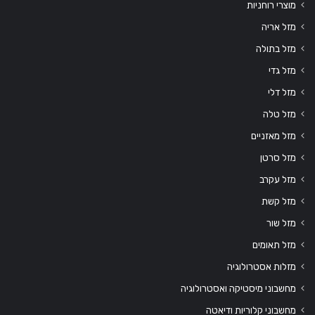
מוצרי רוחניות
מזל אריה
מזל בתולה
מזל גדי
מזל דלי
מזל טלה
מזל מאזניים
מזל סרטן
מזל עקרב
מזל קשת
מזל שור
מזל תאומים
מזלות אסטרולוגיה
מחשבוני מיסטיקה ואסטרולוגיה
מחשבוני קלוריות ודיאטה