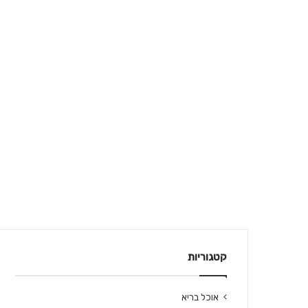
קטגוריות
אוכל בריא