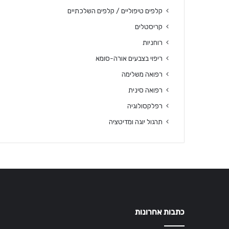
קלפים טיפוליים / קלפים השלכתיים
קריסטלים
רוחניות
ריפוי בצבעים אורה-סומא
רפואה משלימה
רפואה סינית
רפלקסולוגיה
תרגול יוגה ומדיטציה
כתבות אחרונות