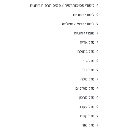
לימודי פסיכותרפיה / פסיכותרפיה רוחנית
לימודי רוחניות
לימודי רפואה משלימה
מוצרי רוחניות
מזל אריה
מזל בתולה
מזל גדי
מזל דלי
מזל טלה
מזל מאזניים
מזל סרטן
מזל עקרב
מזל קשת
מזל שור