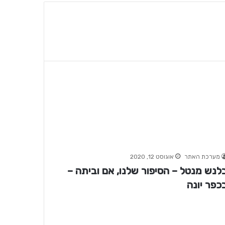
מערכת האתר
אוגוסט 12, 2020
לנש מנטל – הסיפור שלנו, אם וביתה –
כפר יונה