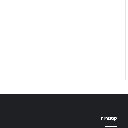
קטגוריות