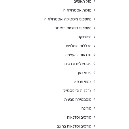
מזל תאומים
מזלות אסטרולוגיה
מחשבוני מיסטיקה ואסטרולוגיה
מחשבוני קלוריות ודיאטה
מיסטיקה
מכללות מומלצות
סדנאות להעצמה
פסטיבלים וכנסים
פרחי באך
צמחי מרפא
צרכנות ולייפסטייל
קוסמטיקה טבעית
קורונה
קורסים וסדנאות
קורסים וסדנאות בחינם