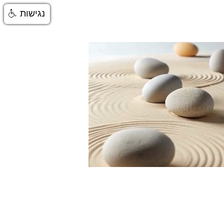
נגישות