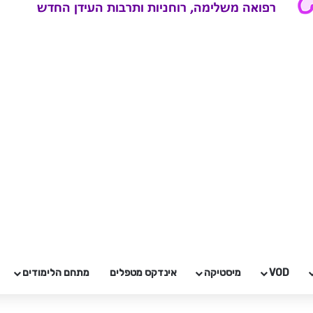
VOD
מיסטיקה
אינדקס מטפלים
מתחם הלימודים