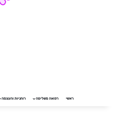
ראשי
רפואה משלימה
רוחניות והעצמה