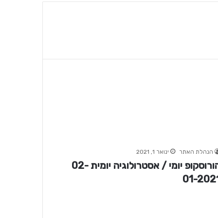
הנהלת האתר
ינואר 1, 2021
הורוסקופ יומי / אסטרולוגיה יומית 02-
01-202