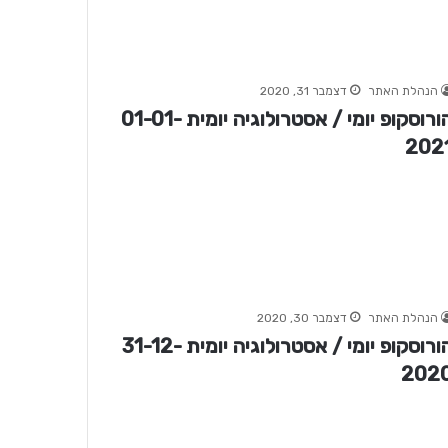
הנהלת האתר
דצמבר 31, 2020
הורוסקופ יומי / אסטרולוגיה יומית 01-01-
202
הנהלת האתר
דצמבר 30, 2020
הורוסקופ יומי / אסטרולוגיה יומית 31-12-
202