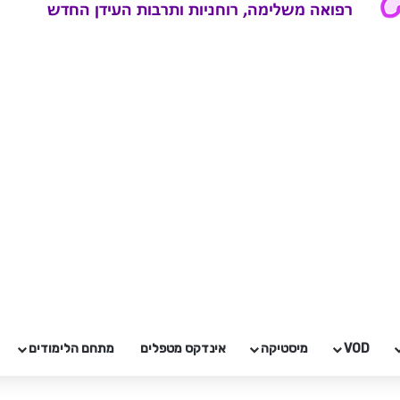
VOD
מיסטיקה
אינדקס מטפלים
מתחם הלימודים