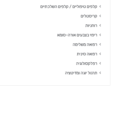
קלפים טיפוליים / קלפים השלכתיים
קריסטלים
רוחניות
ריפוי בצבעים אורה-סומא
רפואה משלימה
רפואה סינית
רפלקסולוגיה
תרגול יוגה ומדיטציה