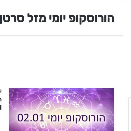
הורוסקופ יומי מזל סרטן
1