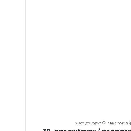
הנהלת האתר
דצמבר 29, 2020