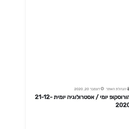
הנהלת האתר
דצמבר 20, 2020
הורוסקופ יומי / אסטרולוגיה יומית 21-12-
202