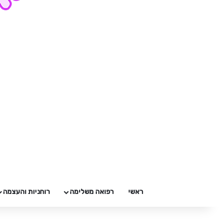
ראשי
רפואה משלימה
רוחניות והעצמה