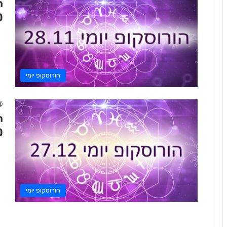
0
הורוסקופ יומי
0
הורוסקופ יומי