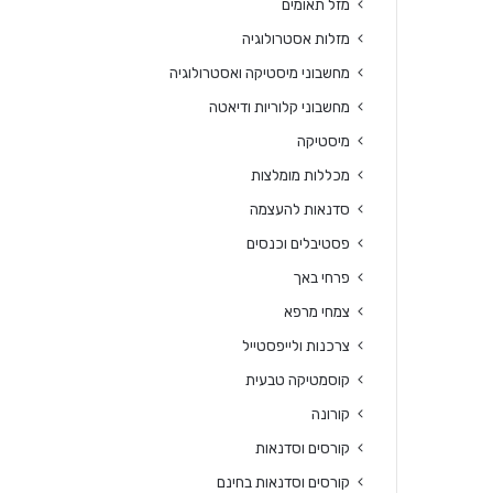
מזל תאומים
מזלות אסטרולוגיה
מחשבוני מיסטיקה ואסטרולוגיה
מחשבוני קלוריות ודיאטה
מיסטיקה
מכללות מומלצות
סדנאות להעצמה
פסטיבלים וכנסים
פרחי באך
צמחי מרפא
צרכנות ולייפסטייל
קוסמטיקה טבעית
קורונה
קורסים וסדנאות
קורסים וסדנאות בחינם