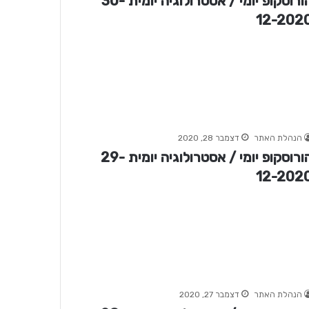
הורוסקופ יומי / אסטרולוגיה יומית 30-
12-202
הנהלת האתר
דצמבר 28, 2020
הורוסקופ יומי / אסטרולוגיה יומית 29-
12-202
הנהלת האתר
דצמבר 27, 2020