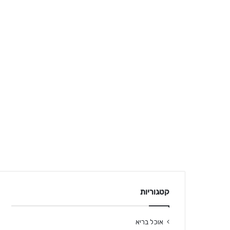
קטגוריות
אוכל בריא