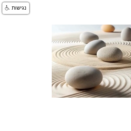
נגישות