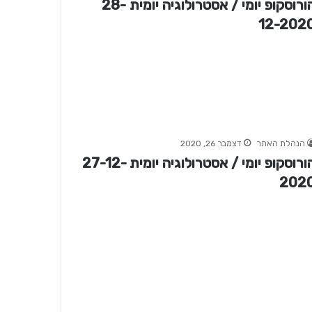
הורוסקופ יומי / אסטרולוגיה יומית 28-
12-202
הנהלת האתר
דצמבר 26, 2020
הורוסקופ יומי / אסטרולוגיה יומית 27-12-
202