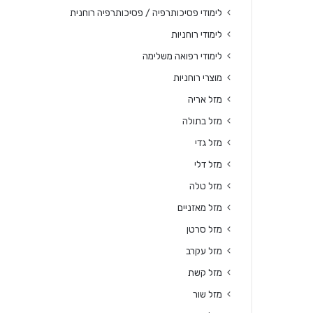
לימודי פסיכותרפיה / פסיכותרפיה רוחנית
לימודי רוחניות
לימודי רפואה משלימה
מוצרי רוחניות
מזל אריה
מזל בתולה
מזל גדי
מזל דלי
מזל טלה
מזל מאזניים
מזל סרטן
מזל עקרב
מזל קשת
מזל שור