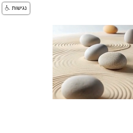
נגישות