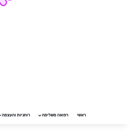
ראשי
רפואה משלימה
רוחניות והעצמה