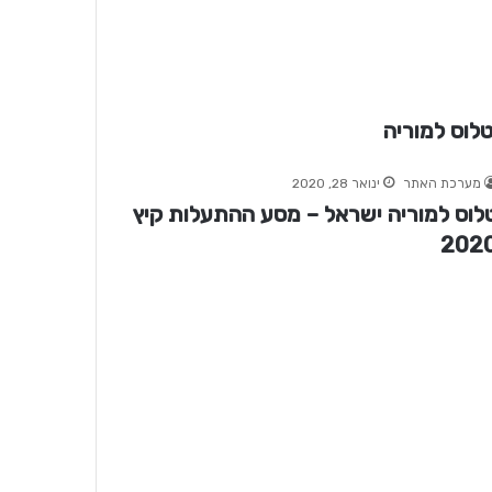
לוס למוריה
מערכת האתר
ינואר 28, 2020
לוס למוריה ישראל – מסע ההתעלות קיץ
202