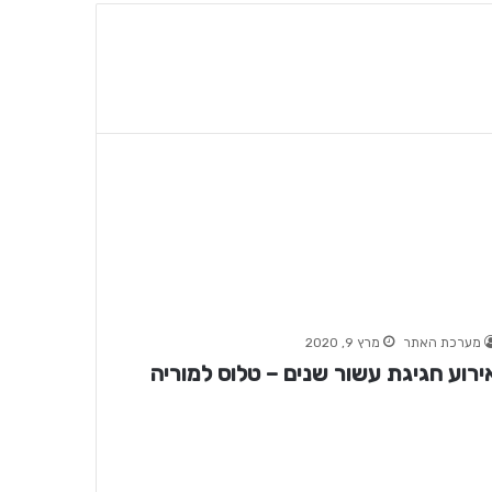
מערכת האתר
מרץ 9, 2020
ירוע חגיגת עשור שנים – טלוס למוריה