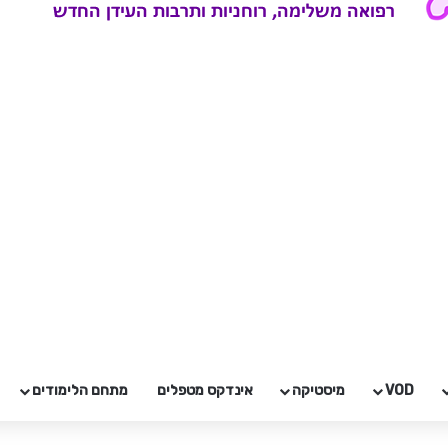
VOD
מיסטיקה
אינדקס מטפלים
מתחם הלימודים