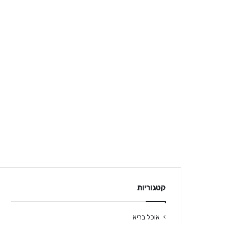
קטגוריות
אוכל בריא