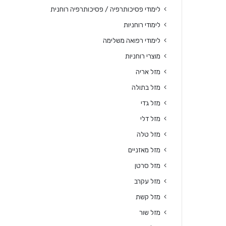
לימודי פסיכותרפיה / פסיכותרפיה רוחנית
לימודי רוחניות
לימודי רפואה משלימה
מוצרי רוחניות
מזל אריה
מזל בתולה
מזל גדי
מזל דלי
מזל טלה
מזל מאזניים
מזל סרטן
מזל עקרב
מזל קשת
מזל שור