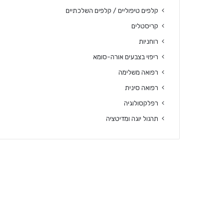
קלפים טיפוליים / קלפים השלכתיים
קריסטלים
רוחניות
ריפוי בצבעים אורה-סומא
רפואה משלימה
רפואה סינית
רפלקסולוגיה
תרגול יוגה ומדיטציה