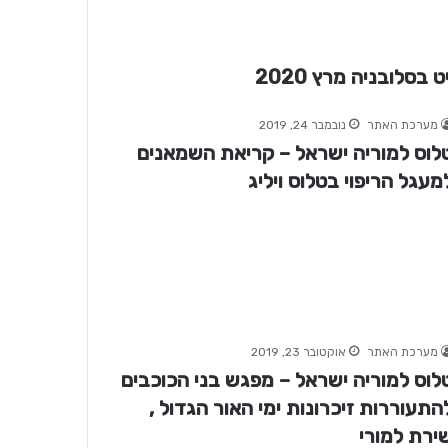
סלובניה מרץ 2020
מערכת האתר
נובמבר 24, 2019
לוס למוריה ישראל – קריאת השמאנים
מעגל הריפוי בטלוס ויליג
מערכת האתר
אוקטובר 23, 2019
לוס למוריה ישראל – מפגש בני הכוכבים
התעוררות זיכרונות ימי האור הגדול ,
ירת למורי