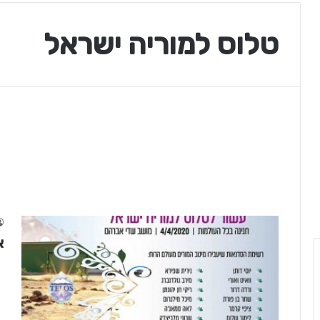
טלוס למוריה ישראל
א