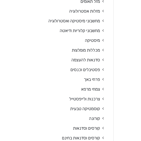
מזל תאומים
מזלות אסטרולוגיה
מחשבוני מיסטיקה ואסטרולוגיה
מחשבוני קלוריות ודיאטה
מיסטיקה
מכללות מומלצות
סדנאות להעצמה
פסטיבלים וכנסים
פרחי באך
צמחי מרפא
צרכנות ולייפסטייל
קוסמטיקה טבעית
קורונה
קורסים וסדנאות
קורסים וסדנאות בחינם