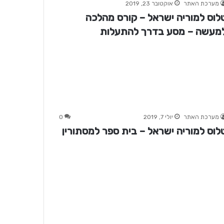
מערכת האתר
אוקטובר 23, 2019
לוס למוריה ישראל – קורס מהלכה
מעשה – מסע בדרך להתעלות
מערכת האתר
יולי 7, 2019
0
לוס למוריה ישראל – בית ספר למסתורין