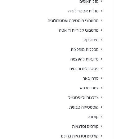
מזל תאומים
מזלות אסטרולוגיה
מחשבוני מיסטיקה ואסטרולוגיה
מחשבוני קלוריות ודיאטה
מיסטיקה
מכללות מומלצות
סדנאות להעצמה
פסטיבלים וכנסים
פרחי באך
צמחי מרפא
צרכנות ולייפסטייל
קוסמטיקה טבעית
קורונה
קורסים וסדנאות
קורסים וסדנאות בחינם