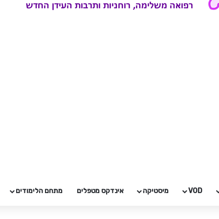
VOD
מיסטיקה
אינדקס מטפלים
מתחם הלימודים