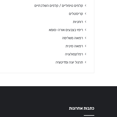
קלפים טיפוליים / קלפים השלכתיים
קריסטלים
רוחניות
ריפוי בצבעים אורה-סומא
רפואה משלימה
רפואה סינית
רפלקסולוגיה
תרגול יוגה ומדיטציה
כתבות אחרונות