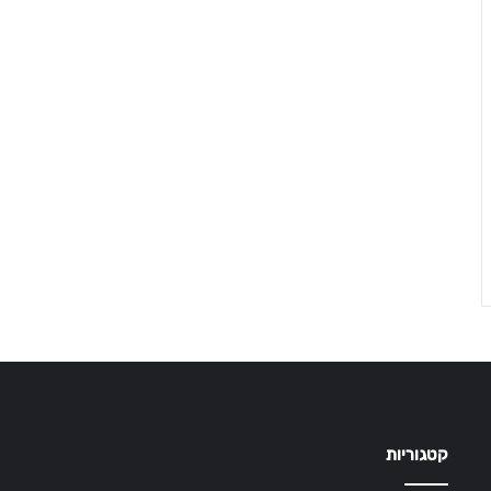
קטגוריות