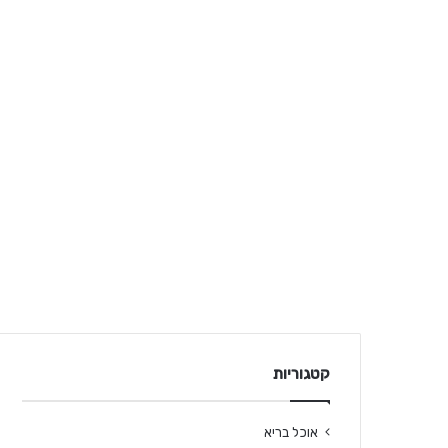
קטגוריות
אוכל בריא