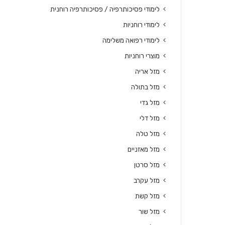
לימודי פסיכותרפיה / פסיכותרפיה רוחנית
לימודי רוחניות
לימודי רפואה משלימה
מוצרי רוחניות
מזל אריה
מזל בתולה
מזל גדי
מזל דלי
מזל טלה
מזל מאזניים
מזל סרטן
מזל עקרב
מזל קשת
מזל שור