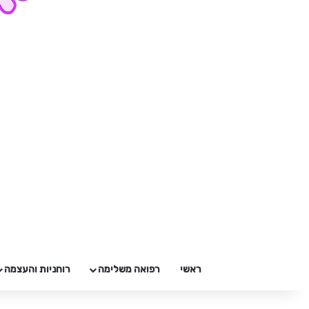
ראשי
רפואה משלימה
רוחניות והעצמה