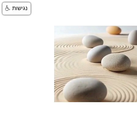
נגישות