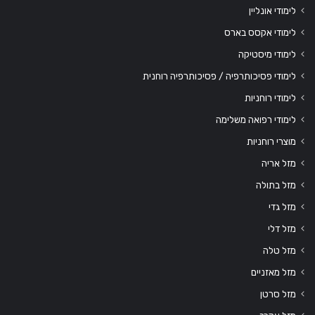
לימודי אונליין
לימודי אקסס בארס
לימודי מיסטיקה
לימודי פסיכותרפיה / פסיכותרפיה רוחנית
לימודי רוחניות
לימודי רפואה משלימה
מוצרי רוחניות
מזל אריה
מזל בתולה
מזל גדי
מזל דלי
מזל טלה
מזל מאזניים
מזל סרטן