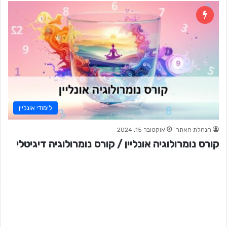
לימודי אונליין
הנהלת האתר
אוקטובר 15, 2024
קורס נומרולוגיה אונליין / קורס נומרולוגיה דיגיטלי