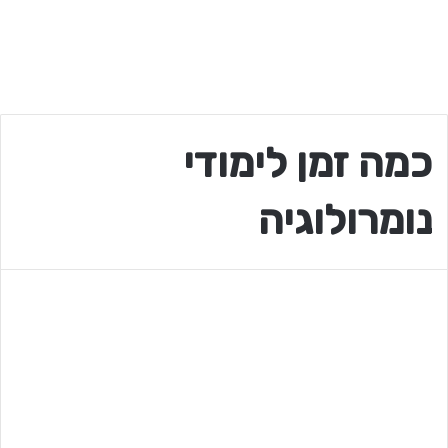
כמה זמן לימודי
נומרולוגיה