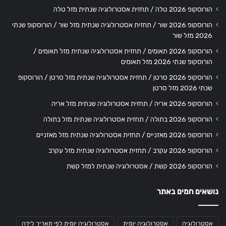
הורוסקופ 2026 טלה / תחזית אסטרולוגיה שנתית מזל טלה
הורוסקופ 2026 שור / תחזית אסטרולוגיה שנתית מזל שור / הורוסקופ שנתי
2026 מזל שור
הורוסקופ 2026 תאומים / תחזית אסטרולוגיה שנתית מזל תאומים /
הורוסקופ שנתי 2026 מזל תאומים
הורוסקופ 2026 סרטן / תחזית אסטרולוגיה שנתית מזל סרטן / הורוסקופ
שנתי 2026 מזל סרטן
הורוסקופ 2026 אריה / תחזית אסטרולוגיה שנתית מזל אריה
הורוסקופ 2026 בתולה / תחזית אסטרולוגיה שנתית מזל בתולה
הורוסקופ 2026 מאזניים / תחזית אסטרולוגיה שנתית מזל מאזניים
הורוסקופ 2026 עקרב / תחזית אסטרולוגיה שנתית מזל עקרב
הורוסקופ 2026 קשת / אסטרולוגיה שנתית למזל קשת
נושאים חמים באתר
אסטרולוגיה
אסטרולוגיה יומית
אסטרולוגיה יומית לפי תאריך לידה