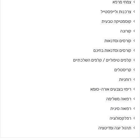
צמחי מרפא
צרכנות ולייפסטייל
קוסמטיקה טבעית
קורונה
קורסים וסדנאות
קורסים וסדנאות בחינם
קלפים טיפוליים / קלפים השלכתיים
קריסטלים
רוחניות
ריפוי בצבעים אורה-סומא
רפואה משלימה
רפואה סינית
רפלקסולוגיה
תרגול יוגה ומדיטציה