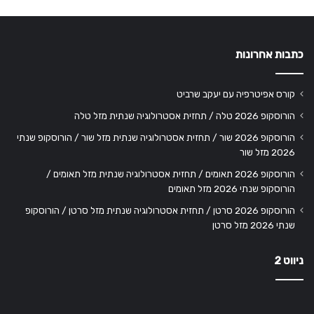
כתבות אחרונות
קורס אפיטרפיה עם יעקב שרביט
הורוסקופ 2026 טלה / תחזית אסטרולוגיה שנתית מזל טלה
הורוסקופ 2026 שור / תחזית אסטרולוגיה שנתית מזל שור / הורוסקופ שנתי
2026 מזל שור
הורוסקופ 2026 תאומים / תחזית אסטרולוגיה שנתית מזל תאומים /
הורוסקופ שנתי 2026 מזל תאומים
הורוסקופ 2026 סרטן / תחזית אסטרולוגיה שנתית מזל סרטן / הורוסקופ
שנתי 2026 מזל סרטן
ניווט 2