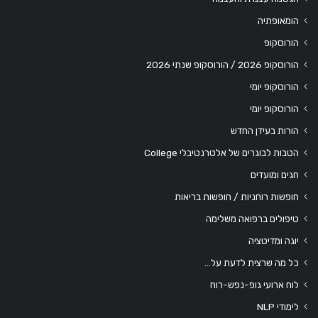
הומאופתיה
הורוסקופ
הורוסקופ 2026 / הורוסקופ שנתי 2026
הורוסקופ יומי
הורוסקופ יומי
הורות בעידן החדש
הטבות לבוגרים של אלטרנטיבלי College
חגים ומועדים
חופשות רוחניות / חופשות בריאות
טיפולים ברפואה משלימה
יוגה ומדיטציה
כל מה שרצית לדעת על…
לוח ארועי גופ-נפש-רוח
לימודי NLP