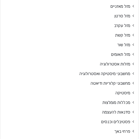
מזל מאזניים
מזל סרטן
מזל עקרב
מזל קשת
מזל שור
מזל תאומים
מזלות אסטרולוגיה
מחשבוני מיסטיקה ואסטרולוגיה
מחשבוני קלוריות ודיאטה
מיסטיקה
מכללות מומלצות
סדנאות להעצמה
פסטיבלים וכנסים
פרחי באך