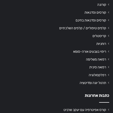
קורונה
קורסים וסדנאות
קורסים וסדנאות בחינם
קלפים טיפוליים / קלפים השלכתיים
קריסטלים
רוחניות
ריפוי בצבעים אורה-סומא
רפואה משלימה
רפואה סינית
רפלקסולוגיה
תרגול יוגה ומדיטציה
כתבות אחרונות
קורס אפיטרפיה עם יעקב שרביט