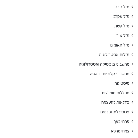
מזל סרטן
מזל עקרב
מזל קשת
מזל שור
מזל תאומים
מזלות אסטרולוגיה
מחשבוני מיסטיקה ואסטרולוגיה
מחשבוני קלוריות ודיאטה
מיסטיקה
מכללות מומלצות
סדנאות להעצמה
פסטיבלים וכנסים
פרחי באך
צמחי מרפא