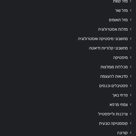
מזל קשת
מזל שור
מזל תאומים
מזלות אסטרולוגיה
מחשבוני מיסטיקה ואסטרולוגיה
מחשבוני קלוריות ודיאטה
מיסטיקה
מכללות מומלצות
סדנאות להעצמה
פסטיבלים וכנסים
פרחי באך
צמחי מרפא
צרכנות ולייפסטייל
קוסמטיקה טבעית
קורונה