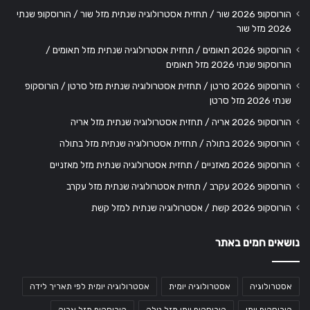
הורוסקופ 2026 שור / תחזית אסטרולוגיה שנתית מזל שור / הורוסקופ שנתי
2026 מזל שור
הורוסקופ 2026 תאומים / תחזית אסטרולוגיה שנתית מזל תאומים /
הורוסקופ שנתי 2026 מזל תאומים
הורוסקופ 2026 סרטן / תחזית אסטרולוגיה שנתית מזל סרטן / הורוסקופ
שנתי 2026 מזל סרטן
הורוסקופ 2026 אריה / תחזית אסטרולוגיה שנתית מזל אריה
הורוסקופ 2026 בתולה / תחזית אסטרולוגיה שנתית מזל בתולה
הורוסקופ 2026 מאזניים / תחזית אסטרולוגיה שנתית מזל מאזניים
הורוסקופ 2026 עקרב / תחזית אסטרולוגיה שנתית מזל עקרב
הורוסקופ 2026 קשת / אסטרולוגיה שנתית למזל קשת
נושאים חמים באתר
אסטרולוגיה
אסטרולוגיה יומית
אסטרולוגיה יומית לפי תאריך לידה