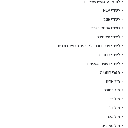
לוח ארועי גופ-נפש-רוח
לימודי NLP
לימודי אונליין
לימודי אקסס בארס
לימודי מיסטיקה
לימודי פסיכותרפיה / פסיכותרפיה רוחנית
לימודי רוחניות
לימודי רפואה משלימה
מוצרי רוחניות
מזל אריה
מזל בתולה
מזל גדי
מזל דלי
מזל טלה
מזל מאזניים