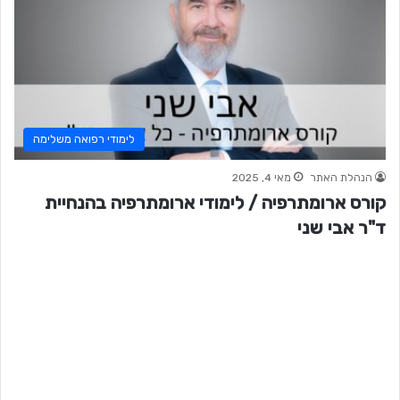
לימודי רפואה משלימה
הנהלת האתר
מאי 4, 2025
קורס ארומתרפיה / לימודי ארומתרפיה בהנחיית
ד"ר אבי שני