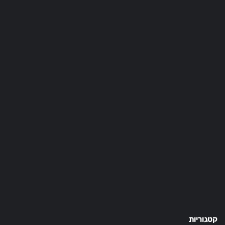
קטגוריות