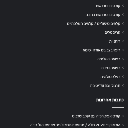
קורסים וסדנאות
קורסים וסדנאות בחינם
קלפים טיפוליים / קלפים השלכתיים
קריסטלים
רוחניות
ריפוי בצבעים אורה-סומא
רפואה משלימה
רפואה סינית
רפלקסולוגיה
תרגול יוגה ומדיטציה
כתבות אחרונות
קורס אפיטרפיה עם יעקב שרביט
הורוסקופ 2026 טלה / תחזית אסטרולוגיה שנתית מזל טלה