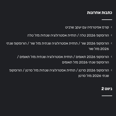
כתבות אחרונות
קורס אפיטרפיה עם יעקב שרביט
הורוסקופ 2026 טלה / תחזית אסטרולוגיה שנתית מזל טלה
הורוסקופ 2026 שור / תחזית אסטרולוגיה שנתית מזל שור / הורוסקופ שנתי
2026 מזל שור
הורוסקופ 2026 תאומים / תחזית אסטרולוגיה שנתית מזל תאומים /
הורוסקופ שנתי 2026 מזל תאומים
הורוסקופ 2026 סרטן / תחזית אסטרולוגיה שנתית מזל סרטן / הורוסקופ
שנתי 2026 מזל סרטן
ניווט 2