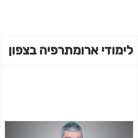
לימודי ארומתרפיה בצפון