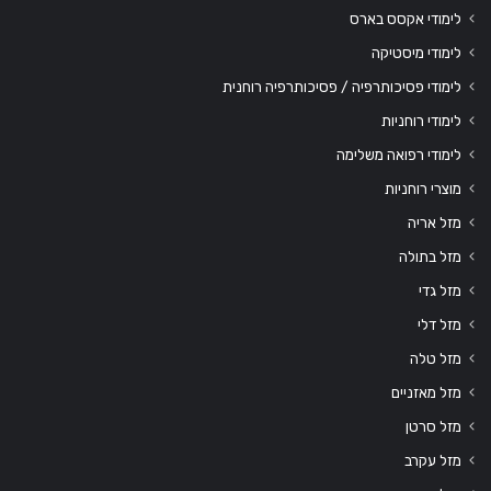
לימודי אקסס בארס
לימודי מיסטיקה
לימודי פסיכותרפיה / פסיכותרפיה רוחנית
לימודי רוחניות
לימודי רפואה משלימה
מוצרי רוחניות
מזל אריה
מזל בתולה
מזל גדי
מזל דלי
מזל טלה
מזל מאזניים
מזל סרטן
מזל עקרב