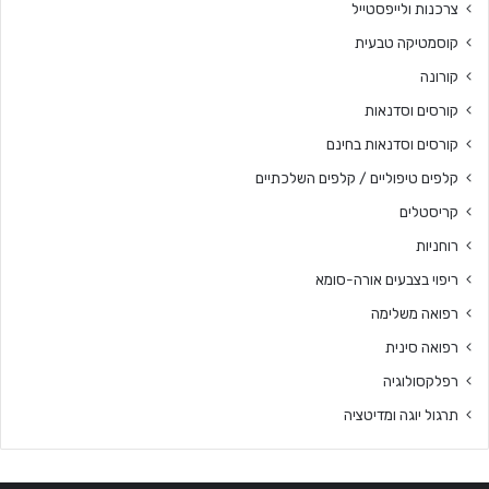
צרכנות ולייפסטייל
קוסמטיקה טבעית
קורונה
קורסים וסדנאות
קורסים וסדנאות בחינם
קלפים טיפוליים / קלפים השלכתיים
קריסטלים
רוחניות
ריפוי בצבעים אורה-סומא
רפואה משלימה
רפואה סינית
רפלקסולוגיה
תרגול יוגה ומדיטציה