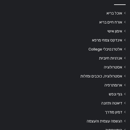
אוכל בריא
אורח חיים בריא
אימון אישי
אינדקס צמחי מרפא
אלטרנטיבלי College
אנרגיות חיוביות
אסטרולוגיה
אסטרולוגיה, כוכבים ומזלות
ארומתרפיה
גוף ונפש
דיאטה ותזונה
דמיון מודרך
הגשמה עצמית והעצמה