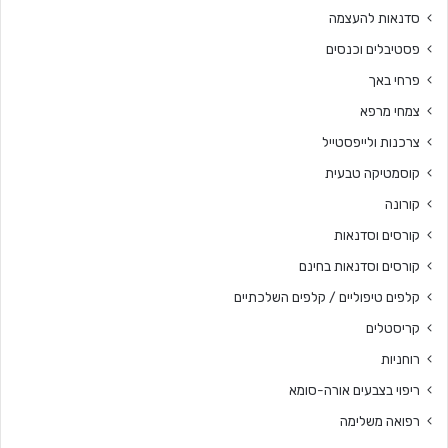
סדנאות להעצמה
פסטיבלים וכנסים
פרחי באך
צמחי מרפא
צרכנות ולייפסטייל
קוסמטיקה טבעית
קורונה
קורסים וסדנאות
קורסים וסדנאות בחינם
קלפים טיפוליים / קלפים השלכתיים
קריסטלים
רוחניות
ריפוי בצבעים אורה-סומא
רפואה משלימה