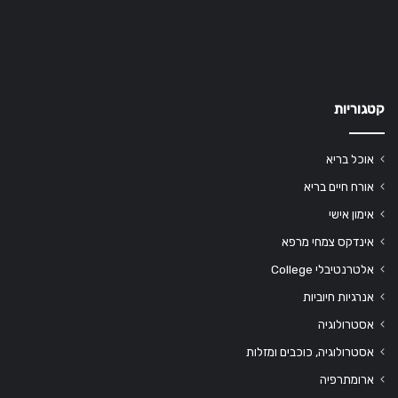
קטגוריות
אוכל בריא
אורח חיים בריא
אימון אישי
אינדקס צמחי מרפא
אלטרנטיבלי College
אנרגיות חיוביות
אסטרולוגיה
אסטרולוגיה, כוכבים ומזלות
ארומתרפיה