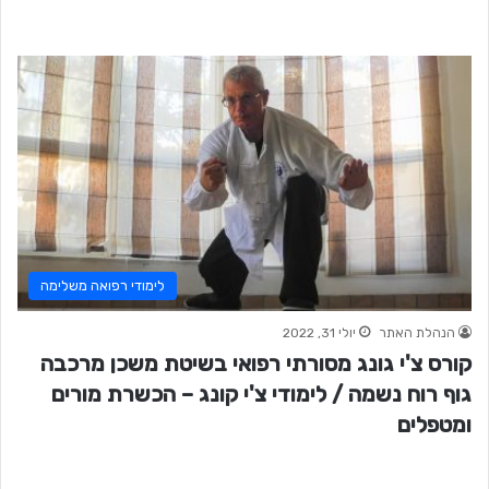
לימודי רפואה משלימה
הנהלת האתר
יולי 31, 2022
קורס צ'י גונג מסורתי רפואי בשיטת משכן מרכבה
גוף רוח נשמה / לימודי צ'י קונג – הכשרת מורים
ומטפלים