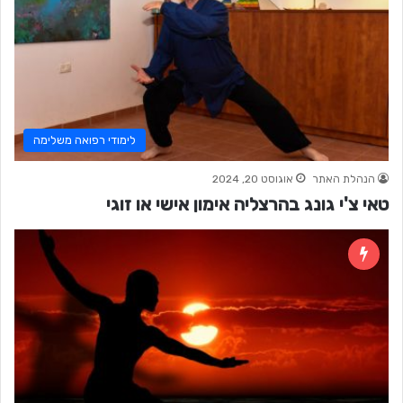
לימודי רפואה משלימה
הנהלת האתר
אוגוסט 20, 2024
טאי צ'י גונג בהרצליה אימון אישי או זוגי