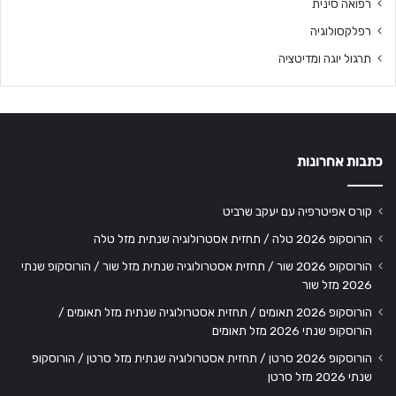
רפואה סינית
רפלקסולוגיה
תרגול יוגה ומדיטציה
כתבות אחרונות
קורס אפיטרפיה עם יעקב שרביט
הורוסקופ 2026 טלה / תחזית אסטרולוגיה שנתית מזל טלה
הורוסקופ 2026 שור / תחזית אסטרולוגיה שנתית מזל שור / הורוסקופ שנתי
2026 מזל שור
הורוסקופ 2026 תאומים / תחזית אסטרולוגיה שנתית מזל תאומים /
הורוסקופ שנתי 2026 מזל תאומים
הורוסקופ 2026 סרטן / תחזית אסטרולוגיה שנתית מזל סרטן / הורוסקופ
שנתי 2026 מזל סרטן