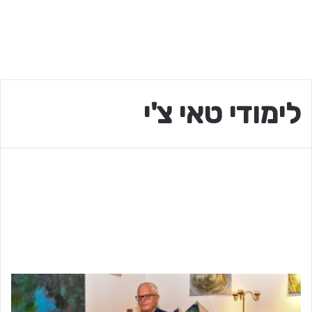
לימודי טאי צ'י