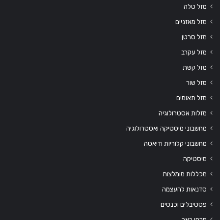
מזל טלה
מזל מאזניים
מזל סרטן
מזל עקרב
מזל קשת
מזל שור
מזל תאומים
מזלות אסטרולוגיה
מחשבוני מיסטיקה ואסטרולוגיה
מחשבוני קלוריות ודיאטה
מיסטיקה
מכללות מומלצות
סדנאות להעצמה
פסטיבלים וכנסים
פרחי באך