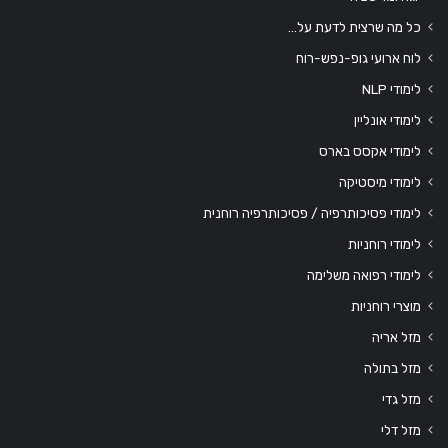
כל מה שרצית לדעת על…
לוח ארועי גופ-נפש-רוח
לימודי NLP
לימודי אונליין
לימודי אקסס בארס
לימודי מיסטיקה
לימודי פסיכותרפיה / פסיכותרפיה רוחנית
לימודי רוחניות
לימודי רפואה משלימה
מוצרי רוחניות
מזל אריה
מזל בתולה
מזל גדי
מזל דלי