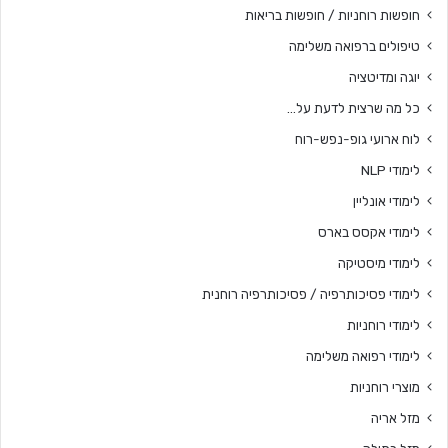
חופשות רוחניות / חופשות בריאות
טיפולים ברפואה משלימה
יוגה ומדיטציה
כל מה שרצית לדעת על…
לוח ארועי גופ-נפש-רוח
לימודי NLP
לימודי אונליין
לימודי אקסס בארס
לימודי מיסטיקה
לימודי פסיכותרפיה / פסיכותרפיה רוחנית
לימודי רוחניות
לימודי רפואה משלימה
מוצרי רוחניות
מזל אריה