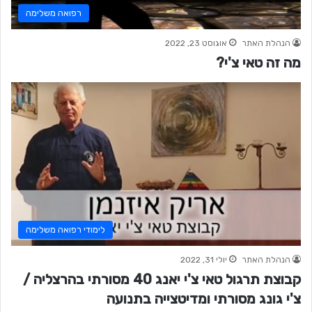
רפואה משלימה
הנהלת האתר
אוגוסט 23, 2022
מה זה טאי צ'י?
לימודי רפואה משלימה
הנהלת האתר
יולי 31, 2022
קבוצת תרגול טאי צ'י יאנג 40 מסורתי בהרצליה /
צ'י גונג מסורתי ומדיטצייה בתנועה