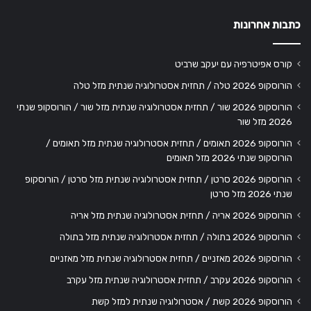
כתבות אחרונות
קורס אפיטרפיה עם יעקב שרביט
הורוסקופ 2026 טלה / תחזית אסטרולוגיה שנתית מזל טלה
הורוסקופ 2026 שור / תחזית אסטרולוגיה שנתית מזל שור / הורוסקופ שנתי
2026 מזל שור
הורוסקופ 2026 תאומים / תחזית אסטרולוגיה שנתית מזל תאומים /
הורוסקופ שנתי 2026 מזל תאומים
הורוסקופ 2026 סרטן / תחזית אסטרולוגיה שנתית מזל סרטן / הורוסקופ
שנתי 2026 מזל סרטן
הורוסקופ 2026 אריה / תחזית אסטרולוגיה שנתית מזל אריה
הורוסקופ 2026 בתולה / תחזית אסטרולוגיה שנתית מזל בתולה
הורוסקופ 2026 מאזניים / תחזית אסטרולוגיה שנתית מזל מאזניים
הורוסקופ 2026 עקרב / תחזית אסטרולוגיה שנתית מזל עקרב
הורוסקופ 2026 קשת / אסטרולוגיה שנתית למזל קשת