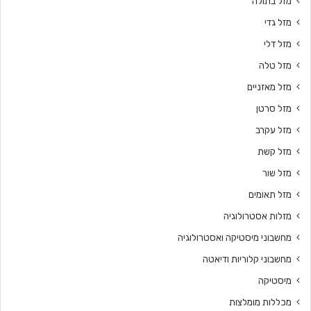
מזל בתולה
מזל גדי
מזל דלי
מזל טלה
מזל מאזניים
מזל סרטן
מזל עקרב
מזל קשת
מזל שור
מזל תאומים
מזלות אסטרולוגיה
מחשבוני מיסטיקה ואסטרולוגיה
מחשבוני קלוריות ודיאטה
מיסטיקה
מכללות מומלצות