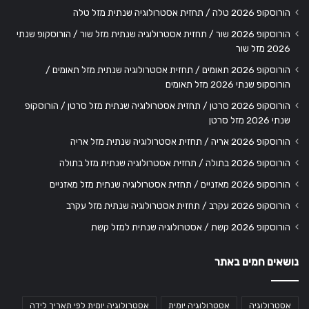
הורוסקופ 2026 טלה / תחזית אסטרולוגיה שנתית מזל טלה
הורוסקופ 2026 שור / תחזית אסטרולוגיה שנתית מזל שור / הורוסקופ שנתי
2026 מזל שור
הורוסקופ 2026 תאומים / תחזית אסטרולוגיה שנתית מזל תאומים /
הורוסקופ שנתי 2026 מזל תאומים
הורוסקופ 2026 סרטן / תחזית אסטרולוגיה שנתית מזל סרטן / הורוסקופ
שנתי 2026 מזל סרטן
הורוסקופ 2026 אריה / תחזית אסטרולוגיה שנתית מזל אריה
הורוסקופ 2026 בתולה / תחזית אסטרולוגיה שנתית מזל בתולה
הורוסקופ 2026 מאזניים / תחזית אסטרולוגיה שנתית מזל מאזניים
הורוסקופ 2026 עקרב / תחזית אסטרולוגיה שנתית מזל עקרב
הורוסקופ 2026 קשת / אסטרולוגיה שנתית למזל קשת
נושאים חמים באתר
אסטרולוגיה
אסטרולוגיה יומית
אסטרולוגיה יומית לפי תאריך לידה