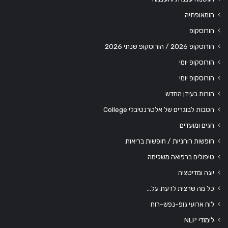
הומאופתיה
הורוסקופ
הורוסקופ 2026 / הורוסקופ שנתי 2026
הורוסקופ יומי
הורוסקופ יומי
הורות בעידן החדש
הטבות לבוגרים של אלטרנטיבלי College
חגים ומועדים
חופשות רוחניות / חופשות בריאות
טיפולים ברפואה משלימה
יוגה ומדיטציה
כל מה שרצית לדעת על…
לוח ארועי גופ-נפש-רוח
לימודי NLP