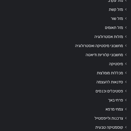
מזל עקרב
מזל קשת
מזל שור
מזל תאומים
מזלות אסטרולוגיה
מחשבוני מיסטיקה ואסטרולוגיה
מחשבוני קלוריות ודיאטה
מיסטיקה
מכללות מומלצות
סדנאות להעצמה
פסטיבלים וכנסים
פרחי באך
צמחי מרפא
צרכנות ולייפסטייל
קוסמטיקה טבעית