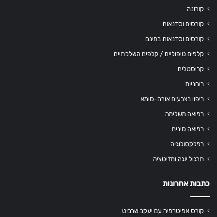
קורונה
קורסים וסדנאות
קורסים וסדנאות בחינם
קלפים טיפוליים / קלפים השלכתיים
קריסטלים
רוחניות
ריפוי בצבעים אורה-סומא
רפואה משלימה
רפואה סינית
רפלקסולוגיה
תרגול יוגה ומדיטציה
כתבות אחרונות
קורס אפיטרפיה עם יעקב שרביט