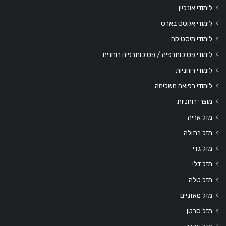
לימודי אונליין
לימודי אקסס בארס
לימודי מיסטיקה
לימודי פסיכותרפיה / פסיכותרפיה רוחנית
לימודי רוחניות
לימודי רפואה משלימה
מוצרי רוחניות
מזל אריה
מזל בתולה
מזל גדי
מזל דלי
מזל טלה
מזל מאזניים
מזל סרטן