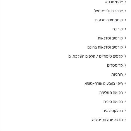
צמחי מרפא
צרכנות ולייפסטייל
קוסמטיקה טבעית
קורונה
קורסים וסדנאות
קורסים וסדנאות בחינם
קלפים טיפוליים / קלפים השלכתיים
קריסטלים
רוחניות
ריפוי בצבעים אורה-סומא
רפואה משלימה
רפואה סינית
רפלקסולוגיה
תרגול יוגה ומדיטציה