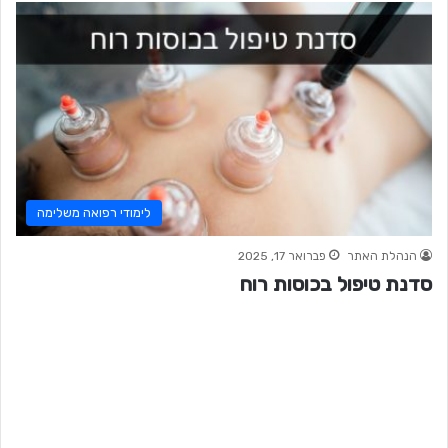
לימודי רפואה משלימה
הנהלת האתר
פברואר 17, 2025
סדנת טיפול בכוסות רוח