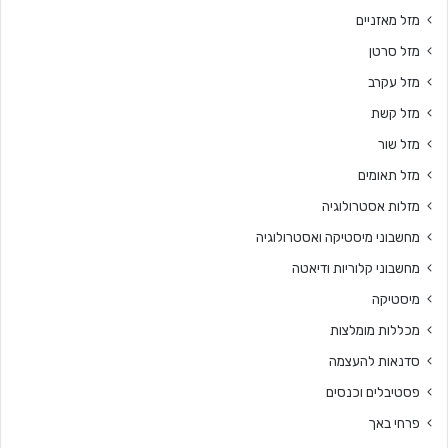
מזל מאזניים
מזל סרטן
מזל עקרב
מזל קשת
מזל שור
מזל תאומים
מזלות אסטרולוגיה
מחשבוני מיסטיקה ואסטרולוגיה
מחשבוני קלוריות ודיאטה
מיסטיקה
מכללות מומלצות
סדנאות להעצמה
פסטיבלים וכנסים
פרחי באך