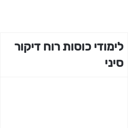
לימודי כוסות רוח דיקור
סיני