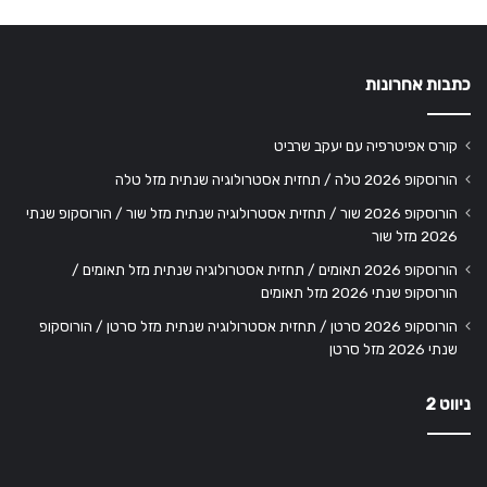
כתבות אחרונות
קורס אפיטרפיה עם יעקב שרביט
הורוסקופ 2026 טלה / תחזית אסטרולוגיה שנתית מזל טלה
הורוסקופ 2026 שור / תחזית אסטרולוגיה שנתית מזל שור / הורוסקופ שנתי
2026 מזל שור
הורוסקופ 2026 תאומים / תחזית אסטרולוגיה שנתית מזל תאומים /
הורוסקופ שנתי 2026 מזל תאומים
הורוסקופ 2026 סרטן / תחזית אסטרולוגיה שנתית מזל סרטן / הורוסקופ
שנתי 2026 מזל סרטן
ניווט 2