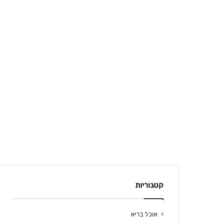
קטגוריות
אוכל בריא