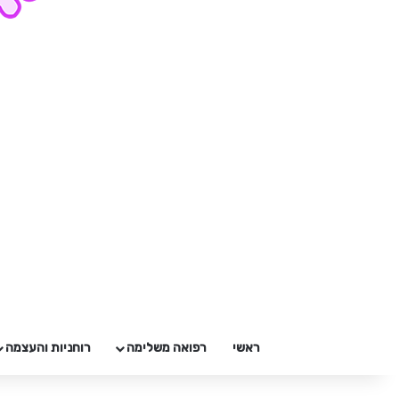
ראשי
רפואה משלימה
רוחניות והעצמה