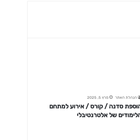
הנהלת האתר
מרץ 5, 2025
וספת סדנה / קורס / אירוע למתחם
לימודים של אלטרנטיבלי