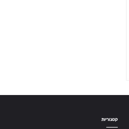
קטגוריות