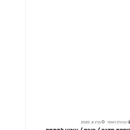
הנהלת האתר
מרץ 4, 2020