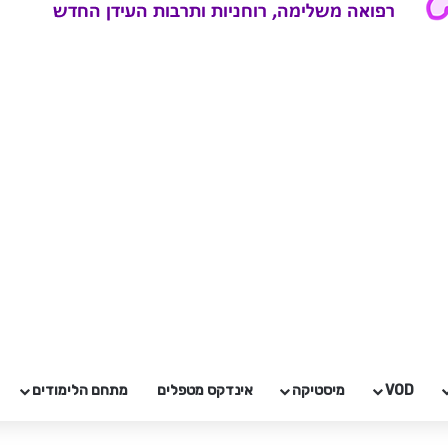
VOD
מיסטיקה
אינדקס מטפלים
מתחם הלימודים