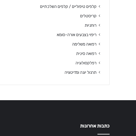
קלפים טיפוליים / קלפים השלכתיים
קריסטלים
רוחניות
ריפוי בצבעים אורה-סומא
רפואה משלימה
רפואה סינית
רפלקסולוגיה
תרגול יוגה ומדיטציה
כתבות אחרונות