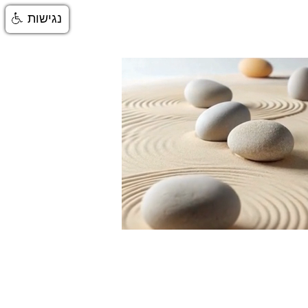
נגישות