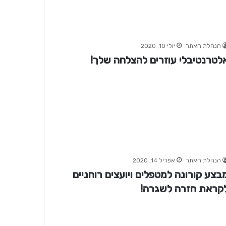
הנהלת האתר
יולי 10, 2020
לטרנטיבלי עוזרים להצלחה שלך!
הנהלת האתר
אפריל 14, 2020
בצע קורונה למטפלים ויועצים רוחניים
קראת חזרה לשגרה!