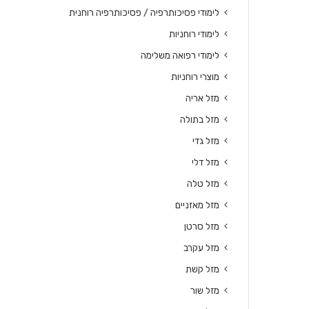
לימודי פסיכותרפיה / פסיכותרפיה רוחנית
לימודי רוחניות
לימודי רפואה משלימה
מוצרי רוחניות
מזל אריה
מזל בתולה
מזל גדי
מזל דלי
מזל טלה
מזל מאזניים
מזל סרטן
מזל עקרב
מזל קשת
מזל שור