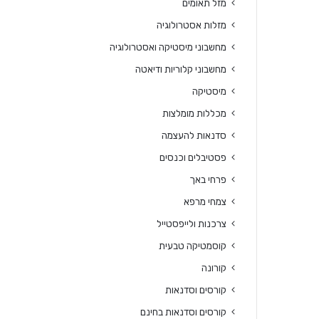
מזל תאומים
מזלות אסטרולוגיה
מחשבוני מיסטיקה ואסטרולוגיה
מחשבוני קלוריות ודיאטה
מיסטיקה
מכללות מומלצות
סדנאות להעצמה
פסטיבלים וכנסים
פרחי באך
צמחי מרפא
צרכנות ולייפסטייל
קוסמטיקה טבעית
קורונה
קורסים וסדנאות
קורסים וסדנאות בחינם