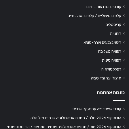
קורסים וסדנאות בחינם
קלפים טיפוליים / קלפים השלכתיים
קריסטלים
רוחניות
ריפוי בצבעים אורה-סומא
רפואה משלימה
רפואה סינית
רפלקסולוגיה
תרגול יוגה ומדיטציה
כתבות אחרונות
קורס אפיטרפיה עם יעקב שרביט
הורוסקופ 2026 טלה / תחזית אסטרולוגיה שנתית מזל טלה
הורוסקופ 2026 שור / תחזית אסטרולוגיה שנתית מזל שור / הורוסקופ שנתי