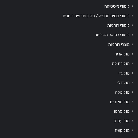
לימודי מיסטיקה
לימודי פסיכותרפיה / פסיכותרפיה רוחנית
לימודי רוחניות
לימודי רפואה משלימה
מוצרי רוחניות
מזל אריה
מזל בתולה
מזל גדי
מזל דלי
מזל טלה
מזל מאזניים
מזל סרטן
מזל עקרב
מזל קשת