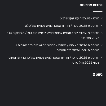
כתבות אחרונות
קורס אפיטרפיה עם יעקב שרביט
הורוסקופ 2026 טלה / תחזית אסטרולוגיה שנתית מזל טלה
הורוסקופ 2026 שור / תחזית אסטרולוגיה שנתית מזל שור / הורוסקופ שנתי
2026 מזל שור
הורוסקופ 2026 תאומים / תחזית אסטרולוגיה שנתית מזל תאומים /
הורוסקופ שנתי 2026 מזל תאומים
הורוסקופ 2026 סרטן / תחזית אסטרולוגיה שנתית מזל סרטן / הורוסקופ
שנתי 2026 מזל סרטן
ניווט 2