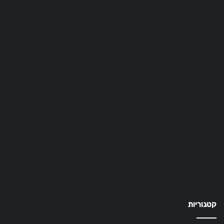
קטגוריות