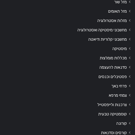
מזל שור
מזל תאומים
מזלות אסטרולוגיה
מחשבוני מיסטיקה ואסטרולוגיה
מחשבוני קלוריות ודיאטה
מיסטיקה
מכללות מומלצות
סדנאות להעצמה
פסטיבלים וכנסים
פרחי באך
צמחי מרפא
צרכנות ולייפסטייל
קוסמטיקה טבעית
קורונה
קורסים וסדנאות