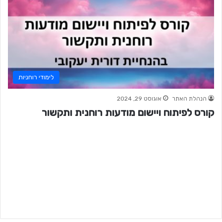
לימודי רוחניות
הנהלת האתר
אוגוסט 29, 2024
קורס לפיתוח ויישום מודעות רוחנית ותקשור