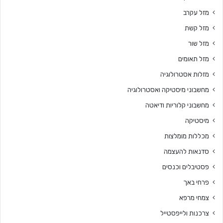
מזל עקרב
מזל קשת
מזל שור
מזל תאומים
מזלות אסטרולוגיה
מחשבוני מיסטיקה ואסטרולוגיה
מחשבוני קלוריות ודיאטה
מיסטיקה
מכללות מומלצות
סדנאות להעצמה
פסטיבלים וכנסים
פרחי באך
צמחי מרפא
צרכנות ולייפסטייל