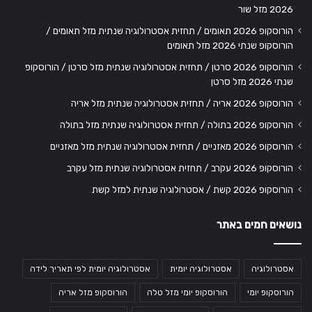
2026 מזל שור
הורוסקופ 2026 תאומים / תחזית אסטרולוגיה שנתית מזל תאומים /
הורוסקופ שנתי 2026 מזל תאומים
הורוסקופ 2026 סרטן / תחזית אסטרולוגיה שנתית מזל סרטן / הורוסקופ
שנתי 2026 מזל סרטן
הורוסקופ 2026 אריה / תחזית אסטרולוגיה שנתית מזל אריה
הורוסקופ 2026 בתולה / תחזית אסטרולוגיה שנתית מזל בתולה
הורוסקופ 2026 מאזניים / תחזית אסטרולוגיה שנתית מזל מאזניים
הורוסקופ 2026 עקרב / תחזית אסטרולוגיה שנתית מזל עקרב
הורוסקופ 2026 קשת / אסטרולוגיה שנתית למזל קשת
נושאים חמים באתר
אסטרולוגיה
אסטרולוגיה יומית
אסטרולוגיה יומית לפי תאריך לידה
הורוסקופ יומי
הורוסקופ יומי מזל טלה
הורוסקופ מזל אריה