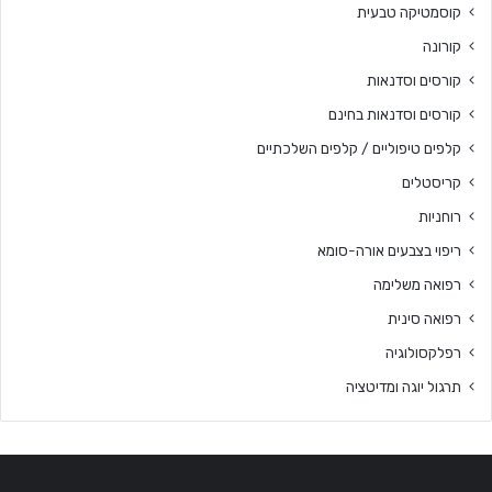
קוסמטיקה טבעית
קורונה
קורסים וסדנאות
קורסים וסדנאות בחינם
קלפים טיפוליים / קלפים השלכתיים
קריסטלים
רוחניות
ריפוי בצבעים אורה-סומא
רפואה משלימה
רפואה סינית
רפלקסולוגיה
תרגול יוגה ומדיטציה