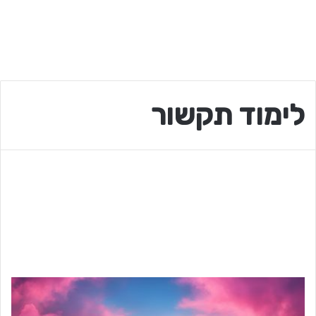
לימוד תקשור