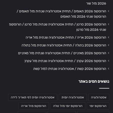
2026 מזל שור
הורוסקופ 2026 תאומים / תחזית אסטרולוגיה שנתית מזל תאומים /
הורוסקופ שנתי 2026 מזל תאומים
הורוסקופ 2026 סרטן / תחזית אסטרולוגיה שנתית מזל סרטן / הורוסקופ
שנתי 2026 מזל סרטן
הורוסקופ 2026 אריה / תחזית אסטרולוגיה שנתית מזל אריה
הורוסקופ 2026 בתולה / תחזית אסטרולוגיה שנתית מזל בתולה
הורוסקופ 2026 מאזניים / תחזית אסטרולוגיה שנתית מזל מאזניים
הורוסקופ 2026 עקרב / תחזית אסטרולוגיה שנתית מזל עקרב
הורוסקופ 2026 קשת / אסטרולוגיה שנתית למזל קשת
נושאים חמים באתר
אסטרולוגיה
אסטרולוגיה יומית
אסטרולוגיה יומית לפי תאריך לידה
הורוסקופ יומי
הורוסקופ יומי מזל טלה
הורוסקופ מזל אריה