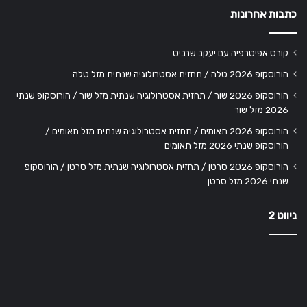
כתבות אחרונות
קורס אפיטרפיה עם יעקב שרביט
הורוסקופ 2026 טלה / תחזית אסטרולוגיה שנתית מזל טלה
הורוסקופ 2026 שור / תחזית אסטרולוגיה שנתית מזל שור / הורוסקופ שנתי
2026 מזל שור
הורוסקופ 2026 תאומים / תחזית אסטרולוגיה שנתית מזל תאומים /
הורוסקופ שנתי 2026 מזל תאומים
הורוסקופ 2026 סרטן / תחזית אסטרולוגיה שנתית מזל סרטן / הורוסקופ
שנתי 2026 מזל סרטן
ניווט 2