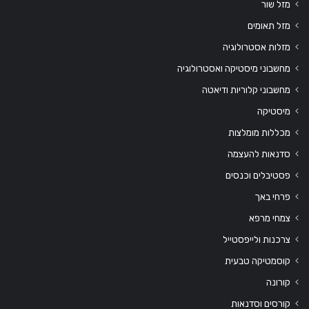
מזל שור
מזל תאומים
מזלות אסטרולוגיה
מחשבוני מיסטיקה ואסטרולוגיה
מחשבוני קלוריות ודיאטה
מיסטיקה
מכללות מומלצות
סדנאות להעצמה
פסטיבלים וכנסים
פרחי באך
צמחי מרפא
צרכנות ולייפסטייל
קוסמטיקה טבעית
קורונה
קורסים וסדנאות