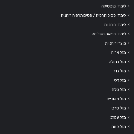
לימודי מיסטיקה
לימודי פסיכותרפיה / פסיכותרפיה רוחנית
לימודי רוחניות
לימודי רפואה משלימה
מוצרי רוחניות
מזל אריה
מזל בתולה
מזל גדי
מזל דלי
מזל טלה
מזל מאזניים
מזל סרטן
מזל עקרב
מזל קשת