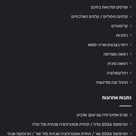
קורסים וסדנאות בחינם
קלפים טיפוליים / קלפים השלכתיים
קריסטלים
רוחניות
ריפוי בצבעים אורה-סומא
רפואה משלימה
רפואה סינית
רפלקסולוגיה
תרגול יוגה ומדיטציה
כתבות אחרונות
קורס אפיטרפיה עם יעקב שרביט
הורוסקופ 2026 טלה / תחזית אסטרולוגיה שנתית מזל טלה
הורוסקופ 2026 שור / תחזית אסטרולוגיה שנתית מזל שור / הורוסקופ שנתי