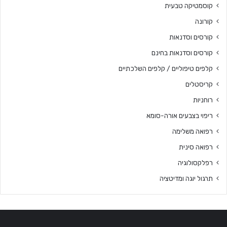
קוסמטיקה טבעית
קורונה
קורסים וסדנאות
קורסים וסדנאות בחינם
קלפים טיפוליים / קלפים השלכתיים
קריסטלים
רוחניות
ריפוי בצבעים אורה-סומא
רפואה משלימה
רפואה סינית
רפלקסולוגיה
תרגול יוגה ומדיטציה