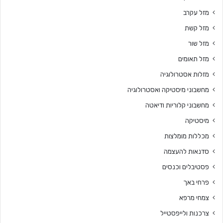
מזל עקרב
מזל קשת
מזל שור
מזל תאומים
מזלות אסטרולוגיה
מחשבוני מיסטיקה ואסטרולוגיה
מחשבוני קלוריות ודיאטה
מיסטיקה
מכללות מומלצות
סדנאות להעצמה
פסטיבלים וכנסים
פרחי באך
צמחי מרפא
צרכנות ולייפסטייל