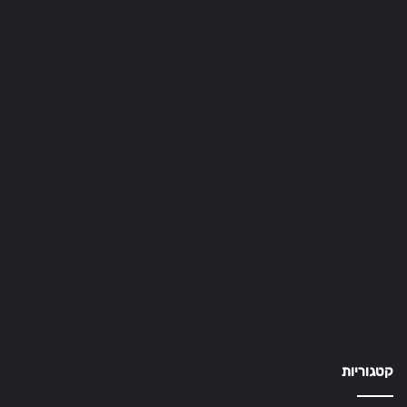
קטגוריות