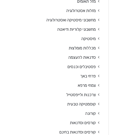
מזל תאומים
מזלות אסטרולוגיה
מחשבוני מיסטיקה ואסטרולוגיה
מחשבוני קלוריות ודיאטה
מיסטיקה
מכללות מומלצות
סדנאות להעצמה
פסטיבלים וכנסים
פרחי באך
צמחי מרפא
צרכנות ולייפסטייל
קוסמטיקה טבעית
קורונה
קורסים וסדנאות
קורסים וסדנאות בחינם