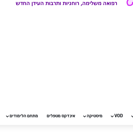
VOD
מיסטיקה
אינדקס מטפלים
מתחם הלימודים