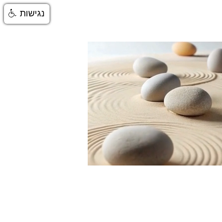
נגישות