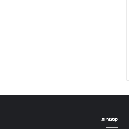
קטגוריות