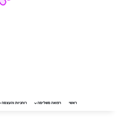
ראשי
רפואה משלימה
רוחניות והעצמה