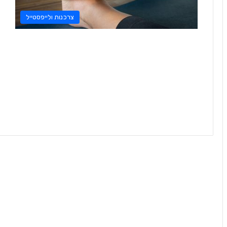
צרכנות ולייפסטייל