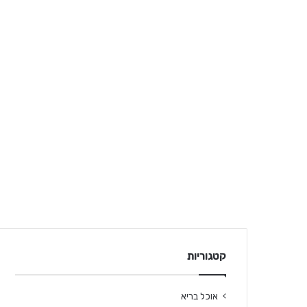
קטגוריות
אוכל בריא