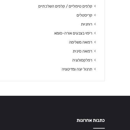
קלפים טיפוליים / קלפים השלכתיים
קריסטלים
רוחניות
ריפוי בצבעים אורה-סומא
רפואה משלימה
רפואה סינית
רפלקסולוגיה
תרגול יוגה ומדיטציה
כתבות אחרונות