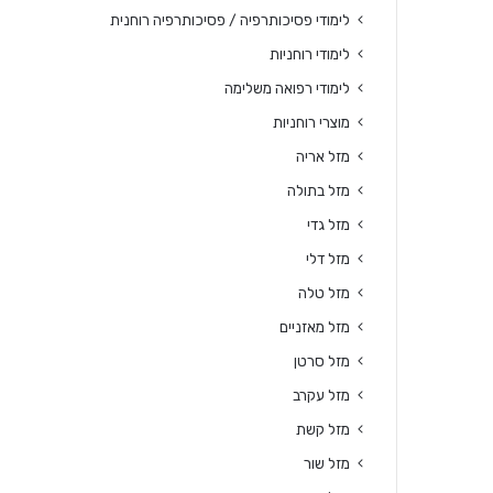
לימודי פסיכותרפיה / פסיכותרפיה רוחנית
לימודי רוחניות
לימודי רפואה משלימה
מוצרי רוחניות
מזל אריה
מזל בתולה
מזל גדי
מזל דלי
מזל טלה
מזל מאזניים
מזל סרטן
מזל עקרב
מזל קשת
מזל שור