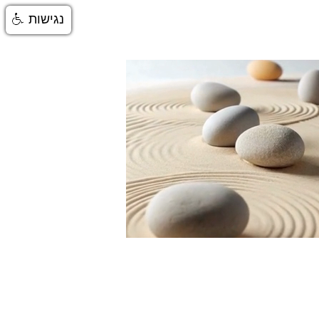
נגישות