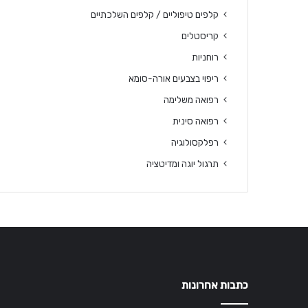
קלפים טיפוליים / קלפים השלכתיים
קריסטלים
רוחניות
ריפוי בצבעים אורה-סומא
רפואה משלימה
רפואה סינית
רפלקסולוגיה
תרגול יוגה ומדיטציה
כתבות אחרונות