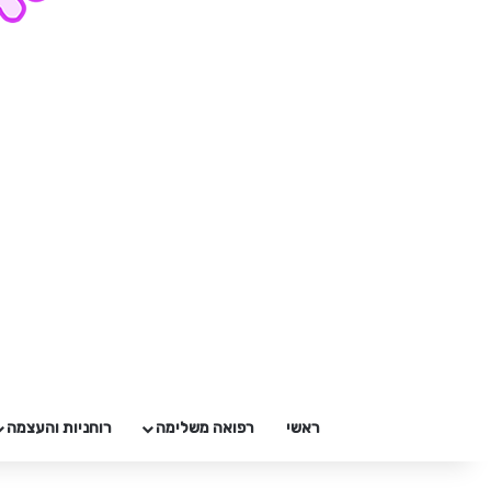
ראשי
רפואה משלימה
רוחניות והעצמה