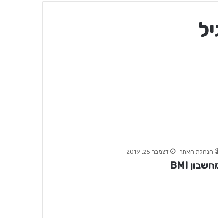
הנהלת האתר
דצמבר 25, 2019
חשבון BMI