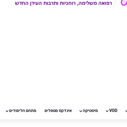
VOD
מיסטיקה
אינדקס מטפלים
מתחם הלימודים