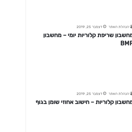
הנהלת האתר
דצמבר 25, 2019
חשבון שריפת קלוריות יומי – מחשבון
BM
הנהלת האתר
דצמבר 25, 2019
חשבון קלוריות – חישוב אחוזי שומן בגוף