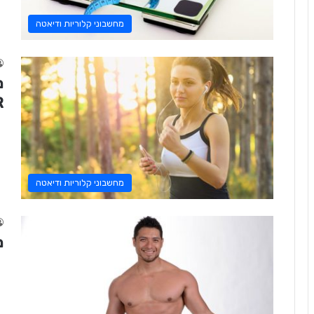
מחשבוני קלוריות ודיאטה
מ
R
מחשבוני קלוריות ודיאטה
מ