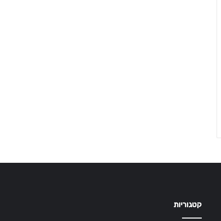
קטגוריות