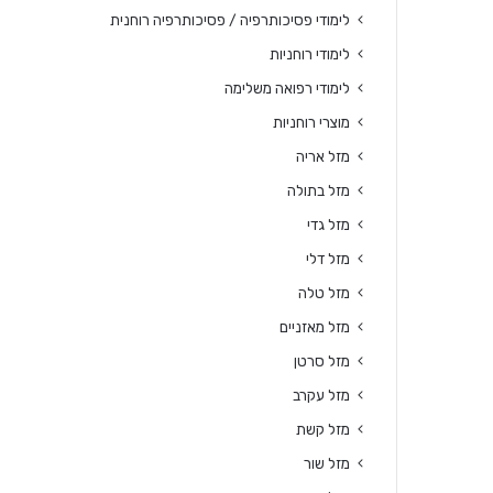
לימודי פסיכותרפיה / פסיכותרפיה רוחנית
לימודי רוחניות
לימודי רפואה משלימה
מוצרי רוחניות
מזל אריה
מזל בתולה
מזל גדי
מזל דלי
מזל טלה
מזל מאזניים
מזל סרטן
מזל עקרב
מזל קשת
מזל שור