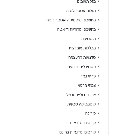
מזל תאומים
מזלות אסטרולוגיה
מחשבוני מיסטיקה ואסטרולוגיה
מחשבוני קלוריות ודיאטה
מיסטיקה
מכללות מומלצות
סדנאות להעצמה
פסטיבלים וכנסים
פרחי באך
צמחי מרפא
צרכנות ולייפסטייל
קוסמטיקה טבעית
קורונה
קורסים וסדנאות
קורסים וסדנאות בחינם