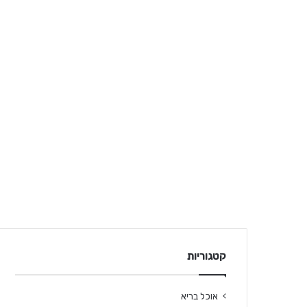
קטגוריות
אוכל בריא