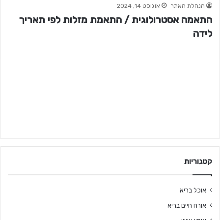
הנהלת האתר
אוגוסט 14, 2024
התאמה אסטרולוגית / התאמת מזלות לפי תאריך
לידה
קטגוריות
אוכל בריא
אורח חיים בריא