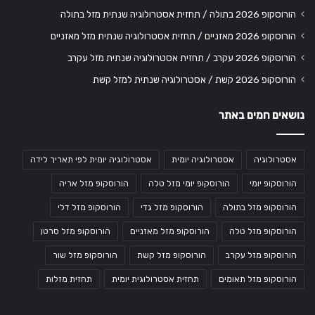
הורוסקופ 2026 בתולה / תחזית אסטרולוגיה שנתית מזל בתולה
הורוסקופ 2026 מאזניים / תחזית אסטרולוגיה שנתית מזל מאזניים
הורוסקופ 2026 עקרב / תחזית אסטרולוגיה שנתית מזל עקרב
הורוסקופ 2026 קשת / אסטרולוגיה שנתית למזל קשת
נושאים חמים באתר
אסטרולוגיה
אסטרולוגיה יומית
אסטרולוגיה יומית לפי תאריך לידה
הורוסקופ יומי
הורוסקופ יומי מזל טלה
הורוסקופ מזל אריה
הורוסקופ מזל בתולה
הורוסקופ מזל גדי
הורוסקופ מזל דלי
הורוסקופ מזל טלה
הורוסקופ מזל מאזניים
הורוסקופ מזל סרטן
הורוסקופ מזל עקרב
הורוסקופ מזל קשת
הורוסקופ מזל שור
הורוסקופ מזל תאומים
תחזית אסטרולוגית יומית
תחזית מזלות