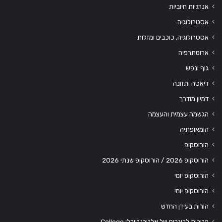
אנרגיות חיוביות
אסטרולוגיה
אסטרולוגיה, כוכבים ומזלות
ארומתרפיה
גוף ונפש
דיאטה ותזונה
דמיון מודרך
הגשמה עצמית והעצמה
הומאופתיה
הורוסקופ
הורוסקופ 2026 / הורוסקופ שנתי 2026
הורוסקופ יומי
הורוסקופ יומי
הורות בעידן החדש
הטבות לבוגרים של אלטרנטיבלי College