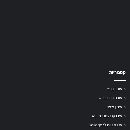
קטגוריות
אוכל בריא
אורח חיים בריא
אימון אישי
אינדקס צמחי מרפא
אלטרנטיבלי College