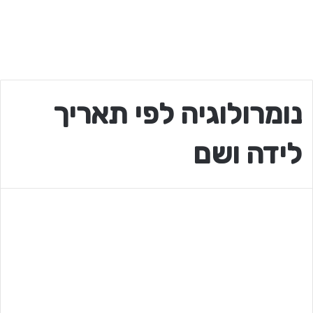
נומרולוגיה לפי תאריך
לידה ושם