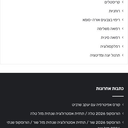
קריסטלים
רוחניות
ריפוי בצבעים אורה-סומא
רפואה משלימה
רפואה סינית
רפלקסולוגיה
תרגול יוגה ומדיטציה
כתבות אחרונות
קורס אפיטרפיה עם יעקב שרביט
הורוסקופ 2026 טלה / תחזית אסטרולוגיה שנתית מזל טלה
הורוסקופ 2026 שור / תחזית אסטרולוגיה שנתית מזל שור / הורוסקופ שנתי