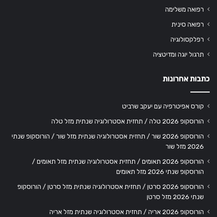
רפואה משלימה
רפואה סינית
רפלקסולוגיה
תרגול יוגה ומדיטציה
כתבות אחרונות
קורס אפיטרפיה עם יעקב שרביט
הורוסקופ 2026 טלה / תחזית אסטרולוגיה שנתית מזל טלה
הורוסקופ 2026 שור / תחזית אסטרולוגיה שנתית מזל שור / הורוסקופ שנתי
2026 מזל שור
הורוסקופ 2026 תאומים / תחזית אסטרולוגיה שנתית מזל תאומים /
הורוסקופ שנתי 2026 מזל תאומים
הורוסקופ 2026 סרטן / תחזית אסטרולוגיה שנתית מזל סרטן / הורוסקופ
שנתי 2026 מזל סרטן
הורוסקופ 2026 אריה / תחזית אסטרולוגיה שנתית מזל אריה