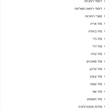
לימודי רוחניות
לימודי רפואה משלימה
מוצרי רוחניות
מזל אריה
מזל בתולה
מזל גדי
מזל דלי
מזל טלה
מזל מאזניים
מזל סרטן
מזל עקרב
מזל קשת
מזל שור
מזל תאומים
מזלות אסטרולוגיה