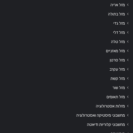
מזל אריה
מזל בתולה
מזל גדי
מזל דלי
מזל טלה
מזל מאזניים
מזל סרטן
מזל עקרב
מזל קשת
מזל שור
מזל תאומים
מזלות אסטרולוגיה
מחשבוני מיסטיקה ואסטרולוגיה
מחשבוני קלוריות ודיאטה