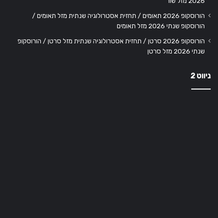
2026 מזל שור
הורוסקופ 2026 תאומים / תחזית אסטרולוגיה שנתית מזל תאומים /
הורוסקופ שנתי 2026 מזל תאומים
הורוסקופ 2026 סרטן / תחזית אסטרולוגיה שנתית מזל סרטן / הורוסקופ
שנתי 2026 מזל סרטן
ניווט 2