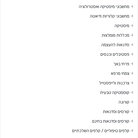
מחשבוני מיסטיקה ואסטרולוגיה
מחשבוני קלוריות ודיאטה
מיסטיקה
מכללות מומלצות
סדנאות להעצמה
פסטיבלים וכנסים
פרחי באך
צמחי מרפא
צרכנות ולייפסטייל
קוסמטיקה טבעית
קורונה
קורסים וסדנאות
קורסים וסדנאות בחינם
קלפים טיפוליים / קלפים השלכתיים