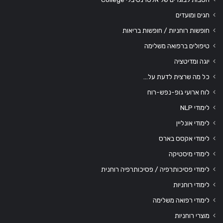
חגים ומועדים
חופשות רוחניות / חופשות בריאות
טיפולים ברפואה משלימה
יוגה ומדיטציה
כל מה שרצית לדעת על…
לוח ארועי גופ-נפש-רוח
לימודי NLP
לימודי אונליין
לימודי אקסס בארס
לימודי מיסטיקה
לימודי פסיכותרפיה / פסיכותרפיה רוחנית
לימודי רוחניות
לימודי רפואה משלימה
מוצרי רוחניות