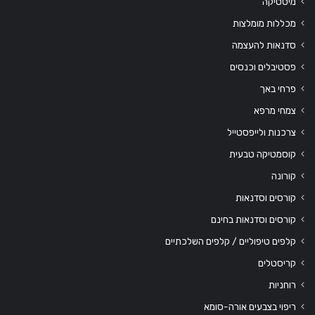
מיסטיקה
מכללות מומלצות
סדנאות להעצמה
פסטיבלים וכנסים
פרחי באך
צמחי מרפא
צרכנות ולייפסטייל
קוסמטיקה טבעית
קורונה
קורסים וסדנאות
קורסים וסדנאות בחינם
קלפים טיפוליים / קלפים השלכתיים
קריסטלים
רוחניות
ריפוי בצבעים אורה-סומא