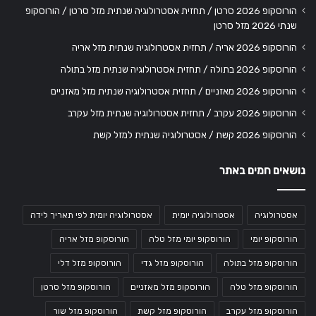
הורוסקופ 2026 סרטן / תחזית אסטרולוגיה שנתית מזל סרטן / הורוסקופ
שנתי 2026 מזל סרטן
הורוסקופ 2026 אריה / תחזית אסטרולוגיה שנתית מזל אריה
הורוסקופ 2026 בתולה / תחזית אסטרולוגיה שנתית מזל בתולה
הורוסקופ 2026 מאזניים / תחזית אסטרולוגיה שנתית מזל מאזניים
הורוסקופ 2026 עקרב / תחזית אסטרולוגיה שנתית מזל עקרב
הורוסקופ 2026 קשת / אסטרולוגיה שנתית למזל קשת
נושאים חמים באתר
אסטרולוגיה
אסטרולוגיה יומית
אסטרולוגיה יומית לפי תאריך לידה
הורוסקופ יומי
הורוסקופ יומי מזל טלה
הורוסקופ מזל אריה
הורוסקופ מזל בתולה
הורוסקופ מזל גדי
הורוסקופ מזל דלי
הורוסקופ מזל טלה
הורוסקופ מזל מאזניים
הורוסקופ מזל סרטן
הורוסקופ מזל עקרב
הורוסקופ מזל קשת
הורוסקופ מזל שור