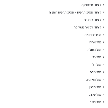
לימודי מיסטיקה
לימודי פסיכותרפיה / פסיכותרפיה רוחנית
לימודי רוחניות
לימודי רפואה משלימה
מוצרי רוחניות
מזל אריה
מזל בתולה
מזל גדי
מזל דלי
מזל טלה
מזל מאזניים
מזל סרטן
מזל עקרב
מזל קשת