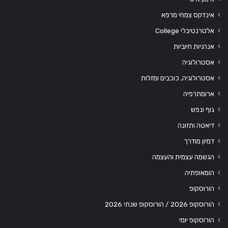
אינדקס צמחי מרפא
אלטרנטיבלי College
אנרגיות חיוביות
אסטרולוגיה
אסטרולוגיה, כוכבים ומזלות
ארומתרפיה
גוף ונפש
דיאטה ותזונה
דמיון מודרך
הגשמה עצמית והעצמה
הומאופתיה
הורוסקופ
הורוסקופ 2026 / הורוסקופ שנתי 2026
הורוסקופ יומי