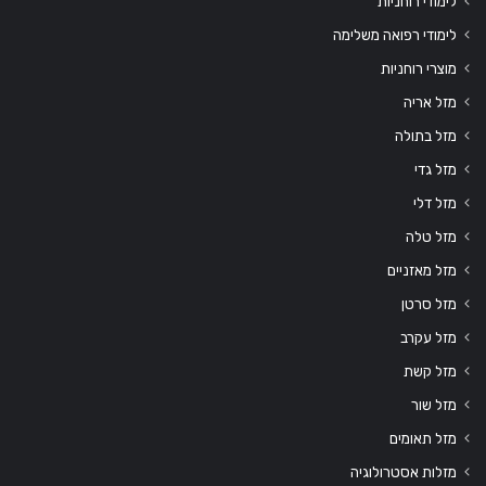
לימודי רוחניות
לימודי רפואה משלימה
מוצרי רוחניות
מזל אריה
מזל בתולה
מזל גדי
מזל דלי
מזל טלה
מזל מאזניים
מזל סרטן
מזל עקרב
מזל קשת
מזל שור
מזל תאומים
מזלות אסטרולוגיה