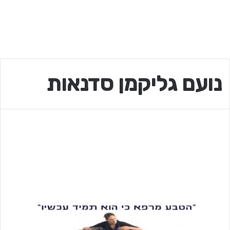
נועם גליקמן סדנאות