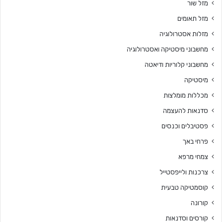
מזל שור
מזל תאומים
מזלות אסטרולוגיה
מחשבוני מיסטיקה ואסטרולוגיה
מחשבוני קלוריות ודיאטה
מיסטיקה
מכללות מומלצות
סדנאות להעצמה
פסטיבלים וכנסים
פרחי באך
צמחי מרפא
צרכנות ולייפסטייל
קוסמטיקה טבעית
קורונה
קורסים וסדנאות