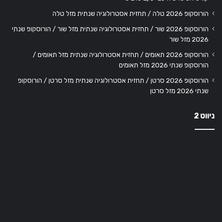
הורוסקופ 2026 טלה / תחזית אסטרולוגיה שנתית מזל טלה
הורוסקופ 2026 שור / תחזית אסטרולוגיה שנתית מזל שור / הורוסקופ שנתי
2026 מזל שור
הורוסקופ 2026 תאומים / תחזית אסטרולוגיה שנתית מזל תאומים /
הורוסקופ שנתי 2026 מזל תאומים
הורוסקופ 2026 סרטן / תחזית אסטרולוגיה שנתית מזל סרטן / הורוסקופ
שנתי 2026 מזל סרטן
ניווט 2