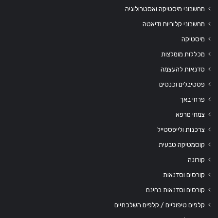
מחשבוני מיסטיקה ואסטרולוגיה
מחשבוני קלוריות ודיאטה
מיסטיקה
מכללות מומלצות
סדנאות להעצמה
פסטיבלים וכנסים
פרחי באך
צמחי מרפא
צרכנות ולייפסטייל
קוסמטיקה טבעית
קורונה
קורסים וסדנאות
קורסים וסדנאות בחינם
קלפים טיפוליים / קלפים השלכתיים