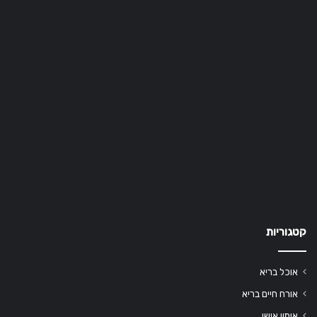
קטגוריות
אוכל בריא
אורח חיים בריא
אימון אישי