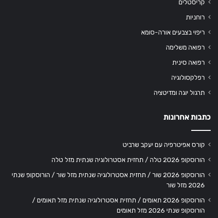
קריסטלים
רוחניות
ריפוי בצבעים אורה-סומא
רפואה משלימה
רפואה סינית
רפלקסולוגיה
תרגול יוגה ומדיטציה
כתבות אחרונות
קורס אפיטרפיה עם יעקב שרביט
הורוסקופ 2026 טלה / תחזית אסטרולוגיה שנתית מזל טלה
הורוסקופ 2026 שור / תחזית אסטרולוגיה שנתית מזל שור / הורוסקופ שנתי
2026 מזל שור
הורוסקופ 2026 תאומים / תחזית אסטרולוגיה שנתית מזל תאומים /
הורוסקופ שנתי 2026 מזל תאומים