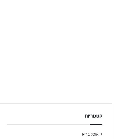
קטגוריות
אוכל בריא