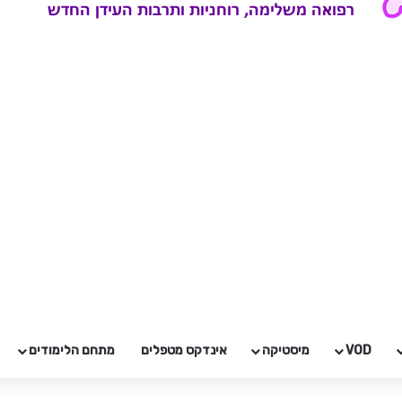
VOD
מיסטיקה
אינדקס מטפלים
מתחם הלימודים