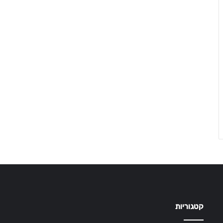
קטגוריות