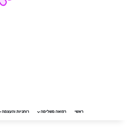
ראשי
רפואה משלימה
רוחניות והעצמה