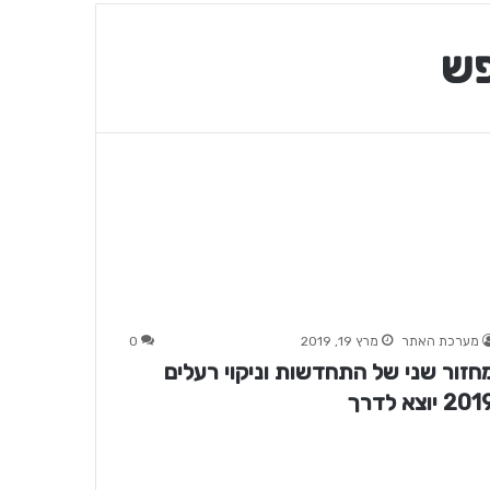
פש
מערכת האתר
מרץ 19, 2019
0
חזור שני של התחדשות וניקוי רעלים
20 יוצא לדרך