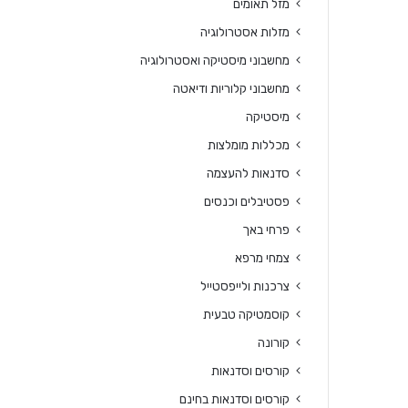
מזל תאומים
מזלות אסטרולוגיה
מחשבוני מיסטיקה ואסטרולוגיה
מחשבוני קלוריות ודיאטה
מיסטיקה
מכללות מומלצות
סדנאות להעצמה
פסטיבלים וכנסים
פרחי באך
צמחי מרפא
צרכנות ולייפסטייל
קוסמטיקה טבעית
קורונה
קורסים וסדנאות
קורסים וסדנאות בחינם