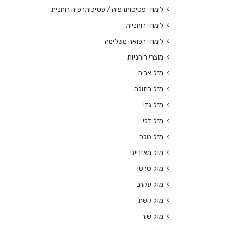
לימודי פסיכותרפיה / פסיכותרפיה רוחנית
לימודי רוחניות
לימודי רפואה משלימה
מוצרי רוחניות
מזל אריה
מזל בתולה
מזל גדי
מזל דלי
מזל טלה
מזל מאזניים
מזל סרטן
מזל עקרב
מזל קשת
מזל שור