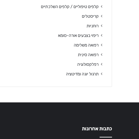
קלפים טיפוליים / קלפים השלכתיים
קריסטלים
רוחניות
ריפוי בצבעים אורה-סומא
רפואה משלימה
רפואה סינית
רפלקסולוגיה
תרגול יוגה ומדיטציה
כתבות אחרונות