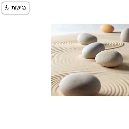
נגישות