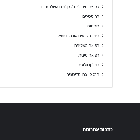
קלפים טיפוליים / קלפים השלכתיים
קריסטלים
רוחניות
ריפוי בצבעים אורה-סומא
רפואה משלימה
רפואה סינית
רפלקסולוגיה
תרגול יוגה ומדיטציה
כתבות אחרונות