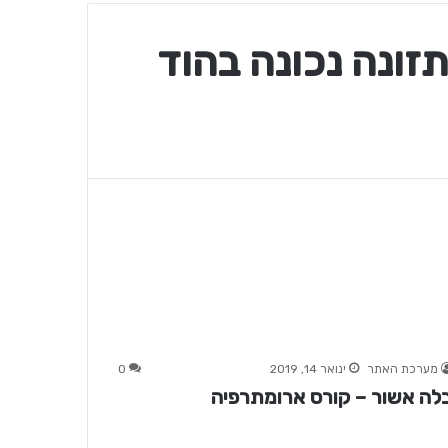
זונה נכונה בהוד
מערכת האתר
ינואר 14, 2019
0
לה אשור – קורס ארומתרפיה