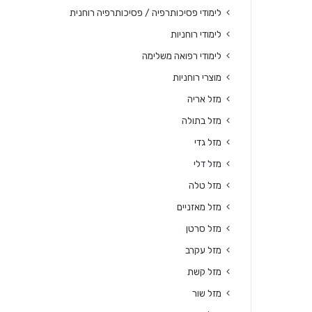
לימודי פסיכותרפיה / פסיכותרפיה רוחנית
לימודי רוחניות
לימודי רפואה משלימה
מוצרי רוחניות
מזל אריה
מזל בתולה
מזל גדי
מזל דלי
מזל טלה
מזל מאזניים
מזל סרטן
מזל עקרב
מזל קשת
מזל שור