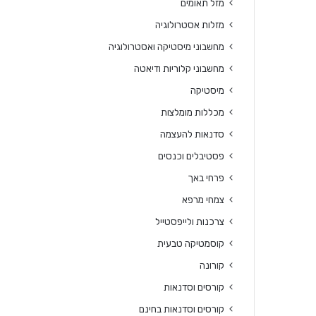
מזל תאומים
מזלות אסטרולוגיה
מחשבוני מיסטיקה ואסטרולוגיה
מחשבוני קלוריות ודיאטה
מיסטיקה
מכללות מומלצות
סדנאות להעצמה
פסטיבלים וכנסים
פרחי באך
צמחי מרפא
צרכנות ולייפסטייל
קוסמטיקה טבעית
קורונה
קורסים וסדנאות
קורסים וסדנאות בחינם