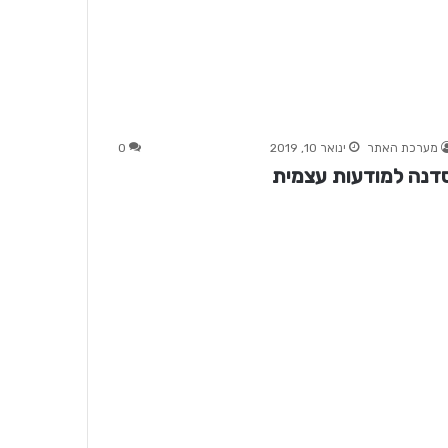
מערכת האתר
ינואר 10, 2019
0
דנה למודעות עצמית