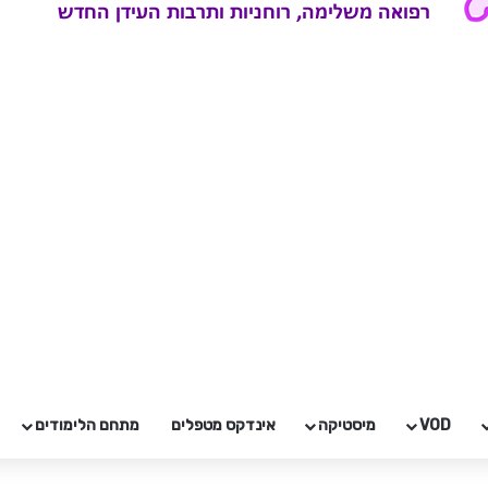
VOD
מיסטיקה
אינדקס מטפלים
מתחם הלימודים