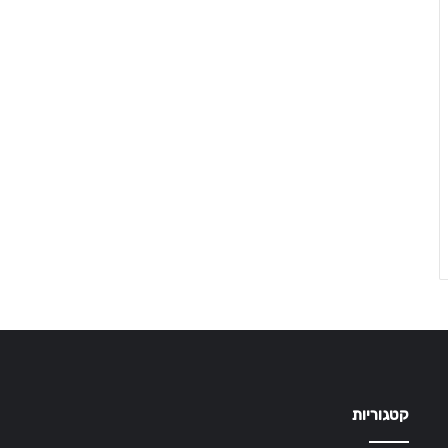
קטגוריות