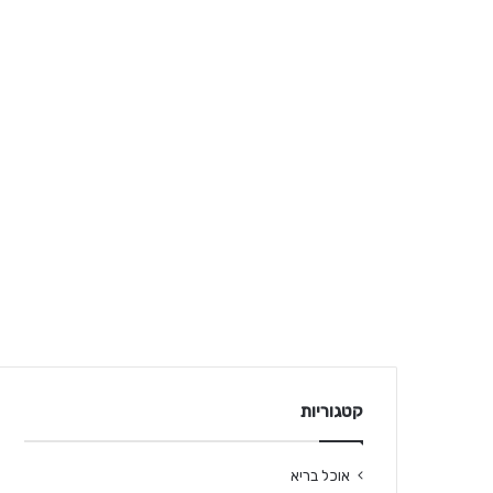
קטגוריות
אוכל בריא