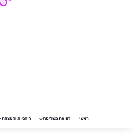
ראשי
רפואה משלימה
רוחניות והעצמה