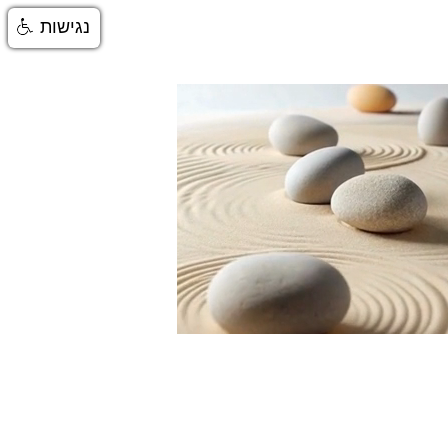
נגישות