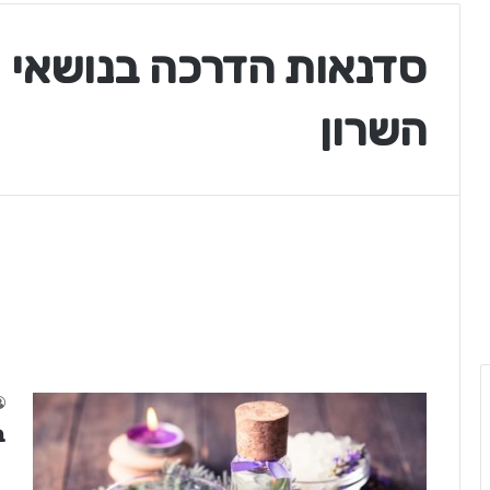
סדנאות הדרכה בנושאי ת
השרון
ב